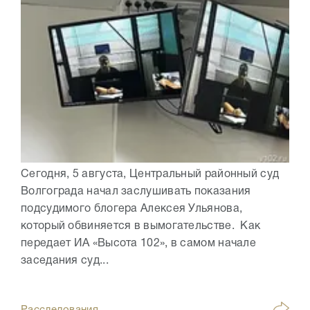
Сегодня, 5 августа, Центральный районный суд
Волгограда начал заслушивать показания
подсудимого блогера Алексея Ульянова,
который обвиняется в вымогательстве. Как
передает ИА «Высота 102», в самом начале
заседания суд...
Расследования