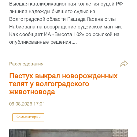
Высшая квалификационная коллегия судей РФ
лишила надежды бывшего судью из
Волгоградской области Рашада Гасана оглы
Набиевана на возвращение судейской мантии.
Как сообщает ИА «Высота 102» со ссылкой на
опубликованные решения,...
Расследования
Пастух выкрал новорожденных
телят у волгоградского
животновода
06.08.2026
17:01
Комментарии