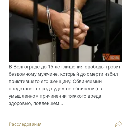
В Волгограде до 15 лет лишения свободы грозит
бездомному мужчине, который до смерти избил
приютившего его женщину. Обвиняемый
предстанет перед судом по обвинению в
умышленном причинении тяжкого вреда
здоровью, повлекшем...
Расследования