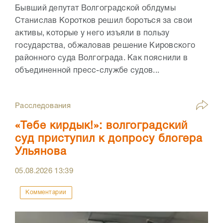
Бывший депутат Волгоградской облдумы
Станислав Коротков решил бороться за свои
активы, которые у него изъяли в пользу
государства, обжаловав решение Кировского
районного суда Волгограда. Как пояснили в
объединенной пресс-службе судов...
Расследования
«Тебе кирдык!»: волгоградский
суд приступил к допросу блогера
Ульянова
05.08.2026
13:39
Комментарии