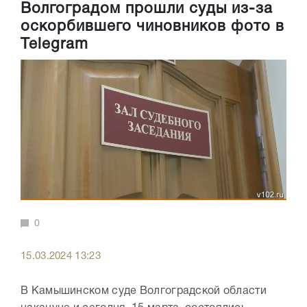
Волгоградом прошли суды из-за
оскорбившего чиновников фото в
Telegram
0
15.03.2024 13:23
В Камышинском суде Волгоградской области