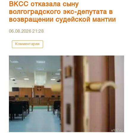
ВКСС отказала сыну
волгоградского экс-депутата в
возвращении судейской мантии
06.08.2026
21:28
Комментарии