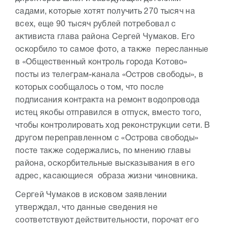
садами, которые хотят получить 270 тысяч на
всех, еще 90 тысяч рублей потребовал с
активиста глава района Сергей Чумаков. Его
оскорбило то самое фото, а также пересланные
в «Общественный контроль города Котово»
посты из телеграм-канала «Остров свободы», в
которых сообщалось о том, что после
подписания контракта на ремонт водопровода
истец якобы отправился в отпуск, вместо того,
чтобы контролировать ход реконструкции сети. В
другом переправленном с «Острова свободы»
посте также содержались, по мнению главы
района, оскорбительные высказывания в его
адрес, касающиеся образа жизни чиновника.
Сергей Чумаков в исковом заявлении
утверждал, что данные сведения не
соответствуют действительности, порочат его