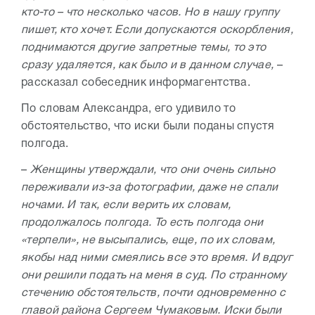
кто-то – что несколько часов. Но в нашу группу
пишет, кто хочет. Если допускаются оскорбления,
поднимаются другие запретные темы, то это
сразу удаляется, как было и в данном случае,
–
рассказал собеседник информагентства.
По словам Александра, его удивило то
обстоятельство, что иски были поданы спустя
полгода.
–
Женщины утверждали, что они очень сильно
переживали из-за фотографии, даже не спали
ночами. И так, если верить их словам,
продолжалось полгода. То есть полгода они
«терпели», не высыпались, еще, по их словам,
якобы над ними смеялись все это время. И вдруг
они решили подать на меня в суд. По странному
стечению обстоятельств, почти одновременно с
главой района Сергеем Чумаковым. Иски были