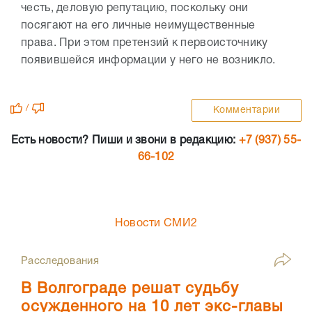
честь, деловую репутацию, поскольку они
посягают на его личные неимущественные
права. При этом претензий к первоисточнику
появившейся информации у него не возникло.
/
Комментарии
Есть новости? Пиши и звони в редакцию:
+7 (937) 55-
66-102
Новости СМИ2
Расследования
В Волгограде решат судьбу
осужденного на 10 лет экс-главы