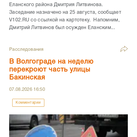
Еланского района Дмитрия Литвинова.
Заседание назначено на 25 августа, сообщает
V102.RU со ссылкой на картотеку. Напомним,
Дмитрий Литвинов был осужден Еланским...
Расследования
В Волгограде на неделю
перекроют часть улицы
Бакинская
07.08.2026
16:50
Комментарии