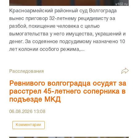
Красноармейский районный суд Волгограда
вынес приговор 32-летнему рецидивисту за
разбой, похищение человека с целью
вымогательства у него имущества, украшений и
денег. За содеянное подсудимому назначено 10
лет колонии особого режима,...
Расследования
Ревнивого волгоградца осудят за
расстрел 45-летнего соперника в
подъезде МКД
06.08.2026
13:08
Комментарии