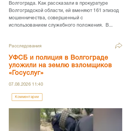
Волгограда. Как рассказали в прокуратуре
Волгоградской области, ей вменяют 161 эпизод
мошенничества, совершенный с
использованием служебного положения. В...
Расследования
УФСБ и полиция в Волгограде
уложили на землю взломщиков
«Госуслуг»
07.08.2026
11:40
Комментарии