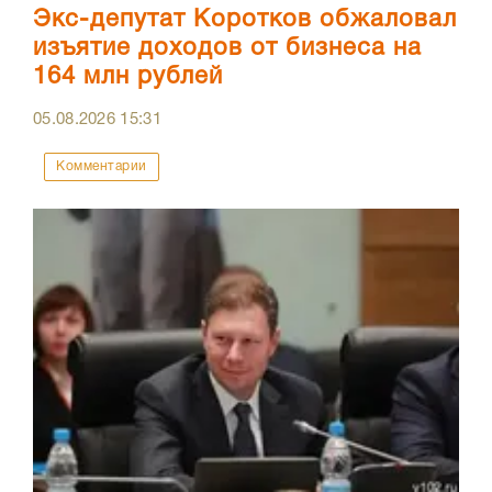
Экс-депутат Коротков обжаловал
изъятие доходов от бизнеса на
164 млн рублей
05.08.2026
15:31
Комментарии