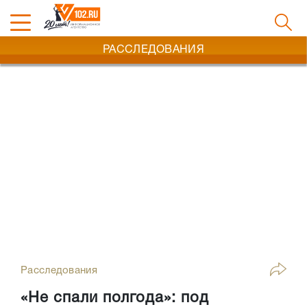
РАССЛЕДОВАНИЯ
Расследования
«Не спали полгода»: под