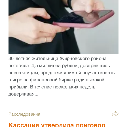
30-летняя жительница Жирновского района
потеряла 4,5 миллиона рублей, доверившись
незнакомцам, предложившим ей поучаствовать
в игре на финансовой бирже ради высокой
прибыли. В течение нескольких недель
доверчивая...
Расследования
Кассация утвердила приговор