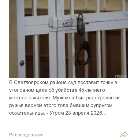
В Светлоярском районе суд поставит точку в
уголовном деле об убийстве 45-летнего
местного жителя. Мужчина был расстрелян из
ружья весной этого года бывшим супругом
сожительницы. - Утром 23 апреля 2026...
Расследования