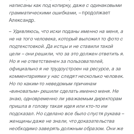
написаны как под копирку, даже с одинаковыми
грамматическими ошибками, –
продолжает
Александр.
–
Удивляюсь, что иски поданы именно на меня, а
не на того человека, который выложил то фото с
подтекстовкой. Да истцы и не ставили такой
цели – они решили, что за это должен ответить я.
Но я не ответственен за пользователей,
официально я не трудоустроен на ресурсе, а за
комментариями у нас следят несколько человек.
Но по каким-то неведомым причинам
«виноватым» решили сделать именно меня. Не
знаю, одновременно ли уважаемым директорам
пришла в голову такая идея или кто-то им
подсказал. Но сделано все было спустя рукава –
женщины даже не знали, что доказательства
необходимо заверять должным образом. Они же