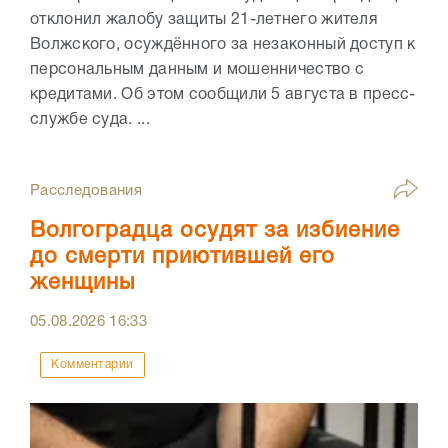
отклонил жалобу защиты 21-летнего жителя
Волжского, осуждённого за незаконный доступ к
персональным данным и мошенничество с
кредитами. Об этом сообщили 5 августа в пресс-
службе суда. ...
Расследования
Волгоградца осудят за избиение
до смерти приютившей его
женщины
05.08.2026
16:33
Комментарии