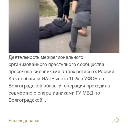
Деятельность межрегионального
организованного преступного сообщества
пресечена силовиками в трех регионах России.
Как сообщили ИА «Высота 102» в УФСБ по
Волгоградской области, операция проходила
совместно с оперативниками ГУ МВД по
Волгоградской...
Расследования