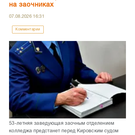
на заочниках
07.08.2026
16:31
Комментарии
53-летняя заведующая заочным отделением
колледжа предстанет перед Кировским судом