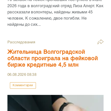
2026 года в волгоградский отряд Лиза Алерт. Как
рассказали волонтеры, найдены живыми 45
человек. К сожалению, двое погибли. Не
найдены до сих...
Расследования
Жительница Волгоградской
области проиграла на фейковой
бирже кредитные 4,5 млн
06.08.2026
08:38
Комментарии