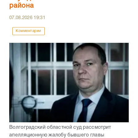
района
07.08.2026
19:31
Комментарии
Волгоградский областной суд рассмотрит
апелляционную жалобу бывшего главы