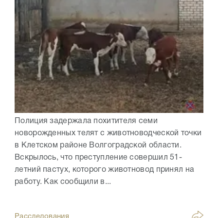
Полиция задержала похитителя семи
новорожденных телят с животноводческой точки
в Клетском районе Волгоградской области.
Вскрылось, что преступление совершил 51-
летний пастух, которого животновод принял на
работу. Как сообщили в...
Расследования