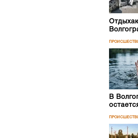
Отдыхаю
Волгогр
ПРОИСШЕСТВ
В Волго
остаетс
ПРОИСШЕСТВ