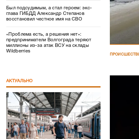
Был подсудимым, а стал героем: экс-
глава ГИБДД Александр Степанов
восстановил честное имя на СВО
«Проблема есть, а решения нет»:
предприниматели Волгограда теряют
миллионы из-за атак ВСУ на склады
Wildberries
ПРОИСШЕСТВ
АКТУАЛЬНО