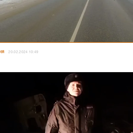
ИЯ
20.02.2024 10:49