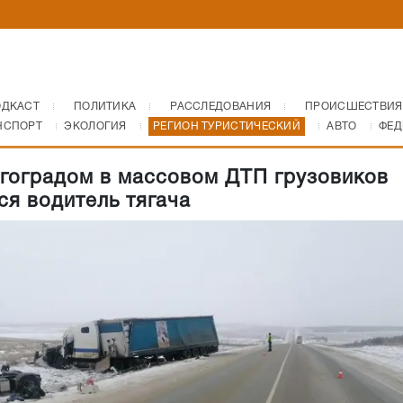
ОДКАСТ
ПОЛИТИКА
РАССЛЕДОВАНИЯ
ПРОИСШЕСТВИЯ
НСПОРТ
ЭКОЛОГИЯ
РЕГИОН ТУРИСТИЧЕСКИЙ
АВТО
ФЕД
гоградом в массовом ДТП грузовиков
ся водитель тягача