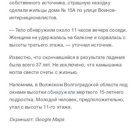
собственного источника, страшную находку
сделали жильцы дома № 15А по улице Воинов-
интернационалистов.
— Тело обнаружили около 11 часов вечера соседи.
Женщина не удержалась на балконе и сорвалась с
высоты третьего этажа, — уточнил источник.
Известно, что скончавшейся в результате падения
была всего 37 лет. Не исключено, что камышанка
могла свести счеты с жизнью.
Напомним, в Волжском Волгоградской области под
окнами высотки
обнаружили
мертвого 15-летнего
подростка. Молодой человек, предположительно,
упал с высоты 11-го этажа.
Скриншот: Google Maps