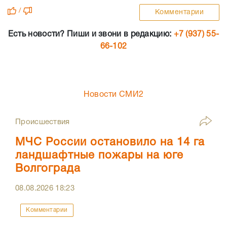
/
Комментарии
Есть новости? Пиши и звони в редакцию:
+7 (937) 55-
66-102
Новости СМИ2
Происшествия
МЧС России остановило на 14 га
ландшафтные пожары на юге
Волгограда
08.08.2026
18:23
Комментарии