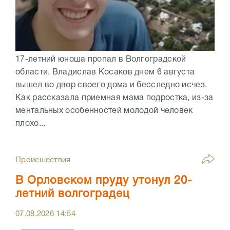
17-летний юноша пропал в Волгоградской
области. Владислав Косаков днем 6 августа
вышел во двор своего дома и бесследно исчез.
Как рассказала приемная мама подростка, из-за
ментальных особенностей молодой человек
плохо...
Происшествия
В Орловском пруду утонул 20-
летний волгоградец
07.08.2026
14:54