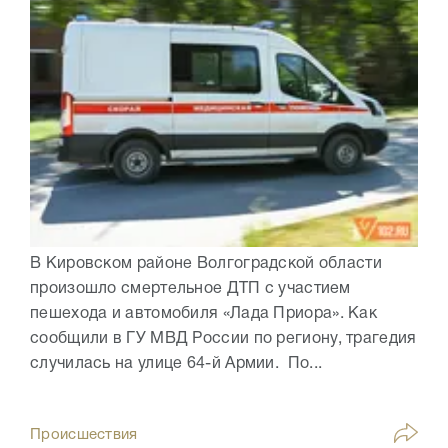
В Кировском районе Волгоградской области
произошло смертельное ДТП с участием
пешехода и автомобиля «Лада Приора». Как
сообщили в ГУ МВД России по региону, трагедия
случилась на улице 64-й Армии. По...
Происшествия