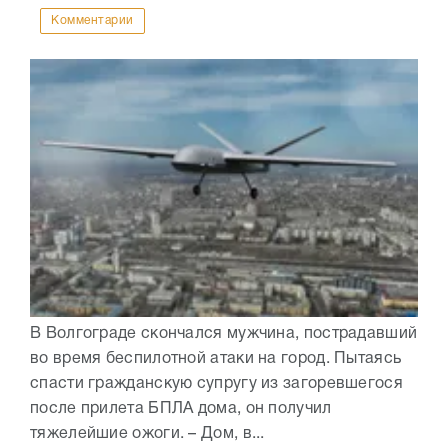
Комментарии
В Волгограде скончался мужчина, пострадавший
во время беспилотной атаки на город. Пытаясь
спасти гражданскую супругу из загоревшегося
после прилета БПЛА дома, он получил
тяжелейшие ожоги. – Дом, в...