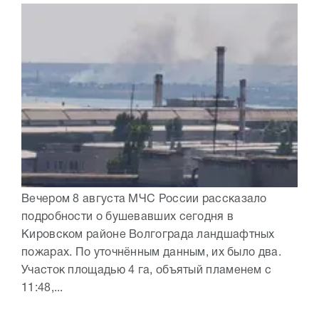
Вечером 8 августа МЧС России рассказало
подробности о бушевавших сегодня в
Кировском районе Волгограда ландшафтных
пожарах. По уточнённым данным, их было два.
Участок площадью 4 га, объятый пламенем с
11:48,...