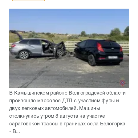
В Камышинском районе Волгоградской области
произошло массовое ДТП с участием фуры и
двух легковых автомобилей. Машины
столкнулись утром 8 августа на участке
саратовской трассы в границах села Белогорка.
- В...