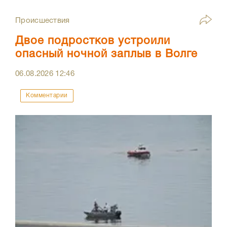
Происшествия
Двое подростков устроили
опасный ночной заплыв в Волге
06.08.2026
12:46
Комментарии