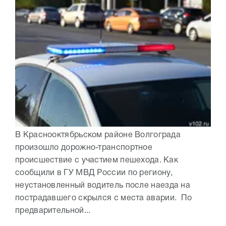
В Краснооктябрьском районе Волгограда
произошло дорожно-транспортное
происшествие с участием пешехода. Как
сообщили в ГУ МВД России по региону,
неустановленный водитель после наезда на
пострадавшего скрылся с места аварии. По
предварительной...