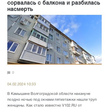
сорвалась с балкона и разбилась
насмерть
0
04.02.2024 10:33
В Камышине Волгоградской области накануне
поздно ночью под окнами пятиэтажки нашли труп
женщины. Как стало известно V102.RU от