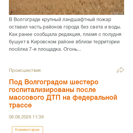
В Волгограде крупный ландшафтный пожар
оставил часть районов города без света и воды.
Как ранее сообщала редакция, пламя с полудня
бушует в Кировском районе вблизи территории
посёлка 7-я площадка. Огонь...
Происшествия
Под Волгоградом шестеро
госпитализированы после
массового ДТП на федеральной
трассе
08.08.2026
11:38
Комментарии