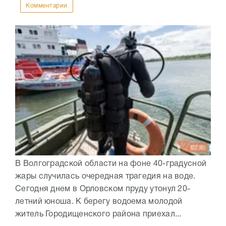
Комментарии
В Волгоградской области на фоне 40-градусной
жары случилась очередная трагедия на воде.
Сегодня днем в Орловском пруду утонул 20-
летний юноша. К берегу водоема молодой
житель Городищенского района приехал...