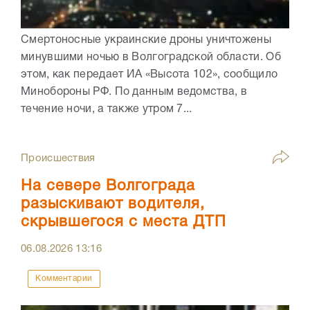
Смертоносные украинские дроны уничтожены
минувшими ночью в Волгоградской области. Об
этом, как передает ИА «Высота 102», сообщило
Минобороны РФ. По данным ведомства, в
течение ночи, а также утром 7...
Происшествия
На севере Волгограда
разыскивают водителя,
скрывшегося с места ДТП
06.08.2026
13:16
Комментарии