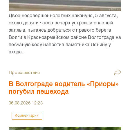
Двое несовершеннолетних накануне, 5 августа,
около девяти часов вечера устроили опасный
заплыв, пытаясь добраться с правого берега
Волги в Красноармейском районе Волгограда на
песчаную косу напротив памятника Ленину у
входа...
Происшествия
В Волгограде водитель «Приоры»
погубил пешехода
06.08.2026
12:23
Комментарии