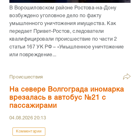
В Ворошиловском районе Ростова-на-Дону
возбуждено уголовное дело по факту
умышленного уничтожения имущества. Как
передает Привет-Ростов, следователи
квалифицировали происшествие по части 2
статьи 167 УК РФ – «Умышленное уничтожение
или повреждение...
Происшествия
На севере Волгограда иномарка
врезалась в автобус №21 с
пассажирами
04.08.2026
20:13
Комментарии