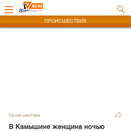
ПРОИСШЕСТВИЯ
Происшествия
В Камышине женщина ночью