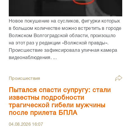
Новое покушение на сусликов, фигурки которых
в большом количестве можно встретить в городе
Волжском Волгоградской области, произошло
на этот раз у редакции «Волжской правды».
Происшествие зафиксировала уличная камера
видеонаблюдения. ...
Происшествия
Пытался спасти супругу: стали
известны подробности
трагической гибели мужчины
после прилета БПЛА
04.08.2026
16:07