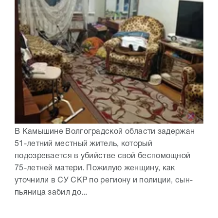
В Камышине Волгоградской области задержан
51-летний местный житель, который
подозревается в убийстве свой беспомощной
75-летней матери. Пожилую женщину, как
уточнили в СУ СКР по региону и полиции, сын-
пьяница забил до...