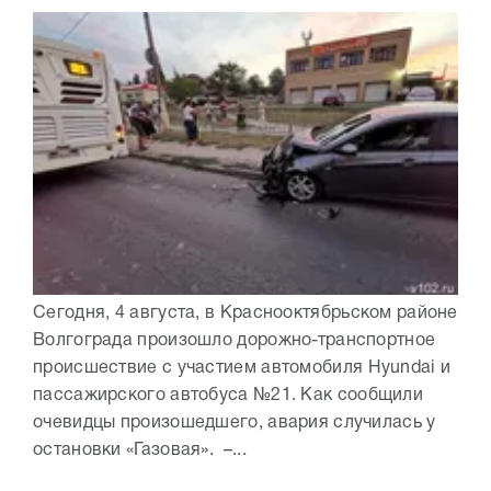
Сегодня, 4 августа, в Краснооктябрьском районе
Волгограда произошло дорожно-транспортное
происшествие с участием автомобиля Hyundai и
пассажирского автобуса №21. Как сообщили
очевидцы произошедшего, авария случилась у
остановки «Газовая». –...