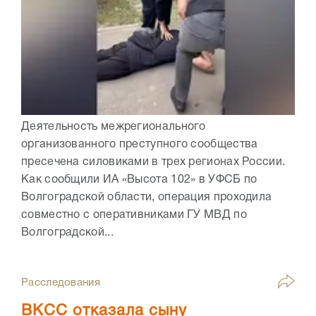
Деятельность межрегионального
организованного преступного сообщества
пресечена силовиками в трех регионах России.
Как сообщили ИА «Высота 102» в УФСБ по
Волгоградской области, операция проходила
совместно с оперативниками ГУ МВД по
Волгоградской...
Расследования
ВКСС отказала сыну