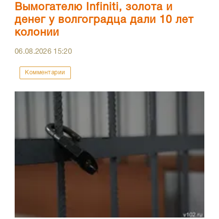
Вымогателю Infiniti, золота и
денег у волгоградца дали 10 лет
колонии
06.08.2026
15:20
Комментарии