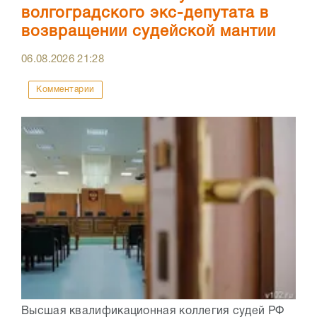
волгоградского экс-депутата в
возвращении судейской мантии
06.08.2026
21:28
Комментарии
Высшая квалификационная коллегия судей РФ