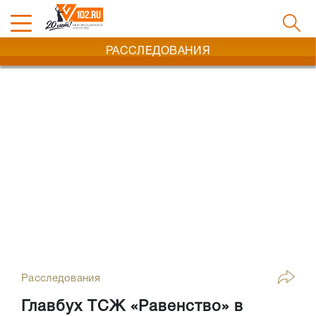
РАССЛЕДОВАНИЯ
Расследования
Главбух ТСЖ «Равенство» в