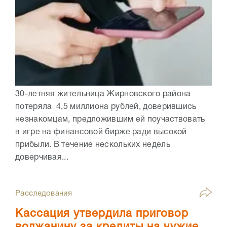
30-летняя жительница Жирновского района
потеряла 4,5 миллиона рублей, доверившись
незнакомцам, предложившим ей поучаствовать
в игре на финансовой бирже ради высокой
прибыли. В течение нескольких недель
доверчивая...
Расследования
Кассация утвердила приговор
волжанину за кредиты на чужие