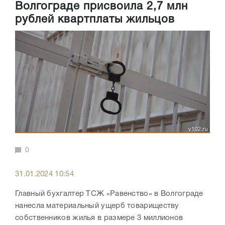
Волгограде присвоила 2,7 млн
рублей квартплаты жильцов
0
31.01.2024 10:54
Главный бухгалтер ТСЖ «Равенство» в Волгограде
нанесла материальный ущерб товариществу
собственников жилья в размере 3 миллионов