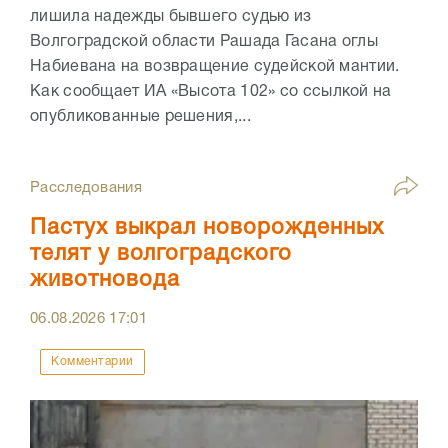
лишила надежды бывшего судью из
Волгоградской области Рашада Гасана оглы
Набиевана на возвращение судейской мантии.
Как сообщает ИА «Высота 102» со ссылкой на
опубликованные решения,...
Расследования
Пастух выкрал новорожденных
телят у волгоградского
животновода
06.08.2026
17:01
Комментарии