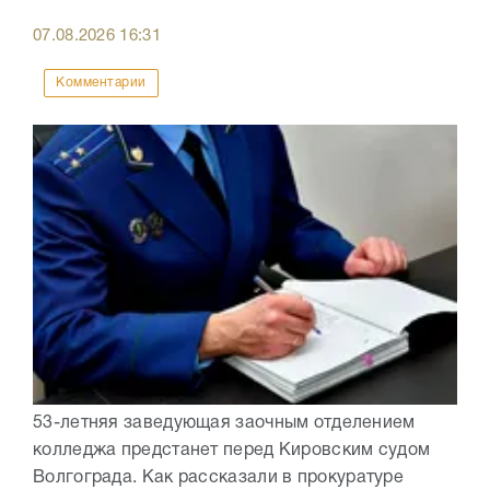
07.08.2026
16:31
Комментарии
53-летняя заведующая заочным отделением
колледжа предстанет перед Кировским судом
Волгограда. Как рассказали в прокуратуре