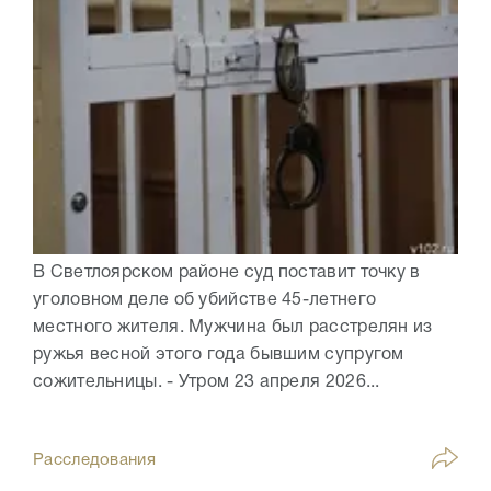
В Светлоярском районе суд поставит точку в
уголовном деле об убийстве 45-летнего
местного жителя. Мужчина был расстрелян из
ружья весной этого года бывшим супругом
сожительницы. - Утром 23 апреля 2026...
Расследования