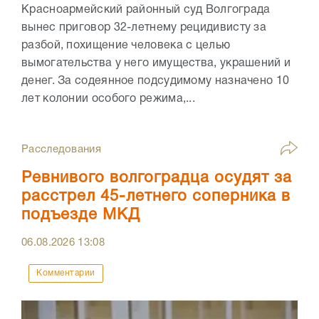
Красноармейский районный суд Волгограда
вынес приговор 32-летнему рецидивисту за
разбой, похищение человека с целью
вымогательства у него имущества, украшений и
денег. За содеянное подсудимому назначено 10
лет колонии особого режима,...
Расследования
Ревнивого волгоградца осудят за
расстрел 45-летнего соперника в
подъезде МКД
06.08.2026
13:08
Комментарии