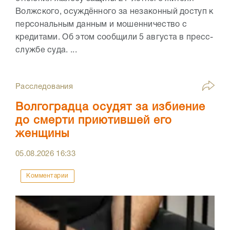
Волжского, осуждённого за незаконный доступ к
персональным данным и мошенничество с
кредитами. Об этом сообщили 5 августа в пресс-
службе суда. ...
Расследования
Волгоградца осудят за избиение
до смерти приютившей его
женщины
05.08.2026
16:33
Комментарии