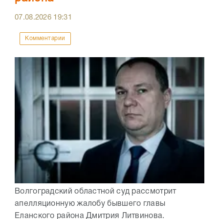
07.08.2026
19:31
Комментарии
Волгоградский областной суд рассмотрит
апелляционную жалобу бывшего главы
Еланского района Дмитрия Литвинова.