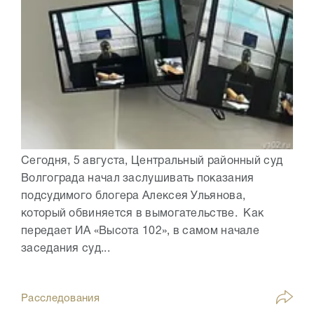
Сегодня, 5 августа, Центральный районный суд
Волгограда начал заслушивать показания
подсудимого блогера Алексея Ульянова,
который обвиняется в вымогательстве. Как
передает ИА «Высота 102», в самом начале
заседания суд...
Расследования