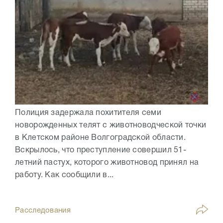
Полиция задержала похитителя семи
новорожденных телят с животноводческой точки
в Клетском районе Волгоградской области.
Вскрылось, что преступление совершил 51-
летний пастух, которого животновод принял на
работу. Как сообщили в...
Расследования