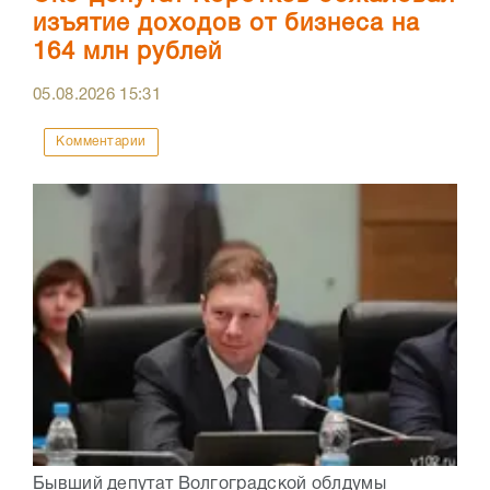
изъятие доходов от бизнеса на
164 млн рублей
05.08.2026
15:31
Комментарии
Бывший депутат Волгоградской облдумы