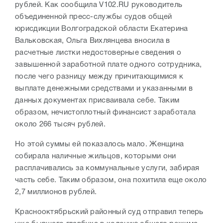
рублей. Как сообщила V102.RU руководитель
объединенной пресс-службы судов общей
юрисдикции Волгоградской области Екатерина
Вальковская, Ольга Вихлянцева вносила в
расчетные листки недостоверные сведения о
завышенной заработной плате одного сотрудника,
после чего разницу между причитающимися к
выплате денежными средствами и указанными в
данных документах присваивала себе. Таким
образом, нечистоплотный финансист заработала
около 266 тысяч рублей.
Но этой суммы ей показалось мало. Женщина
собирала наличные жильцов, которыми они
расплачивались за коммунальные услуги, забирая
часть себе. Таким образом, она похитила еще около
2,7 миллионов рублей.
Краснооктябрьский районный суд отправил теперь