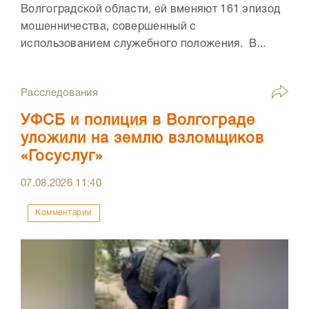
Волгоградской области, ей вменяют 161 эпизод
мошенничества, совершенный с
использованием служебного положения. В...
Расследования
УФСБ и полиция в Волгограде
уложили на землю взломщиков
«Госуслуг»
07.08.2026
11:40
Комментарии