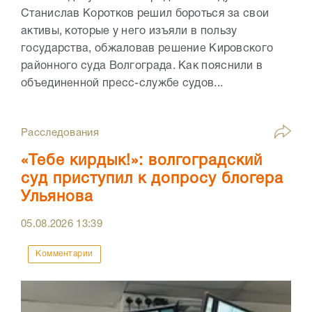
Станислав Коротков решил бороться за свои
активы, которые у него изъяли в пользу
государства, обжаловав решение Кировского
районного суда Волгограда. Как пояснили в
объединенной пресс-службе судов...
Расследования
«Тебе кирдык!»: волгоградский
суд приступил к допросу блогера
Ульянова
05.08.2026
13:39
Комментарии