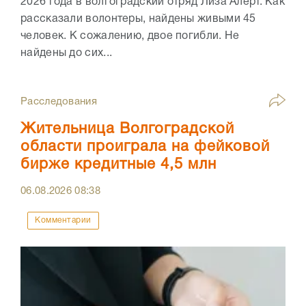
2026 года в волгоградский отряд Лиза Алерт. Как
рассказали волонтеры, найдены живыми 45
человек. К сожалению, двое погибли. Не
найдены до сих...
Расследования
Жительница Волгоградской
области проиграла на фейковой
бирже кредитные 4,5 млн
06.08.2026
08:38
Комментарии