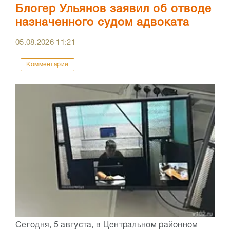
Блогер Ульянов заявил об отводе
назначенного судом адвоката
05.08.2026
11:21
Комментарии
Сегодня, 5 августа, в Центральном районном