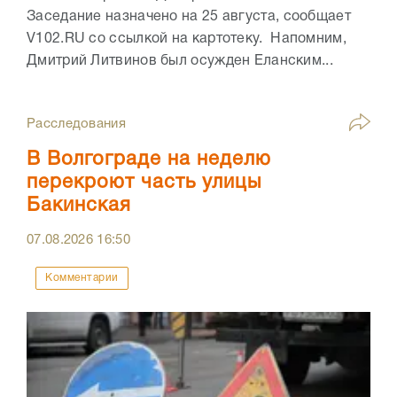
Заседание назначено на 25 августа, сообщает
V102.RU со ссылкой на картотеку. Напомним,
Дмитрий Литвинов был осужден Еланским...
Расследования
В Волгограде на неделю
перекроют часть улицы
Бакинская
07.08.2026
16:50
Комментарии