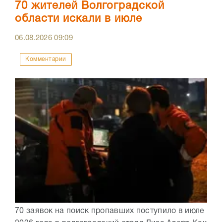
70 жителей Волгоградской
области искали в июле
06.08.2026
09:09
Комментарии
70 заявок на поиск пропавших поступило в июле