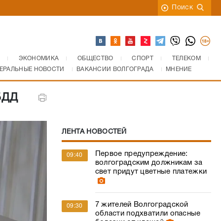
Поиск
ЭКОНОМИКА
ОБЩЕСТВО
СПОРТ
ТЕЛЕКОМ
ЕРАЛЬНЫЕ НОВОСТИ
ВАКАНСИИ ВОЛГОГРАДА
МНЕНИЕ
БДД
ЛЕНТА НОВОСТЕЙ
Первое предупреждение:
09:40
волгоградским должникам за
свет придут цветные платежки
7 жителей Волгоградской
09:30
области подхватили опасные