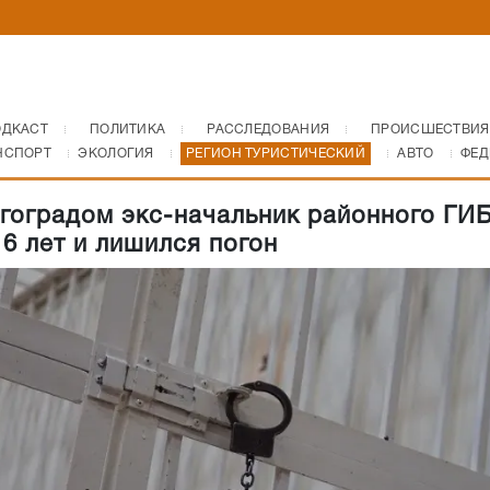
ОДКАСТ
ПОЛИТИКА
РАССЛЕДОВАНИЯ
ПРОИСШЕСТВИЯ
НСПОРТ
ЭКОЛОГИЯ
РЕГИОН ТУРИСТИЧЕСКИЙ
АВТО
ФЕД
гоградом экс-начальник районного ГИ
 6 лет и лишился погон