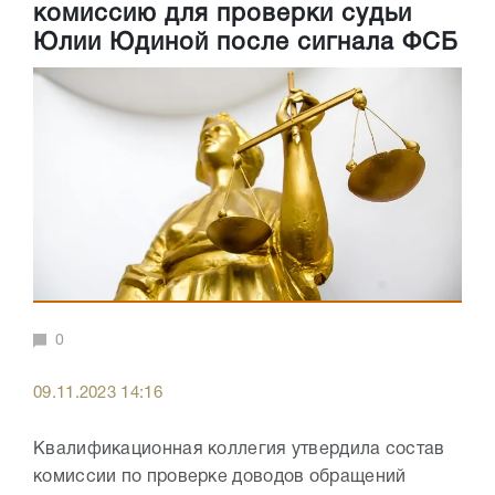
комиссию для проверки судьи
Юлии Юдиной после сигнала ФСБ
0
09.11.2023 14:16
Квалификационная коллегия утвердила состав
комиссии по проверке доводов обращений