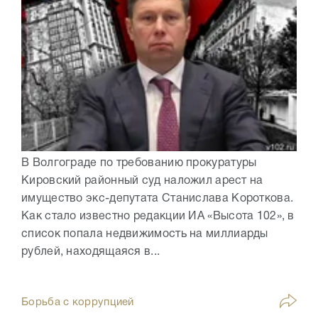
В Волгограде по требованию прокуратуры
Кировский районный суд наложил арест на
имущество экс-депутата Станислава Короткова.
Как стало известно редакции ИА «Высота 102», в
список попала недвижимость на миллиарды
рублей, находящаяся в...
Борьба с коррупцией