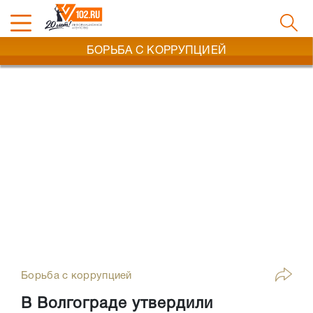
БОРЬБА С КОРРУПЦИЕЙ
Борьба с коррупцией
В Волгограде утвердили