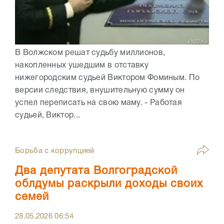
В Волжском решат судьбу миллионов,
накопленных ушедшим в отставку
нижегородским судьей Виктором Фоминым. По
версии следствия, внушительную сумму он
успел переписать на свою маму. - Работая
судьей, Виктор...
Борьба с коррупцией
Два депутата Волгоградской
облдумы раскрыли доходы своих
семей
28.05.2026
06:54