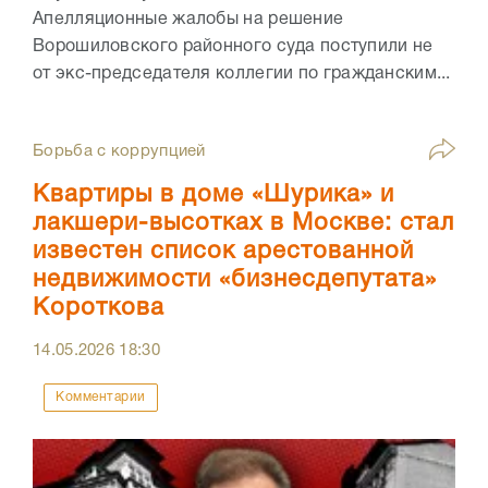
Апелляционные жалобы на решение
Ворошиловского районного суда поступили не
от экс-председателя коллегии по гражданским...
Борьба с коррупцией
Квартиры в доме «Шурика» и
лакшери-высотках в Москве: стал
известен список арестованной
недвижимости «бизнесдепутата»
Короткова
14.05.2026
18:30
Комментарии