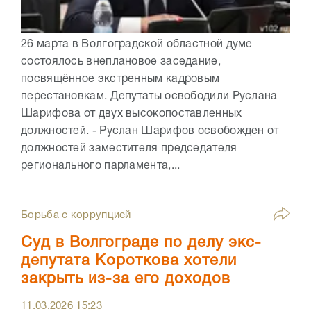
26 марта в Волгоградской областной думе
состоялось внеплановое заседание,
посвящённое экстренным кадровым
перестановкам. Депутаты освободили Руслана
Шарифова от двух высокопоставленных
должностей. - Руслан Шарифов освобожден от
должностей заместителя председателя
регионального парламента,...
Борьба с коррупцией
Суд в Волгограде по делу экс-
депутата Короткова хотели
закрыть из-за его доходов
11.03.2026
15:23