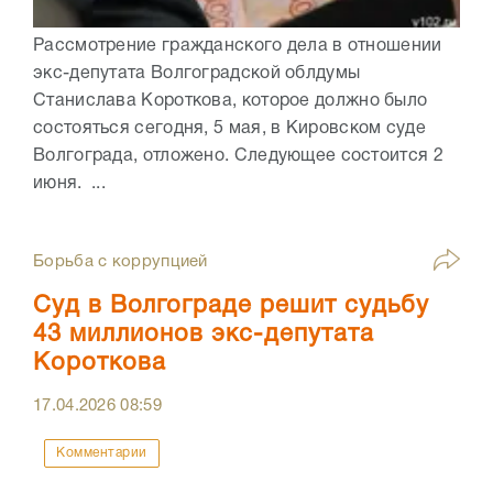
Рассмотрение гражданского дела в отношении
экс-депутата Волгоградской облдумы
Станислава Короткова, которое должно было
состояться сегодня, 5 мая, в Кировском суде
Волгограда, отложено. Следующее состоится 2
июня. ...
Борьба с коррупцией
Суд в Волгограде решит судьбу
43 миллионов экс-депутата
Короткова
17.04.2026
08:59
Комментарии