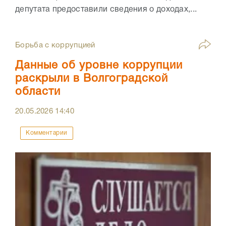
депутата предоставили сведения о доходах,...
Борьба с коррупцией
Данные об уровне коррупции
раскрыли в Волгоградской
области
20.05.2026
14:40
Комментарии