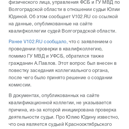
физического лица, управления ФСБ и ГУ МВД по
Волгоградской области в отношении судьи Юлии
Юдиной. Об этом сообщает V102.RU со ссылкой
на данные, опубликованные на сайте
квалифколлегии судей Волгоградской области.
Ранее V102.RU сообщало,
что с заявлением о
проведении проверки в квалифколлегию,
помимо ГУ МВД и УФСБ, обратился также
гражданин А.Павлов. Этот вопрос был внесен в
повестку заседания коллегиального органа,
после чего было принято решение о создании
комиссии.
В документах, опубликованных на сайте
квалификационной коллегии, не указывается
причина, из-за которой инициирована проверка
деятельности судьи. Про Юлию Юдину известно,
что она является судьей Краснооктябрьского