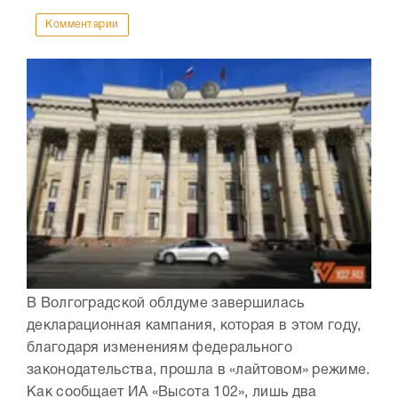
Комментарии
В Волгоградской облдуме завершилась
декларационная кампания, которая в этом году,
благодаря изменениям федерального
законодательства, прошла в «лайтовом» режиме.
Как сообщает ИА «Высота 102», лишь два