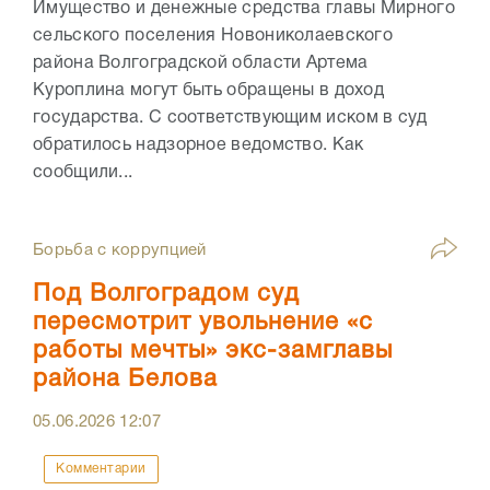
Имущество и денежные средства главы Мирного
сельского поселения Новониколаевского
района Волгоградской области Артема
Куроплина могут быть обращены в доход
государства. С соответствующим иском в суд
обратилось надзорное ведомство. Как
сообщили...
Борьба с коррупцией
Под Волгоградом суд
пересмотрит увольнение «с
работы мечты» экс-замглавы
района Белова
05.06.2026
12:07
Комментарии