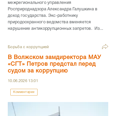
межрегионального управления
Росприроднадзора Александра Галушкина в
доход государства. Экс-работнику
природоохранного ведомства вменяется
нарушение антикоррупционных запретов. Из...
Борьба с коррупцией
В Волжском замдиректора МАУ
«СГТ» Петров предстал перед
судом за коррупцию
10.06.2026
13:01
Комментарии