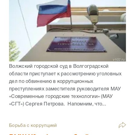
Волжский городской суд в Волгоградской
области приступает к рассмотрению уголовных
дел по обвинению в коррупционных
преступлениях заместителя руководителя МАУ
«Современные городские технологии» (МАУ
«СГТ») Сергея Петрова. Напомним, что...
Борьба с коррупцией