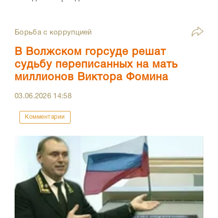
Борьба с коррупцией
В Волжском горсуде решат
судьбу переписанных на мать
миллионов Виктора Фомина
03.06.2026
14:58
Комментарии