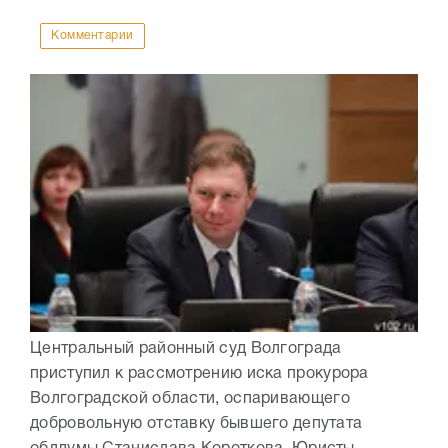
Комментарии
Центральный районный суд Волгограда
приступил к рассмотрению иска прокурора
Волгоградской области, оспаривающего
добровольную отставку бывшего депутата