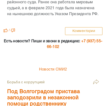
районного суда. Ранее она работала мировым
судьей, а в феврале 2021 года была назначена
на нынешнюю должность Указом Президента РФ.
/
Комментарии
Есть новости? Пиши и звони в редакцию:
+7 (937) 55-
66-102
Новости СМИ2
Борьба с коррупцией
Под Волгоградом пристава
заподозрили в незаконной
помощи родственнику