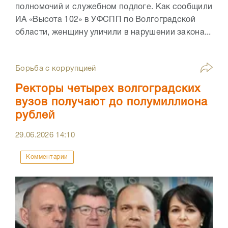
полномочий и служебном подлоге. Как сообщили
ИА «Высота 102» в УФСПП по Волгоградской
области, женщину уличили в нарушении закона...
Борьба с коррупцией
Ректоры четырех волгоградских
вузов получают до полумиллиона
рублей
29.06.2026
14:10
Комментарии