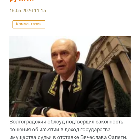
15.05.2026
11:15
Комментарии
Волгоградский облсуд подтвердил законность
решения об изъятии в доход государства
имущества судьи в отставке Вячеслава Сапеги.