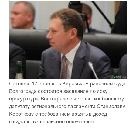
Сегодня, 17 апреля, в Кировском районном суде
Волгограда состоится заседание по иску
прокуратуры Волгоградской области к бывшему
депутату регионального парламента Станиславу
Короткову с требованием изъять в доход
государства незаконно полученные...