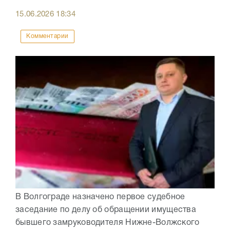
15.06.2026
18:34
Комментарии
В Волгограде назначено первое судебное
заседание по делу об обращении имущества
бывшего замруководителя Нижне-Волжского