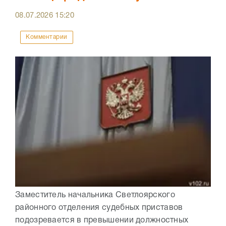
08.07.2026
15:20
Комментарии
Заместитель начальника Светлоярского
районного отделения судебных приставов
подозревается в превышении должностных