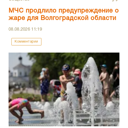
МЧС продлило предупреждение о
жаре для Волгоградской области
08.08.2026
11:19
Комментарии