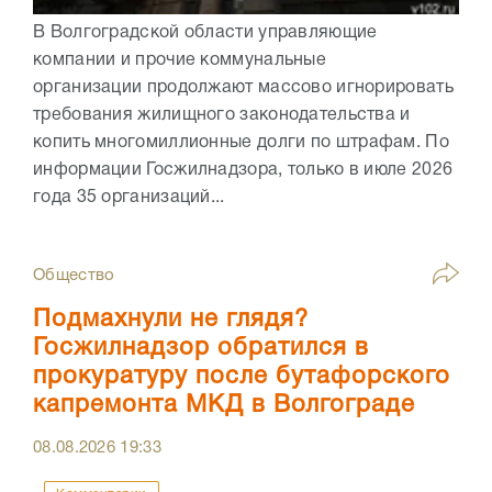
В Волгоградской области управляющие
компании и прочие коммунальные
организации продолжают массово игнорировать
требования жилищного законодательства и
копить многомиллионные долги по штрафам. По
информации Госжилнадзора, только в июле 2026
года 35 организаций...
Общество
Подмахнули не глядя?
Госжилнадзор обратился в
прокуратуру после бутафорского
капремонта МКД в Волгограде
08.08.2026
19:33