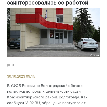
заинтересовались ее работой
0
30.10.2023 09:15
В УФСБ России по Волгоградской области
появились вопросы к деятельности судьи
Краснооктябрьского района Волгограда. Как
сообщает V102.RU, обращение поступило от