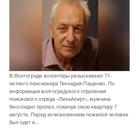
В Волгограде волонтёры разыскивают 71-
летнего пенсионера Геннадия Пащенко. По
информации волгоградского отделения
поискового отряда «ЛизаАлерт», мужчина
бесследно пропал, покинув свою квартиру 7
августа. Перед исчезновением пожилой человек
был одет в...