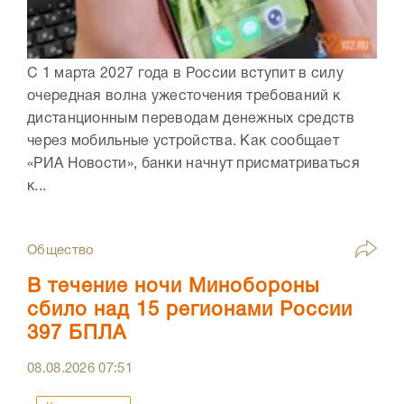
С 1 марта 2027 года в России вступит в силу
очередная волна ужесточения требований к
дистанционным переводам денежных средств
через мобильные устройства. Как сообщает
«РИА Новости», банки начнут присматриваться
к...
Общество
В течение ночи Минобороны
сбило над 15 регионами России
397 БПЛА
08.08.2026
07:51