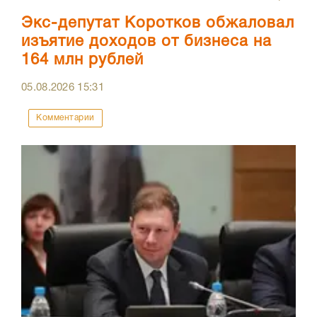
Экс-депутат Коротков обжаловал
изъятие доходов от бизнеса на
164 млн рублей
05.08.2026
15:31
Комментарии