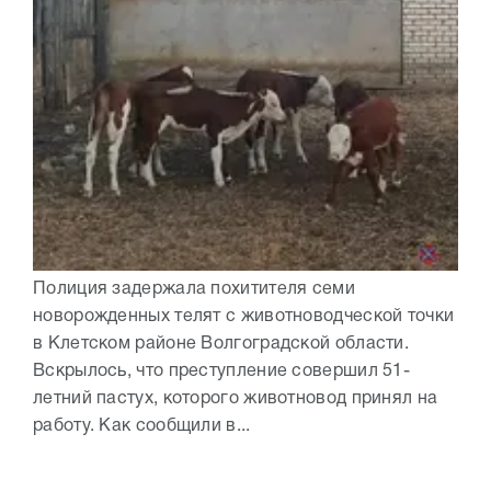
Полиция задержала похитителя семи
новорожденных телят с животноводческой точки
в Клетском районе Волгоградской области.
Вскрылось, что преступление совершил 51-
летний пастух, которого животновод принял на
работу. Как сообщили в...