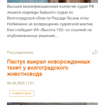
Высшая квалификационная коллегия судей РФ
лишила надежды бывшего судью из
Волгоградской области Рашада Гасана оглы
Набиевана на возвращение судейской мантии.
Как сообщает ИА «Высота 102» со ссылкой на
опубликованные решения,...
Расследования
Пастух выкрал новорожденных
телят у волгоградского
животновода
06.08.2026
17:01
Комментарии