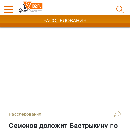
РАССЛЕДОВАНИЯ
Расследования
Семенов доложит Бастрыкину по