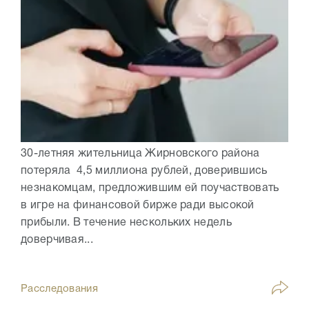
30-летняя жительница Жирновского района
потеряла 4,5 миллиона рублей, доверившись
незнакомцам, предложившим ей поучаствовать
в игре на финансовой бирже ради высокой
прибыли. В течение нескольких недель
доверчивая...
Расследования