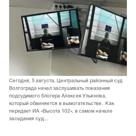
Сегодня, 5 августа, Центральный районный суд
Волгограда начал заслушивать показания
подсудимого блогера Алексея Ульянова,
который обвиняется в вымогательстве. Как
передает ИА «Высота 102», в самом начале
заседания суд...