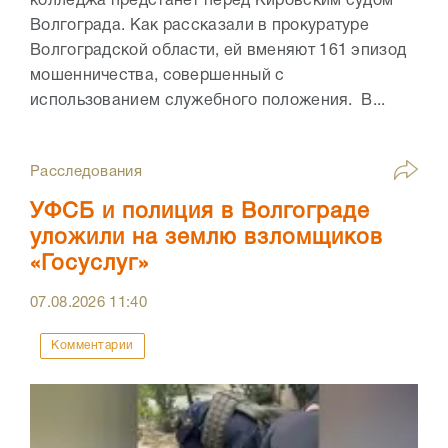
колледжа предстанет перед Кировским судом
Волгограда. Как рассказали в прокуратуре
Волгоградской области, ей вменяют 161 эпизод
мошенничества, совершенный с
использованием служебного положения. В...
Расследования
УФСБ и полиция в Волгограде
уложили на землю взломщиков
«Госуслуг»
07.08.2026
11:40
Комментарии