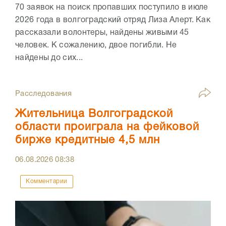
70 заявок на поиск пропавших поступило в июле
2026 года в волгоградский отряд Лиза Алерт. Как
рассказали волонтеры, найдены живыми 45
человек. К сожалению, двое погибли. Не
найдены до сих...
Расследования
Жительница Волгоградской
области проиграла на фейковой
бирже кредитные 4,5 млн
06.08.2026
08:38
Комментарии