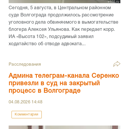
Сегодня, 5 августа, в Центральном районном
суде Волгограда продолжилось рассмотрение
уголовного дела обвиняемого в вымогательстве
блогера Алексея Ульянова. Как передает корр.
ИА «Высота 102», подсудимый заявил
ходатайство об отводе адвоката...
Расследования
Админа телеграм-канала Серенко
привезли в суд на закрытый
процесс в Волгограде
04.08.2026
14:48
Комментарии