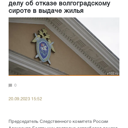
делу об отказе волгоградскому
сироте в выдаче жилья
0
20.09.2023 15:52
Председатель Следственного комитета России