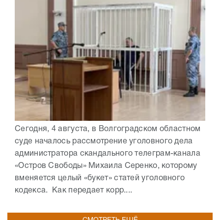
Сегодня, 4 августа, в Волгоградском областном
суде началось рассмотрение уголовного дела
администратора скандального телеграм-канала
«Остров Свободы» Михаила Серенко, которому
вменяется целый «букет» статей уголовного
кодекса. Как передает корр....