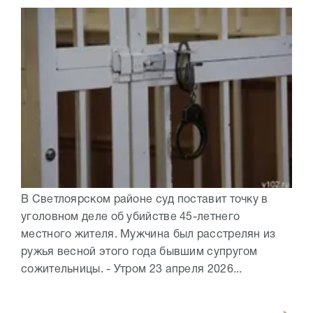
В Светлоярском районе суд поставит точку в
уголовном деле об убийстве 45-летнего
местного жителя. Мужчина был расстрелян из
ружья весной этого года бывшим супругом
сожительницы. - Утром 23 апреля 2026...