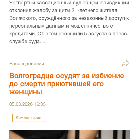
Четвёртый кассационный суд общей юрисдикции
отклонил жалобу защиты 21-летнего жителя
Волжского, осуждённого за незаконный доступ к
персональным данным и мошенничество с
кредитами. Об этом сообщили 5 августа в пресс-
службе суда. ...
Расследования
Волгоградца осудят за избиение
до смерти приютившей его
женщины
05.08.2026
16:33
Комментарии