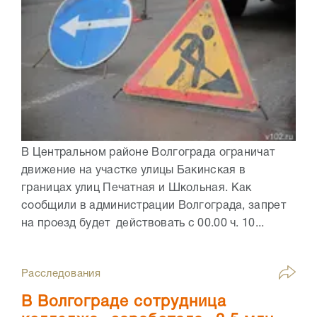
В Центральном районе Волгограда ограничат
движение на участке улицы Бакинская в
границах улиц Печатная и Школьная. Как
сообщили в администрации Волгограда, запрет
на проезд будет действовать с 00.00 ч. 10...
Расследования
В Волгограде сотрудница