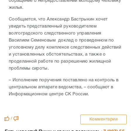
обращение о непредоставлении молодому человеку
жилья.
Сообщается, что Александр Бастрыкин хочет
увидеть представленный руководителем
волгоградского следственного управления
Василием Семеновым доклад о проведенном по
уголовному делу комплексе следственных действий
и установленных обстоятельствах, а также о
проделанной работе по разрешению жилищной
проблемы сироты.
– Исполнение поручения поставлено на контроль в
центральном аппарате ведомства, – сообщают в
Информационном центре СК России.
/
Комментарии