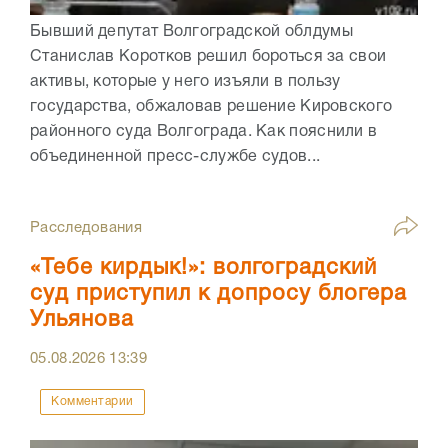
Бывший депутат Волгоградской облдумы
Станислав Коротков решил бороться за свои
активы, которые у него изъяли в пользу
государства, обжаловав решение Кировского
районного суда Волгограда. Как пояснили в
объединенной пресс-службе судов...
Расследования
«Тебе кирдык!»: волгоградский
суд приступил к допросу блогера
Ульянова
05.08.2026
13:39
Комментарии