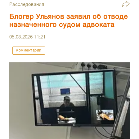
Расследования
Блогер Ульянов заявил об отводе
назначенного судом адвоката
05.08.2026
11:21
Комментарии