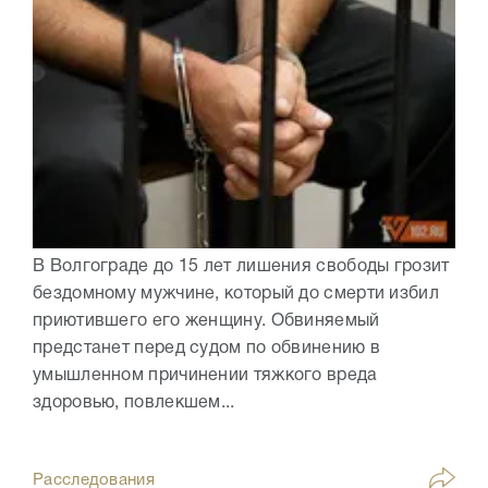
В Волгограде до 15 лет лишения свободы грозит
бездомному мужчине, который до смерти избил
приютившего его женщину. Обвиняемый
предстанет перед судом по обвинению в
умышленном причинении тяжкого вреда
здоровью, повлекшем...
Расследования