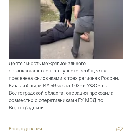
Деятельность межрегионального
организованного преступного сообщества
пресечена силовиками в трех регионах России.
Как сообщили ИА «Высота 102» в УФСБ по
Волгоградской области, операция проходила
совместно с оперативниками ГУ МВД по
Волгоградской...
Расследования