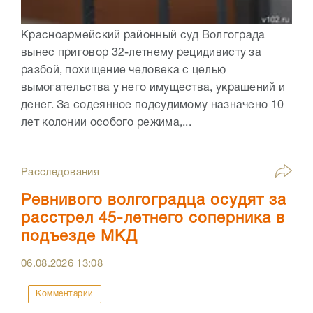
Красноармейский районный суд Волгограда
вынес приговор 32-летнему рецидивисту за
разбой, похищение человека с целью
вымогательства у него имущества, украшений и
денег. За содеянное подсудимому назначено 10
лет колонии особого режима,...
Расследования
Ревнивого волгоградца осудят за
расстрел 45-летнего соперника в
подъезде МКД
06.08.2026
13:08
Комментарии