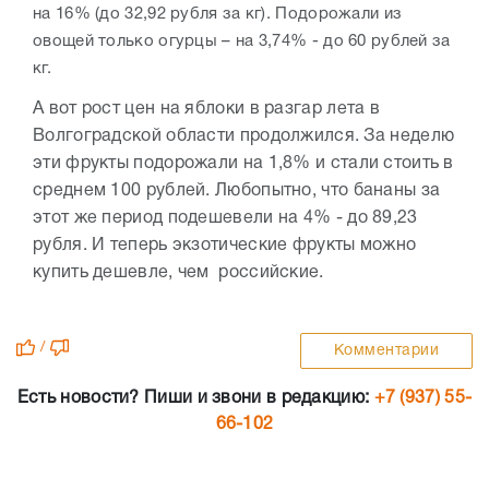
на 16% (до 32,92 рубля за кг). Подорожали из
овощей только огурцы – на 3,74% - до 60 рублей за
кг.
А вот рост цен на яблоки в разгар лета в
Волгоградской области продолжился. За неделю
эти фрукты подорожали на 1,8% и стали стоить в
среднем 100 рублей. Любопытно, что бананы за
этот же период подешевели на 4% - до 89,23
рубля. И теперь экзотические фрукты можно
купить дешевле, чем российские.
/
Комментарии
Есть новости? Пиши и звони в редакцию:
+7 (937) 55-
66-102