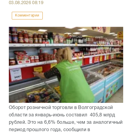
03.08.2026
08:19
Комментарии
Оборот розничной торговли в Волгоградской
области за январь-июнь составил 405,8 млрд
рублей. Это на 6,6% больше, чем за аналогичный
период прошлого года, сообщили в