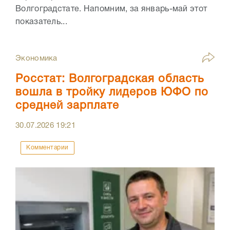
Волгоградстате. Напомним, за январь-май этот
показатель...
Экономика
Росстат: Волгоградская область
вошла в тройку лидеров ЮФО по
средней зарплате
30.07.2026
19:21
Комментарии