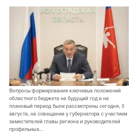
Вопросы формирования ключевых положений
областного бюджета на будущий год и на
плановый период были рассмотрены сегодня, 5
августа, на совещании у губернатора с участием
заместителей главы региона и руководителей
профильных...