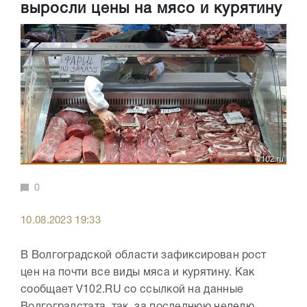
выросли цены на мясо и курятину
0
10.08.2023 19:33
В Волгоградской области зафиксирован рост
цен на почти все виды мяса и курятину. Как
сообщает V102.RU со ссылкой на данные