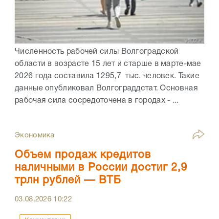
Численность рабочей силы Волгоградской
области в возрасте 15 лет и старше в марте-мае
2026 года составила 1295,7 тыс. человек. Такие
данные опубликовал Волгограддстат. Основная
рабочая сила сосредоточена в городах - ...
Экономика
Объем продаж кредитов
наличными в России достиг 2,9
трлн рублей — ВТБ
03.08.2026
10:22