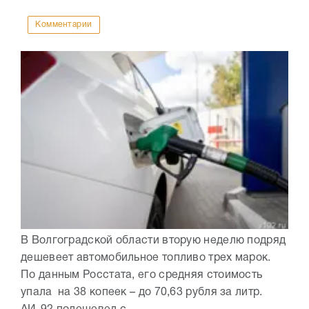
Комментарии
В Волгоградской области вторую неделю подряд
дешевеет автомобильное топливо трех марок.
По данным Росстата, его средняя стоимость
упала на 38 копеек – до 70,63 рубля за литр.