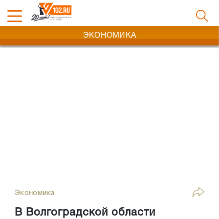
ЭКОНОМИКА
Экономика
В Волгоградской области