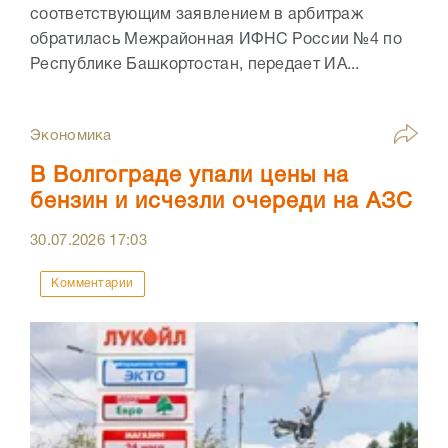
соответствующим заявлением в арбитраж
обратилась Межрайонная ИФНС России №4 по
Республике Башкортостан, передает ИА...
Экономика
В Волгограде упали цены на
бензин и исчезли очереди на АЗС
30.07.2026
17:03
Комментарии