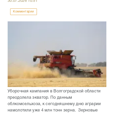
30.07.2026
10:51
Комментарии
Уборочная кампания в Волгоградской области
преодолела экватор. По данным
облкомсельхоза, к сегодняшнему дню аграрии
намолотили уже 4 млн тонн зерна. Зерновые