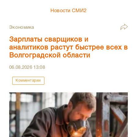
Новости СМИ2
Экономика
Зарплаты сварщиков и
аналитиков растут быстрее всех в
Волгоградской области
06.08.2026
13:08
Комментарии