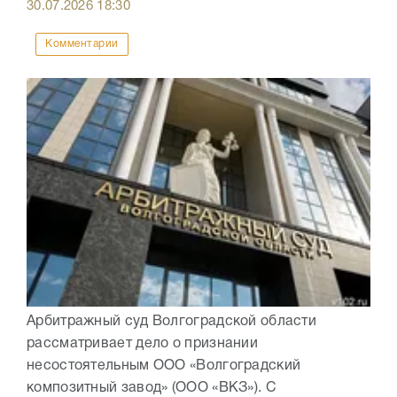
30.07.2026
18:30
Комментарии
Арбитражный суд Волгоградской области
рассматривает дело о признании
несостоятельным ООО «Волгоградский
композитный завод» (ООО «ВКЗ»). С