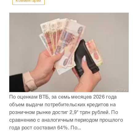
Комментарии
По оценкам ВТБ, за семь месяцев 2026 года
объем выдачи потребительских кредитов на
розничном рынке достиг 2,9* трлн рублей. По
сравнению с аналогичным периодом прошлого
года рост составил 64%. По...