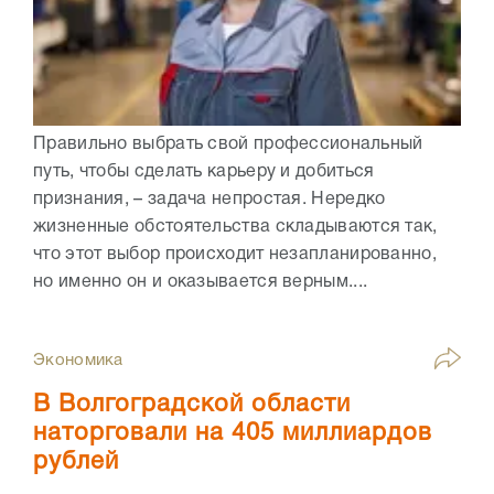
Правильно выбрать свой профессиональный
путь, чтобы сделать карьеру и добиться
признания, – задача непростая. Нередко
жизненные обстоятельства складываются так,
что этот выбор происходит незапланированно,
но именно он и оказывается верным....
Экономика
В Волгоградской области
наторговали на 405 миллиардов
рублей