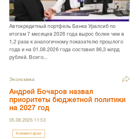
Автокредитный портфель Банка Уралсиб по
итогам 7 месяцев 2026 года вырос более чем в
1,2 раза к аналогичному показателю прошлого
года и на 01.08.2026 года составил 86,3 млрд
рублей. Всего...
Экономика
Андрей Бочаров назвал
приоритеты бюджетной политики
на 2027 год
05.08.2026
11:53
Комментарии