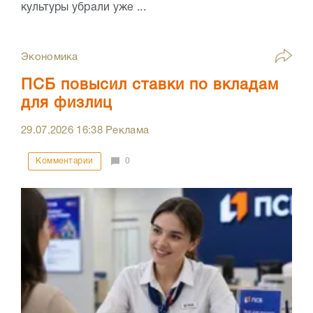
культуры убрали уже ...
Экономика
ПСБ повысил ставки по вкладам
для физлиц
29.07.2026
16:38
Реклама
Комментарии
0