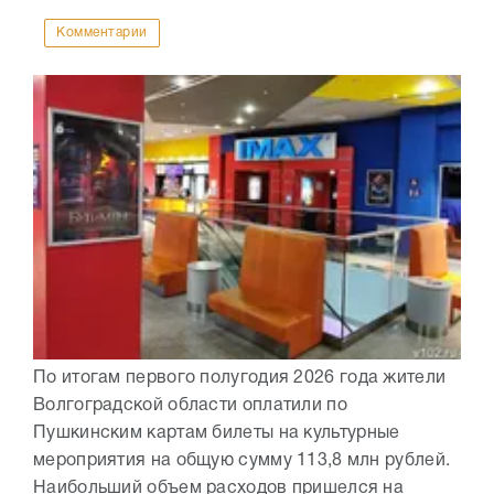
Комментарии
По итогам первого полугодия 2026 года жители
Волгоградской области оплатили по
Пушкинским картам билеты на культурные
мероприятия на общую сумму 113,8 млн рублей.
Наибольший объем расходов пришелся на