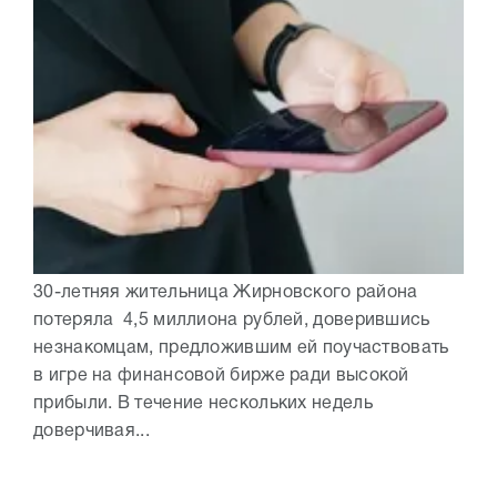
30-летняя жительница Жирновского района
потеряла 4,5 миллиона рублей, доверившись
незнакомцам, предложившим ей поучаствовать
в игре на финансовой бирже ради высокой
прибыли. В течение нескольких недель
доверчивая...