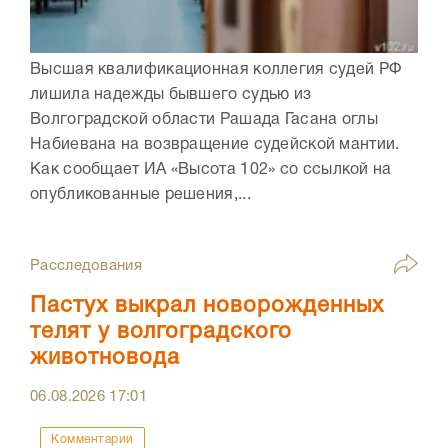
Высшая квалификационная коллегия судей РФ
лишила надежды бывшего судью из
Волгоградской области Рашада Гасана оглы
Набиевана на возвращение судейской мантии.
Как сообщает ИА «Высота 102» со ссылкой на
опубликованные решения,...
Расследования
Пастух выкрал новорожденных
телят у волгоградского
животновода
06.08.2026
17:01
Комментарии