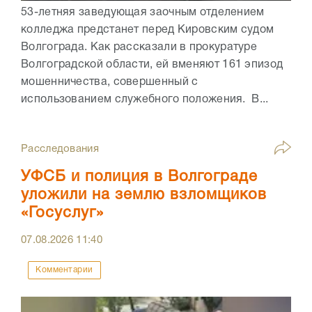
53-летняя заведующая заочным отделением
колледжа предстанет перед Кировским судом
Волгограда. Как рассказали в прокуратуре
Волгоградской области, ей вменяют 161 эпизод
мошенничества, совершенный с
использованием служебного положения. В...
Расследования
УФСБ и полиция в Волгограде
уложили на землю взломщиков
«Госуслуг»
07.08.2026
11:40
Комментарии