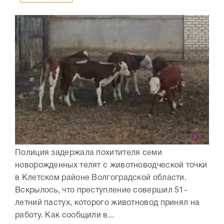
Полиция задержала похитителя семи
новорожденных телят с животноводческой точки
в Клетском районе Волгоградской области.
Вскрылось, что преступление совершил 51-
летний пастух, которого животновод принял на
работу. Как сообщили в...