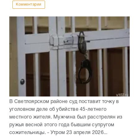
Комментарии
В Светлоярском районе суд поставит точку в
уголовном деле об убийстве 45-летнего
местного жителя. Мужчина был расстрелян из
ружья весной этого года бывшим супругом
сожительницы. - Утром 23 апреля 2026...