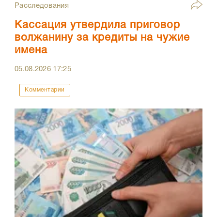
Расследования
Кассация утвердила приговор
волжанину за кредиты на чужие
имена
05.08.2026
17:25
Комментарии