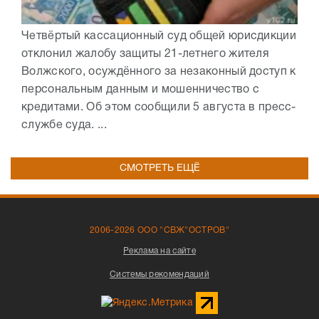
Четвёртый кассационный суд общей юрисдикции
отклонил жалобу защиты 21-летнего жителя
Волжского, осуждённого за незаконный доступ к
персональным данным и мошенничество с
кредитами. Об этом сообщили 5 августа в пресс-
службе суда. ...
СМОТРЕТЬ ЕЩЁ
2006-2026 ООО "СВЖ"ОСТРОВ"
Реклама на сайте
Системы рекомендаций