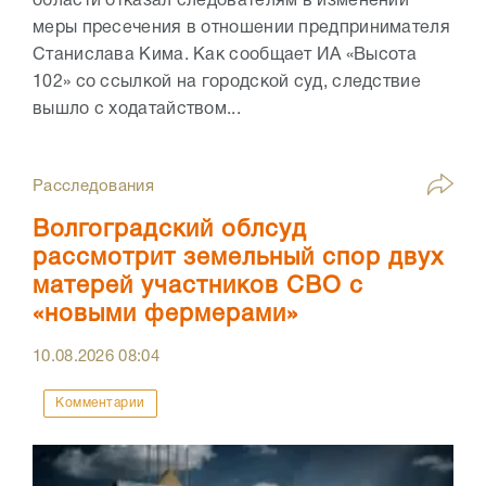
области отказал следователям в изменении
меры пресечения в отношении предпринимателя
Станислава Кима. Как сообщает ИА «Высота
102» со ссылкой на городской суд, следствие
вышло с ходатайством...
Расследования
Волгоградский облсуд
рассмотрит земельный спор двух
матерей участников СВО с
«новыми фермерами»
10.08.2026
08:04
Комментарии