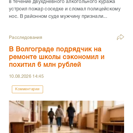
в течение двухдневного алкогольного куража
устроил пожар соседке и сломал полицейскому
нос. В районном суде мужчину признали...
Расследования
В Волгограде подрядчик на
ремонте школы сэкономил и
похитил 6 млн рублей
10.08.2026
14:45
Комментарии