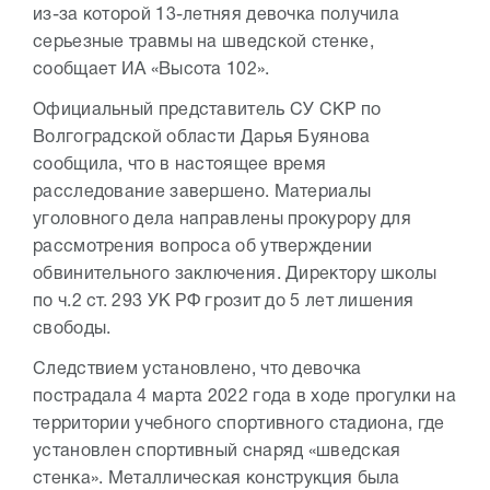
из-за которой 13-летняя девочка получила
серьезные травмы на шведской стенке,
сообщает ИА «Высота 102».
Официальный представитель СУ СКР по
Волгоградской области Дарья Буянова
сообщила, что в настоящее время
расследование завершено. Материалы
уголовного дела направлены прокурору для
рассмотрения вопроса об утверждении
обвинительного заключения. Директору школы
по ч.2 ст. 293 УК РФ грозит до 5 лет лишения
свободы.
Следствием установлено, что девочка
пострадала 4 марта 2022 года в ходе прогулки на
территории учебного спортивного стадиона, где
установлен спортивный снаряд «шведская
стенка». Металлическая конструкция была