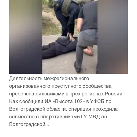
Деятельность межрегионального
организованного преступного сообщества
пресечена силовиками в трех регионах России.
Как сообщили ИА «Высота 102» в УФСБ по
Волгоградской области, операция проходила
совместно с оперативниками ГУ МВД по
Волгоградской...