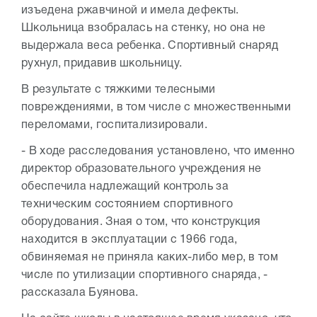
изъедена ржавчиной и имела дефекты.
Школьница взобралась на стенку, но она не
выдержала веса ребенка. Спортивный снаряд
рухнул, придавив школьницу.
В результате с тяжкими телесными
повреждениями, в том числе с множественными
переломами, госпитализировали.
- В ходе расследования установлено, что именно
директор образовательного учреждения не
обеспечила надлежащий контроль за
техническим состоянием спортивного
оборудования. Зная о том, что конструкция
находится в эксплуатации с 1966 года,
обвиняемая не приняла каких-либо мер, в том
числе по утилизации спортивного снаряда, -
рассказала Буянова.