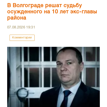
В Волгограде решат судьбу
осужденного на 10 лет экс-главы
района
07.08.2026
19:31
Комментарии