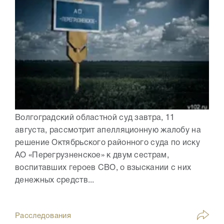
Волгоградский областной суд завтра, 11
августа, рассмотрит апелляционную жалобу на
решение Октябрьского районного суда по иску
АО «Перегрузненское» к двум сестрам,
воспитавших героев СВО, о взыскании с них
денежных средств...
Расследования