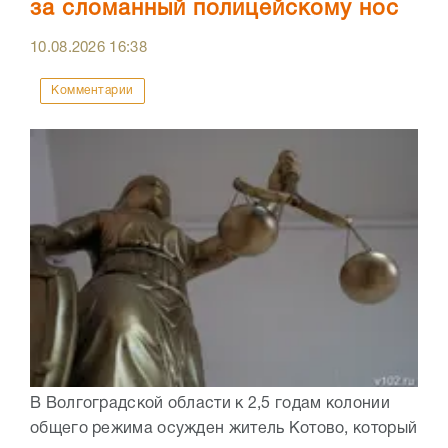
за сломанный полицейскому нос
10.08.2026
16:38
Комментарии
В Волгоградской области к 2,5 годам колонии
общего режима осужден житель Котово, который