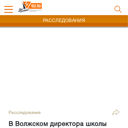
РАССЛЕДОВАНИЯ
Расследования
В Волжском директора школы