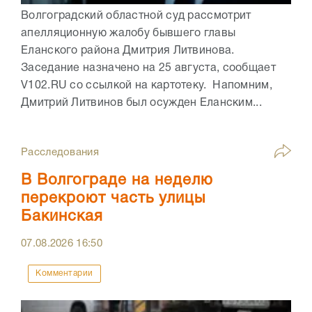
Волгоградский областной суд рассмотрит
апелляционную жалобу бывшего главы
Еланского района Дмитрия Литвинова.
Заседание назначено на 25 августа, сообщает
V102.RU со ссылкой на картотеку. Напомним,
Дмитрий Литвинов был осужден Еланским...
Расследования
В Волгограде на неделю
перекроют часть улицы
Бакинская
07.08.2026
16:50
Комментарии