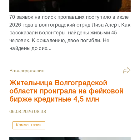
70 заявок на поиск пропавших поступило в июле
2026 года в волгоградский отряд Лиза Алерт. Как
рассказали волонтеры, найдены живыми 45
человек. К сожалению, двое погибли. Не
найдены до сих...
Расследования
Жительница Волгоградской
области проиграла на фейковой
бирже кредитные 4,5 млн
06.08.2026
08:38
Комментарии