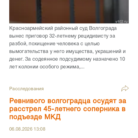
Красноармейский районный суд Волгограда
вынес приговор 32-летнему рецидивисту за
разбой, похищение человека с целью
вымогательства у него имущества, украшений и
денег. За содеянное подсудимому назначено 10
лет колонии особого режима,...
Расследования
Ревнивого волгоградца осудят за
расстрел 45-летнего соперника в
подъезде МКД
06.08.2026
13:08