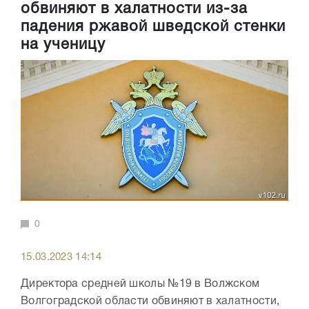
обвиняют в халатности из-за
падения ржавой шведской стенки
на ученицу
0
15.03.2023 14:14
Директора средней школы №19 в Волжском
Волгоградской области обвиняют в халатности,