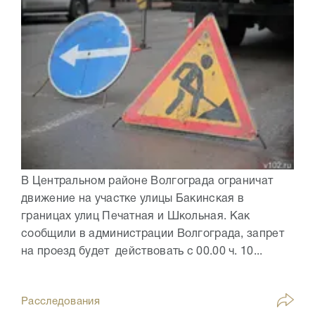
В Центральном районе Волгограда ограничат
движение на участке улицы Бакинская в
границах улиц Печатная и Школьная. Как
сообщили в администрации Волгограда, запрет
на проезд будет действовать с 00.00 ч. 10...
Расследования