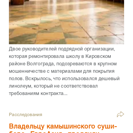
Двое руководителей подрядной организации,
которая ремонтировала школу в Кировском
районе Волгограда, подозреваются в крупном
мошенничестве с материалами для покрытия
полов. Вскрылось, что использовался дешевый
линолеум, который не соответствовал
требованиям контракта...
Расследования
Владельцу камышинского суши-