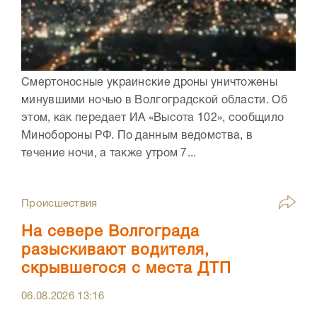
Смертоносные украинские дроны уничтожены
минувшими ночью в Волгоградской области. Об
этом, как передает ИА «Высота 102», сообщило
Минобороны РФ. По данным ведомства, в
течение ночи, а также утром 7...
Происшествия
На севере Волгограда
разыскивают водителя,
скрывшегося с места ДТП
06.08.2026
13:16