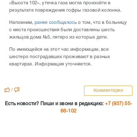
«Высота 102», утечка газа могла произойти в
результате повреждения гофры газовой колонки.
Напомним,
ранее сообщалось
о том, что в больницу
с места происшествия были доставлены шесть
жильцов дома №5, пятеро из которых дети.
По имеющейся на этот час информации, все
шестеро пострадавших проживают в разных
квартирах. Информация уточняется.
/
Комментарии
Есть новости? Пиши и звони в редакцию:
+7 (937) 55-
66-102