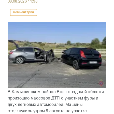
08.08.2026
11:38
Комментарии
В Камышинском районе Волгоградской области
произошло массовое ДТП с участием фуры и
двух легковых автомобилей. Машины
столкнулись утром 8 августа на участке