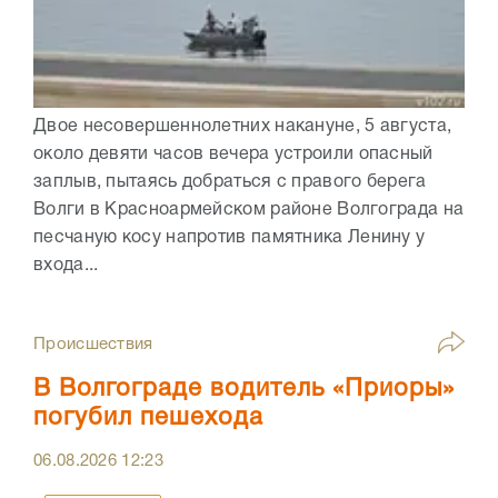
Двое несовершеннолетних накануне, 5 августа,
около девяти часов вечера устроили опасный
заплыв, пытаясь добраться с правого берега
Волги в Красноармейском районе Волгограда на
песчаную косу напротив памятника Ленину у
входа...
Происшествия
В Волгограде водитель «Приоры»
погубил пешехода
06.08.2026
12:23