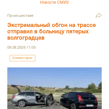
Новости СМИ2
Происшествия
Экстремальный обгон на трассе
отправил в больницу пятерых
волгоградцев
09.08.2026
11:05
Комментарии