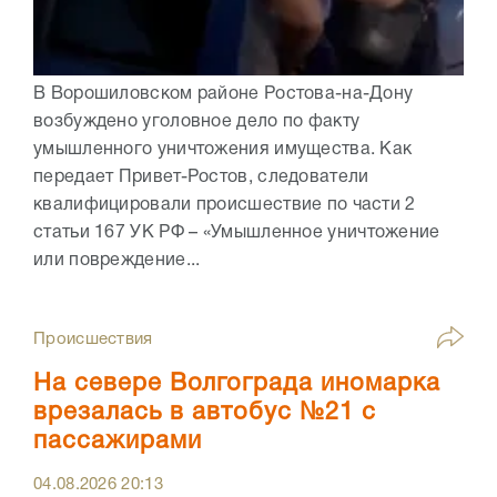
В Ворошиловском районе Ростова-на-Дону
возбуждено уголовное дело по факту
умышленного уничтожения имущества. Как
передает Привет-Ростов, следователи
квалифицировали происшествие по части 2
статьи 167 УК РФ – «Умышленное уничтожение
или повреждение...
Происшествия
На севере Волгограда иномарка
врезалась в автобус №21 с
пассажирами
04.08.2026
20:13