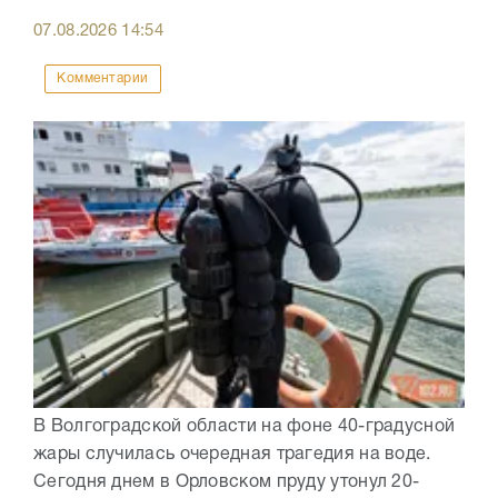
07.08.2026
14:54
Комментарии
В Волгоградской области на фоне 40-градусной
жары случилась очередная трагедия на воде.
Сегодня днем в Орловском пруду утонул 20-