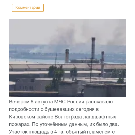
Комментарии
Вечером 8 августа МЧС России рассказало
подробности о бушевавших сегодня в
Кировском районе Волгограда ландшафтных
пожарах. По уточнённым данным, их было два.
Участок площадью 4 га, объятый пламенем с