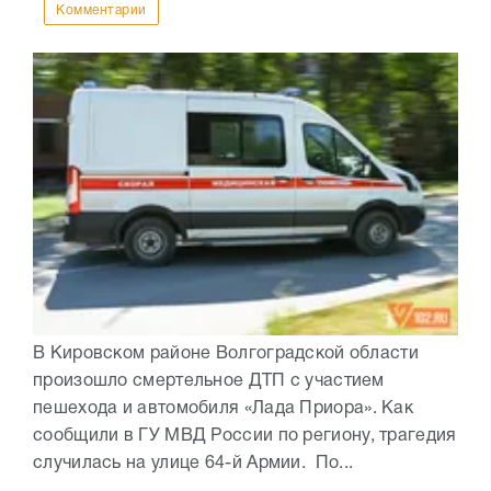
Комментарии
В Кировском районе Волгоградской области
произошло смертельное ДТП с участием
пешехода и автомобиля «Лада Приора». Как
сообщили в ГУ МВД России по региону, трагедия
случилась на улице 64-й Армии. По...