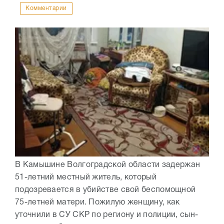
Комментарии
В Камышине Волгоградской области задержан
51-летний местный житель, который
подозревается в убийстве свой беспомощной
75-летней матери. Пожилую женщину, как
уточнили в СУ СКР по региону и полиции, сын-