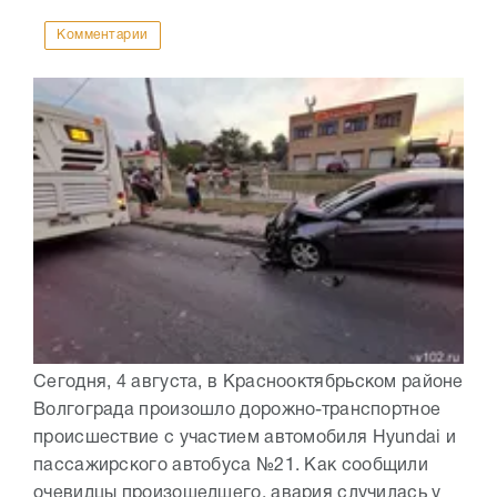
Комментарии
Сегодня, 4 августа, в Краснооктябрьском районе
Волгограда произошло дорожно-транспортное
происшествие с участием автомобиля Hyundai и
пассажирского автобуса №21. Как сообщили
очевидцы произошедшего, авария случилась у