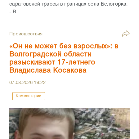
саратовской трассы в границах села Белогорка.
- В...
Происшествия
«Он не может без взрослых»: в
Волгоградской области
разыскивают 17-летнего
Владислава Косакова
07.08.2026
19:22
Комментарии