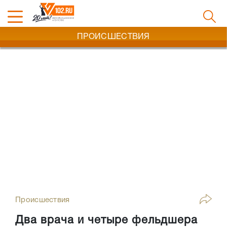
ПРОИСШЕСТВИЯ
Происшествия
Два врача и четыре фельдшера