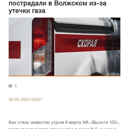
пострадали в Волжском из-за
утечки газа
0
06.03.2023 09:07
Как стало известно утром 6 марта ИА «Высота 102»,