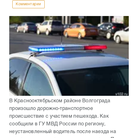
Комментарии
В Краснооктябрьском районе Волгограда
произошло дорожно-транспортное
происшествие с участием пешехода. Как
сообщили в ГУ МВД России по региону,
неустановленный водитель после наезда на