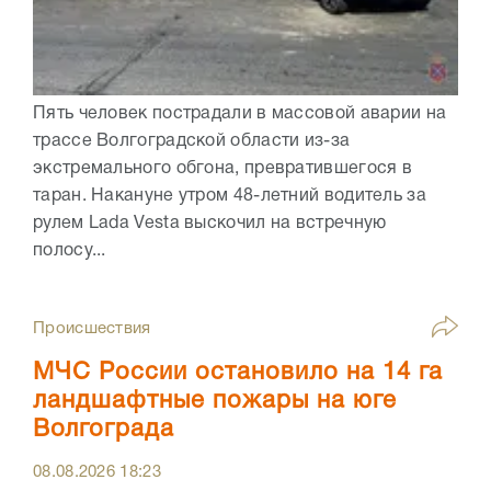
Пять человек пострадали в массовой аварии на
трассе Волгоградской области из-за
экстремального обгона, превратившегося в
таран. Накануне утром 48-летний водитель за
рулем Lada Vesta выскочил на встречную
полосу...
Происшествия
МЧС России остановило на 14 га
ландшафтные пожары на юге
Волгограда
08.08.2026
18:23