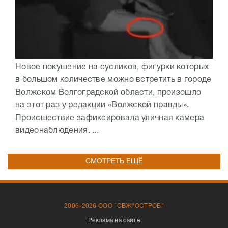
Новое покушение на сусликов, фигурки которых
в большом количестве можно встретить в городе
Волжском Волгоградской области, произошло
на этот раз у редакции «Волжской правды».
Происшествие зафиксировала уличная камера
видеонаблюдения. ...
СМОТРЕТЬ ЕЩЁ
2006-2026 ООО "СВЖ"ОСТРОВ"
Реклама на сайте