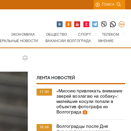
Поиск
ЭКОНОМИКА
ОБЩЕСТВО
СПОРТ
ТЕЛЕКОМ
ЕРАЛЬНЫЕ НОВОСТИ
ВАКАНСИИ ВОЛГОГРАДА
МНЕНИЕ
ЛЕНТА НОВОСТЕЙ
«Миссию привлекать внимание
17:30
зверей возлагаю на собаку»:
милейшие косули попали в
объектив фотографа из
Волгограда
Волгоградцы после Дня
16:48