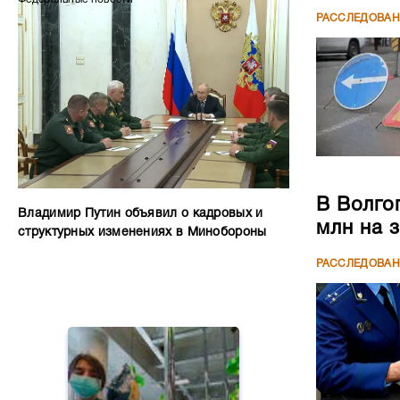
РАССЛЕДОВА
В Волго
Владимир Путин объявил о кадровых и
млн на 
структурных изменениях в Минобороны
РАССЛЕДОВА