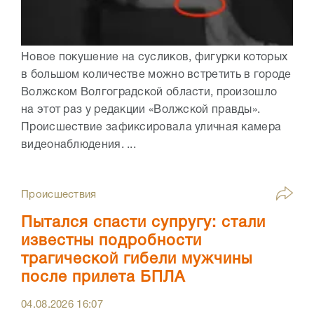
Новое покушение на сусликов, фигурки которых
в большом количестве можно встретить в городе
Волжском Волгоградской области, произошло
на этот раз у редакции «Волжской правды».
Происшествие зафиксировала уличная камера
видеонаблюдения. ...
Происшествия
Пытался спасти супругу: стали
известны подробности
трагической гибели мужчины
после прилета БПЛА
04.08.2026
16:07