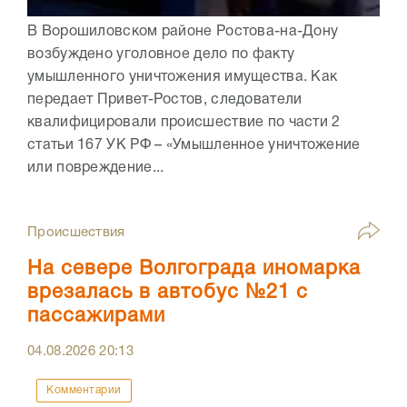
В Ворошиловском районе Ростова-на-Дону
возбуждено уголовное дело по факту
умышленного уничтожения имущества. Как
передает Привет-Ростов, следователи
квалифицировали происшествие по части 2
статьи 167 УК РФ – «Умышленное уничтожение
или повреждение...
Происшествия
На севере Волгограда иномарка
врезалась в автобус №21 с
пассажирами
04.08.2026
20:13
Комментарии