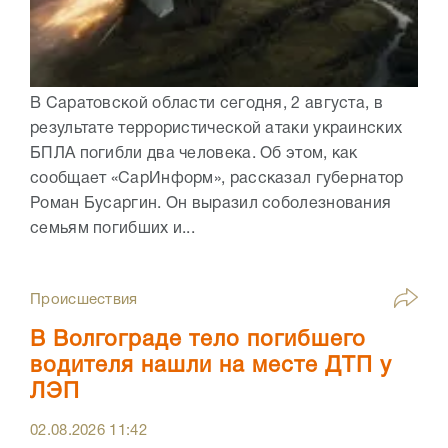
В Саратовской области сегодня, 2 августа, в
результате террористической атаки украинских
БПЛА погибли два человека. Об этом, как
сообщает «СарИнформ», рассказал губернатор
Роман Бусаргин. Он выразил соболезнования
семьям погибших и...
Происшествия
В Волгограде тело погибшего
водителя нашли на месте ДТП у
ЛЭП
02.08.2026
11:42