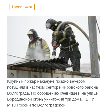
Комментарии
Крупный пожар накануне поздно вечером
потушили в частном секторе Кировского района
Волгограда. По сообщению очевидцев, на улице
Бородинской огонь уничтожил три дома. В ГУ
МЧС России по Волгоградской...