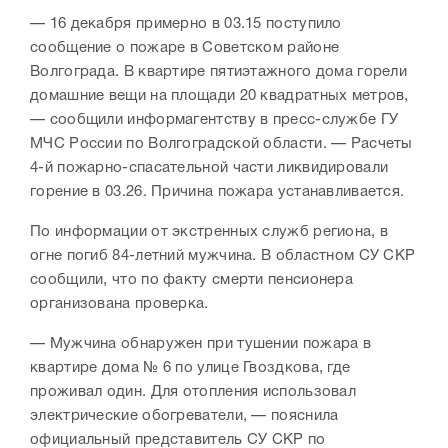
— 16 декабря примерно в 03.15 поступило
сообщение о пожаре в Советском районе
Волгограда. В квартире пятиэтажного дома горели
домашние вещи на площади 20 квадратных метров,
— сообщили информагентству в пресс-службе ГУ
МЧС России по Волгоградской области. — Расчеты
4-й пожарно-спасательной части ликвидировали
горение в 03.26. Причина пожара устанавливается.
По информации от экстренных служб региона, в
огне погиб 84-летний мужчина. В областном СУ СКР
сообщили, что по факту смерти пенсионера
организована проверка.
— Мужчина обнаружен при тушении пожара в
квартире дома № 6 по улице Гвоздкова, где
проживал один. Для отопления использовал
электрические обогреватели, — пояснила
официальный представитель СУ СКР по