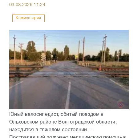
03.08.2026
11:24
Комментарии
Юный велосипедист, сбитый поездом в
Ольховском районе Волгоградской области,
находится в тяжелом состоянии. –
Пострадавший получает медицинскую помощь в