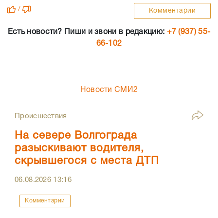
/
Комментарии
Есть новости? Пиши и звони в редакцию:
+7 (937) 55-
66-102
Новости СМИ2
Происшествия
На севере Волгограда
разыскивают водителя,
скрывшегося с места ДТП
06.08.2026
13:16
Комментарии