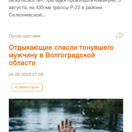
безопасности», трагедия произошла накануне, 3
августа, на 435 км трассы Р-22 в районе
Селезневской...
Происшествия
Отдыхающие спасли тонувшего
мужчину в Волгоградской
области
04.08.2026
07:09
Комментарии