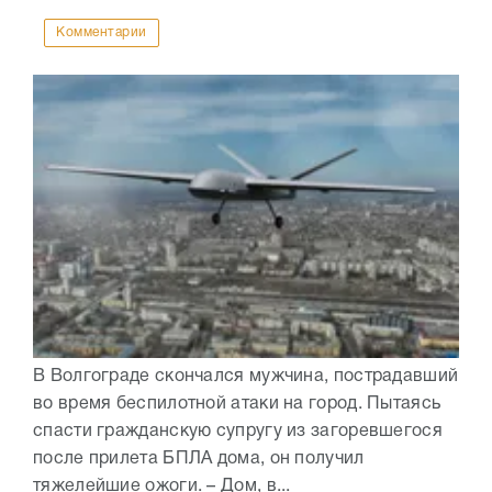
Комментарии
В Волгограде скончался мужчина, пострадавший
во время беспилотной атаки на город. Пытаясь
спасти гражданскую супругу из загоревшегося
после прилета БПЛА дома, он получил
тяжелейшие ожоги. – Дом, в...