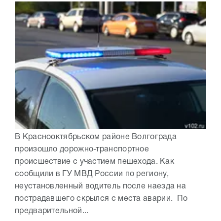
В Краснооктябрьском районе Волгограда
произошло дорожно-транспортное
происшествие с участием пешехода. Как
сообщили в ГУ МВД России по региону,
неустановленный водитель после наезда на
пострадавшего скрылся с места аварии. По
предварительной...