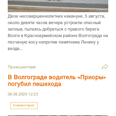
Двое несовершеннолетних накануне, 5 августа,
около девяти часов вечера устроили опасный
заплыв, пытаясь добраться с правого берега
Волги в Красноармейском районе Волгограда на
песчаную косу напротив памятника Ленину у
входа...
Происшествия
В Волгограде водитель «Приоры»
погубил пешехода
06.08.2026
12:23
Комментарии