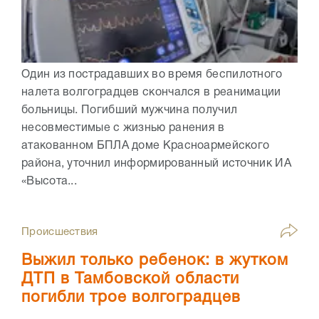
Один из пострадавших во время беспилотного
налета волгоградцев скончался в реанимации
больницы. Погибший мужчина получил
несовместимые с жизнью ранения в
атакованном БПЛА доме Красноармейского
района, уточнил информированный источник ИА
«Высота...
Происшествия
Выжил только ребенок: в жутком
ДТП в Тамбовской области
погибли трое волгоградцев