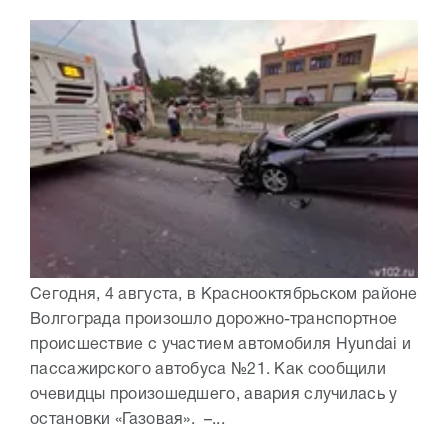
Сегодня, 4 августа, в Краснооктябрьском районе
Волгограда произошло дорожно-транспортное
происшествие с участием автомобиля Hyundai и
пассажирского автобуса №21. Как сообщили
очевидцы произошедшего, авария случилась у
остановки «Газовая». –...