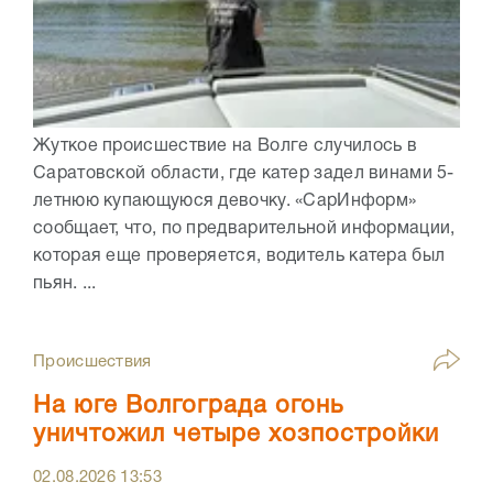
Жуткое происшествие на Волге случилось в
Саратовской области, где катер задел винами 5-
летнюю купающуюся девочку. «СарИнформ»
сообщает, что, по предварительной информации,
которая еще проверяется, водитель катера был
пьян. ...
Происшествия
На юге Волгограда огонь
уничтожил четыре хозпостройки
02.08.2026
13:53