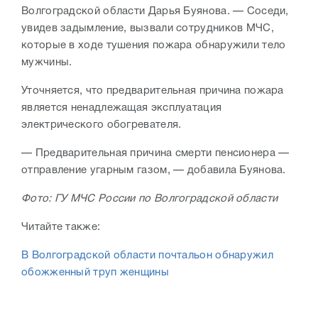
Волгоградской области Дарья Буянова. — Соседи,
увидев задымление, вызвали сотрудников МЧС,
которые в ходе тушения пожара обнаружили тело
мужчины.
Уточняется, что предварительная причина пожара
является ненадлежащая эксплуатация
электрического обогревателя.
— Предварительная причина смерти пенсионера —
отправление угарным газом, — добавила Буянова.
Фото: ГУ МЧС России по Волгоградской области
Читайте также:
В Волгоградской области почтальон обнаружил
обожженный труп женщины