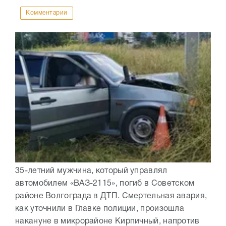
Комментарии
35-летний мужчина, который управлял
автомобилем «ВАЗ-2115», погиб в Советском
районе Волгограда в ДТП. Смертельная авария,
как уточнили в Главке полиции, произошла
накануне в микрорайоне Кирпичный, напротив