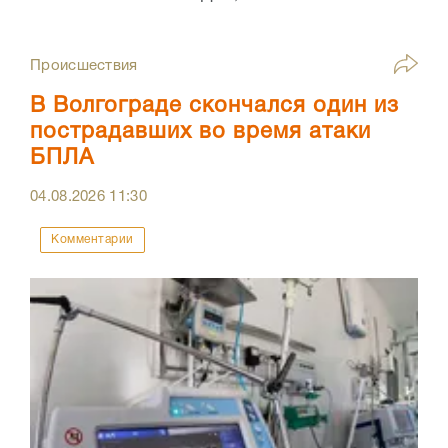
Происшествия
В Волгограде скончался один из
пострадавших во время атаки
БПЛА
04.08.2026
11:30
Комментарии