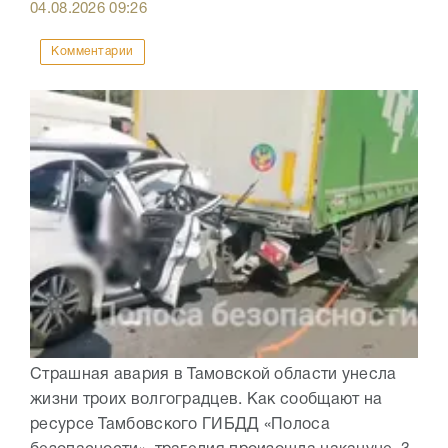
04.08.2026
09:26
Комментарии
Страшная авария в Тамовской области унесла
жизни троих волгоградцев. Как сообщают на
ресурсе Тамбовского ГИБДД «Полоса