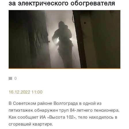
за электрического обогревателя
0
16.12.2022 11:00
В Советском районе Волгограда в одной из
пятиэтажек обнаружен труп 84-летнего пенсионера.
Как сообщает ИА «Высота 102», тело находилось в
сгоревшей квартире.