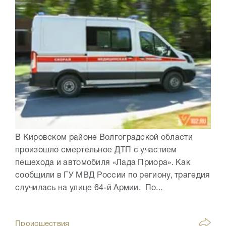
В Кировском районе Волгоградской области
произошло смертельное ДТП с участием
пешехода и автомобиля «Лада Приора». Как
сообщили в ГУ МВД России по региону, трагедия
случилась на улице 64-й Армии. По...
Происшествия