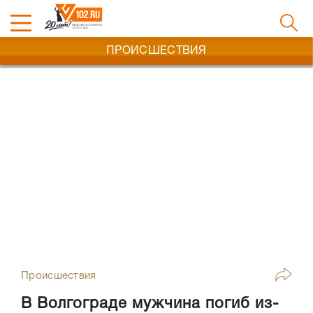
ПРОИСШЕСТВИЯ
Происшествия
В Волгограде мужчина погиб из-