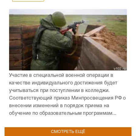
Участие в специальной военной операции в
качестве индивидуального достижения будет
учитываться при поступлении в колледжи.
Соответствующий приказ Минпросвещения РФ о
внесении изменений в порядок приема на
обучение по образовательным программам...
СМОТРЕТЬ ЕЩЁ