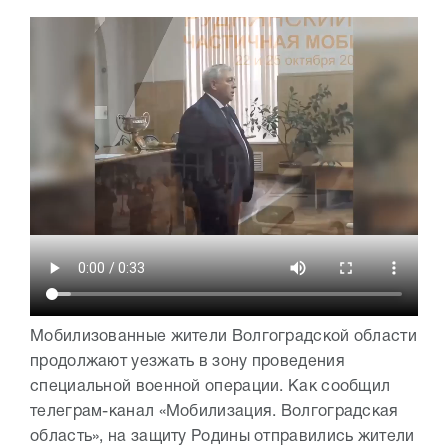
Мобилизованные жители Волгоградской области
продолжают уезжать в зону проведения
специальной военной операции. Как сообщил
телеграм-канал «Мобилизация. Волгоградская
область», на защиту Родины отправились жители