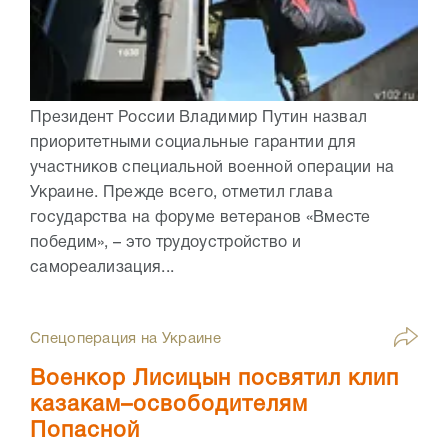
Президент России Владимир Путин назвал
приоритетными социальные гарантии для
участников специальной военной операции на
Украине. Прежде всего, отметил глава
государства на форуме ветеранов «Вместе
победим», – это трудоустройство и
самореализация...
Спецоперация на Украине
Военкор Лисицын посвятил клип
казакам–освободителям
Попасной