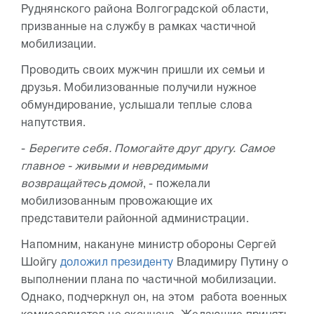
Руднянского района Волгоградской области,
призванные на службу в рамках частичной
мобилизации.
Проводить своих мужчин пришли их семьи и
друзья. Мобилизованные получили нужное
обмундирование, услышали теплые слова
напутствия.
-
Берегите себя. Помогайте друг другу. Самое
главное - живыми и невредимыми
возвращайтесь домой
, - пожелали
мобилизованным провожающие их
представители районной администрации.
Напомним, накануне министр обороны Сергей
Шойгу
доложил президенту
Владимиру Путину о
выполнении плана по частичной мобилизации.
Однако, подчеркнул он, на этом работа военных