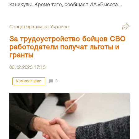
каникулы. Кроме того, сообщает ИА «Высота...
Спецоперация на Украине
За трудоустройство бойцов СВО
работодатели получат льготы и
гранты
06.12.2023
17:13
Комментарии
0