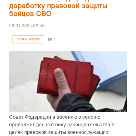
доработку правовой защиты
бойцов СВО
26.01.2024
09:59
Комментарии
0
Совет Федерации в весеннюю сессию
продолжит донастройку законодательства в
целях правовой защиты военнослужащих