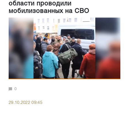
области проводили
мобилизованных на СВО
0
29.10.2022 09:45