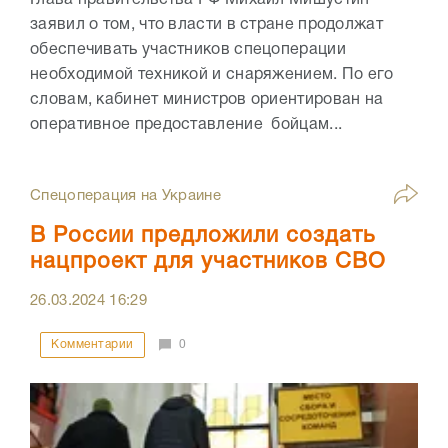
заявил о том, что власти в стране продолжат
обеспечивать участников спецоперации
необходимой техникой и снаряжением. По его
словам, кабинет министров ориентирован на
оперативное предоставление бойцам...
Спецоперация на Украине
В России предложили создать
нацпроект для участников СВО
26.03.2024
16:29
Комментарии
0