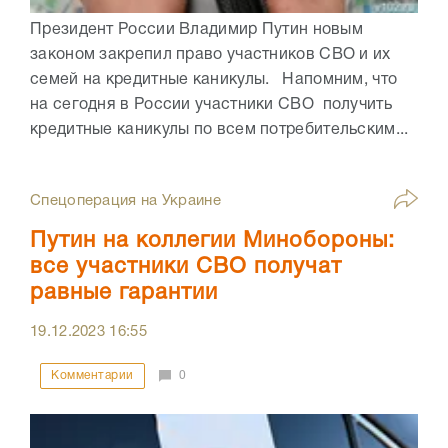
Президент России Владимир Путин новым
законом закрепил право участников СВО и их
семей на кредитные каникулы. Напомним, что
на сегодня в России участники СВО получить
кредитные каникулы по всем потребительским...
Спецоперация на Украине
Путин на коллегии Минобороны:
все участники СВО получат
равные гарантии
19.12.2023
16:55
Комментарии
0