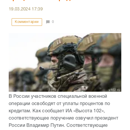
19.03.2024
17:39
Комментарии
0
В России участников специальной военной
операции освободят от уплаты процентов по
кредитам. Как сообщает ИА «Высота 102»,
соответствующее поручение озвучил президент
России Владимир Путин. Соответствующие