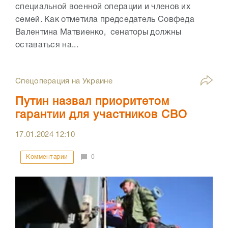
специальной военной операции и членов их
семей. Как отметила председатель Совфеда
Валентина Матвиенко, сенаторы должны
оставаться на...
Спецоперация на Украине
Путин назвал приоритетом
гарантии для участников СВО
17.01.2024
12:10
Комментарии
0