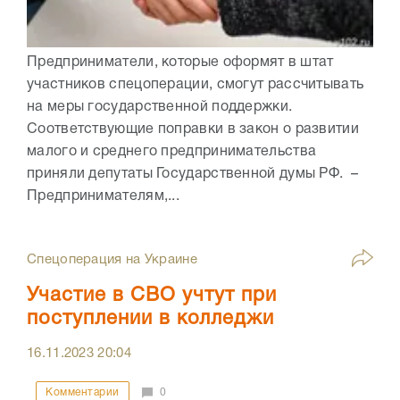
Предприниматели, которые оформят в штат
участников спецоперации, смогут рассчитывать
на меры государственной поддержки.
Соответствующие поправки в закон о развитии
малого и среднего предпринимательства
приняли депутаты Государственной думы РФ. –
Предпринимателям,...
Спецоперация на Украине
Участие в СВО учтут при
поступлении в колледжи
16.11.2023
20:04
Комментарии
0