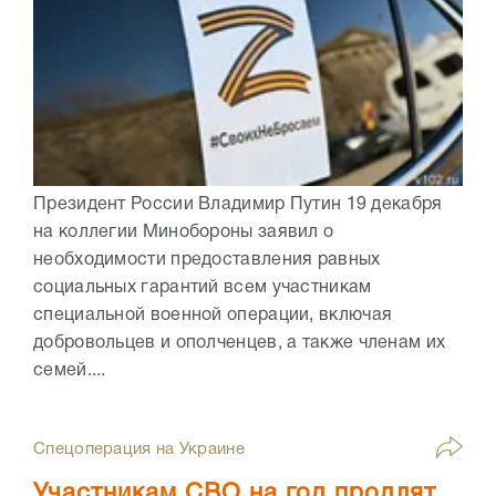
Президент России Владимир Путин 19 декабря
на коллегии Минобороны заявил о
необходимости предоставления равных
социальных гарантий всем участникам
специальной военной операции, включая
добровольцев и ополченцев, а также членам их
семей....
Спецоперация на Украине
Участникам СВО на год продлят