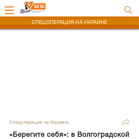
СПЕЦОПЕРАЦИЯ НА УКРАИНЕ
Спецоперация на Украине
«Берегите себя»: в Волгоградской