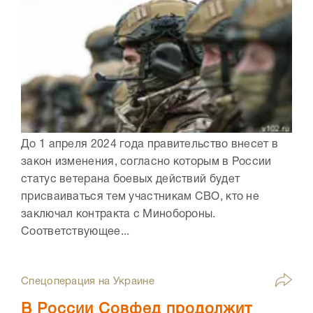
До 1 апреля 2024 года правительство внесет в
закон изменения, согласно которым в России
статус ветерана боевых действий будет
присваиваться тем участникам СВО, кто не
заключал контракта с Минобороны.
Соответствующее...
Спецоперация на Украине
В России Совфед продолжит