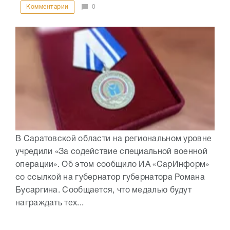
Комментарии
0
В Саратовской области на региональном уровне
учредили «За содействие специальной военной
операции». Об этом сообщило ИА «СарИнформ»
со ссылкой на губернатор губернатора Романа
Бусаргина. Сообщается, что медалью будут
награждать тех...