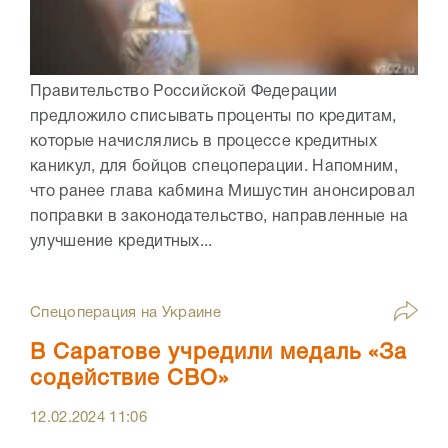
Правительство Российской Федерации
предложило списывать проценты по кредитам,
которые начислялись в процессе кредитных
каникул, для бойцов спецоперации. Напомним,
что ранее глава кабмина Мишустин анонсировал
поправки в законодательство, направленные на
улучшение кредитных...
Спецоперация на Украине
В Саратове учредили медаль «За
содействие СВО»
12.02.2024
11:06