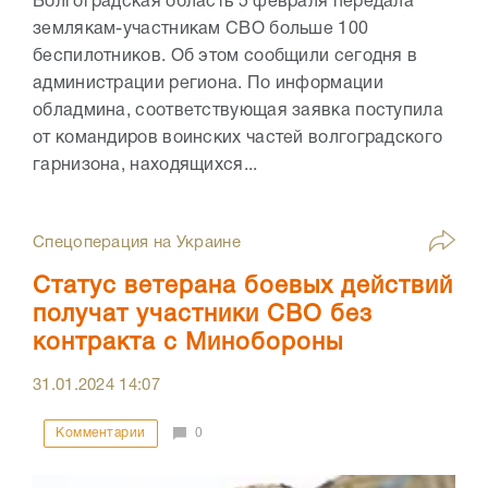
Волгоградская область 5 февраля передала
землякам-участникам СВО больше 100
беспилотников. Об этом сообщили сегодня в
администрации региона. По информации
обладмина, соответствующая заявка поступила
от командиров воинских частей волгоградского
гарнизона, находящихся...
Спецоперация на Украине
Статус ветерана боевых действий
получат участники СВО без
контракта с Минобороны
31.01.2024
14:07
Комментарии
0