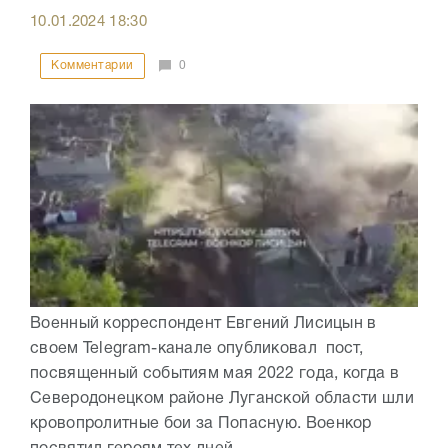
10.01.2024
18:30
Комментарии
0
Военный корреспондент Евгений Лисицын в
своем Telegram-канале опубликовал пост,
посвященный событиям мая 2022 года, когда в
Северодонецком районе Луганской области шли
кровопролитные бои за Попасную. Военкор