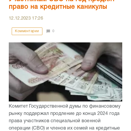
право на кредитные каникулы
12.12.2023
17:26
Комментарии
0
Комитет Государственной думы по финансовому
рынку поддержал продление до конца 2024 года
права участников специальной военной
операции (СВО) и членов их семей на кредитные