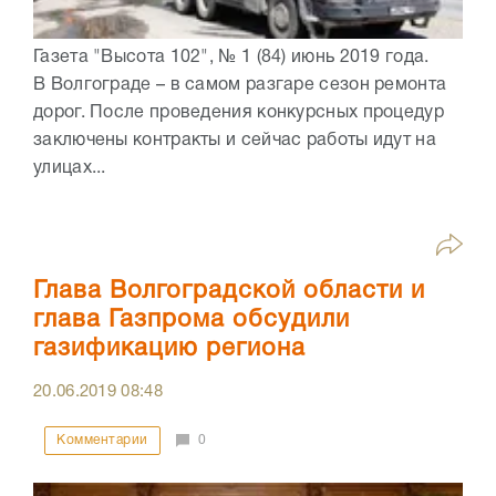
Газета "Высота 102", № 1 (84) июнь 2019 года.
В Волгограде – в самом разгаре сезон ремонта
дорог. После проведения конкурсных процедур
заключены контракты и сейчас работы идут на
улицах...
Глава Волгоградской области и
глава Газпрома обсудили
газификацию региона
20.06.2019
08:48
Комментарии
0