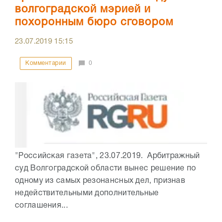
волгоградской мэрией и
похоронным бюро сговором
23.07.2019
15:15
Комментарии
0
"Российская газета", 23.07.2019. Арбитражный
суд Волгоградской области вынес решение по
одному из самых резонансных дел, признав
недействительными дополнительные
соглашения...