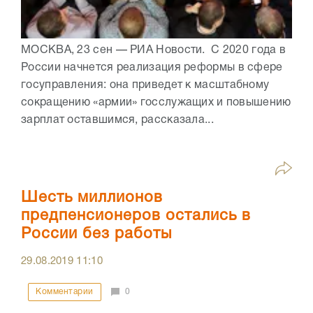
МОСКВА, 23 сен — РИА Новости. С 2020 года в
России начнется реализация реформы в сфере
госуправления: она приведет к масштабному
сокращению «армии» госслужащих и повышению
зарплат оставшимся, рассказала...
Шесть миллионов
предпенсионеров остались в
России без работы
29.08.2019
11:10
Комментарии
0