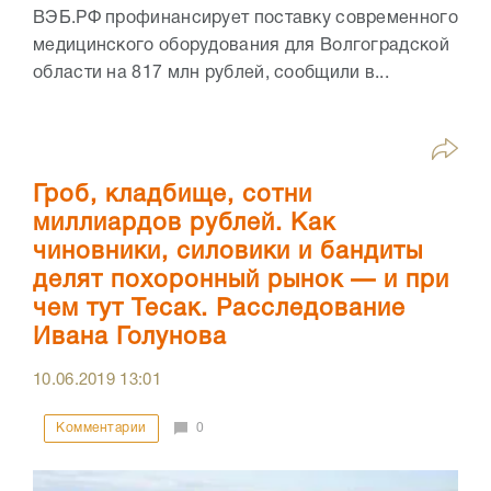
ВЭБ.РФ профинансирует поставку современного
медицинского оборудования для Волгоградской
области на 817 млн рублей, сообщили в...
Гроб, кладбище, сотни
миллиардов рублей. Как
чиновники, силовики и бандиты
делят похоронный рынок — и при
чем тут Тесак. Расследование
Ивана Голунова
10.06.2019
13:01
Комментарии
0