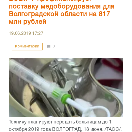
поставку медоборудования для
Волгоградской области на 817
млн рублей
19.06.2019
17:27
Комментарии
0
Технику планируют передать больницам до 1
октября 2019 года ВОЛГОГРАД, 18 июня. /ТАСС/.