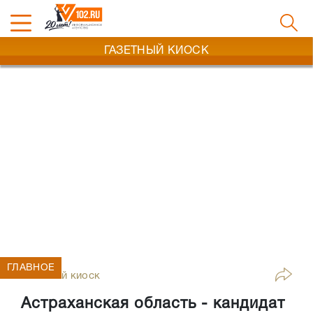
ГАЗЕТНЫЙ КИОСК
ГЛАВНОЕ
Газетный киоск
Астраханская область - кандидат