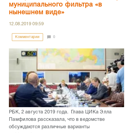
муниципального фильтра «в
нынешнем виде»
12.08.2019
09:59
Комментарии
0
РБК, 2 августа 2019 года. Глава ЦИКа Элла
Памфилова рассказала, что в ведомстве
обсуждаются различные варианты