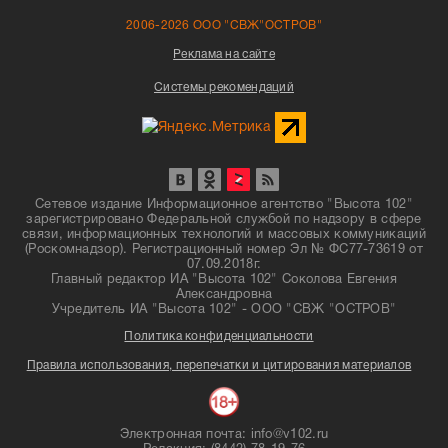
2006-2026 ООО "СВЖ"ОСТРОВ"
Реклама на сайте
Системы рекомендаций
Сетевое издание Информационное агентство "Высота 102"
зарегистрировано Федеральной службой по надзору в сфере
связи, информационных технологий и массовых коммуникаций
(Роскомнадзор). Регистрационный номер Эл № ФС77-73619 от
07.09.2018г.
Главный редактор ИА "Высота 102" Соколова Евгения
Александровна
Учредитель ИА "Высота 102" - ООО "СВЖ "ОСТРОВ"
Политика конфиденциальности
Правила использования, перепечатки и цитирования материалов
Электронная почта: info@v102.ru