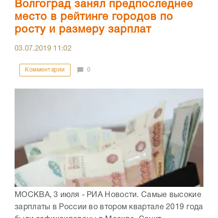
Волгоград занял предпоследнее
место в рейтинге городов по
росту и размеру зарплат
03.07.2019
11:02
Комментарии
0
МОСКВА, 3 июля - РИА Новости. Самые высокие
зарплаты в России во втором квартале 2019 года