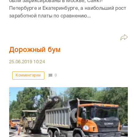
были зафиксированы в Москве, Санкт-
Петербурге и Екатеринбурге, а наибольший рост
заработной платы по сравнению...
Дорожный бум
25.06.2019
10:24
Комментарии
0