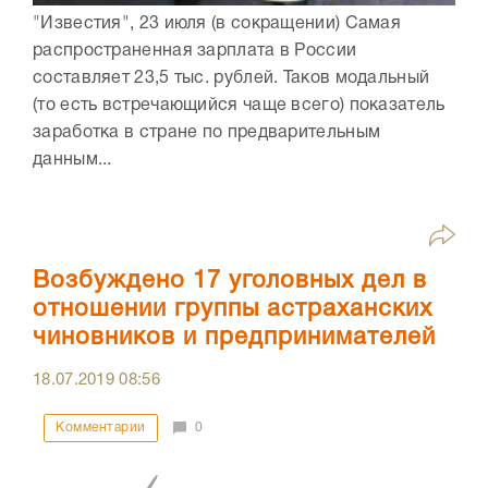
"Известия", 23 июля (в сокращении) Самая
распространенная зарплата в России
составляет 23,5 тыс. рублей. Таков модальный
(то есть встречающийся чаще всего) показатель
заработка в стране по предварительным
данным...
Возбуждено 17 уголовных дел в
отношении группы астраханских
чиновников и предпринимателей
18.07.2019
08:56
Комментарии
0