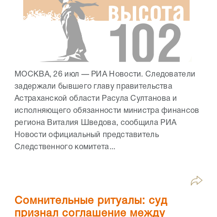
МОСКВА, 26 июл — РИА Новости. Следователи
задержали бывшего главу правительства
Астраханской области Расула Султанова и
исполняющего обязанности министра финансов
региона Виталия Шведова, сообщила РИА
Новости официальный представитель
Следственного комитета...
Сомнительные ритуалы: суд
признал соглашение между