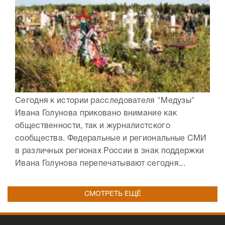
Сегодня к истории расследователя "Медузы"
Ивана Голунова приковано внимание как
общественности, так и журналистского
сообщества. Федеральные и региональные СМИ
в различных регионах России в знак поддержки
Ивана Голунова перепечатывают сегодня...
СМОТРЕТЬ ЕЩЁ