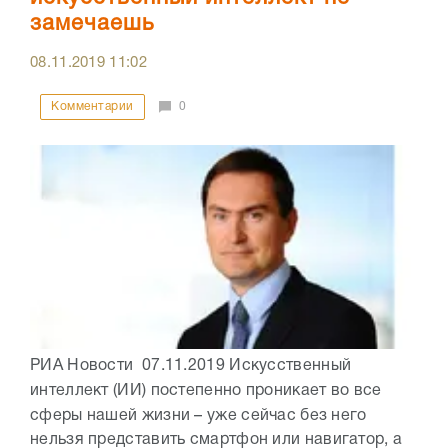
замечаешь
08.11.2019
11:02
Комментарии
0
РИА Новости 07.11.2019 Искусственный
интеллект (ИИ) постепенно проникает во все
сферы нашей жизни – уже сейчас без него
нельзя представить смартфон или навигатор, а