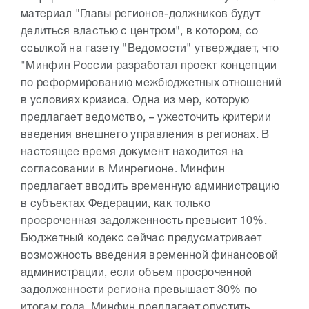
материал "Главы регионов-должников будут
делиться властью с центром", в котором, со
ссылкой на газету "Ведомости" утверждает, что
"Минфин России разработал проект концепции
по реформированию межбюджетных отношений
в условиях кризиса. Одна из мер, которую
предлагает ведомство, – ужесточить критерии
введения внешнего управления в регионах. В
настоящее время документ находится на
согласовании в Минрегионе. Минфин
предлагает вводить временную администрацию
в субъектах Федерации, как только
просроченная задолженность превысит 10%.
Бюджетный кодекс сейчас предусматривает
возможность введения временной финансовой
администрации, если объем просроченной
задолженности региона превышает 30% по
итогам года. Минфин предлагает опустить