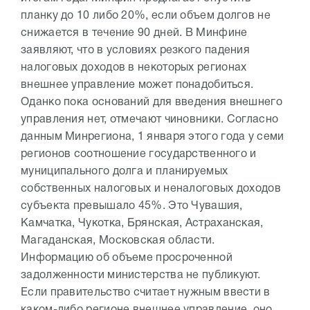
планку до 10 либо 20%, если объем долгов не
снижается в течение 90 дней. В Минфине
заявляют, что в условиях резкого падения
налоговых доходов в некоторых регионах
внешнее управление может понадобиться.
Оданко пока оснований для введения внешнего
управления нет, отмечают чиновники. Согласно
данным Минрегиона, 1 января этого года у семи
регионов соотношение государственного и
муниципального долга и планируемых
собственных налоговых и неналоговых доходов
субъекта превышало 45%. Это Чувашия,
Камчатка, Чукотка, Брянская, Астраханская,
Магаданская, Московская области.
Информацию об объеме просроченной
задолженности министерства не публикуют.
Если правительство считает нужным ввести в