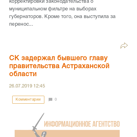
корректировки законодательства о
муниципальном фильтре на выборах
губернаторов. Кроме того, она выступила за
перенос...
СК задержал бывшего главу
правительства Астраханской
области
26.07.2019
12:45
Комментарии
0