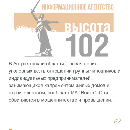
В Астраханской области – новая серия
уголовных дел в отношении группы чиновников и
индивидуальных предпринимателей,
занимающихся капремонтом жилых домов и
строительством, сообщает ИА "Волга". Они
обвиняются в мошенничестве и превышении...