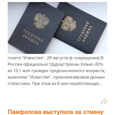
газета "Известия", 29 августа (в сокращении) В
России официально трудоустроены только 40%
из 10,1 млн граждан предпенсионного возраста,
выяснили "Известия", проанализировав данные
статистики. При этом из 6 млн неработающих...
Памфилова выступила за отмену