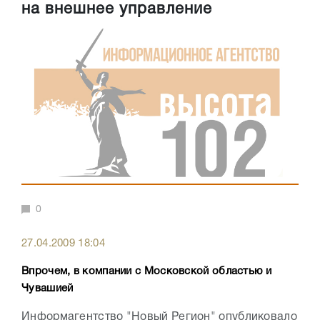
на внешнее управление
0
27.04.2009 18:04
Впрочем, в компании с Московской областью и
Чувашией
Информагентство "Новый Регион" опубликовало