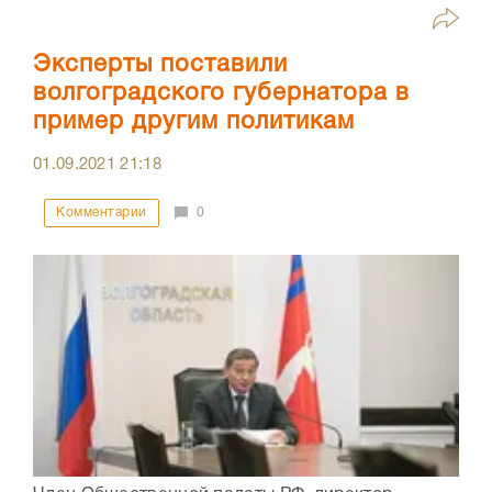
Эксперты поставили
волгоградского губернатора в
пример другим политикам
01.09.2021
21:18
Комментарии
0