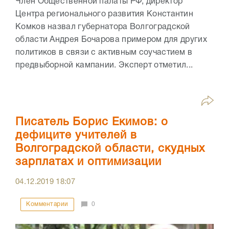
Член Общественной палаты РФ, директор
Центра регионального развития Константин
Комков назвал губернатора Волгоградской
области Андрея Бочарова примером для других
политиков в связи с активным соучастием в
предвыборной кампании. Эксперт отметил...
Писатель Борис Екимов: о
дефиците учителей в
Волгоградской области, скудных
зарплатах и оптимизации
04.12.2019
18:07
Комментарии
0