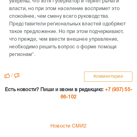
уверены, что хотя губернатор и теряет рычаги
власти, но при этом население воспримет это
спокойнее, чем смену всего руководства.
Представители региональных властей одобряют
такое предложение. Но при этом подчеркивают,
что прежде, чем ввести внешнее управление,
необходимо решить вопрос о форме помощи
регионам".
/
Комментарии
Есть новости? Пиши и звони в редакцию:
+7 (937) 55-
66-102
Новости СМИ2