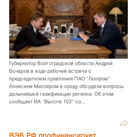
Губернатор Волгоградской области Андрей
Бочаров в ходе рабочей встречи с
председателем правления ПАО "Газпром"
Алексеем Миллером в среду обсудили вопросы
дальнейшей газификации региона. Об этом
сообщает ИА "Высота 102" со...
ВЭБ.РФ профинансирует