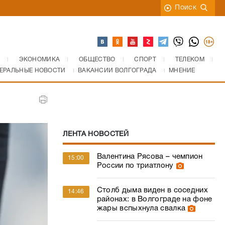
Поиск
ЭКОНОМИКА
ОБЩЕСТВО
СПОРТ
ТЕЛЕКОМ
ЕРАЛЬНЫЕ НОВОСТИ
ВАКАНСИИ ВОЛГОГРАДА
МНЕНИЕ
ЛЕНТА НОВОСТЕЙ
Валентина Рясова – чемпион
15:00
России по триатлону
Столб дыма виден в соседних
14:46
районах: в Волгограде на фоне
жары вспыхнула свалка