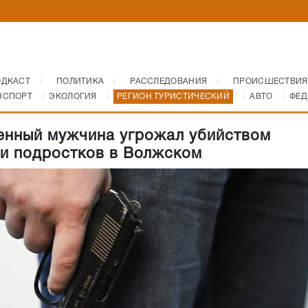
ОДКАСТ
ПОЛИТИКА
РАССЛЕДОВАНИЯ
ПРОИСШЕСТВИЯ
НСПОРТ
ЭКОЛОГИЯ
РЕГИОН ТУРИСТИЧЕСКИЙ
АВТО
ФЕД
нный мужчина угрожал убийством
и подростков в Волжском