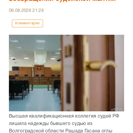
06.08.2026
21:28
Комментарии
Высшая квалификационная коллегия судей РФ
лишила надежды бывшего судью из
Волгоградской области Рашада Гасана оглы