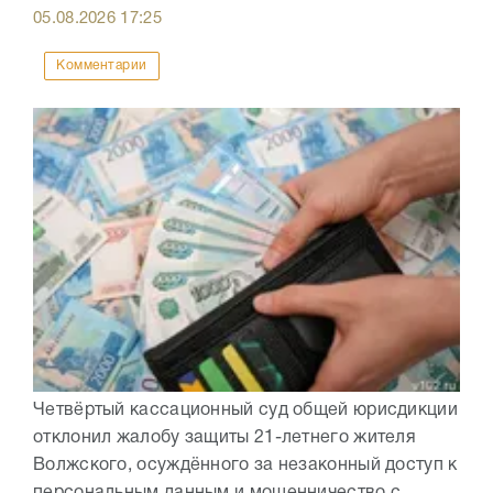
05.08.2026
17:25
Комментарии
Четвёртый кассационный суд общей юрисдикции
отклонил жалобу защиты 21-летнего жителя
Волжского, осуждённого за незаконный доступ к
персональным данным и мошенничество с