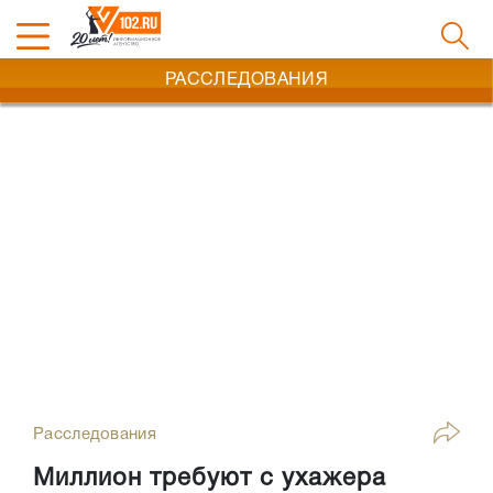
РАССЛЕДОВАНИЯ
Расследования
Миллион требуют с ухажера