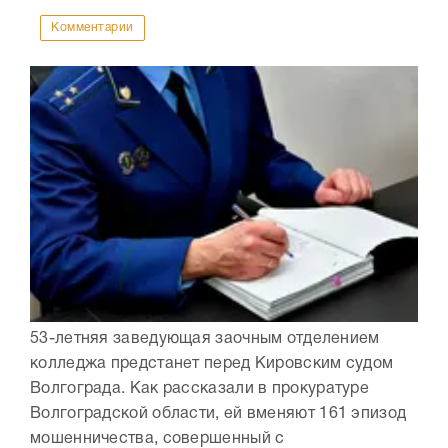
Комментарии
53-летняя заведующая заочным отделением
колледжа предстанет перед Кировским судом
Волгограда. Как рассказали в прокуратуре
Волгоградской области, ей вменяют 161 эпизод
мошенничества, совершенный с