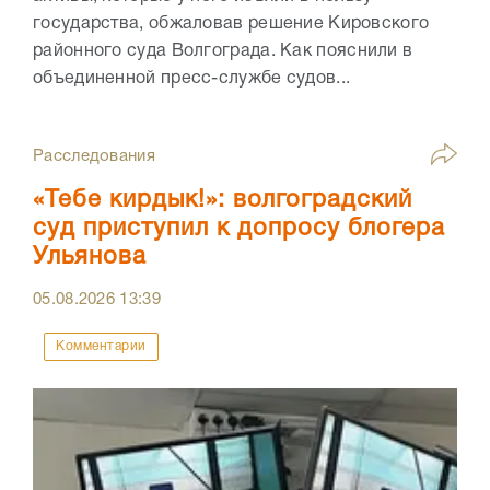
государства, обжаловав решение Кировского
районного суда Волгограда. Как пояснили в
объединенной пресс-службе судов...
Расследования
«Тебе кирдык!»: волгоградский
суд приступил к допросу блогера
Ульянова
05.08.2026
13:39
Комментарии