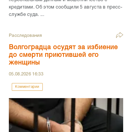
кредитами. Об этом сообщили 5 августа в пресс-
службе суда. ...
Расследования
Волгоградца осудят за избиение
до смерти приютившей его
женщины
05.08.2026
16:33
Комментарии