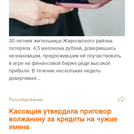
30-летняя жительница Жирновского района
потеряла 4,5 миллиона рублей, доверившись
незнакомцам, предложившим ей поучаствовать
в игре на финансовой бирже ради высокой
прибыли. В течение нескольких недель
доверчивая...
Расследования
Кассация утвердила приговор
волжанину за кредиты на чужие
имена