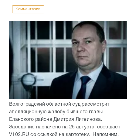
Комментарии
Волгоградский областной суд рассмотрит
апелляционную жалобу бывшего главы
Еланского района Дмитрия Литвинова.
Заседание назначено на 25 августа, сообщает
V102.RU со ссылкой на картотеку. Напомним,