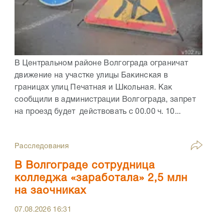
В Центральном районе Волгограда ограничат
движение на участке улицы Бакинская в
границах улиц Печатная и Школьная. Как
сообщили в администрации Волгограда, запрет
на проезд будет действовать с 00.00 ч. 10...
Расследования
В Волгограде сотрудница
колледжа «заработала» 2,5 млн
на заочниках
07.08.2026
16:31