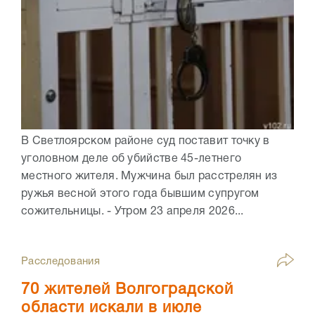
В Светлоярском районе суд поставит точку в
уголовном деле об убийстве 45-летнего
местного жителя. Мужчина был расстрелян из
ружья весной этого года бывшим супругом
сожительницы. - Утром 23 апреля 2026...
Расследования
70 жителей Волгоградской
области искали в июле