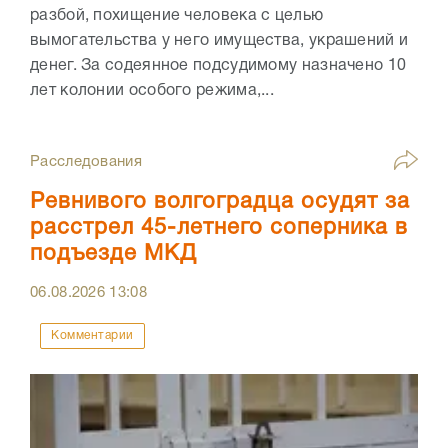
разбой, похищение человека с целью
вымогательства у него имущества, украшений и
денег. За содеянное подсудимому назначено 10
лет колонии особого режима,...
Расследования
Ревнивого волгоградца осудят за
расстрел 45-летнего соперника в
подъезде МКД
06.08.2026
13:08
Комментарии