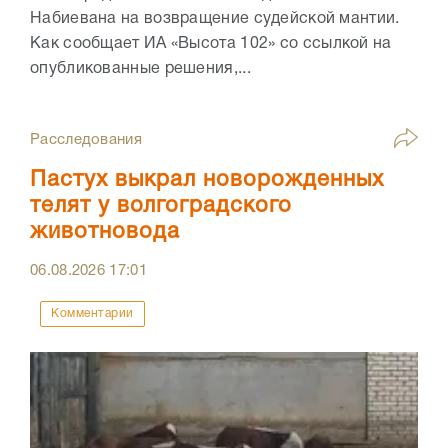
Набиевана на возвращение судейской мантии.
Как сообщает ИА «Высота 102» со ссылкой на
опубликованные решения,...
Расследования
Пастух выкрал новорожденных
телят у волгоградского
животновода
06.08.2026
17:01
Комментарии