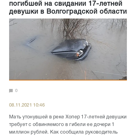
погибшей на свидании 17-летней
девушки в Волгоградской области
0
08.11.2021 10:46
Мать утонувшей в реке Хопер 17-летней девушки
требует с обвиняемого в гибели ее дочери 1
миллион рублей. Как сообщила руководитель