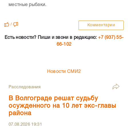
местные рыбаки.
/
Комментарии
Есть новости? Пиши и звони в редакцию:
+7 (937) 55-
66-102
Новости СМИ2
Расследования
В Волгограде решат судьбу
осужденного на 10 лет экс-главы
района
07.08.2026
19:31