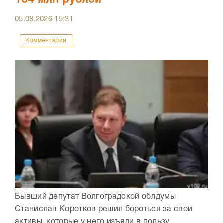
05.08.2026
15:31
Комментарии
Бывший депутат Волгоградской облдумы
Станислав Коротков решил бороться за свои
активы, которые у него изъяли в пользу