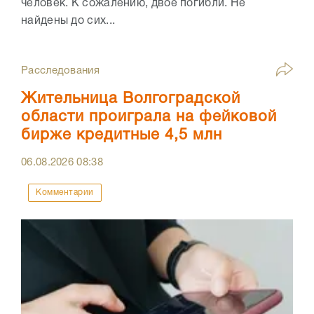
человек. К сожалению, двое погибли. Не
найдены до сих...
Расследования
Жительница Волгоградской
области проиграла на фейковой
бирже кредитные 4,5 млн
06.08.2026
08:38
Комментарии