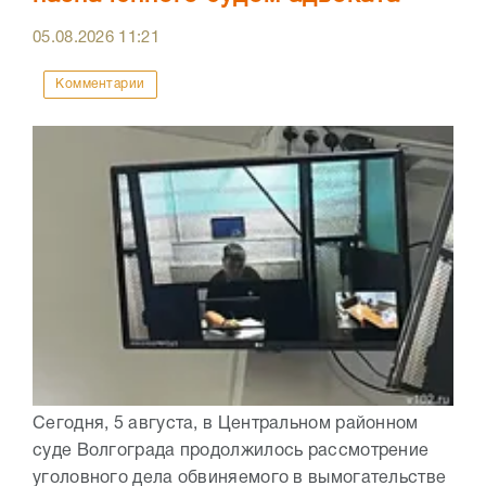
05.08.2026
11:21
Комментарии
Сегодня, 5 августа, в Центральном районном
суде Волгограда продолжилось рассмотрение
уголовного дела обвиняемого в вымогательстве