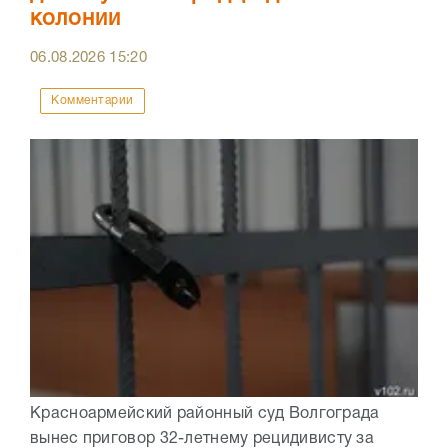
колонии
06.08.2026
15:20
Комментарии
Красноармейский районный суд Волгограда
вынес приговор 32-летнему рецидивисту за