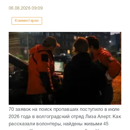
06.08.2026
09:09
Комментарии
70 заявок на поиск пропавших поступило в июле
2026 года в волгоградский отряд Лиза Алерт. Как
рассказали волонтеры, найдены живыми 45