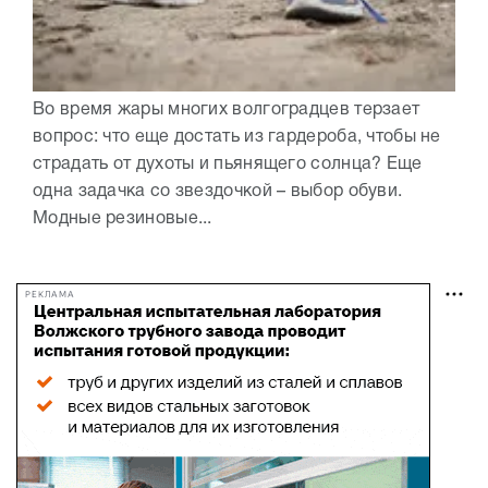
Во время жары многих волгоградцев терзает
вопрос: что еще достать из гардероба, чтобы не
страдать от духоты и пьянящего солнца? Еще
одна задачка со звездочкой – выбор обуви.
Модные резиновые...
РЕКЛАМА