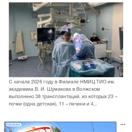
С начала 2026 году в Филиале НМИЦ ТИО им.
академика В. И. Шумакова в Волжском
выполнено 38 трансплантаций, из которых 23 –
почки (одна детская), 11 – печени и 4...
РЕКЛАМА