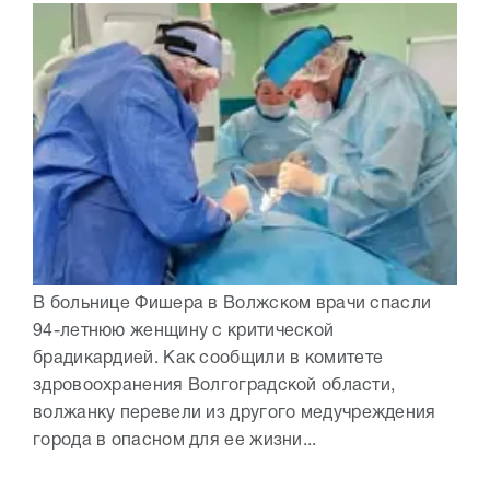
В больнице Фишера в Волжском врачи спасли
94-летнюю женщину с критической
брадикардией. Как сообщили в комитете
здровоохранения Волгоградской области,
волжанку перевели из другого медучреждения
города в опасном для ее жизни...