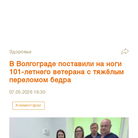
Здоровье
В Волгограде поставили на ноги
101-летнего ветерана с тяжёлым
переломом бедра
07.05.2026
16:30
Комментарии