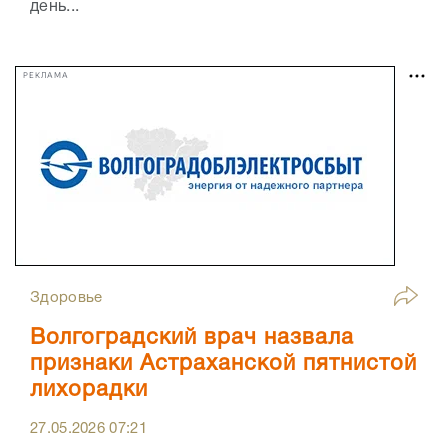
день...
РЕКЛАМА
Здоровье
Волгоградский врач назвала
признаки Астраханской пятнистой
лихорадки
27.05.2026
07:21