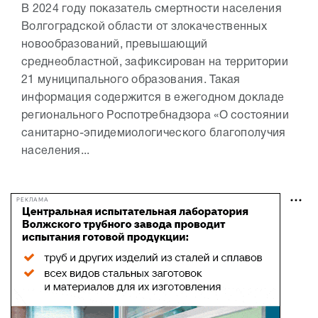
В 2024 году показатель смертности населения
Волгоградской области от злокачественных
новообразований, превышающий
среднеобластной, зафиксирован на территории
21 муниципального образования. Такая
информация содержится в ежегодном докладе
регионального Роспотребнадзора «О состоянии
санитарно-эпидемиологического благополучия
населения...
РЕКЛАМА