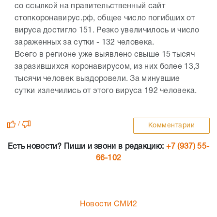
со ссылкой на правительственный сайт
стопкоронавирус.рф, общее число погибших от
вируса достигло 151. Резко увеличилось и число
зараженных за сутки - 132 человека.
Всего в регионе уже выявлено свыше 15 тысяч
заразившихся коронавирусом, из них более 13,3
тысячи человек выздоровели. За минувшие
сутки излечились от этого вируса 192 человека.
/
Комментарии
Есть новости? Пиши и звони в редакцию:
+7 (937) 55-
66-102
Новости СМИ2