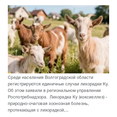
Среди населения Волгоградской области
регистрируются единичные случаи лихорадки Ку.
Об этом заявили в региональном управлении
Роспотребнадзора. Лихорадка Ку (коксиеллез) -
природно-очаговая зоонозная болезнь,
протекающая с лихорадкой,...