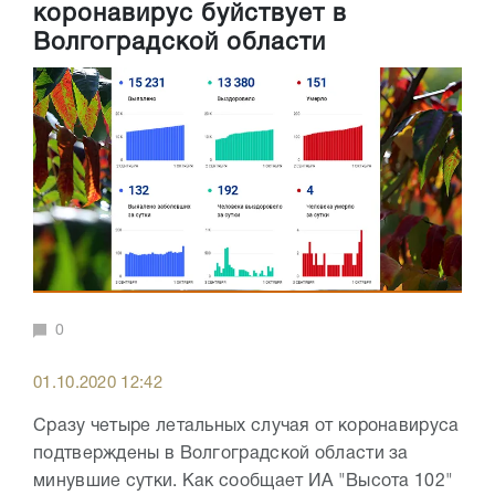
коронавирус буйствует в
Волгоградской области
0
01.10.2020 12:42
Сразу четыре летальных случая от коронавируса
подтверждены в Волгоградской области за
минувшие сутки. Как сообщает ИА "Высота 102"