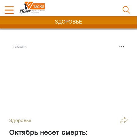
ЗДОРОВЬЕ
РЕКЛАМА
Здоровье
Октябрь несет смерть: