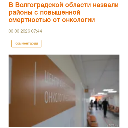
В Волгоградской области назвали
районы с повышенной
смертностью от онкологии
06.06.2026
07:44
Комментарии