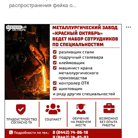
распространения фейка о...
РЕКЛАМА