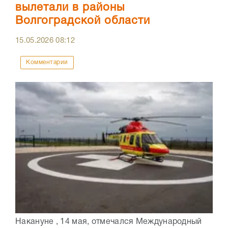
вылетали в районы
Волгоградской области
15.05.2026
08:12
Комментарии
Накануне , 14 мая, отмечался Международный