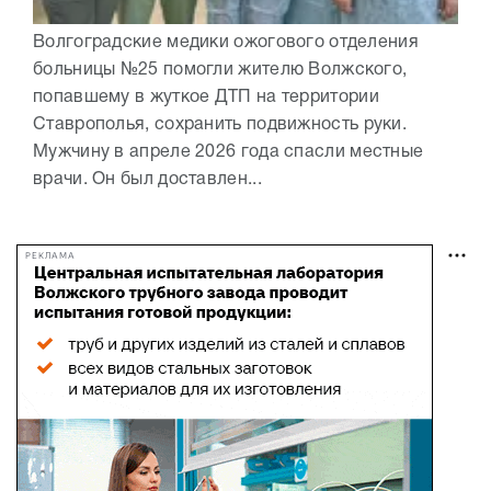
Волгоградские медики ожогового отделения
больницы №25 помогли жителю Волжского,
попавшему в жуткое ДТП на территории
Ставрополья, сохранить подвижность руки.
Мужчину в апреле 2026 года спасли местные
врачи. Он был доставлен...
РЕКЛАМА