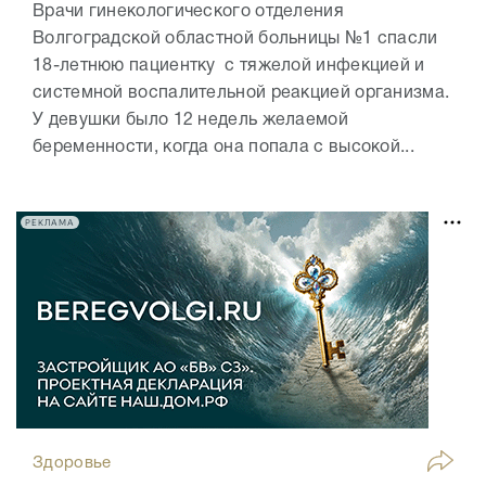
Врачи гинекологического отделения
Волгоградской областной больницы №1 спасли
18-летнюю пациентку с тяжелой инфекцией и
системной воспалительной реакцией организма.
У девушки было 12 недель желаемой
беременности, когда она попала с высокой...
РЕКЛАМА
Здоровье