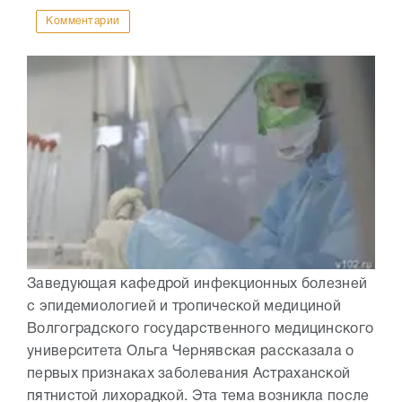
Комментарии
Заведующая кафедрой инфекционных болезней
с эпидемиологией и тропической медициной
Волгоградского государственного медицинского
университета Ольга Чернявская рассказала о
первых признаках заболевания Астраханской
пятнистой лихорадкой. Эта тема возникла после