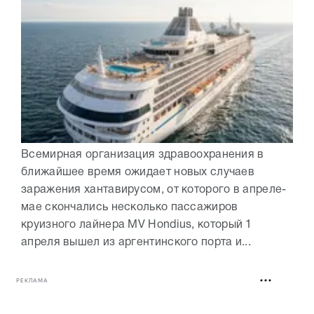
Всемирная организация здравоохранения в
ближайшее время ожидает новых случаев
заражения хантавирусом, от которого в апреле-
мае скончались несколько пассажиров
круизного лайнера MV Hondius, который 1
апреля вышел из аргентинского порта и...
РЕКЛАМА