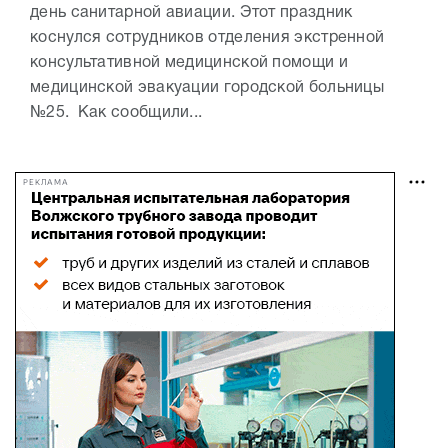
день санитарной авиации. Этот праздник
коснулся сотрудников отделения экстренной
консультативной медицинской помощи и
медицинской эвакуации городской больницы
№25. Как сообщили...
РЕКЛАМА