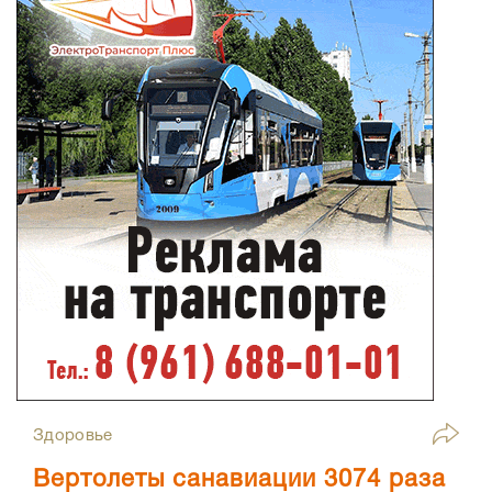
Здоровье
Вертолеты санавиации 3074 раза