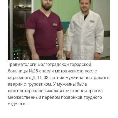
Травматологи Волгоградской городской
больницы №25 спасли мотоциклиста после
серьезного ДТП. 32-летний мужчина пострадал в
аварии с грузовиком. У мужчины была
диагностирована тяжёлая сочетанная травма:
множественный перелом позвонков грудного
отдела и...