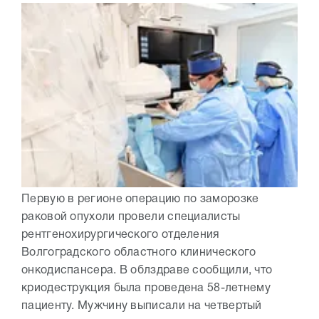
Первую в регионе операцию по заморозке
раковой опухоли провели специалисты
рентгенохирургического отделения
Волгоградского областного клинического
онкодиспансера. В облздраве сообщили, что
криодеструкция была проведена 58-летнему
пациенту. Мужчину выписали на четвертый