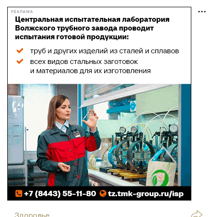
РЕКЛАМА
Здоровье