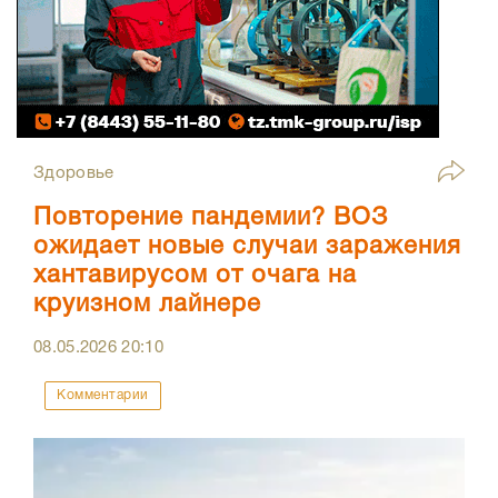
Здоровье
Повторение пандемии? ВОЗ
ожидает новые случаи заражения
хантавирусом от очага на
круизном лайнере
08.05.2026
20:10
Комментарии