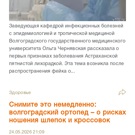
Заведующая кафедрой инфекционных болезней
с эпидемиологией и тропической медициной
Волгоградского государственного медицинского
университета Ольга Чернявская рассказала о
первых признаках заболевания Астраханской
пятнистой лихорадкой. Эта тема возникла после
распространения фейка о...
Здоровье
Снимите это немедленно:
волгоградский ортопед – о рисках
ношения шлепок и кроссовок
24.05.2026
21:09