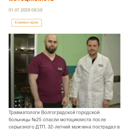
01.07.2026
08:59
Комментарии
Травматологи Волгоградской городской
больницы №25 спасли мотоциклиста после
серьезного ДТП. 32-летний мужчина пострадал в