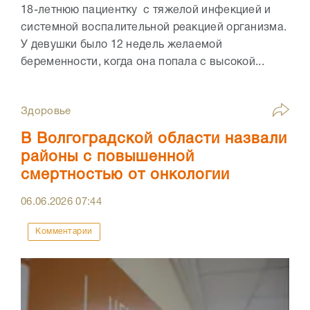
18-летнюю пациентку с тяжелой инфекцией и
системной воспалительной реакцией организма.
У девушки было 12 недель желаемой
беременности, когда она попала с высокой...
Здоровье
В Волгоградской области назвали
районы с повышенной
смертностью от онкологии
06.06.2026
07:44
Комментарии