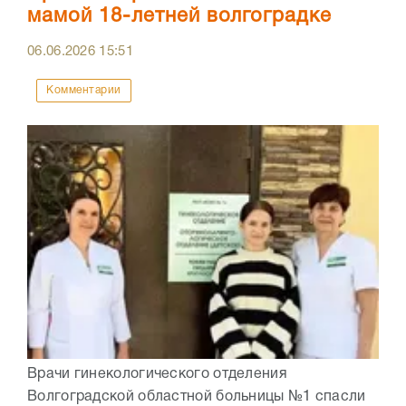
мамой 18-летней волгоградке
06.06.2026
15:51
Комментарии
Врачи гинекологического отделения
Волгоградской областной больницы №1 спасли