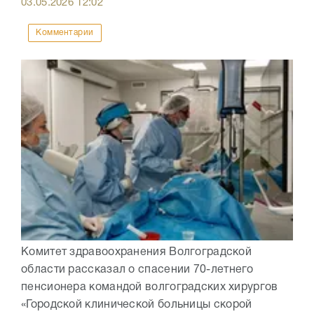
03.05.2026
12:02
Комментарии
Комитет здравоохранения Волгоградской
области рассказал о спасении 70-летнего
пенсионера командой волгоградских хирургов
«Городской клинической больницы скорой