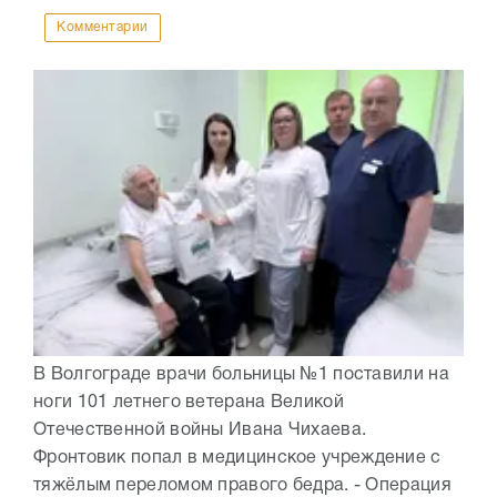
Комментарии
В Волгограде врачи больницы №1 поставили на
ноги 101 летнего ветерана Великой
Отечественной войны Ивана Чихаева.
Фронтовик попал в медицинское учреждение с
тяжёлым переломом правого бедра. - Операция