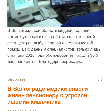
В Волгоградской области медики подвели
промежуточные итоги работы разветвлённой
сети центров амбулаторной онкологической
помощи. По данным специалистов, только лишь
с начала 2026 года обследования прошли 30,5
тыс. пациентов. Благодаря широкому...
Здоровье
В Волгограде медики спасли
жизнь пенсионеру с угрозой
ишемии кишечника