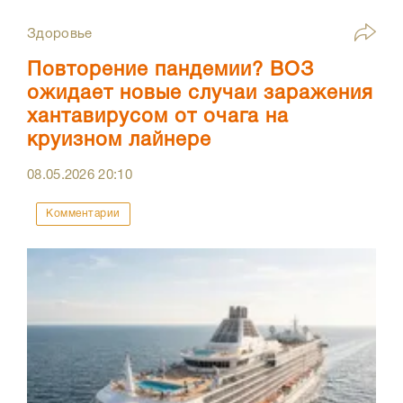
Здоровье
Повторение пандемии? ВОЗ
ожидает новые случаи заражения
хантавирусом от очага на
круизном лайнере
08.05.2026
20:10
Комментарии