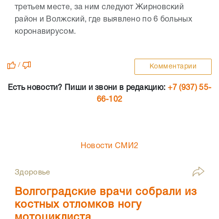
третьем месте, за ним следуют Жирновский
район и Волжский, где выявлено по 6 больных
коронавирусом.
/
Комментарии
Есть новости? Пиши и звони в редакцию:
+7 (937) 55-
66-102
Новости СМИ2
Здоровье
Волгоградские врачи собрали из
костных отломков ногу
мотоциклиста