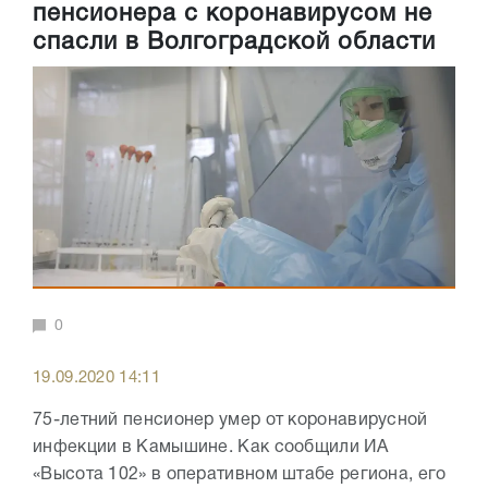
пенсионера с коронавирусом не
спасли в Волгоградской области
0
19.09.2020 14:11
75-летний пенсионер умер от коронавирусной
инфекции в Камышине. Как сообщили ИА
«Высота 102» в оперативном штабе региона, его