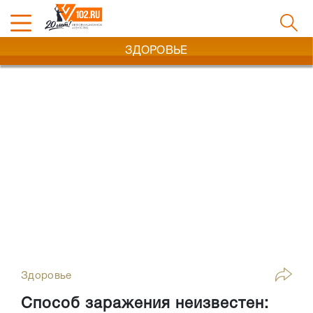
ЗДОРОВЬЕ
Здоровье
Способ заражения неизвестен: