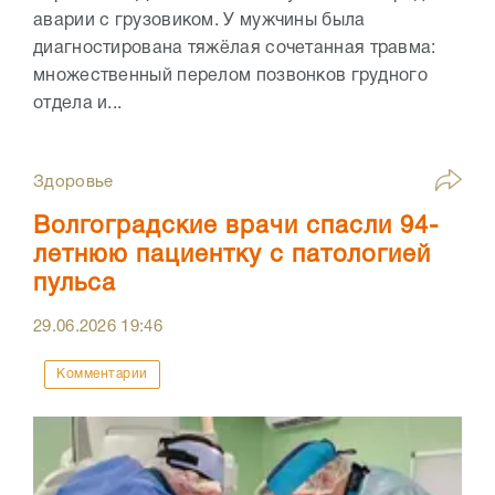
аварии с грузовиком. У мужчины была
диагностирована тяжёлая сочетанная травма:
множественный перелом позвонков грудного
отдела и...
Здоровье
Волгоградские врачи спасли 94-
летнюю пациентку с патологией
пульса
29.06.2026
19:46
Комментарии