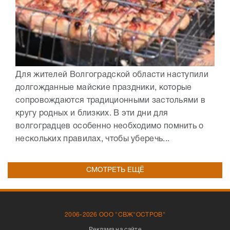
Для жителей Волгоградской области наступили
долгожданные майские праздники, которые
сопровождаются традиционными застольями в
кругу родных и близких. В эти дни для
волгоградцев особенно необходимо помнить о
нескольких правилах, чтобы уберечь...
СМОТРЕТЬ ЕЩЁ
2006-2026 ООО "СВЖ"ОСТРОВ"
Реклама на сайте