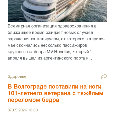
Всемирная организация здравоохранения в
ближайшее время ожидает новых случаев
заражения хантавирусом, от которого в апреле-
мае скончались несколько пассажиров
круизного лайнера MV Hondius, который 1
апреля вышел из аргентинского порта и...
Здоровье
В Волгограде поставили на ноги
101-летнего ветерана с тяжёлым
переломом бедра
07.05.2026
16:30