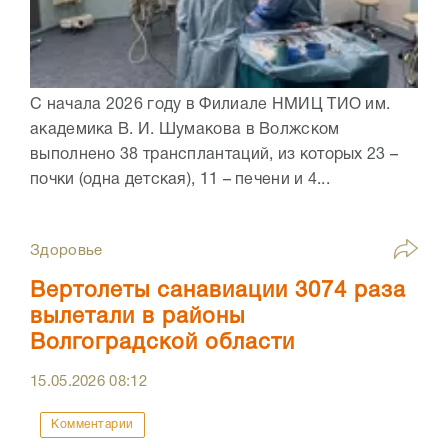
С начала 2026 году в Филиале НМИЦ ТИО им.
академика В. И. Шумакова в Волжском
выполнено 38 трансплантаций, из которых 23 –
почки (одна детская), 11 – печени и 4...
Здоровье
Вертолеты санавиации 3074 раза
вылетали в районы
Волгоградской области
15.05.2026
08:12
Комментарии