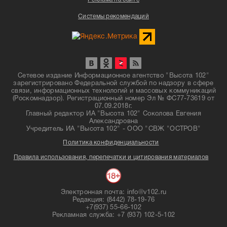
Системы рекомендаций
Сетевое издание Информационное агентство "Высота 102"
зарегистрировано Федеральной службой по надзору в сфере
связи, информационных технологий и массовых коммуникаций
(Роскомнадзор). Регистрационный номер Эл № ФС77-73619 от
07.09.2018г.
Главный редактор ИА "Высота 102" Соколова Евгения
Александровна
Учредитель ИА "Высота 102" - ООО "СВЖ "ОСТРОВ"
Политика конфиденциальности
Правила использования, перепечатки и цитирования материалов
Электронная почта: info@v102.ru
Редакция: (8442) 78-19-76
+7(937) 55-66-102
Рекламная служба: +7 (937) 102-5-102