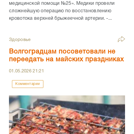
медицинской помощи №25». Медики провели
сложнейшую операцию по восстановлению
кровотока верхней брыжеечной артерии. -...
Здоровье
Волгоградцам посоветовали не
переедать на майских праздниках
01.05.2026
21:21
Комментарии