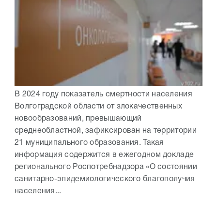
В 2024 году показатель смертности населения
Волгоградской области от злокачественных
новообразований, превышающий
среднеобластной, зафиксирован на территории
21 муниципального образования. Такая
информация содержится в ежегодном докладе
регионального Роспотребнадзора «О состоянии
санитарно-эпидемиологического благополучия
населения...