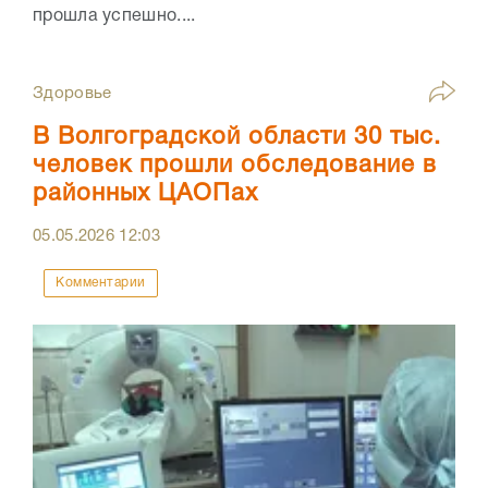
прошла успешно....
Здоровье
В Волгоградской области 30 тыс.
человек прошли обследование в
районных ЦАОПах
05.05.2026
12:03
Комментарии