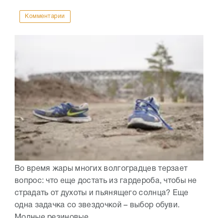
Комментарии
Во время жары многих волгоградцев терзает
вопрос: что еще достать из гардероба, чтобы не
страдать от духоты и пьянящего солнца? Еще
одна задачка со звездочкой – выбор обуви.
Модные резиновые...