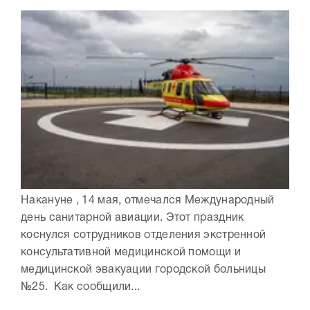
Накануне , 14 мая, отмечался Международный
день санитарной авиации. Этот праздник
коснулся сотрудников отделения экстренной
консультативной медицинской помощи и
медицинской эвакуации городской больницы
№25. Как сообщили...