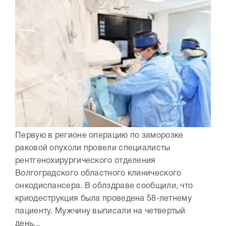
Первую в регионе операцию по заморозке
раковой опухоли провели специалисты
рентгенохирургического отделения
Волгоградского областного клинического
онкодиспансера. В облздраве сообщили, что
криодеструкция была проведена 58-летнему
пациенту. Мужчину выписали на четвертый
день...