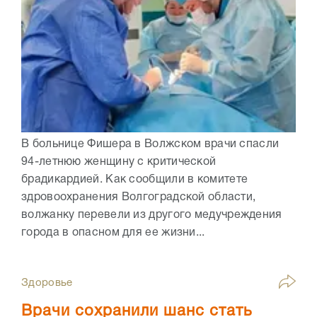
В больнице Фишера в Волжском врачи спасли
94-летнюю женщину с критической
брадикардией. Как сообщили в комитете
здровоохранения Волгоградской области,
волжанку перевели из другого медучреждения
города в опасном для ее жизни...
Здоровье
Врачи сохранили шанс стать