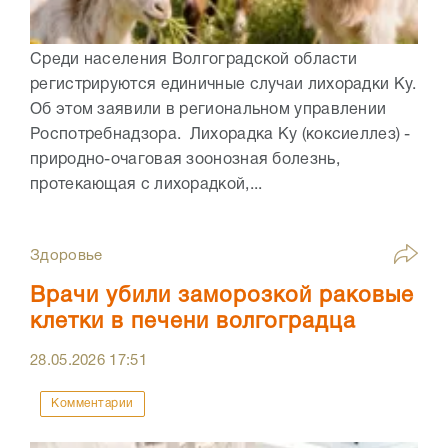
Среди населения Волгоградской области
регистрируются единичные случаи лихорадки Ку.
Об этом заявили в региональном управлении
Роспотребнадзора. Лихорадка Ку (коксиеллез) -
природно-очаговая зоонозная болезнь,
протекающая с лихорадкой,...
Здоровье
Врачи убили заморозкой раковые
клетки в печени волгоградца
28.05.2026
17:51
Комментарии