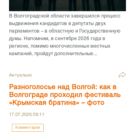
В Волгоградской области завершился процесс
выдвижения кандидатов в депутаты двух
парламентов – в областную и Государственную
думы. Напомним, в сентябре 2026 года в
регионе, помимо многочисленных местных
кампаний, пройдут дополнительные...
Актуально
Разноголосье над Волгой: как в
Волгограде проходил фестиваль
«Крымская братина» – фото
17.07.2026
09:11
Комментарии