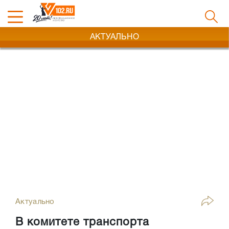
АКТУАЛЬНО
Актуально
В комитете транспорта