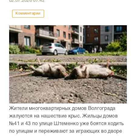
02.07.2026
07:42
Комментарии
Жители многоквартирных домов Волгограда
жалуются на нашествие крыс. Жильцы домов
№41 и 43 по улице Штеменко уже боятся ходить
по улицам и переживают за играющих во дворе