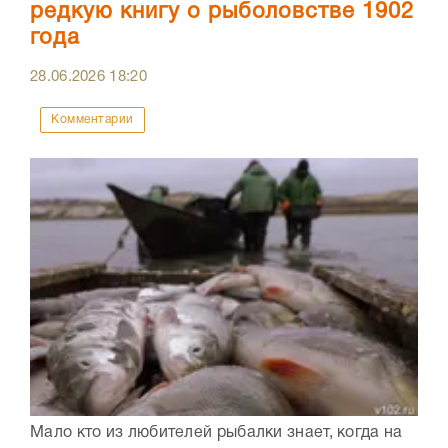
редкую книгу о рыболовстве 1902
года
28.06.2026
18:20
Комментарии
Мало кто из любителей рыбалки знает, когда на