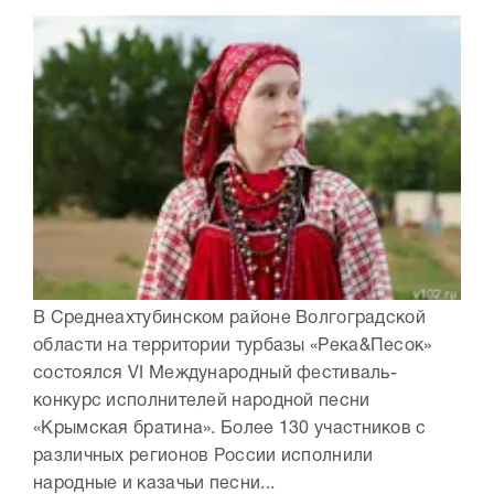
В Среднеахтубинском районе Волгоградской
области на территории турбазы «Река&Песок»
состоялся VI Международный фестиваль-
конкурс исполнителей народной песни
«Крымская братина». Более 130 участников с
различных регионов России исполнили
народные и казачьи песни...