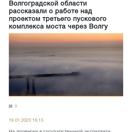
Волгоградской области
рассказали о работе над
проектом третьего пускового
комплекса моста через Волгу
0
19.01.2020 16:15
На проверке в государственной экспертизе