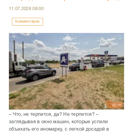
11.07.2026
08:00
Комментарии
– Что, не терпится, да? Не терпится? –
заглядывая в окно машин, которые успели
объехать его иномарку, с легкой досадой в