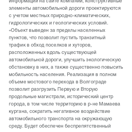
информации на сайте компании, конструктивные
элементы автомобильной дороги проектируются
с учетом местных природно-климатических,
гидрологических и геологических условий.
«Объект выведен за пределы населенных
пунктов, что позволит пустить транзитный
трафик в обход поселков и хуторов,
расположенных вдоль существующей
автомобильной дороги, улучшить экологическую
обстановку в них, а также существенно повысить
мобильность населения. Реализация в полном
объеме мостового перехода в Волгограде
позволит разгрузить Первую и Вторую
продольные магистрали, исторический центр
города, в том числе территорию в р-не Мамаева
кургана, сократить негативное воздействие
автомобильного транспорта на окружающую
среду. Будет обеспечен беспрепятственный