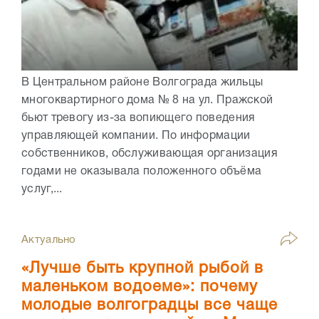
В Центральном районе Волгограда жильцы
многоквартирного дома № 8 на ул. Пражской
бьют тревогу из-за вопиющего поведения
управляющей компании. По информации
собственников, обслуживающая организация
годами не оказывала положенного объёма
услуг,...
Актуально
«Лучше быть крупной рыбой в
маленьком водоеме»: почему
молодые волгоградцы все чаще