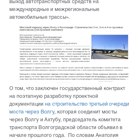
выход автотранспортных средств на
международные и межрегиональные
автомобильные трассы».
О том, что заключен государственный контракт
на поэтапную разработку проектной
документации
на строительство третьей очереди
моста через Волгу
, которая соединит мосты
через Волгу и Ахтубу, председатель комитета
транспорта Волгоградской области объявил в
начале прошлого года. По словам Анатолия