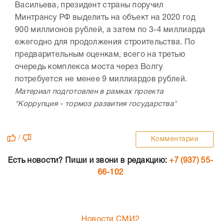
Васильева, президент страны поручил
Минтрансу РФ выделить на объект на 2020 год
900 миллионов рублей, а затем по 3-4 миллиарда
ежегодно для продолжения строительства. По
предварительным оценкам, всего на третью
очередь комплекса моста через Волгу
потребуется не менее 9 миллиардов рублей.
Материал подготовлен в рамках проекта
"Коррупция - тормоз развития государства"
/
Комментарии
Есть новости? Пиши и звони в редакцию:
+7 (937) 55-
66-102
Новости СМИ2