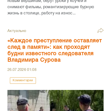
новым вершинам, берут уроки у коучей и
снимают фильмы, романтизирующие бурную
жизнь в столице, работу на износ...
Актуально
«Каждое преступление оставляет
след в памяти»: как проходят
будни известного следователя
Владимира Сурова
26.07.2026
01:08
Комментарии