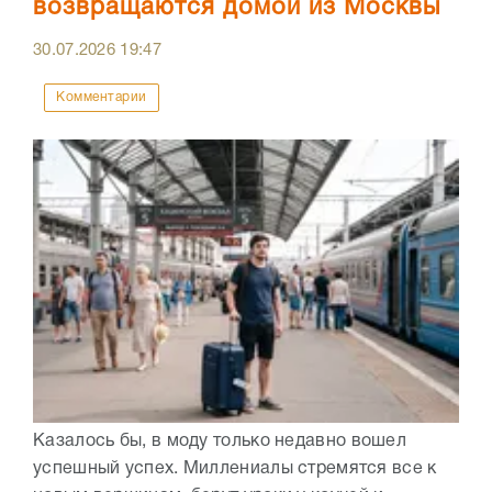
возвращаются домой из Москвы
30.07.2026
19:47
Комментарии
Казалось бы, в моду только недавно вошел
успешный успех. Миллениалы стремятся все к