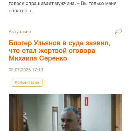
голосе спрашивает мужчина. – Вы только меня
обратно в...
Актуально
Блогер Ульянов в суде заявил,
что стал жертвой оговора
Михаила Серенко
02.07.2026
17:13
Комментарии