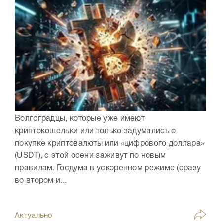
Волгоградцы, которые уже имеют
криптокошельки или только задумались о
покупке криптовалюты или «цифрового доллара»
(USDT), с этой осени заживут по новым
правилам. Госдума в ускоренном режиме (сразу
во втором и...
Актуально