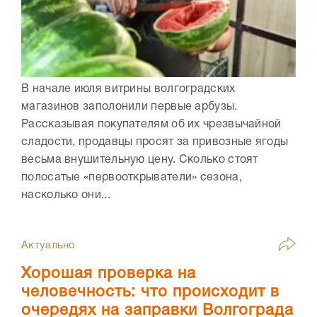
В начале июля витрины волгоградских
магазинов заполонили первые арбузы.
Рассказывая покупателям об их чрезвычайной
сладости, продавцы просят за привозные ягоды
весьма внушительную цену. Сколько стоят
полосатые «первооткрыватели» сезона,
насколько они...
Актуально
Хорошая проверка на
человечность: что происходит в
очередях на заправки Волгограда