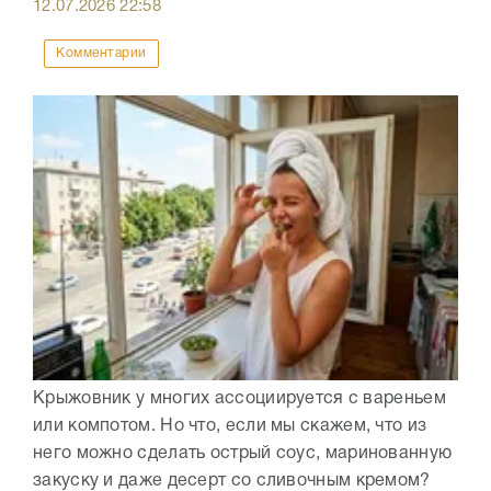
12.07.2026
22:58
Комментарии
Крыжовник у многих ассоциируется с вареньем
или компотом. Но что, если мы скажем, что из
него можно сделать острый соус, маринованную
закуску и даже десерт со сливочным кремом?