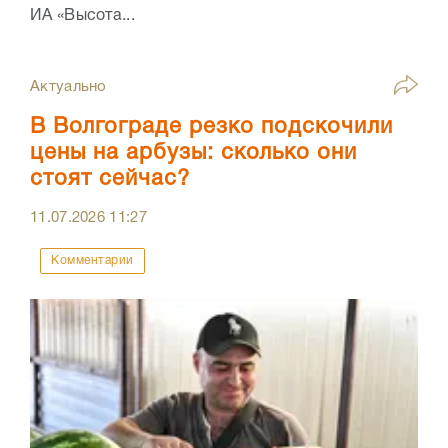
ИА «Высота...
Актуально
В Волгограде резко подскочили
цены на арбузы: сколько они
стоят сейчас?
11.07.2026
11:27
Комментарии