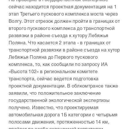
сейчас находится проектная документация на 1
этап Третьего пускового комплекса моста через
Волгу. Этот отрезок должен пройти в границах от
второго пускового комплекса до транспортной
развязки в районе съезда к хутору Лебяжья
Поляна. Что касается 2 этапа - в границах от
транспортной развязки в районе съезда на хутор
Лебяжья Поляна до Первого пускового
комплекса, то, как сообщили по запросу ИА
«Высота 102» в региональном комитете
транспорта, сейчас ведется подготовка
проектной документации. В облкомтрансе также
заявили, что положительное заключение
государственной экологической экспертизы
получено. Известно, что проектируемая
автомобильная дорога 1Б категории с четырьмя
полосами движения, протяженностью 14 км,