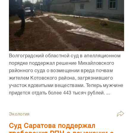
Волгоградский областной суд в апелляционном
порядке поддержал решение Михайловского
районного суда о возмещении вреда почвам
жителем Котовского района, загрязнившего
участок ядовитыми веществами. Теперь мужчине
придется отдать более 443 тысяч рублей. ...
Экология
Суд Саратова поддержал