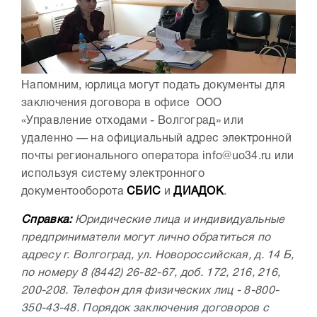
Напомним, юрлица могут подать документы для
заключения договора в офисе ООО
«Управление отходами - Волгоград» или
удаленно — на официальный адрес электронной
почты регионального оператора info@uo34.ru или
используя систему электронного
документооборота
СБИС
и
ДИАДОК
.
Справка:
Юридические лица и индивидуальные
предприниматели могут лично обратиться по
адресу г. Волгоград, ул. Новороссийская, д. 14 Б,
по номеру 8 (8442) 26-82-67, доб. 172, 216, 216,
200-208. Телефон для физических лиц - 8-800-
350-43-48. Порядок заключения договоров с