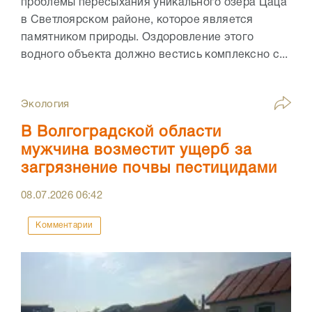
проблемы пересыхания уникального озера Цаца
в Светлоярском районе, которое является
памятником природы. Оздоровление этого
водного объекта должно вестись комплексно с...
Экология
В Волгоградской области
мужчина возместит ущерб за
загрязнение почвы пестицидами
08.07.2026
06:42
Комментарии