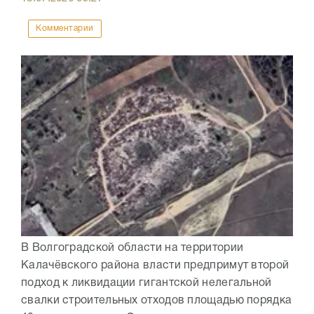
Комментарии
В Волгоградской области на территории
Калачёвского района власти предпримут второй
подход к ликвидации гигантской нелегальной
свалки строительных отходов площадью порядка