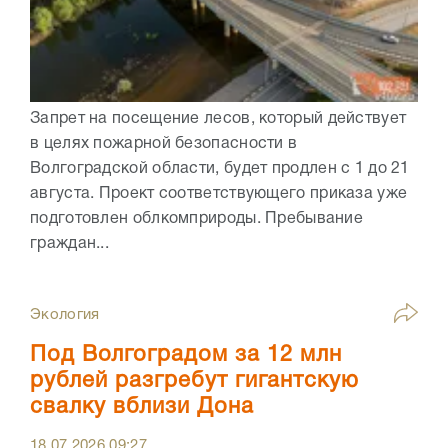
Запрет на посещение лесов, который действует
в целях пожарной безопасности в
Волгоградской области, будет продлен с 1 до 21
августа. Проект соответствующего приказа уже
подготовлен облкомприроды. Пребывание
граждан...
Экология
Под Волгоградом за 12 млн
рублей разгребут гигантскую
свалку вблизи Дона
18.07.2026
09:27