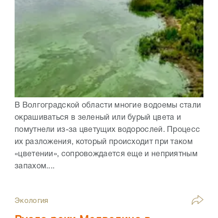
В Волгоградской области многие водоемы стали
окрашиваться в зеленый или бурый цвета и
помутнели из-за цветущих водорослей. Процесс
их разложения, который происходит при таком
«цветении», сопровождается еще и неприятным
запахом....
Экология