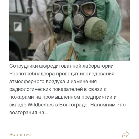
Сотрудники аккредитованной лаборатории
Роспотребнадзора проводят исследования
атмосферного воздуха и изменения
радиологических показателей в связи с
пожарами на промышленном предприятии и
складе Wildberries в Волгограде. Напомним, что
возгорания на...
Экология