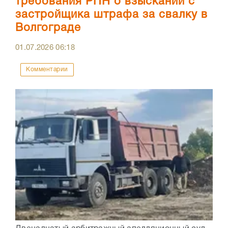
требования РПН о взыскании с
застройщика штрафа за свалку в
Волгограде
01.07.2026
06:18
Комментарии