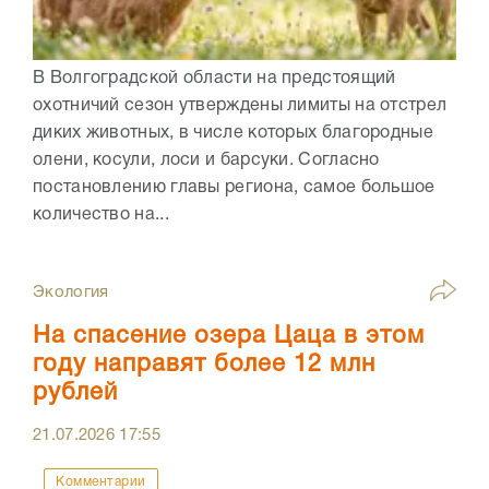
В Волгоградской области на предстоящий
охотничий сезон утверждены лимиты на отстрел
диких животных, в числе которых благородные
олени, косули, лоси и барсуки. Согласно
постановлению главы региона, самое большое
количество на...
Экология
На спасение озера Цаца в этом
году направят более 12 млн
рублей
21.07.2026
17:55
Комментарии