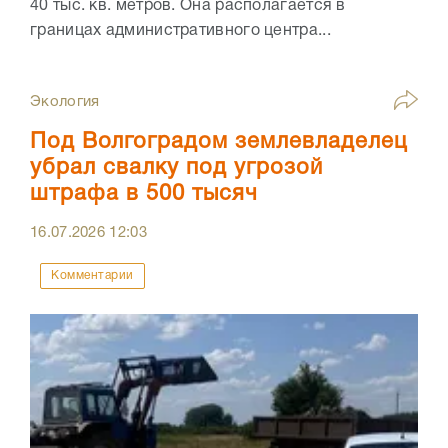
40 тыс. кв. метров. Она располагается в
границах административного центра...
Экология
Под Волгоградом землевладелец
убрал свалку под угрозой
штрафа в 500 тысяч
16.07.2026
12:03
Комментарии