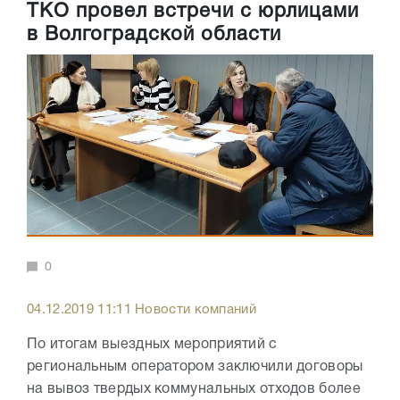
ТКО провел встречи с юрлицами
в Волгоградской области
0
04.12.2019 11:11 Новости компаний
По итогам выездных мероприятий с
региональным оператором заключили договоры
на вывоз твердых коммунальных отходов более