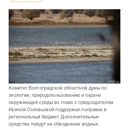
Комитет Волгоградской областной думы по
экологии, природопользованию и охране
окружающей среды во главе с председателем
Ириной Соловьевой поддержал поправки в
региональный бюджет. Дополнительные
средства пойдут на обводнение водных