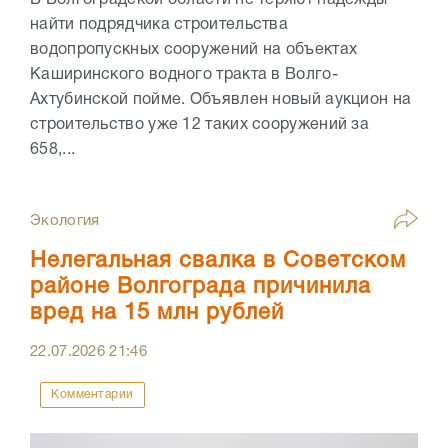
найти подрядчика строительства
водопропускных сооружений на объектах
Каширинского водного тракта в Волго-
Ахтубинской пойме. Объявлен новый аукцион на
строительство уже 12 таких сооружений за
658,...
Экология
Нелегальная свалка в Советском
районе Волгограда причинила
вред на 15 млн рублей
22.07.2026
21:46
Комментарии