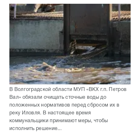
В Волгоградской области МУП «ВКХ г.п. Петров
Вал» обязали очищать сточные воды до
положенных нормативов перед сбросом их в
реку Иловля. В настоящее время
коммунальщики принимают меры, чтобы
исполнить решение...