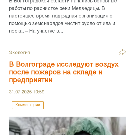
В Волгоградской области начались основные
работы по расчистке реки Медведицы. В
настоящее время подрядная организация с
помощью земснарядов чистит русло от ила и
песка. – На участке в...
Экология
В Волгограде исследуют воздух
после пожаров на складе и
предприятии
31.07.2026
10:59
Комментарии