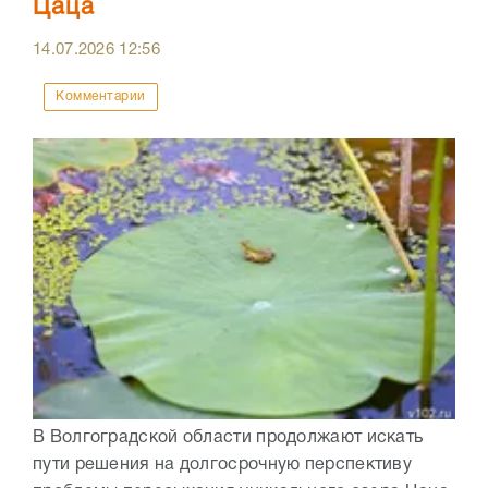
Цаца
14.07.2026
12:56
Комментарии
В Волгоградской области продолжают искать
пути решения на долгосрочную перспективу