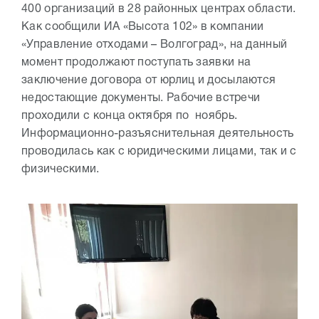
400 организаций в 28 районных центрах области.
Как сообщили ИА «Высота 102» в компании
«Управление отходами – Волгоград», на данный
момент продолжают поступать заявки на
заключение договора от юрлиц и досылаются
недостающие документы. Рабочие встречи
проходили с конца октября по ноябрь.
Информационно-разъяснительная деятельность
проводилась как с юридическими лицами, так и с
физическими.