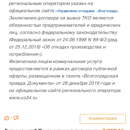
региональным оператором указан на
официальном сайте
.
«Управление отходами - Волгоград»
Заключение договора на вывоз ТКО является
обязанностью предпринимателей и юридических
лиц, согласно федеральному законодательству
(Федеральный закон от 24.06.1998 N 89-ФЗ (ред.
от 25.12.2018) «Об отходах производства и
потребления»).
Физическим лицам коммунальная услуга
предоставляется в рамках договора публичной
оферты, размещенном в газете «Волгоградская
правда. Документы» от 28 декабря 2018 года и
на официальном сайте регионального оператора
www.uo34.ru.
/
Комментарии