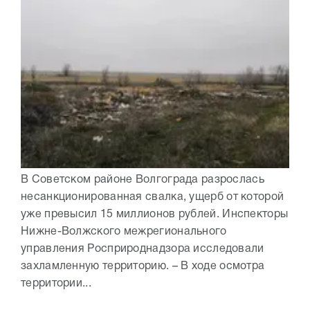
В Советском районе Волгограда разрослась
несанкционированная свалка, ущерб от которой
уже превысил 15 миллионов рублей. Инспекторы
Нижне-Волжского межрегионального
управления Росприроднадзора исследовали
захламленную территорию. – В ходе осмотра
территории...