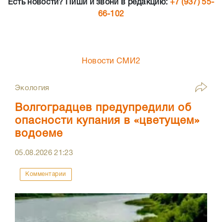
Есть новости? Пиши и звони в редакцию:
+7 (937) 55-
66-102
Новости СМИ2
Экология
Волгоградцев предупредили об
опасности купания в «цветущем»
водоеме
05.08.2026
21:23
Комментарии