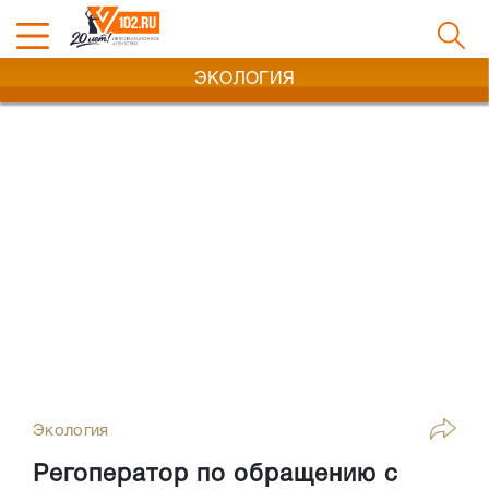
ЭКОЛОГИЯ
Экология
Регоператор по обращению с