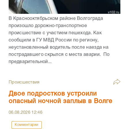
В Краснооктябрьском районе Волгограда
произошло дорожно-транспортное
происшествие с участием пешехода. Как
сообщили в ГУ МВД России по региону,
неустановленный водитель после наезда на
пострадавшего скрылся с места аварии. По
предварительной...
Происшествия
Двое подростков устроили
опасный ночной заплыв в Волге
06.08.2026
12:46
Комментарии