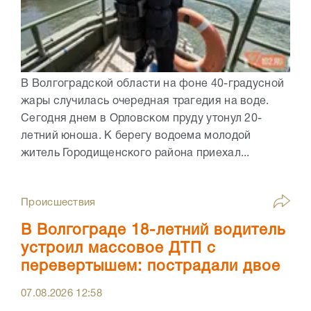
В Волгоградской области на фоне 40-градусной
жары случилась очередная трагедия на воде.
Сегодня днем в Орловском пруду утонул 20-
летний юноша. К берегу водоема молодой
житель Городищенского района приехал...
Происшествия
В Волгограде 18-летний водитель
устроил массовое ДТП с
перевертышем: пострадали двое
07.08.2026
12:58