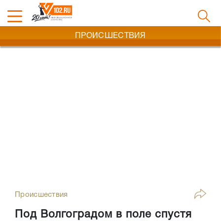
ПРОИСШЕСТВИЯ
Происшествия
Под Волгоградом в поле спустя