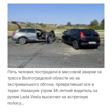
Пять человек пострадали в массовой аварии на
трассе Волгоградской области из-за
экстремального обгона, превратившегося в
таран. Накануне утром 48-летний водитель за
рулем Lada Vesta выскочил на встречную
полосу...