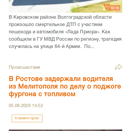
В Кировском районе Волгоградской области
произошло смертельное ДТП с участием
пешехода и автомобиля «Лада Приора». Как
сообщили в ГУ МВД России по региону, трагедия
случилась на улице 64-й Армии. По...
Происшествия
В Ростове задержали водителя
из Мелитополя по делу о поджоге
фургона с топливом
05.08.2026
14:52
Комментарии