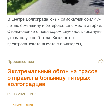
В центре Волгограда юный самокатчик сбил 47-
летнюю женщину и ретировался с места аварии.
Столкновение с пешеходом случилось накануне
утром на улице Гоголя. Катаясь на
электросамокате вместе с приятелем,...
Происшествия
Экстремальный обгон на трассе
отправил в больницу пятерых
волгоградцев
09.08.2026
11:05
Комментарии