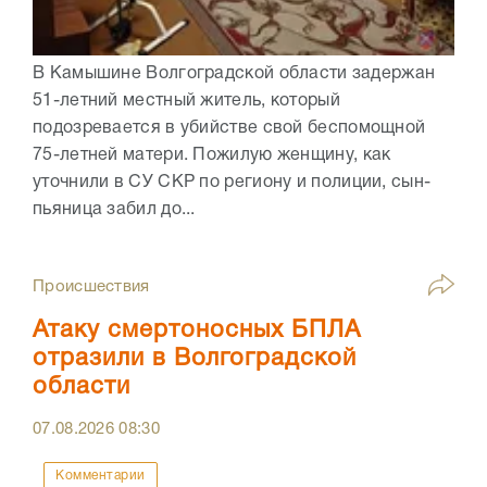
В Камышине Волгоградской области задержан
51-летний местный житель, который
подозревается в убийстве свой беспомощной
75-летней матери. Пожилую женщину, как
уточнили в СУ СКР по региону и полиции, сын-
пьяница забил до...
Происшествия
Атаку смертоносных БПЛА
отразили в Волгоградской
области
07.08.2026
08:30
Комментарии