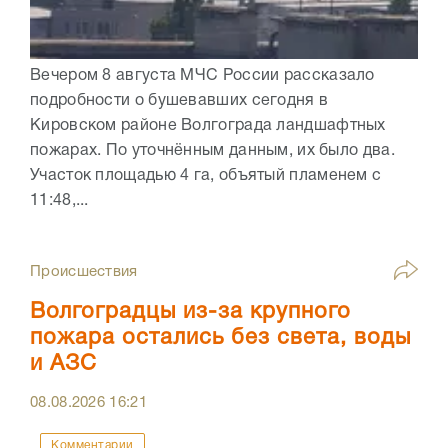
Вечером 8 августа МЧС России рассказало
подробности о бушевавших сегодня в
Кировском районе Волгограда ландшафтных
пожарах. По уточнённым данным, их было два.
Участок площадью 4 га, объятый пламенем с
11:48,...
Происшествия
Волгоградцы из-за крупного
пожара остались без света, воды
и АЗС
08.08.2026
16:21
Комментарии