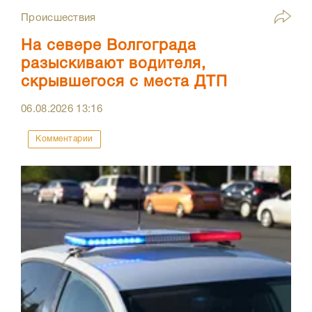
Происшествия
На севере Волгограда
разыскивают водителя,
скрывшегося с места ДТП
06.08.2026
13:16
Комментарии