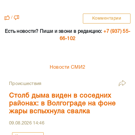
/
Комментарии
Есть новости? Пиши и звони в редакцию:
+7 (937) 55-
66-102
Новости СМИ2
Происшествия
Столб дыма виден в соседних
районах: в Волгограде на фоне
жары вспыхнула свалка
09.08.2026
14:46