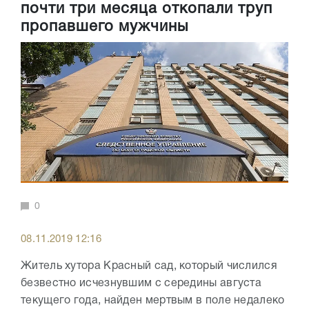
почти три месяца откопали труп
пропавшего мужчины
0
08.11.2019 12:16
Житель хутора Красный сад, который числился
безвестно исчезнувшим с середины августа
текущего года, найден мертвым в поле недалеко