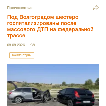
Происшествия
Под Волгоградом шестеро
госпитализированы после
массового ДТП на федеральной
трассе
08.08.2026
11:38
Комментарии