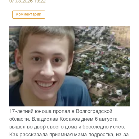
07.08.2026
19:22
Комментарии
17-летний юноша пропал в Волгоградской
области. Владислав Косаков днем 6 августа
вышел во двор своего дома и бесследно исчез.
Как рассказала приемная мама подростка, из-за