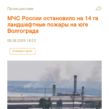
Происшествия
МЧС России остановило на 14 га
ландшафтные пожары на юге
Волгограда
08.08.2026
18:23
Комментарии