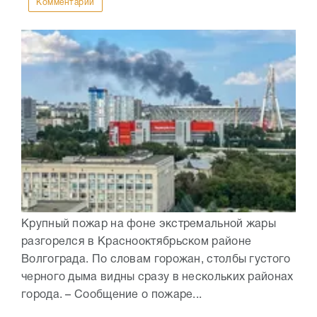
Комментарии
Крупный пожар на фоне экстремальной жары
разгорелся в Краснооктябрьском районе
Волгограда. По словам горожан, столбы густого
черного дыма видны сразу в нескольких районах
города. – Сообщение о пожаре...