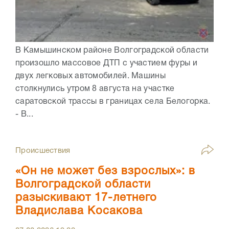
В Камышинском районе Волгоградской области
произошло массовое ДТП с участием фуры и
двух легковых автомобилей. Машины
столкнулись утром 8 августа на участке
саратовской трассы в границах села Белогорка.
- В...
Происшествия
«Он не может без взрослых»: в
Волгоградской области
разыскивают 17-летнего
Владислава Косакова