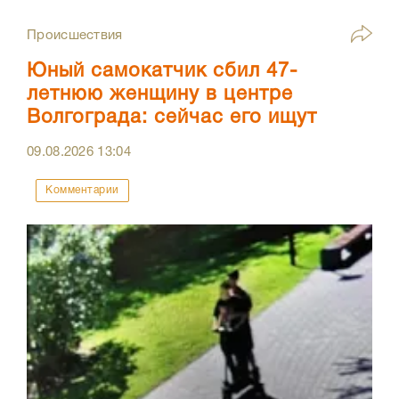
Происшествия
Юный самокатчик сбил 47-
летнюю женщину в центре
Волгограда: сейчас его ищут
09.08.2026
13:04
Комментарии