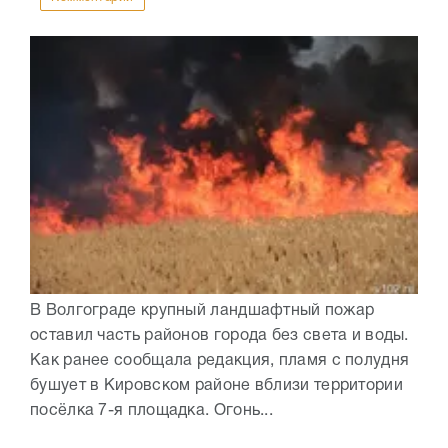
В Волгограде крупный ландшафтный пожар
оставил часть районов города без света и воды.
Как ранее сообщала редакция, пламя с полудня
бушует в Кировском районе вблизи территории
посёлка 7-я площадка. Огонь...