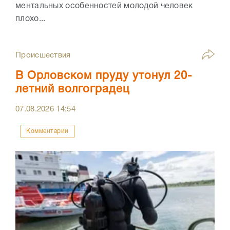
ментальных особенностей молодой человек
плохо...
Происшествия
В Орловском пруду утонул 20-
летний волгоградец
07.08.2026
14:54
Комментарии