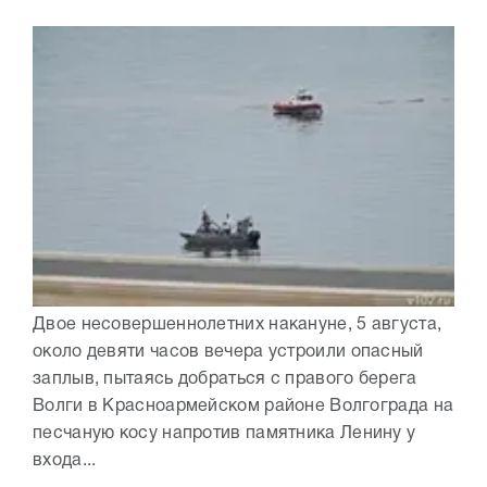
Двое несовершеннолетних накануне, 5 августа,
около девяти часов вечера устроили опасный
заплыв, пытаясь добраться с правого берега
Волги в Красноармейском районе Волгограда на
песчаную косу напротив памятника Ленину у
входа...