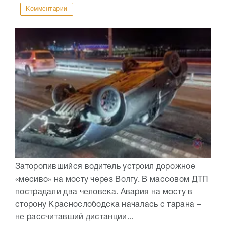
Комментарии
Заторопившийся водитель устроил дорожное
«месиво» на мосту через Волгу. В массовом ДТП
пострадали два человека. Авария на мосту в
сторону Краснослободска началась с тарана –
не рассчитавший дистанции...