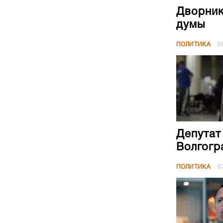
Дворник
думы
ПОЛИТИКА
0
Депутат
Волгогр
ПОЛИТИКА
0