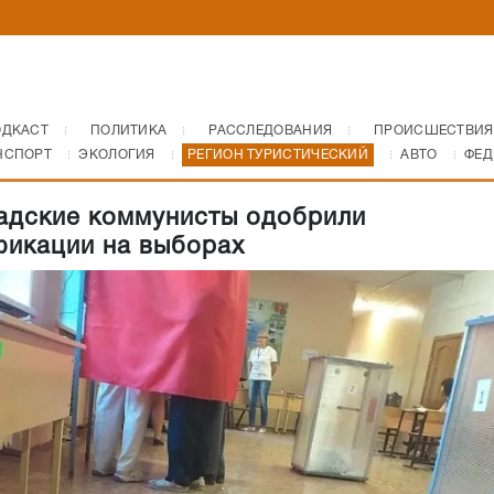
ОДКАСТ
ПОЛИТИКА
РАССЛЕДОВАНИЯ
ПРОИСШЕСТВИЯ
НСПОРТ
ЭКОЛОГИЯ
РЕГИОН ТУРИСТИЧЕСКИЙ
АВТО
ФЕД
адские коммунисты одобрили
икации на выборах