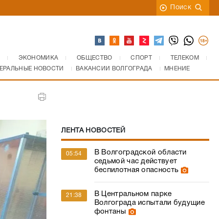
Поиск
ЭКОНОМИКА
ОБЩЕСТВО
СПОРТ
ТЕЛЕКОМ
ЕРАЛЬНЫЕ НОВОСТИ
ВАКАНСИИ ВОЛГОГРАДА
МНЕНИЕ
ЛЕНТА НОВОСТЕЙ
В Волгоградской области
05:54
седьмой час действует
беспилотная опасность
В Центральном парке
21:38
Волгограда испытали будущие
фонтаны