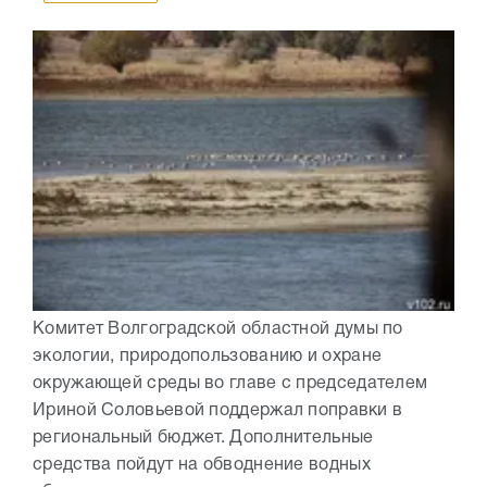
Комитет Волгоградской областной думы по
экологии, природопользованию и охране
окружающей среды во главе с председателем
Ириной Соловьевой поддержал поправки в
региональный бюджет. Дополнительные
средства пойдут на обводнение водных