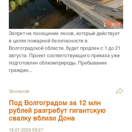
Запрет на посещение лесов, который действует
в целях пожарной безопасности в
Волгоградской области, будет продлен с 1 до 21
августа. Проект соответствующего приказа уже
подготовлен облкомприроды. Пребывание
граждан...
Экология
Под Волгоградом за 12 млн
рублей разгребут гигантскую
свалку вблизи Дона
18.07.2026
09:27