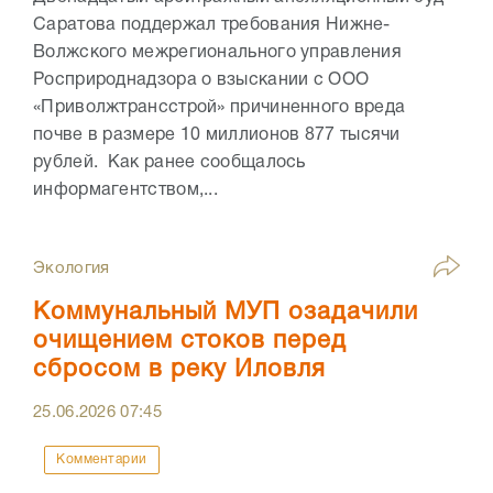
Саратова поддержал требования Нижне-
Волжского межрегионального управления
Росприроднадзора о взыскании с ООО
«Приволжтрансстрой» причиненного вреда
почве в размере 10 миллионов 877 тысячи
рублей. Как ранее сообщалось
информагентством,...
Экология
Коммунальный МУП озадачили
очищением стоков перед
сбросом в реку Иловля
25.06.2026
07:45
Комментарии