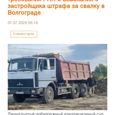
застройщика штрафа за свалку в
Волгограде
01.07.2026
06:18
Комментарии
Двенадцатый арбитражный апелляционный суд