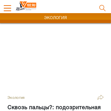
ЭКОЛОГИЯ
Экология
Сквозь пальцы?: подозрительная