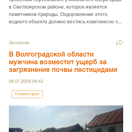
проблемы пересыхания уникального озера Цаца
в Светлоярском районе, которое является
памятником природы. Оздоровление этого
водного объекта должно вестись комплексно с...
Экология
В Волгоградской области
мужчина возместит ущерб за
загрязнение почвы пестицидами
08.07.2026
06:42
Комментарии