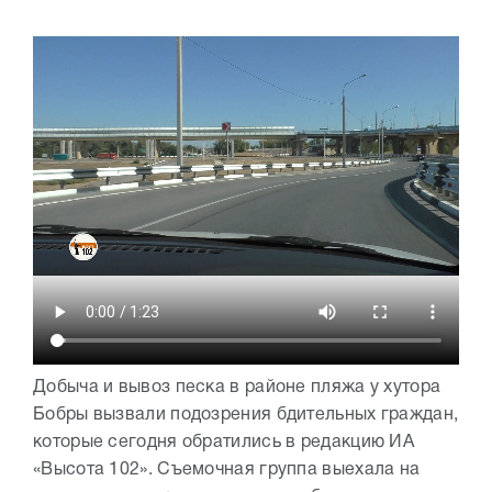
Добыча и вывоз песка в районе пляжа у хутора
Бобры вызвали подозрения бдительных граждан,
которые сегодня обратились в редакцию ИА
«Высота 102». Съемочная группа выехала на