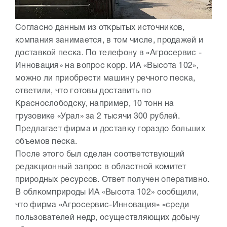
Согласно данным из открытых источников,
компания занимается, в том числе, продажей и
доставкой песка. По телефону в «Агросервис -
Инновация» на вопрос корр. ИА «Высота 102»,
можно ли приобрести машину речного песка,
ответили, что готовы доставить по
Краснослободску, например, 10 тонн на
грузовике «Урал» за 2 тысячи 300 рублей.
Предлагает фирма и доставку гораздо больших
объемов песка.
После этого был сделан соответствующий
редакционный запрос в областной комитет
природных ресурсов. Ответ получен оперативно.
В облкомприроды ИА «Высота 102» сообщили,
что фирма «Агросервис-Инновация» «среди
пользователей недр, осуществляющих добычу