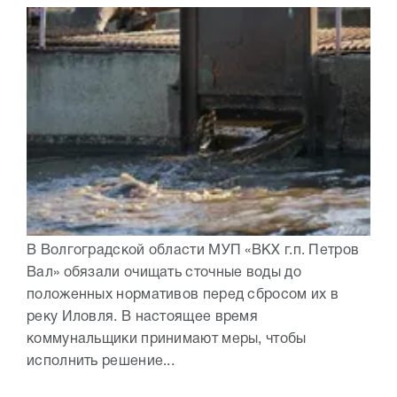
В Волгоградской области МУП «ВКХ г.п. Петров
Вал» обязали очищать сточные воды до
положенных нормативов перед сбросом их в
реку Иловля. В настоящее время
коммунальщики принимают меры, чтобы
исполнить решение...