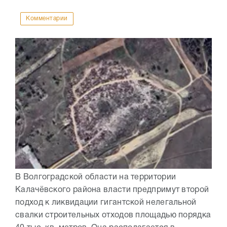
Комментарии
В Волгоградской области на территории
Калачёвского района власти предпримут второй
подход к ликвидации гигантской нелегальной
свалки строительных отходов площадью порядка