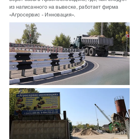
из написанного на вывеске, работает фирма
«Агросервис - Инновация».