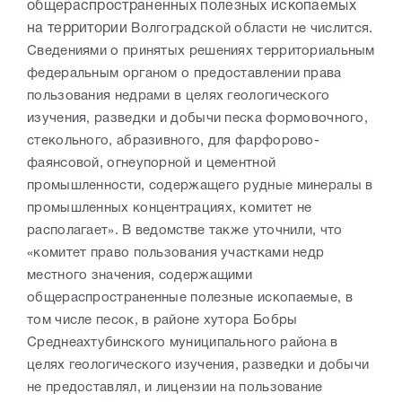
общераспространенных полезных ископаемых
на территории
Волгоградской области не числится.
Сведениями о принятых решениях территориальным
федеральным органом о предоставлении права
пользования недрами в целях
геологического
изучения, разведки и добычи песка формовочного,
стекольного, абразивного, для фарфорово-
фаянсовой, огнеупорной и цементной
промышленности, содержащего рудные минералы в
промышленных концентрациях, комитет не
располагает». В ведомстве также уточнили, что
«комитет право пользования участками недр
местного значения, содержащими
общераспространенные полезные ископаемые, в
том числе песок, в районе хутора Бобры
Среднеахтубинского муниципального района в
целях геологического изучения, разведки и добычи
не предоставлял, и лицензии на пользование