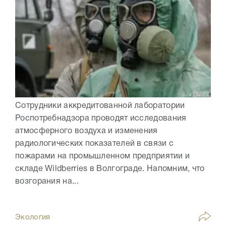
Сотрудники аккредитованной лаборатории
Роспотребнадзора проводят исследования
атмосферного воздуха и изменения
радиологических показателей в связи с
пожарами на промышленном предприятии и
складе Wildberries в Волгограде. Напомним, что
возгорания на...
Экология