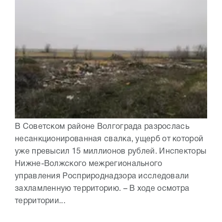
В Советском районе Волгограда разрослась
несанкционированная свалка, ущерб от которой
уже превысил 15 миллионов рублей. Инспекторы
Нижне-Волжского межрегионального
управления Росприроднадзора исследовали
захламленную территорию. – В ходе осмотра
территории...