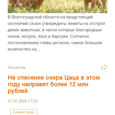
В Волгоградской области на предстоящий
охотничий сезон утверждены лимиты на отстрел
диких животных, в числе которых благородные
олени, косули, лоси и барсуки. Согласно
постановлению главы региона, самое большое
количество на...
Экология
На спасение озера Цаца в этом
году направят более 12 млн
рублей
21.07.2026
17:55
Комментарии