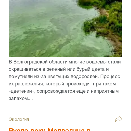
В Волгоградской области многие водоемы стали
окрашиваться в зеленый или бурый цвета и
помутнели из-за цветущих водорослей. Процесс
их разложения, который происходит при таком
«цветении», сопровождается еще и неприятным
запахом....
Экология