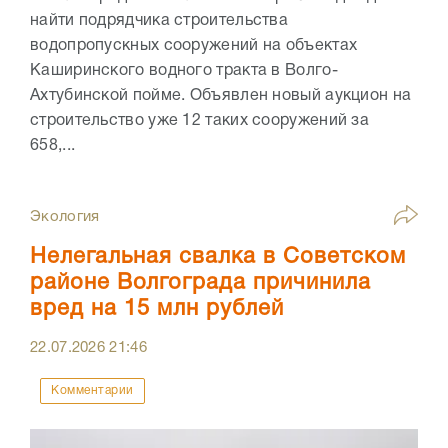
найти подрядчика строительства
водопропускных сооружений на объектах
Каширинского водного тракта в Волго-
Ахтубинской пойме. Объявлен новый аукцион на
строительство уже 12 таких сооружений за
658,...
Экология
Нелегальная свалка в Советском
районе Волгограда причинила
вред на 15 млн рублей
22.07.2026
21:46
Комментарии