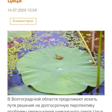
Цаца
14.07.2026
12:56
Комментарии
В Волгоградской области продолжают искать
пути решения на долгосрочную перспективу