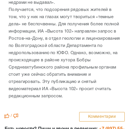
недрами не выдавал».
Получается, что подозрения рядовых жителей в
том, что у них на глазах могут твориться «темные
дела» не беспочвенны. Для получения более полной
информации, ИА «Высота 102» направлен запрос в
Ростов-на-Дону, в отдел геологии и лицензирования
по Волгоградской области Департамента по
недропользованию по ЮФО. Однако, возможно, на
происходящее в районе хутора Бобры
Среднеахтубинского района профильным органам
стоит уже сейчас обратить внимание и
отреагировать. Эту публикацию и снятый
видеоматериал ИА «Высота 102» просит считать
редакционным запросом.
/
Комментарии