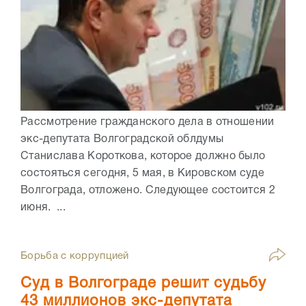
Рассмотрение гражданского дела в отношении
экс-депутата Волгоградской облдумы
Станислава Короткова, которое должно было
состояться сегодня, 5 мая, в Кировском суде
Волгограда, отложено. Следующее состоится 2
июня. ...
Борьба с коррупцией
Суд в Волгограде решит судьбу
43 миллионов экс-депутата