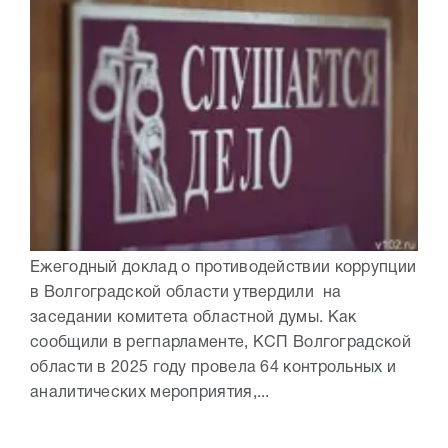
Ежегодный доклад о противодействии коррупции
в Волгоградской области утвердили на
заседании комитета областной думы. Как
сообщили в регпарламенте, КСП Волгоградской
области в 2025 году провела 64 контрольных и
аналитических мероприятия,...