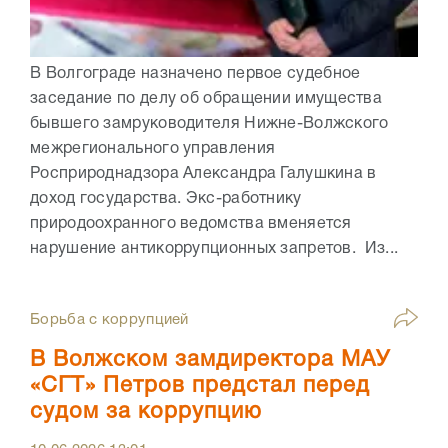
В Волгограде назначено первое судебное
заседание по делу об обращении имущества
бывшего замруководителя Нижне-Волжского
межрегионального управления
Росприроднадзора Александра Галушкина в
доход государства. Экс-работнику
природоохранного ведомства вменяется
нарушение антикоррупционных запретов. Из...
Борьба с коррупцией
В Волжском замдиректора МАУ
«СГТ» Петров предстал перед
судом за коррупцию