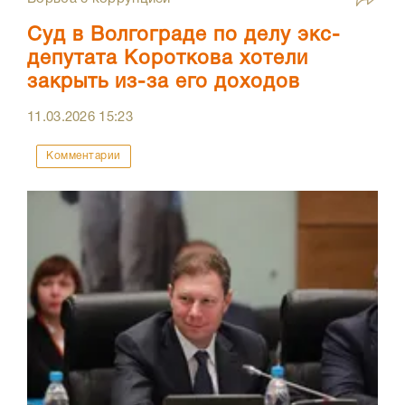
Суд в Волгограде по делу экс-
депутата Короткова хотели
закрыть из-за его доходов
11.03.2026
15:23
Комментарии