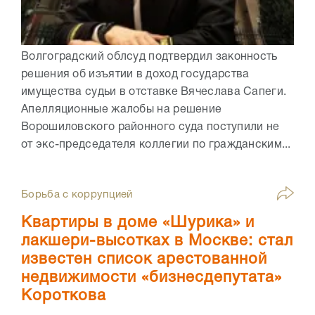
Волгоградский облсуд подтвердил законность
решения об изъятии в доход государства
имущества судьи в отставке Вячеслава Сапеги.
Апелляционные жалобы на решение
Ворошиловского районного суда поступили не
от экс-председателя коллегии по гражданским...
Борьба с коррупцией
Квартиры в доме «Шурика» и
лакшери-высотках в Москве: стал
известен список арестованной
недвижимости «бизнесдепутата»
Короткова