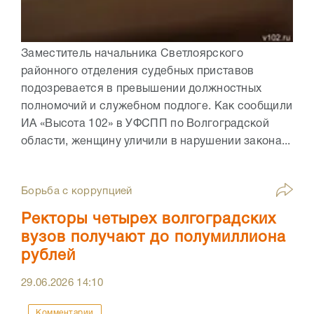
Заместитель начальника Светлоярского
районного отделения судебных приставов
подозревается в превышении должностных
полномочий и служебном подлоге. Как сообщили
ИА «Высота 102» в УФСПП по Волгоградской
области, женщину уличили в нарушении закона...
Борьба с коррупцией
Ректоры четырех волгоградских
вузов получают до полумиллиона
рублей
29.06.2026
14:10
Комментарии