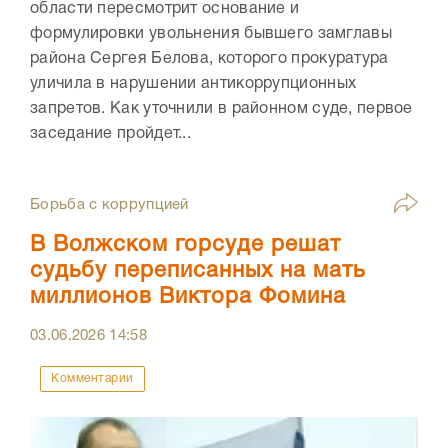
области пересмотрит основание и
формулировки увольнения бывшего замглавы
района Сергея Белова, которого прокуратура
уличила в нарушении антикоррупционных
запретов. Как уточнили в районном суде, первое
заседание пройдет...
Борьба с коррупцией
В Волжском горсуде решат
судьбу переписанных на мать
миллионов Виктора Фомина
03.06.2026
14:58
Комментарии