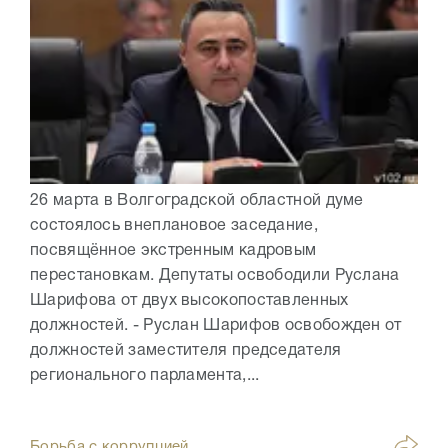
26 марта в Волгоградской областной думе
состоялось внеплановое заседание,
посвящённое экстренным кадровым
перестановкам. Депутаты освободили Руслана
Шарифова от двух высокопоставленных
должностей. - Руслан Шарифов освобожден от
должностей заместителя председателя
регионального парламента,...
Борьба с коррупцией