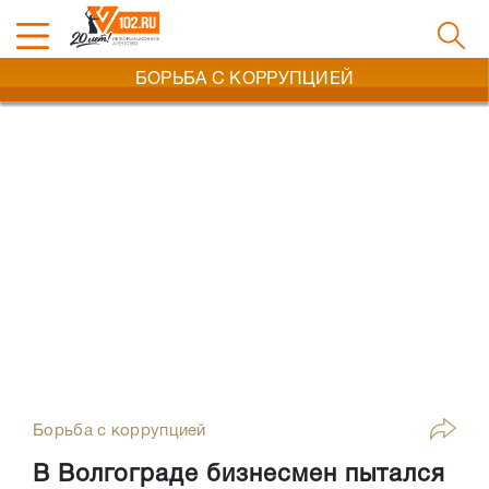
БОРЬБА С КОРРУПЦИЕЙ
Борьба с коррупцией
В Волгограде бизнесмен пытался