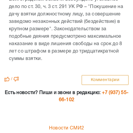
дело по ст. 30, ч. 3 ст. 291 УК РФ – "Покушение на
дачу взятки должностному лицу, за совершение
заведомо незаконных действий (бездействие) в
крупном размере". Законодательством за
подобные деяния предусмотрено максимальное
наказание в виде лишения свободы на срок до 8
лет со штрафом в размере до тридцатикратной
суммы взятки.
/
Комментарии
Есть новости? Пиши и звони в редакцию:
+7 (937) 55-
66-102
Новости СМИ2