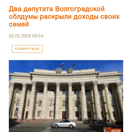
Два депутата Волгоградской
облдумы раскрыли доходы своих
семей
28.05.2026
06:54
Комментарии