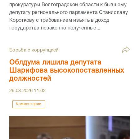
прокуратуры Волгоградской области к бывшему
депутату регионального парламента Станиславу
Короткову с требованием изъять в доход
государства незаконно полученные...
Борьба с коррупцией
Облдума лишила депутата
Шарифова высокопоставленных
должностей
26.03.2026
11:02
Комментарии