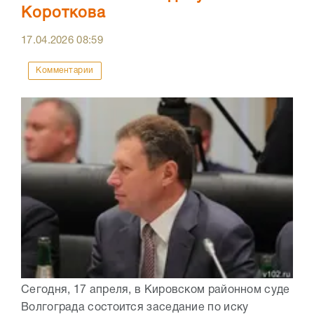
Короткова
17.04.2026
08:59
Комментарии
Сегодня, 17 апреля, в Кировском районном суде
Волгограда состоится заседание по иску