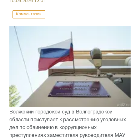
10.06.2026
13:01
Комментарии
Волжский городской суд в Волгоградской
области приступает к рассмотрению уголовных
дел по обвинению в коррупционных
преступлениях заместителя руководителя МАУ