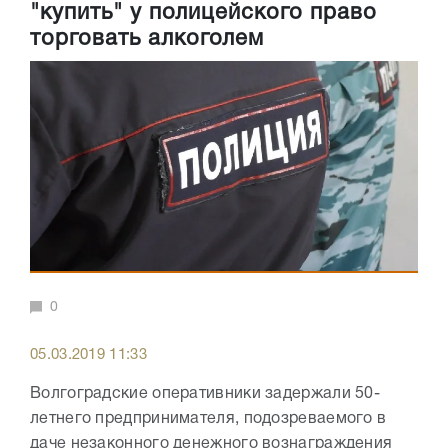
"купить" у полицейского право
торговать алкоголем
0
05.03.2019 11:33
Волгоградские оперативники задержали 50-
летнего предпринимателя, подозреваемого в
даче незаконного денежного вознаграждения