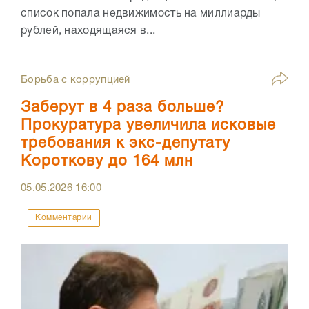
список попала недвижимость на миллиарды
рублей, находящаяся в...
Борьба с коррупцией
Заберут в 4 раза больше?
Прокуратура увеличила исковые
требования к экс-депутату
Короткову до 164 млн
05.05.2026
16:00
Комментарии