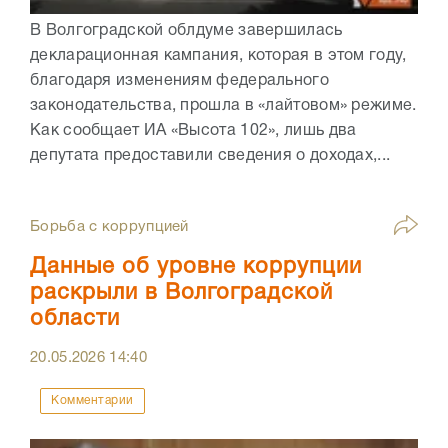
В Волгоградской облдуме завершилась
декларационная кампания, которая в этом году,
благодаря изменениям федерального
законодательства, прошла в «лайтовом» режиме.
Как сообщает ИА «Высота 102», лишь два
депутата предоставили сведения о доходах,...
Борьба с коррупцией
Данные об уровне коррупции
раскрыли в Волгоградской
области
20.05.2026
14:40
Комментарии