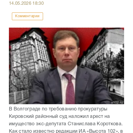
14.05.2026
18:30
Комментарии
В Волгограде по требованию прокуратуры
Кировский районный суд наложил арест на
имущество экс-депутата Станислава Короткова.
Как стало известно редакции ИА «Высота 102», в