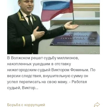
В Волжском решат судьбу миллионов,
накопленных ушедшим в отставку
нижегородским судьей Виктором Фоминым. По
версии следствия, внушительную сумму он
успел переписать на свою маму. - Работая
судьей, Виктор...
Борьба с коррупцией