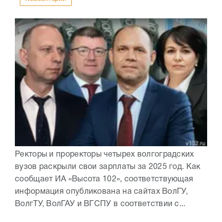
Ректоры и проректоры четырех волгоградских
вузов раскрыли свои зарплаты за 2025 год. Как
сообщает ИА «Высота 102», соответствующая
информация опубликована на сайтах ВолГУ,
ВолгТУ, ВолГАУ и ВГСПУ в соответствии с...