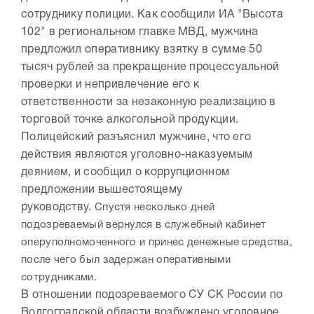
сотруднику полиции. Как сообщили ИА "Высота
102" в региональном главке МВД, мужчина
предложил оперативнику взятку в сумме 50
тысяч рублей за прекращение процессуальной
проверки и непривлечение его к
ответственности за незаконную реализацию в
торговой точке алкогольной продукции.
Полицейский разъяснил мужчине, что его
действия являются уголовно-наказуемым
деянием, и сообщил о коррупционном
предложении вышестоящему
руководству.
Спустя несколько дней
подозреваемый вернулся в служебный кабинет
оперуполномоченного и принес денежные средства,
после чего был задержан оперативными
сотрудниками.
В отношении подозреваемого СУ СК России по
Волгоградской области возбуждено уголовное