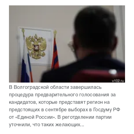
В Волгоградской области завершилась
процедура предварительного голосования за
кандидатов, которые представят регион на
предстоящих в сентябре выборах в Госдуму РФ
от «Единой России». В реготделении партии
уточнили, что таких желающих...