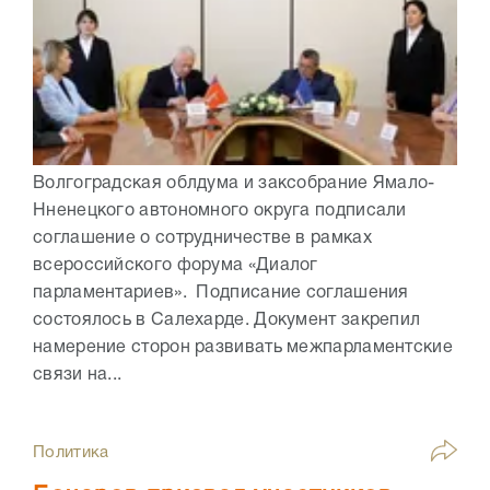
Волгоградская облдума и заксобрание Ямало-
Нненецкого автономного округа подписали
соглашение о сотрудничестве в рамках
всероссийского форума «Диалог
парламентариев». Подписание соглашения
состоялось в Салехарде. Документ закрепил
намерение сторон развивать межпарламентские
связи на...
Политика