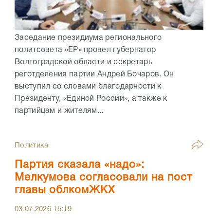
Заседание президиума регионального
политсовета «ЕР» провел губернатор
Волгоградской области и секретарь
реготделения партии Андрей Бочаров. Он
выступил со словами благодарности к
Президенту, «Единой России», а также к
партийцам и жителям...
Политика
Партия сказала «надо»:
Мелкумова согласовали на пост
главы облкомЖКХ
03.07.2026
15:19