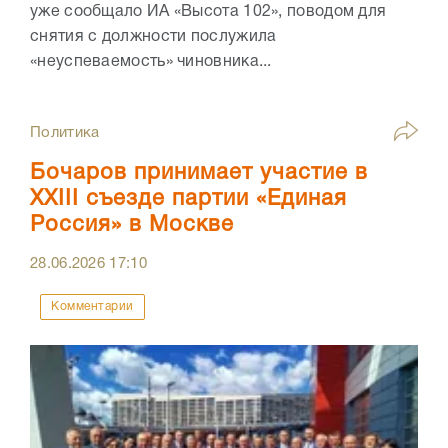
уже сообщало ИА «Высота 102», поводом для
снятия с должности послужила
«неуспеваемость» чиновника...
Политика
Бочаров принимает участие в
XXIII съезде партии «Единая
Россия» в Москве
28.06.2026
17:10
Комментарии