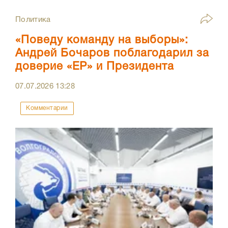
Политика
«Поведу команду на выборы»:
Андрей Бочаров поблагодарил за
доверие «ЕР» и Президента
07.07.2026
13:28
Комментарии