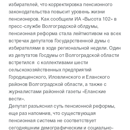
избирателей, что корректировка пенсионного
законодательства повысит уровень жизни
пенсионеров. Как сообщили ИА «Высота 102» в
пресс-службе Волгоградской облдумы,
пенсионная реформа стала лейтмотивом на всех
встречах депутатов Государственной думы с
избирателями в ходе региональной недели. Один
из депутатов Госдумы от Волгоградской области
встретился с коллективами шести
сельскохозяйственных предприятий
Городищенского, Иловлинского и Еланского
районов Волгоградской области, а также с
журналистами районной газеты «Еланские
вести».
Депутат разъяснил суть пенсионной реформы,
еще раз напомнив, что существующая
пенсионная система не соответствует
сегодняшним демографическим и социально-