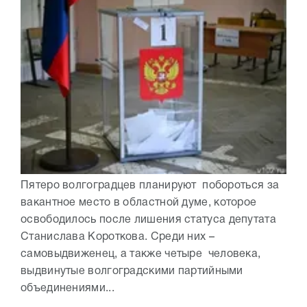
Пятеро волгоградцев планируют побороться за
вакантное место в областной думе, которое
освободилось после лишения статуса депутата
Станислава Короткова. Среди них –
самовыдвиженец, а также четыре человека,
выдвинутые волгоградскими партийными
объединениями...