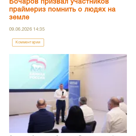
Бочаров призвал участников
праймериз помнить о людях на
земле
09.06.2026
14:35
Комментарии