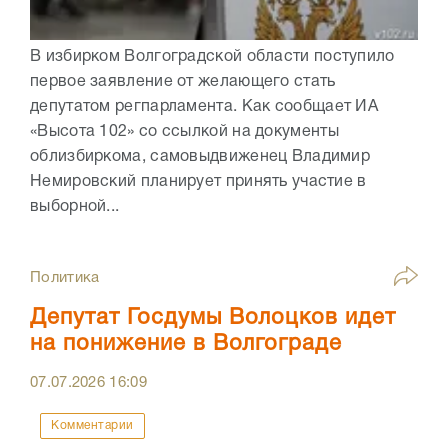
В избирком Волгоградской области поступило
первое заявление от желающего стать
депутатом регпарламента. Как сообщает ИА
«Высота 102» со ссылкой на документы
облизбиркома, самовыдвиженец Владимир
Немировский планирует принять участие в
выборной...
Политика
Депутат Госдумы Волоцков идет
на понижение в Волгограде
07.07.2026
16:09
Комментарии