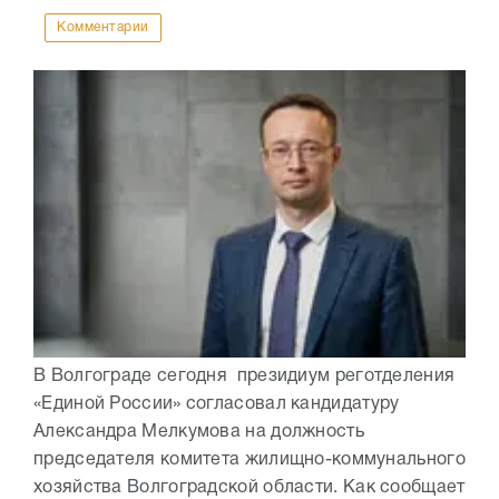
Комментарии
В Волгограде сегодня президиум реготделения
«Единой России» согласовал кандидатуру
Александра Мелкумова на должность
председателя комитета жилищно-коммунального
хозяйства Волгоградской области. Как сообщает