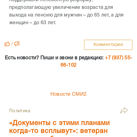
поддержали пенсионную реформу,
предполагающую увеличение возраста для
выхода на пенсию для мужчин – до 65 лет, а для
женщин – до 63 лет.
/
Комментарии
Есть новости? Пиши и звони в редакцию:
+7 (937) 55-
66-102
Новости СМИ2
Политика
«Документы с этими планами
когда-то всплывут»: ветеран