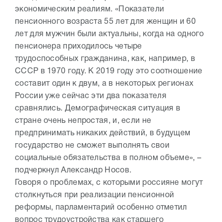
экономическим реалиям. «Показатели
пенсионного возраста 55 лет для женщин и 60
лет для мужчин были актуальны, когда на одного
пенсионера приходилось четыре
трудоспособных гражданина, как, например, в
СССР в 1970 году. К 2019 году это соотношение
составит один к двум, а в некоторых регионах
России уже сейчас эти два показателя
сравнялись. Демографическая ситуация в
стране очень непростая, и, если не
предпринимать никаких действий, в будущем
государство не сможет выполнять свои
социальные обязательства в полном объеме», –
подчеркнул Александр Носов.
Говоря о проблемах, с которыми россияне могут
столкнуться при реализации пенсионной
реформы, парламентарий особенно отметил
вопрос трудоустройства как старшего