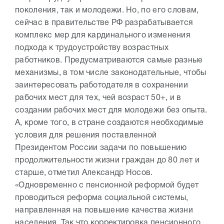
поколения, так и молодежи. Но, по его словам,
сейчас в правительстве РФ разрабатывается
комплекс мер для кардинального изменения
подхода к трудоустройству возрастных
работников. Предусматриваются самые разные
механизмы, в том числе законодательные, чтобы
заинтересовать работодателя в сохранении
рабочих мест для тех, чей возраст 50+, и в
создании рабочих мест для молодежи без опыта.
А, кроме того, в стране создаются необходимые
условия для решения поставленной
Президентом России задачи по повышению
продолжительности жизни граждан до 80 лет и
старше, отметил Александр Носов.
«Одновременно с пенсионной реформой будет
проводиться реформа социальной системы,
направленная на повышение качества жизни
населения. Так что корректировка пенсионного