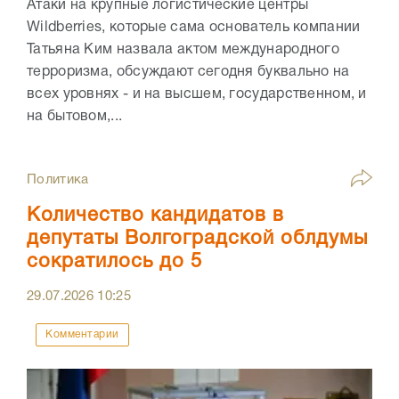
Атаки на крупные логистические центры
Wildberries, которые сама основатель компании
Татьяна Ким назвала актом международного
терроризма, обсуждают сегодня буквально на
всех уровнях - и на высшем, государственном, и
на бытовом,...
Политика
Количество кандидатов в
депутаты Волгоградской облдумы
сократилось до 5
29.07.2026
10:25
Комментарии