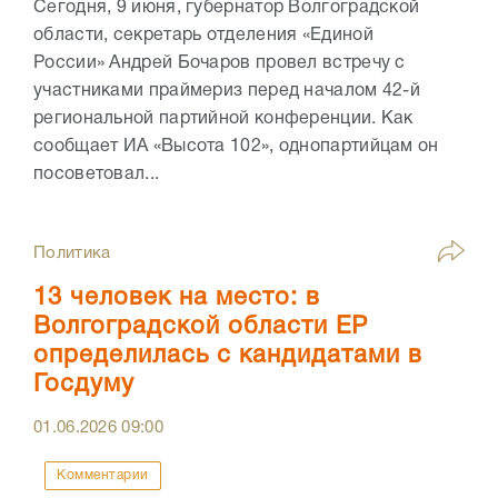
Сегодня, 9 июня, губернатор Волгоградской
области, секретарь отделения «Единой
России» Андрей Бочаров провел встречу с
участниками праймериз перед началом 42-й
региональной партийной конференции. Как
сообщает ИА «Высота 102», однопартийцам он
посоветовал...
Политика
13 человек на место: в
Волгоградской области ЕР
определилась с кандидатами в
Госдуму
01.06.2026
09:00
Комментарии