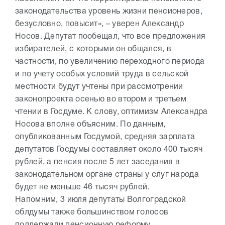
законодательства уровень жизни пенсионеров,
безусловно, повысит», – уверен Александр
Носов. Депутат пообещал, что все предложения
избирателей, с которыми он общался, в
частности, по увеличению переходного периода
и по учету особых условий труда в сельской
местности будут учтены при рассмотрении
законопроекта осенью во втором и третьем
чтении в Госдуме. К слову, оптимизм Александра
Носова вполне объясним. По данным,
опубликованным Госдумой, средняя зарплата
депутатов Госдумы составляет около 400 тысяч
рублей, а пенсия после 5 лет заседания в
законодательном органе страны у слуг народа
будет не меньше 46 тысяч рублей.
Напомним, 3 июля депутаты Волгоградской
облдумы также большинством голосов