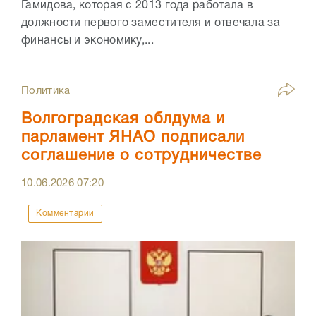
Гамидова, которая с 2013 года работала в
должности первого заместителя и отвечала за
финансы и экономику,...
Политика
Волгоградская облдума и
парламент ЯНАО подписали
соглашение о сотрудничестве
10.06.2026
07:20
Комментарии