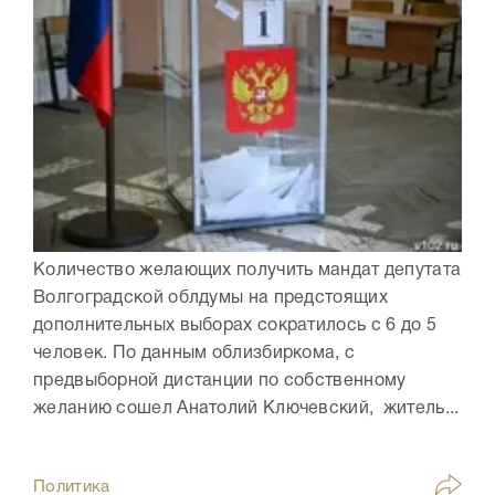
Количество желающих получить мандат депутата
Волгоградской облдумы на предстоящих
дополнительных выборах сократилось с 6 до 5
человек. По данным облизбиркома, с
предвыборной дистанции по собственному
желанию сошел Анатолий Ключевский, житель...
Политика