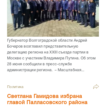
Губернатор Волгоградской области Андрей
Бочаров возглавил представительную
делегацию региона на XXIII съезде партии в
Москве с участием Владимира Путина. Об этом
28 июня сообщили в пресс-службе
администрации региона. – Масштабная...
Политика
Светлана Гамидова избрана
главой Палласовского района