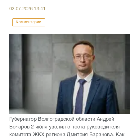
02.07.2026
13:41
Комментарии
Губернатор Волгоградской области Андрей
Бочаров 2 июля уволил с поста руководителя
комитета ЖКХ региона Дмитрия Баранова. Как