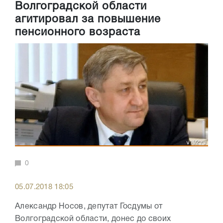
Волгоградской области
агитировал за повышение
пенсионного возраста
0
05.07.2018 18:05
Александр Носов, депутат Госдумы от
Волгоградской области, донес до своих