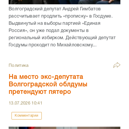
Волгоградский депутат Андрей Гимбатов
рассчитывает продлить «прописку» в Госдуме.
Выдвинутый на выборы партией «Единая
Россия», он уже подал документы в
региональный избирком. Действующий депутат
Госдумы проходит по Михайловскому...
Политика
На место экс-депутата
Волгоградской облдумы
претендуют пятеро
13.07.2026
10:41
Комментарии