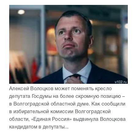
Алексей Волоцков может поменять кресло
депутата Госдумы на более скромную позицию –
в Волгоградской областной думе. Как сообщили
в избирательной комиссии Волгоградской
области, «Единая Россия» выдвинула Волоцкова
кандидатом в депутаты...