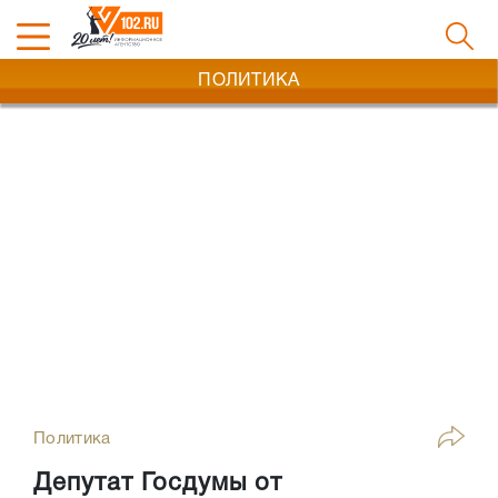
ПОЛИТИКА
Политика
Депутат Госдумы от