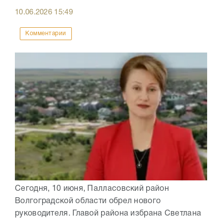
10.06.2026
15:49
Комментарии
Сегодня, 10 июня, Палласовский район
Волгоградской области обрел нового
руководителя. Главой района избрана Светлана