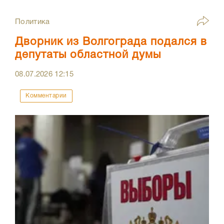
Политика
Дворник из Волгограда подался в
депутаты областной думы
08.07.2026
12:15
Комментарии