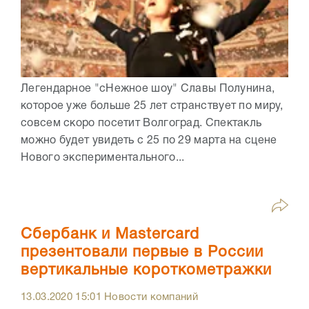
Легендарное "сНежное шоу" Славы Полунина,
которое уже больше 25 лет странствует по миру,
совсем скоро посетит Волгоград. Спектакль
можно будет увидеть с 25 по 29 марта на сцене
Нового экспериментального...
Сбербанк и Mastercard
презентовали первые в России
вертикальные короткометражки
13.03.2020
15:01
Новости компаний