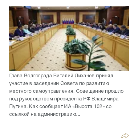
Глава Волгограда Виталий Лихачев принял
участие в заседании Совета по развитию
местного самоуправления. Совещание прошло
под руководством президента РФ Владимира
Путина. Как сообщает ИА «Высота 102» со
ссылкой на администрацию...