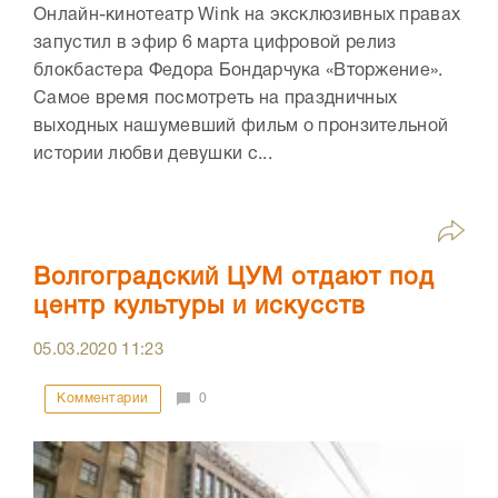
Онлайн-кинотеатр Wink на эксклюзивных правах
запустил в эфир 6 марта цифровой релиз
блокбастера Федора Бондарчука «Вторжение».
Самое время посмотреть на праздничных
выходных нашумевший фильм о пронзительной
истории любви девушки с...
Волгоградский ЦУМ отдают под
центр культуры и искусств
05.03.2020
11:23
Комментарии
0