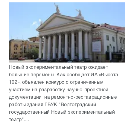
Новый экспериментальный театр ожидает
большие перемены. Как сообщает ИА «Высота
102», объявлен конкурс с ограниченным
участием на разработку научно-проектной
документации на ремонтно-реставрационные
работы здания ГБУК "Волгоградский
государственный Новый экспериментальный
театр"....