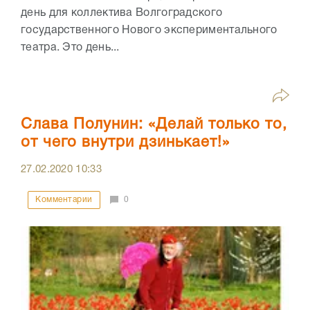
день для коллектива Волгоградского
государственного Нового экспериментального
театра. Это день...
Слава Полунин: «Делай только то,
от чего внутри дзинькает!»
27.02.2020
10:33
Комментарии
0