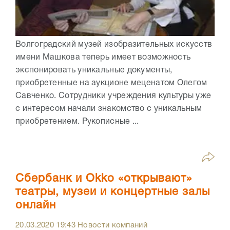
Волгоградский музей изобразительных искусств
имени Машкова теперь имеет возможность
экспонировать уникальные документы,
приобретенные на аукционе меценатом Олегом
Савченко. Сотрудники учреждения культуры уже
с интересом начали знакомство с уникальным
приобретением. Рукописные ...
Сбербанк и Оkko «открывают»
театры, музеи и концертные залы
онлайн
20.03.2020
19:43
Новости компаний