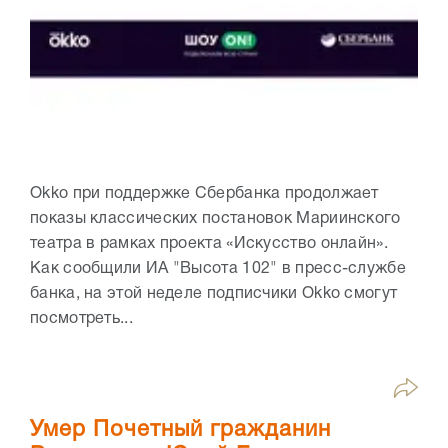
Okko при поддержке Сбербанка продолжает
показы классических постановок Мариинского
театра в рамках проекта «Искусство онлайн».
Как сообщили ИА "Высота 102" в пресс-службе
банка, на этой неделе подписчики Okko смогут
посмотреть...
Умер Почетный гражданин