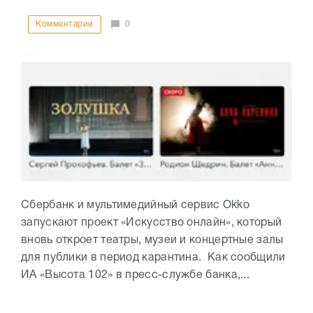
Комментарии
0
Сбербанк и мультимедийный сервис Оkko
запускают проект «Искусство онлайн», который
вновь откроет театры, музеи и концертные залы
для публики в период карантина. Как сообщили
ИА «Высота 102» в пресс-службе банка,...