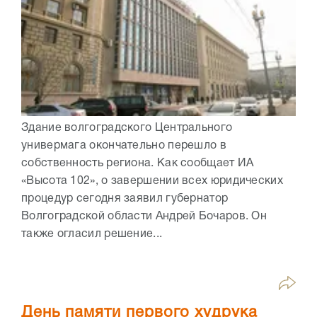
Здание волгоградского Центрального
универмага окончательно перешло в
собственность региона. Как сообщает ИА
«Высота 102», о завершении всех юридических
процедур сегодня заявил губернатор
Волгоградской области Андрей Бочаров. Он
также огласил решение...
День памяти первого худрука