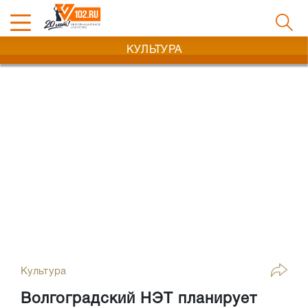
КУЛЬТУРА
Культура
Волгоградский НЭТ планирует