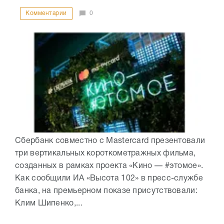
Комментарии
0
Сбербанк совместно с Mastercard презентовали
три вертикальных короткометражных фильма,
созданных в рамках проекта «Кино — #этомое».
Как сообщили ИА «Высота 102» в пресс-службе
банка, на премьерном показе присутствовали:
Клим Шипенко,...