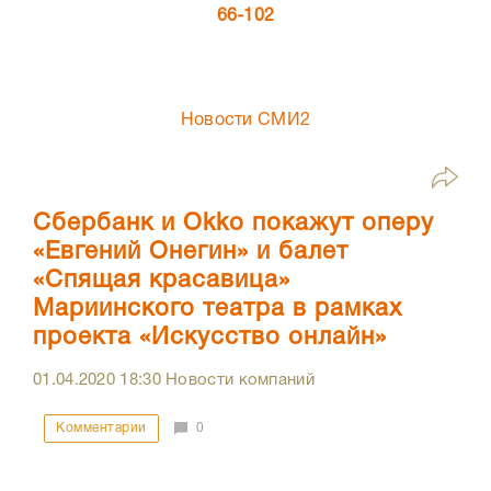
66-102
Новости СМИ2
Сбербанк и Okko покажут оперу
«Евгений Онегин» и балет
«Спящая красавица»
Мариинского театра в рамках
проекта «Искусство онлайн»
01.04.2020
18:30
Новости компаний
Комментарии
0