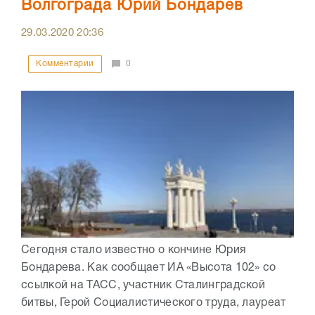
Волгограда Юрий Бондарев
29.03.2020
20:36
Комментарии
0
Сегодня стало известно о кончине Юрия
Бондарева. Как сообщает ИА «Высота 102» со
ссылкой на ТАСС, участник Сталинградской
битвы, Герой Социалистического труда, лауреат