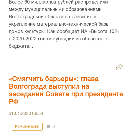
Более 60 миллионов рублей распределили
между муниципальными образованиями
Волгоградской области на развитие и
укрепление материально-технической базы
домов культуры. Как сообщает ИА «Высота 102»,
в 2020-2022 годам субсидии из областного
бюджета...
«Смягчить барьеры»: глава
Волгограда выступил на
заседании Совета при президенте
РФ
31.01.2020
08:54
Комментарии
0