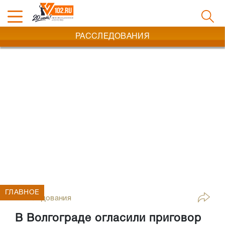
РАССЛЕДОВАНИЯ
ГЛАВНОЕ
Расследования
В Волгограде огласили приговор