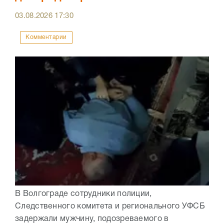
03.08.2026
17:30
Комментарии
В Волгограде сотрудники полиции,
Следственного комитета и регионального УФСБ
задержали мужчину, подозреваемого в