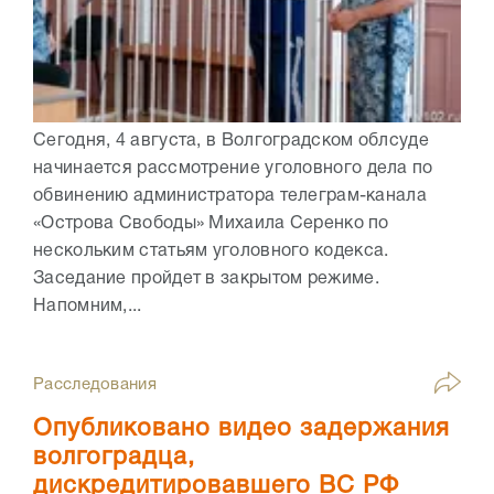
Сегодня, 4 августа, в Волгоградском облсуде
начинается рассмотрение уголовного дела по
обвинению администратора телеграм-канала
«Острова Свободы» Михаила Серенко по
нескольким статьям уголовного кодекса.
Заседание пройдет в закрытом режиме.
Напомним,...
Расследования
Опубликовано видео задержания
волгоградца,
дискредитировавшего ВС РФ