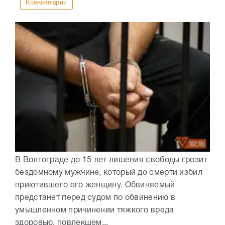
Комментарии
В Волгограде до 15 лет лишения свободы грозит
бездомному мужчине, который до смерти избил
приютившего его женщину. Обвиняемый
предстанет перед судом по обвинению в
умышленном причинении тяжкого вреда
здоровью, повлекшем...