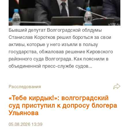
Бывший депутат Волгоградской облдумы
Станислав Коротков решил бороться за свои
активы, которые у него изъяли в пользу
государства, обжаловав решение Кировского
районного суда Волгограда. Как пояснили в
объединенной пресс-службе судов...
Расследования
«Тебе кирдык!»: волгоградский
суд приступил к допросу блогера
Ульянова
05.08.2026
13:39