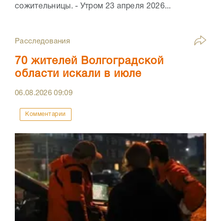
сожительницы. - Утром 23 апреля 2026...
Расследования
70 жителей Волгоградской
области искали в июле
06.08.2026
09:09
Комментарии