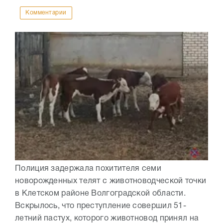
Комментарии
Полиция задержала похитителя семи
новорожденных телят с животноводческой точки
в Клетском районе Волгоградской области.
Вскрылось, что преступление совершил 51-
летний пастух, которого животновод принял на