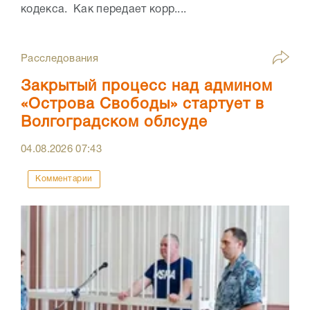
кодекса. Как передает корр....
Расследования
Закрытый процесс над админом
«Острова Свободы» стартует в
Волгоградском облсуде
04.08.2026
07:43
Комментарии