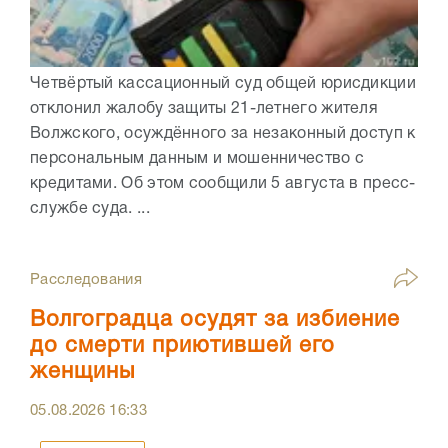
Четвёртый кассационный суд общей юрисдикции
отклонил жалобу защиты 21-летнего жителя
Волжского, осуждённого за незаконный доступ к
персональным данным и мошенничество с
кредитами. Об этом сообщили 5 августа в пресс-
службе суда. ...
Расследования
Волгоградца осудят за избиение
до смерти приютившей его
женщины
05.08.2026
16:33