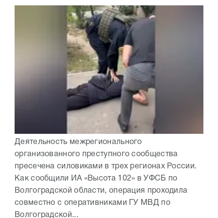
Деятельность межрегионального
организованного преступного сообщества
пресечена силовиками в трех регионах России.
Как сообщили ИА «Высота 102» в УФСБ по
Волгоградской области, операция проходила
совместно с оперативниками ГУ МВД по
Волгоградской...