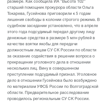
размере. Как сообщила ИА "Высота 102"
старший помощник прокурора области Ольга
Токарева, Гусейнова приговорили к 5 годам
лишения свободы в колонии строгого режима. В
судебном заседании установлено, что в апреле
этого года подсудимый передал другому лицу
денежные средства в размере 5 млн рублей в
качестве взятки якобы для передачи
должностным лицам СУ СК России по области
за оказание содействия в решении вопроса о
прекращении уголовного дела в отношении
нескольких лиц. Вину в совершенном
преступлении подсудимый признал. Уголовное
дело в отношении Гусейнова было возбуждено
по материалам УФСБ России по Волгоградской
области. Предварительное расследование
проводилось региональным СУ СК России.