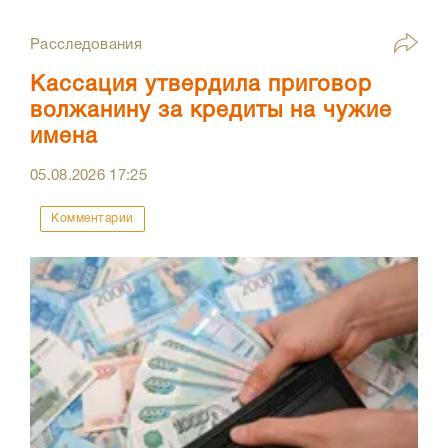
Расследования
Кассация утвердила приговор
волжанину за кредиты на чужие
имена
05.08.2026
17:25
Комментарии