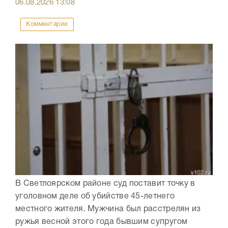
06.08.2026
13:08
Комментарии
В Светлоярском районе суд поставит точку в
уголовном деле об убийстве 45-летнего
местного жителя. Мужчина был расстрелян из
ружья весной этого года бывшим супругом