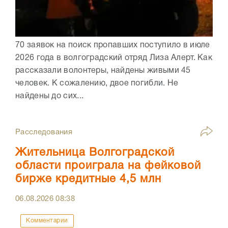
70 заявок на поиск пропавших поступило в июле
2026 года в волгоградский отряд Лиза Алерт. Как
рассказали волонтеры, найдены живыми 45
человек. К сожалению, двое погибли. Не
найдены до сих...
Расследования
Жительница Волгоградской
области проиграла на фейковой
бирже кредитные 4,5 млн
06.08.2026
08:38
Комментарии