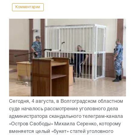
Комментарии
Сегодня, 4 августа, в Волгоградском областном
суде началось рассмотрение уголовного дела
администратора скандального телеграм-канала
«Остров Свободы» Михаила Серенко, которому
вменяется целый «букет» статей уголовного