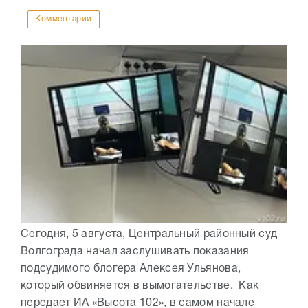
Комментарии
Сегодня, 5 августа, Центральный районный суд
Волгограда начал заслушивать показания
подсудимого блогера Алексея Ульянова,
который обвиняется в вымогательстве. Как
передает ИА «Высота 102», в самом начале