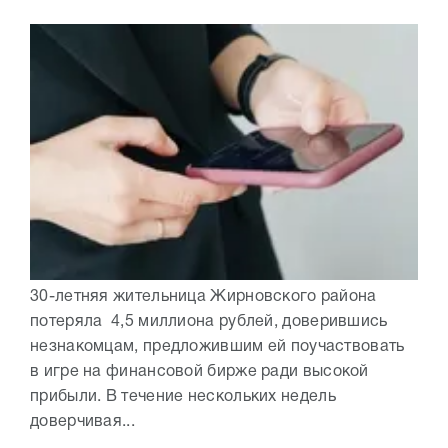
30-летняя жительница Жирновского района
потеряла 4,5 миллиона рублей, доверившись
незнакомцам, предложившим ей поучаствовать
в игре на финансовой бирже ради высокой
прибыли. В течение нескольких недель
доверчивая...