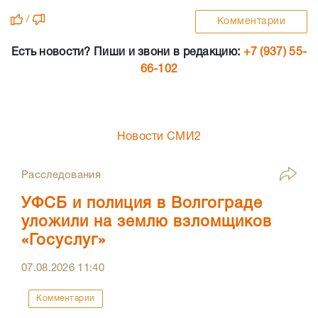
/
Комментарии
Есть новости? Пиши и звони в редакцию:
+7 (937) 55-
66-102
Новости СМИ2
Расследования
УФСБ и полиция в Волгограде
уложили на землю взломщиков
«Госуслуг»
07.08.2026
11:40
Комментарии