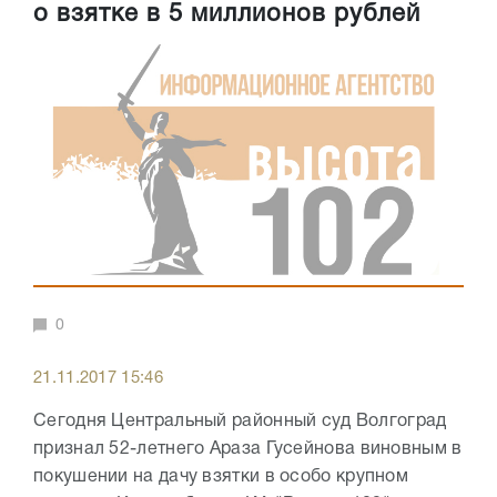
о взятке в 5 миллионов рублей
0
21.11.2017 15:46
Сегодня Центральный районный суд Волгоград
признал 52-летнего Араза Гусейнова виновным в
покушении на дачу взятки в особо крупном