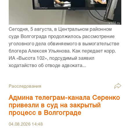
Сегодня, 5 августа, в Центральном районном
суде Волгограда продолжилось рассмотрение
уголовного дела обвиняемого в вымогательстве
блогера Алексея Ульянова. Как передает корр.
ИА «Высота 102», подсудимый заявил
ходатайство об отводе адвоката...
Расследования
Админа телеграм-канала Серенко
привезли в суд на закрытый
процесс в Волгограде
04.08.2026
14:48