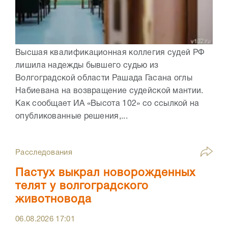
Высшая квалификационная коллегия судей РФ
лишила надежды бывшего судью из
Волгоградской области Рашада Гасана оглы
Набиевана на возвращение судейской мантии.
Как сообщает ИА «Высота 102» со ссылкой на
опубликованные решения,...
Расследования
Пастух выкрал новорожденных
телят у волгоградского
животновода
06.08.2026
17:01