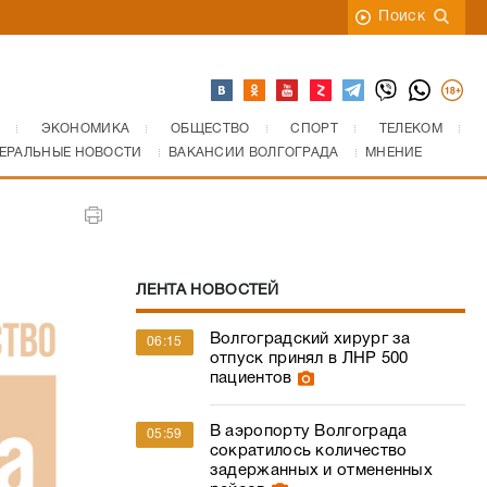
Поиск
ЭКОНОМИКА
ОБЩЕСТВО
СПОРТ
ТЕЛЕКОМ
ЕРАЛЬНЫЕ НОВОСТИ
ВАКАНСИИ ВОЛГОГРАДА
МНЕНИЕ
ЛЕНТА НОВОСТЕЙ
Волгоградский хирург за
06:15
отпуск принял в ЛНР 500
пациентов
В аэропорту Волгограда
05:59
сократилось количество
задержанных и отмененных