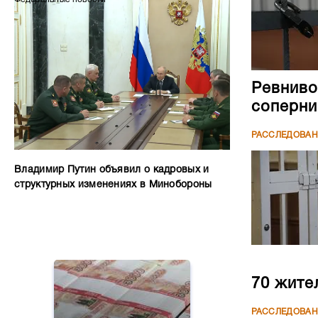
Ревниво
соперни
РАССЛЕДОВА
Владимир Путин объявил о кадровых и
структурных изменениях в Минобороны
70 жите
РАССЛЕДОВА