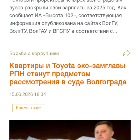
Ректоры и проректоры четырех волгоградских
вузов раскрыли свои зарплаты за 2025 год. Как
сообщает ИА «Высота 102», соответствующая
информация опубликована на сайтах ВолГУ,
ВолгТУ, ВолГАУ и ВГСПУ в соответствии с...
Борьба с коррупцией
Квартиры и Toyota экс-замглавы
РПН станут предметом
рассмотрения в суде Волгограда
15.06.2026
18:34
Комментарии