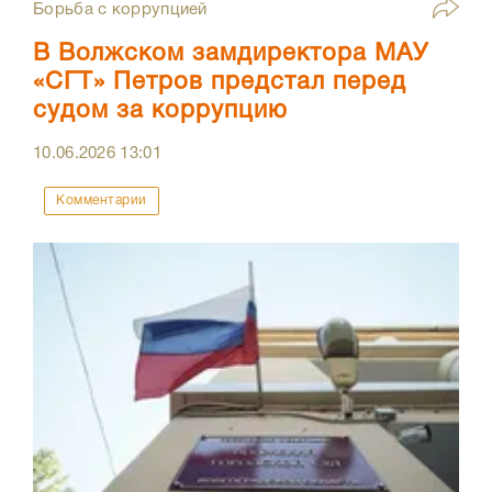
Борьба с коррупцией
В Волжском замдиректора МАУ
«СГТ» Петров предстал перед
судом за коррупцию
10.06.2026
13:01
Комментарии