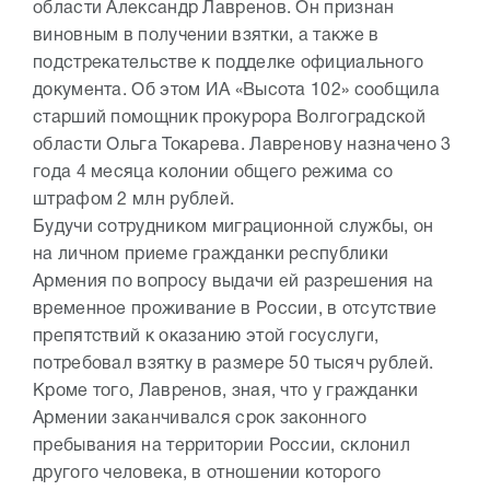
области Александр Лавренов. Он признан
виновным в получении взятки, а также в
подстрекательстве к подделке официального
документа. Об этом ИА «Высота 102» сообщила
старший помощник прокурора Волгоградской
области Ольга Токарева. Лавренову назначено 3
года 4 месяца колонии общего режима со
штрафом 2 млн рублей.
Будучи сотрудником миграционной службы, он
на личном приеме гражданки республики
Армения по вопросу выдачи ей разрешения на
временное проживание в России, в отсутствие
препятствий к оказанию этой госуслуги,
потребовал взятку в размере 50 тысяч рублей.
Кроме того, Лавренов, зная, что у гражданки
Армении заканчивался срок законного
пребывания на территории России, склонил
другого человека, в отношении которого