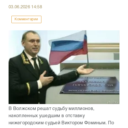
03.06.2026
14:58
Комментарии
В Волжском решат судьбу миллионов,
накопленных ушедшим в отставку
нижегородским судьей Виктором Фоминым. По