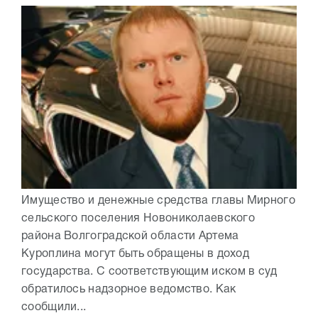
Имущество и денежные средства главы Мирного
сельского поселения Новониколаевского
района Волгоградской области Артема
Куроплина могут быть обращены в доход
государства. С соответствующим иском в суд
обратилось надзорное ведомство. Как
сообщили...