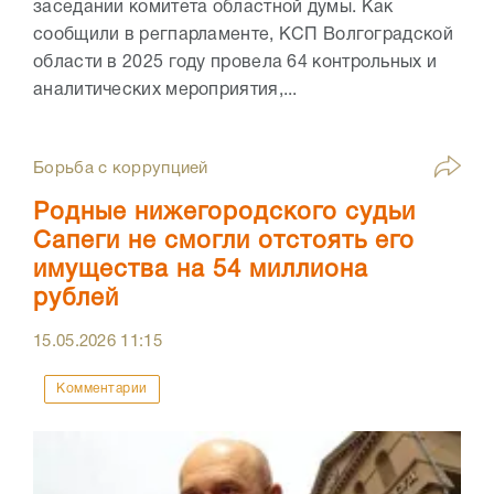
заседании комитета областной думы. Как
сообщили в регпарламенте, КСП Волгоградской
области в 2025 году провела 64 контрольных и
аналитических мероприятия,...
Борьба с коррупцией
Родные нижегородского судьи
Сапеги не смогли отстоять его
имущества на 54 миллиона
рублей
15.05.2026
11:15
Комментарии