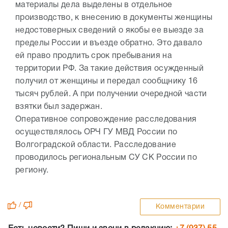
материалы дела выделены в отдельное
производство, к внесению в документы женщины
недостоверных сведений о якобы ее выезде за
пределы России и въезде обратно. Это давало
ей право продлить срок пребывания на
территории РФ. За такие действия осужденный
получил от женщины и передал сообщнику 16
тысяч рублей. А при получении очередной части
взятки был задержан.
Оперативное сопровождение расследования
осуществлялось ОРЧ ГУ МВД России по
Волгоградской области. Расследование
проводилось региональным СУ СК России по
региону.
/
Комментарии