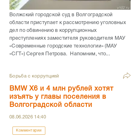
Волжский городской суд в Волгоградской
области приступает к рассмотрению уголовных
дел по обвинению в коррупционных
преступлениях заместителя руководителя МАУ
«Современные городские технологии» (МАУ
«СГТ») Сергея Петрова. Напомним, что...
Борьба с коррупцией
BMW X6 и 4 млн рублей хотят
изъять у главы поселения в
Волгоградской области
08.06.2026
14:40
Комментарии