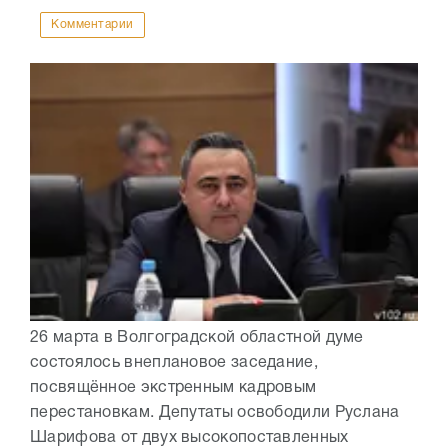
Комментарии
26 марта в Волгоградской областной думе
состоялось внеплановое заседание,
посвящённое экстренным кадровым
перестановкам. Депутаты освободили Руслана
Шарифова от двух высокопоставленных