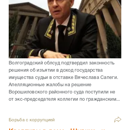
Волгоградский облсуд подтвердил законность
решения об изъятии в доход государства
имущества судьи в отставке Вячеслава Сапеги.
Апелляционные жалобы на решение
Ворошиловского районного суда поступили не
от экс-председателя коллегии по гражданским...
Борьба с коррупцией