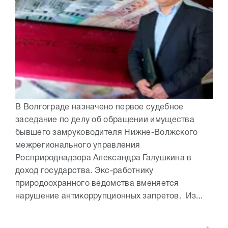
В Волгограде назначено первое судебное
заседание по делу об обращении имущества
бывшего замруководителя Нижне-Волжского
межрегионального управления
Росприроднадзора Александра Галушкина в
доход государства. Экс-работнику
природоохранного ведомства вменяется
нарушение антикоррупционных запретов. Из...