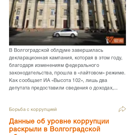
В Волгоградской облдуме завершилась
декларационная кампания, которая в этом году,
благодаря изменениям федерального
законодательства, прошла в «лайтовом» режиме.
Как сообщает ИА «Высота 102», лишь два
депутата предоставили сведения о доходах,...
Борьба с коррупцией
Данные об уровне коррупции
раскрыли в Волгоградской