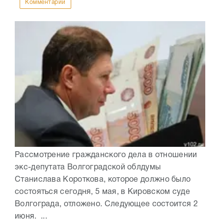
Комментарии
Рассмотрение гражданского дела в отношении
экс-депутата Волгоградской облдумы
Станислава Короткова, которое должно было
состояться сегодня, 5 мая, в Кировском суде
Волгограда, отложено. Следующее состоится 2
июня. ...