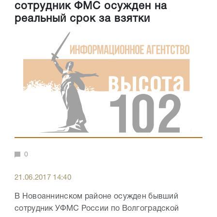
сотрудник ФМС осужден на
реальный срок за взятки
0
21.06.2017 14:40
В Новоаннинском районе осужден бывший
сотрудник УФМС России по Волгоградской