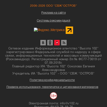
2006-2026 ООО "СВЖ"ОСТРОВ"
Реклама на сайте
Системы рекомендаций
Сетевое издание Информационное агентство "Высота 102"
зарегистрировано Федеральной службой по надзору в сфере
связи, информационных технологий и массовых коммуникаций
(Роскомнадзор). Регистрационный номер Эл № ФС77-73619 от
07.09.2018г.
Главный редактор ИА "Высота 102" Соколова Евгения
Александровна
Учредитель ИА "Высота 102" - ООО "СВЖ "ОСТРОВ"
Политика конфиденциальности
Правила использования, перепечатки и цитирования материалов
Электронная почта: info@v102.ru