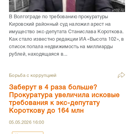
В Волгограде по требованию прокуратуры
Кировский районный суд наложил арест на
имущество экс-депутата Станислава Короткова.
Как стало известно редакции ИА «Высота 102», в
список попала недвижимость на миллиарды
рублей, находящаяся в...
Борьба с коррупцией
Заберут в 4 раза больше?
Прокуратура увеличила исковые
требования к экс-депутату
Короткову до 164 млн
05.05.2026
16:00