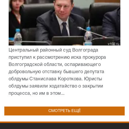
Центральный районный суд Волгограда
приступил к рассмотрению иска прокурора
Волгоградской области, оспаривающего
добровольную отставку бывшего депутата
облдумы Станислава Короткова. Юристы
облдумы заявили ходатайство о закрытии
процесса, но им в этом...
СМОТРЕТЬ ЕЩЁ