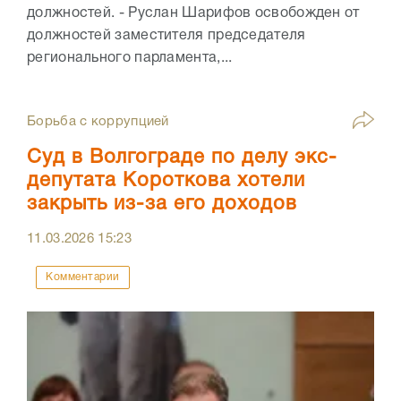
должностей. - Руслан Шарифов освобожден от
должностей заместителя председателя
регионального парламента,...
Борьба с коррупцией
Суд в Волгограде по делу экс-
депутата Короткова хотели
закрыть из-за его доходов
11.03.2026
15:23
Комментарии