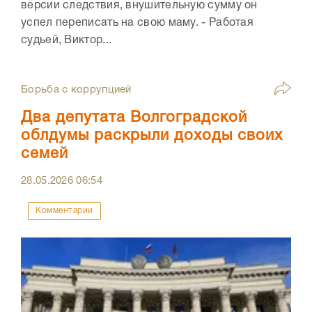
версии следствия, внушительную сумму он
успел переписать на свою маму. - Работая
судьей, Виктор...
Борьба с коррупцией
Два депутата Волгоградской
облдумы раскрыли доходы своих
семей
28.05.2026
06:54
Комментарии