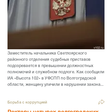
Заместитель начальника Светлоярского
районного отделения судебных приставов
подозревается в превышении должностных
полномочий и служебном подлоге. Как сообщили
ИА «Высота 102» в УФСПП по Волгоградской
области, женщину уличили в нарушении закона...
Борьба с коррупцией