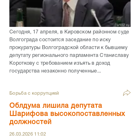
Сегодня, 17 апреля, в Кировском районном суде
Волгограда состоится заседание по иску
прокуратуры Волгоградской области к бывшему
депутату регионального парламента Станиславу
Короткову с требованием изъять в доход
государства незаконно полученные...
Борьба с коррупцией
Облдума лишила депутата
Шарифова высокопоставленных
должностей
26.03.2026
11:02