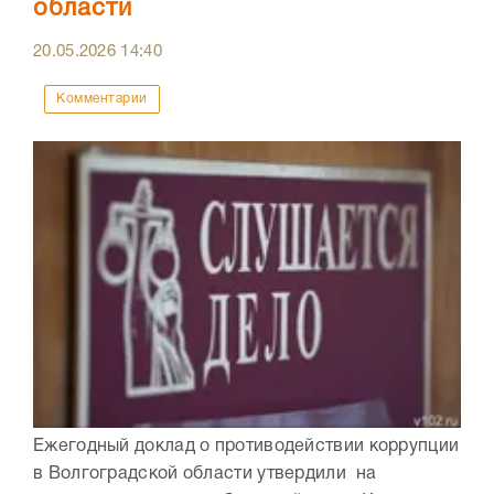
области
20.05.2026
14:40
Комментарии
Ежегодный доклад о противодействии коррупции
в Волгоградской области утвердили на