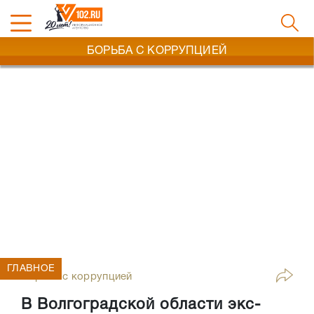
БОРЬБА С КОРРУПЦИЕЙ
ГЛАВНОЕ
Борьба с коррупцией
В Волгоградской области экс-