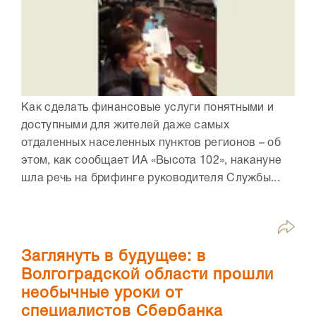
Как сделать финансовые услуги понятными и
доступными для жителей даже самых
отдаленных населенных пунктов регионов – об
этом, как сообщает ИА «Высота 102», накануне
шла речь на брифинге руководителя Службы...
Заглянуть в будущее: в
Волгоградской области прошли
необычные уроки от
специалистов Сбербанка