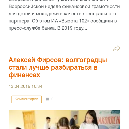
Всероссийской неделе финансовой грамотности
для детей и молодежи в качестве генерального
партнера. Об этом ИА «Высота 102» сообщили в
пресс-службе банка. В 2019 году...
Алексей Фирсов: волгоградцы
стали лучше разбираться в
финансах
13.04.2019
10:34
Комментарии
0