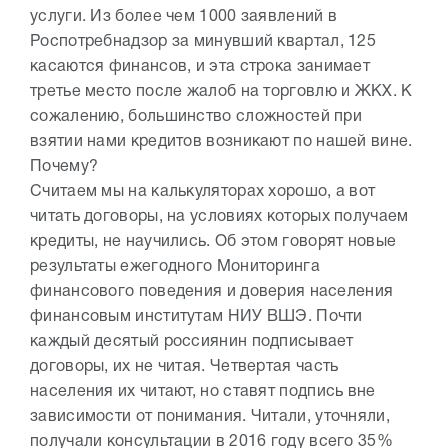
услуги. Из более чем 1000 заявлений в
Роспотребнадзор за минувший квартал, 125
касаются финансов, и эта строка занимает
третье место после жалоб на торговлю и ЖКХ. К
сожалению, большинство сложностей при
взятии нами кредитов возникают по нашей вине.
Почему?
Считаем мы на калькуляторах хорошо, а вот
читать договоры, на условиях которых получаем
кредиты, не научились. Об этом говорят новые
результаты ежегодного Мониторинга
финансового поведения и доверия населения
финансовым институтам НИУ ВШЭ. Почти
каждый десятый россиянин подписывает
договоры, их не читая. Четвертая часть
населения их читают, но ставят подпись вне
зависимости от понимания. Читали, уточняли,
получали консультации в 2016 году всего 35%