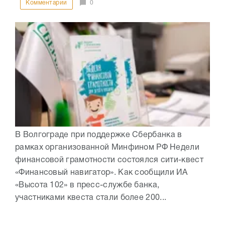
Комментарии
0
В Волгограде при поддержке Сбербанка в
рамках организованной Минфином РФ Недели
финансовой грамотности состоялся сити-квест
«Финансовый навигатор». Как сообщили ИА
«Высота 102» в пресс-службе банка,
участниками квеста стали более 200...