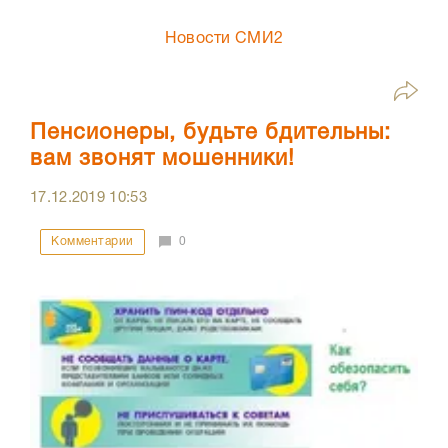
Новости СМИ2
Пенсионеры, будьте бдительны:
вам звонят мошенники!
17.12.2019
10:53
Комментарии
0