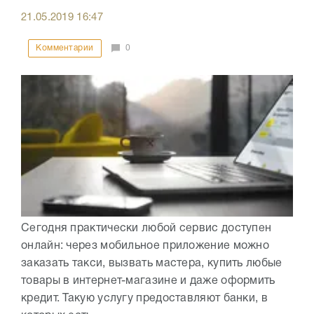
21.05.2019
16:47
Комментарии
0
Сегодня практически любой сервис доступен
онлайн: через мобильное приложение можно
заказать такси, вызвать мастера, купить любые
товары в интернет-магазине и даже оформить
кредит. Такую услугу предоставляют банки, в