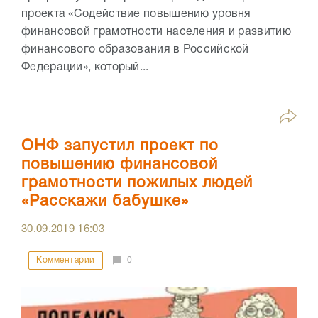
проекта «Содействие повышению уровня
финансовой грамотности населения и развитию
финансового образования в Российской
Федерации», который...
ОНФ запустил проект по
повышению финансовой
грамотности пожилых людей
«Расскажи бабушке»
30.09.2019
16:03
Комментарии
0