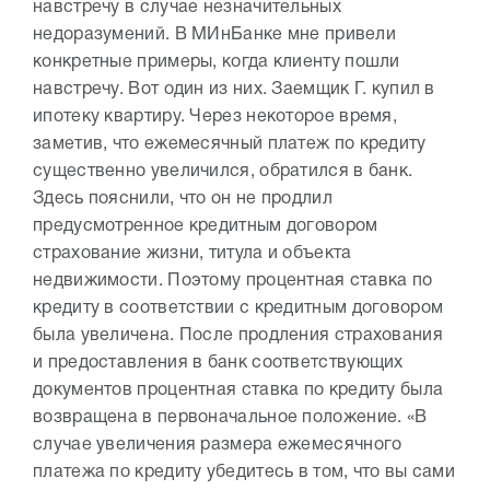
навстречу в случае незначительных
недоразумений. В МИнБанке мне привели
конкретные примеры, когда клиенту пошли
навстречу. Вот один из них. Заемщик Г. купил в
ипотеку квартиру. Через некоторое время,
заметив, что ежемесячный платеж по кредиту
существенно увеличился, обратился в банк.
Здесь пояснили, что он не продлил
предусмотренное кредитным договором
страхование жизни, титула и объекта
недвижимости. Поэтому процентная ставка по
кредиту в соответствии с кредитным договором
была увеличена. После продления страхования
и предоставления в банк соответствующих
документов процентная ставка по кредиту была
возвращена в первоначальное положение. «В
случае увеличения размера ежемесячного
платежа по кредиту убедитесь в том, что вы сами