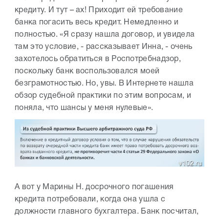
кредиту. И тут – ах! Приходит ей требование
банка погасить весь кредит. Немедленно и
полностью. «Я сразу нашла договор, и увидела
там это условие, - рассказывает Инна, - очень
захотелось обратиться в Роспотребнадзор,
поскольку банк воспользовался моей
безграмотностью. Но, увы. В Интернете нашла
обзор судебной практики по этим вопросам, и
поняла, что шансы у меня нулевые».
А вот у Марины Н. досрочного погашения
кредита потребовали, когда она ушла с
должности главного бухгалтера. Банк посчитал,