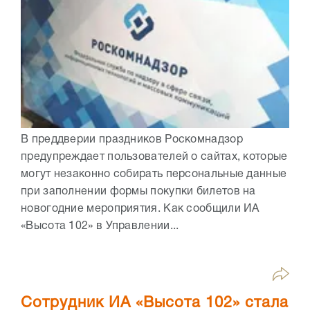
В преддверии праздников Роскомнадзор
предупреждает пользователей о сайтах, которые
могут незаконно собирать персональные данные
при заполнении формы покупки билетов на
новогодние мероприятия. Как сообщили ИА
«Высота 102» в Управлении...
Сотрудник ИА «Высота 102» стала