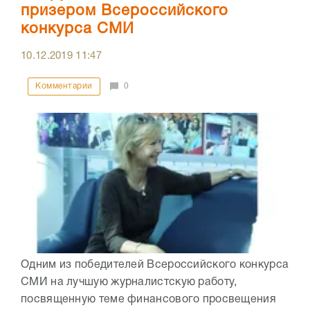
призером Всероссийского
конкурса СМИ
10.12.2019
11:47
Комментарии
0
Одним из победителей Всероссийского конкурса
СМИ на лучшую журналистскую работу,
посвященную теме финансового просвещения