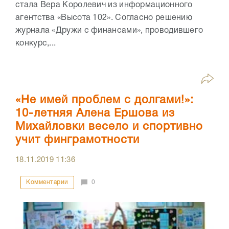
стала Вера Королевич из информационного
агентства «Высота 102». Согласно решению
журнала «Дружи с финансами», проводившего
конкурс,...
«Не имей проблем с долгами!»:
10-летняя Алена Ершова из
Михайловки весело и спортивно
учит финграмотности
18.11.2019
11:36
Комментарии
0