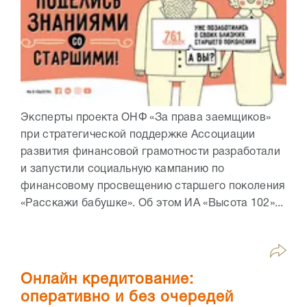
Эксперты проекта ОНФ «За права заемщиков»
при стратегической поддержке Ассоциации
развития финансовой грамотности разработали
и запустили социальную кампанию по
финансовому просвещению старшего поколения
«Расскажи бабушке». Об этом ИА «Высота 102»...
Онлайн кредитование:
оперативно и без очередей