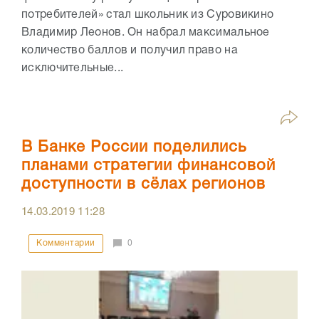
потребителей» стал школьник из Суровикино
Владимир Леонов. Он набрал максимальное
количество баллов и получил право на
исключительные...
В Банке России поделились
планами стратегии финансовой
доступности в сёлах регионов
14.03.2019
11:28
Комментарии
0