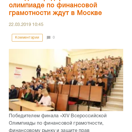
олимпиаде по финансовой
грамотности ждут в Москве
22.03.2019
10:45
Комментарии
0
Победителем финала «XIV Всероссийской
Олимпиады по финансовой грамотности,
финансовому рынку и защите прав