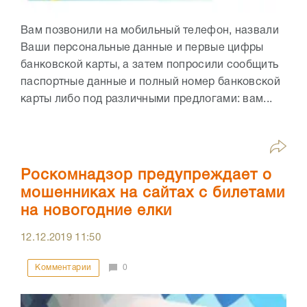
Вам позвонили на мобильный телефон, назвали
Ваши персональные данные и первые цифры
банковской карты, а затем попросили сообщить
паспортные данные и полный номер банковской
карты либо под различными предлогами: вам...
Роскомнадзор предупреждает о
мошенниках на сайтах с билетами
на новогодние елки
12.12.2019
11:50
Комментарии
0