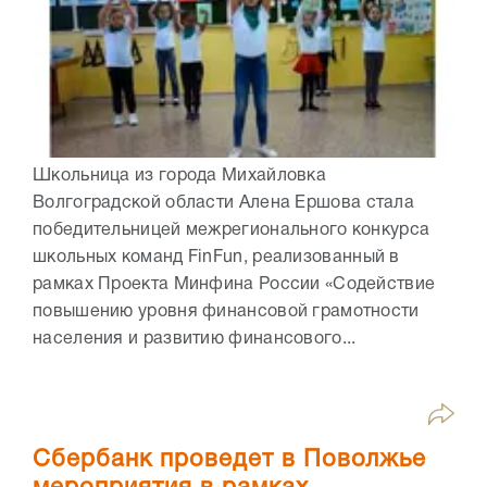
Школьница из города Михайловка
Волгоградской области Алена Ершова стала
победительницей межрегионального конкурса
школьных команд FinFun, реализованный в
рамках Проекта Минфина России «Содействие
повышению уровня финансовой грамотности
населения и развитию финансового...
Сбербанк проведет в Поволжье