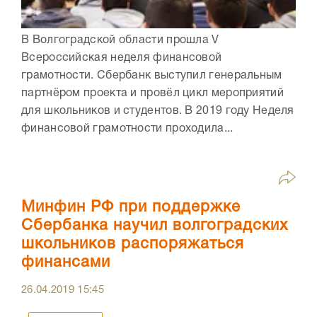
В Волгоградской области прошла V
Всероссийская неделя финансовой
грамотности. Сбербанк выступил генеральным
партнёром проекта и провёл цикл мероприятий
для школьников и студентов. В 2019 году Неделя
финансовой грамотности проходила...
Минфин РФ при поддержке
Сбербанка научил волгоградских
школьников распоряжаться
финансами
26.04.2019
15:45