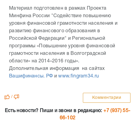
Материал подготовлен в рамках Проекта
Минфина России "Содействие повышению
уровня финансовой грамотности населения и
развитию финансового образования в
Российской Федерации" и Региональной
программы «Повышение уровня финансовой
грамотности населения в Волгоградской
области» на 2014–2016 годы».
Дополнительная информация на сайтах
Вашифинансы. РФ
и
www.fingram34.ru
/
Комментарии
Есть новости? Пиши и звони в редакцию:
+7 (937) 55-
66-102