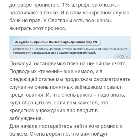
договоре прописано: 1% штрафа за отказ», -
настаивают в банке. И в этом конкретном случае
банк не прав. У Светланы есть все шансы
выиграть этот процесс.
Пожалуй, остановимся пока на ничейном счете.
Подводных «течений» еще немало, и в
следующей статье мы продолжим рассматривать
случаи не очень понятных заёмщикам правил
кредитования. И, что очень важно – надо знать,
куда обращаться, если вам кажется, что
кредитное учреждение вас вводит в
заблуждение.
Для начала постарайтесь найти компромисс с
банком. Очень вероятно, что вам пойдут