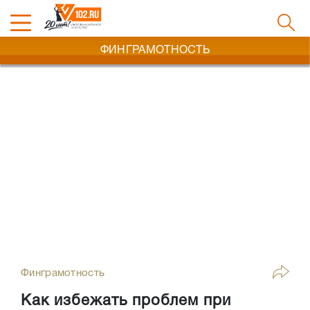
ФИНГРАМОТНОСТЬ
Финграмотность
Как избежать проблем при