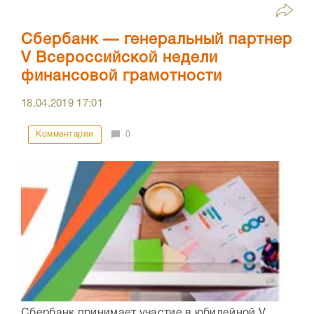
Сбербанк — генеральный партнер
V Всероссийской недели
финансовой грамотности
18.04.2019
17:01
Комментарии
0
Сбербанк принимает участие в юбилейной V