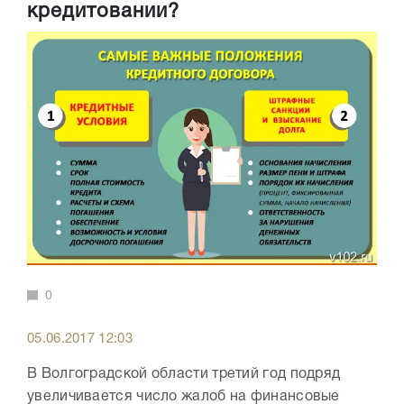
кредитовании?
0
05.06.2017 12:03
В Волгоградской области третий год подряд
увеличивается число жалоб на финансовые