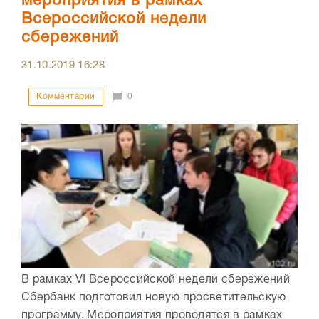
мероприятия в рамках
Всероссийской недели
сбережений
31.10.2019
16:28
Комментарии
0
В рамках VI Всероссийской недели сбережений
Сбербанк подготовил новую просветительскую
программу. Мероприятия проводятся в рамках