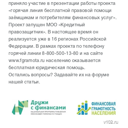
приняло участие в презентации работы проекта
«горячая линия бесплатной правовой помощи
заёмщикам и потребителям финансовых услуг».
Проект запущен МОО «Кредитный
правозащитник». В настоящее время он
реализуется уже в 16 регионах Российской
Федерации. В рамках проекта по телефону
горячей линии 8-800-500-13-80 и на сайте
www.fgramota.ru населению оказывается
бесплатная юридическая помощь.
Остались вопросы? Задавайте их на форуме
нашей статьи.