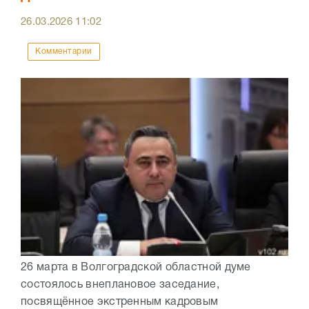
26.03.2026
11:02
Комментарии
26 марта в Волгоградской областной думе
состоялось внеплановое заседание,
посвящённое экстренным кадровым