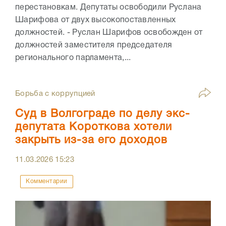
перестановкам. Депутаты освободили Руслана
Шарифова от двух высокопоставленных
должностей. - Руслан Шарифов освобожден от
должностей заместителя председателя
регионального парламента,...
Борьба с коррупцией
Суд в Волгограде по делу экс-
депутата Короткова хотели
закрыть из-за его доходов
11.03.2026
15:23
Комментарии