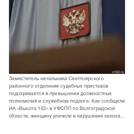
Заместитель начальника Светлоярского
районного отделения судебных приставов
подозревается в превышении должностных
полномочий и служебном подлоге. Как сообщили
ИА «Высота 102» в УФСПП по Волгоградской
области, женщину уличили в нарушении закона...