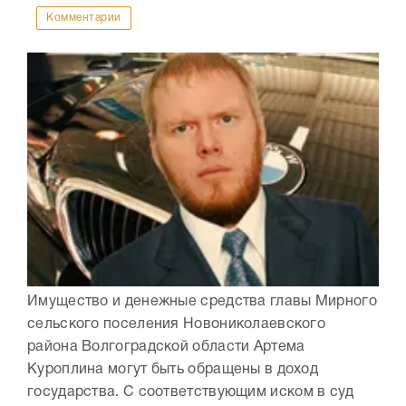
Комментарии
Имущество и денежные средства главы Мирного
сельского поселения Новониколаевского
района Волгоградской области Артема
Куроплина могут быть обращены в доход
государства. С соответствующим иском в суд