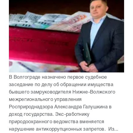
В Волгограде назначено первое судебное
заседание по делу об обращении имущества
бывшего замруководителя Нижне-Волжского
межрегионального управления
Росприроднадзора Александра Галушкина в
доход государства. Экс-работнику
природоохранного ведомства вменяется
нарушение антикоррупционных запретов. Из...