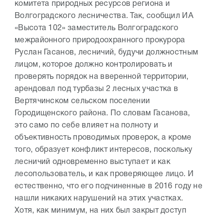
комитета природных ресурсов региона и
Волгоградского лесничества. Так, сообщил ИА
«Высота 102» заместитель Волгоградского
межрайонного природоохранного прокурора
Руслан Гасанов, лесничий, будучи должностным
лицом, которое должно контролировать и
проверять порядок на вверенной территории,
арендовал под турбазы 2 лесных участка в
Вертячинском сельском поселении
Городищенского района. По словам Гасанова,
это само по себе влияет на полноту и
объективность проводимых проверок, а кроме
того, образует конфликт интересов, поскольку
лесничий одновременно выступает и как
лесопользователь, и как проверяющее лицо. И
естественно, что его подчиненные в 2016 году не
нашли никаких нарушений на этих участках.
Хотя, как минимум, на них был закрыт доступ