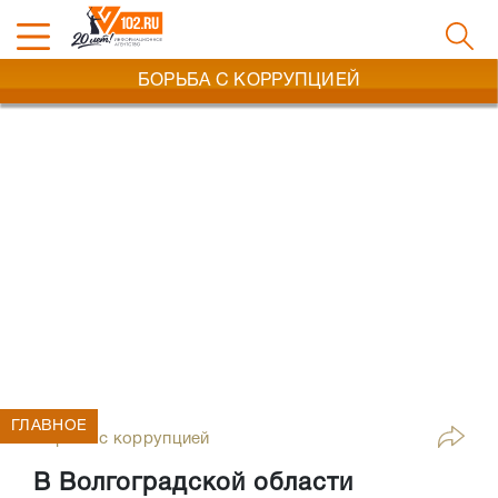
БОРЬБА С КОРРУПЦИЕЙ
ГЛАВНОЕ
Борьба с коррупцией
В Волгоградской области