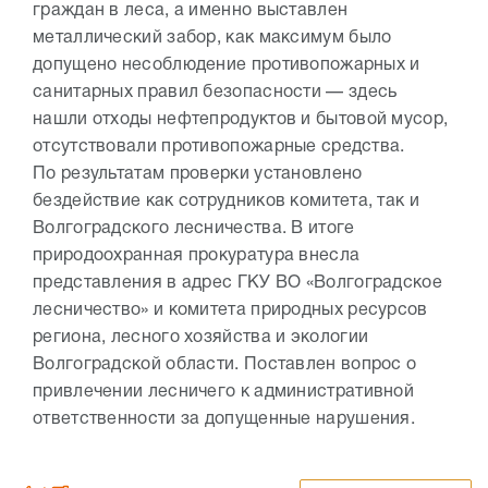
граждан в леса, а именно выставлен
металлический забор, как максимум было
допущено несоблюдение противопожарных и
санитарных правил безопасности — здесь
нашли отходы нефтепродуктов и бытовой мусор,
отсутствовали противопожарные средства.
По результатам проверки установлено
бездействие как сотрудников комитета, так и
Волгоградского лесничества. В итоге
природоохранная прокуратура внесла
представления в адрес ГКУ ВО «Волгоградское
лесничество» и комитета природных ресурсов
региона, лесного хозяйства и экологии
Волгоградской области. Поставлен вопрос о
привлечении лесничего к административной
ответственности за допущенные нарушения.