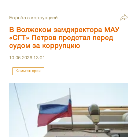
Борьба с коррупцией
В Волжском замдиректора МАУ
«СГТ» Петров предстал перед
судом за коррупцию
10.06.2026
13:01
Комментарии