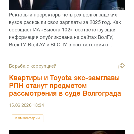
Ректоры и проректоры четырех волгоградских
вузов раскрыли свои зарплаты за 2025 год. Как
сообщает ИА «Высота 102», соответствующая
информация опубликована на сайтах ВолГУ,
ВолгТУ, ВолГАУ и ВГСПУ в соответствии с...
Борьба с коррупцией
Квартиры и Toyota экс-замглавы
РПН станут предметом
рассмотрения в суде Волгограда
15.06.2026
18:34
Комментарии