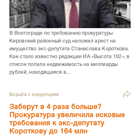
В Волгограде по требованию прокуратуры
Кировский районный суд наложил арест на
имущество экс-депутата Станислава Короткова.
Как стало известно редакции ИА «Высота 102», в
список попала недвижимость на миллиарды
рублей, находящаяся в...
Борьба с коррупцией
Заберут в 4 раза больше?
Прокуратура увеличила исковые
требования к экс-депутату
Короткову до 164 млн