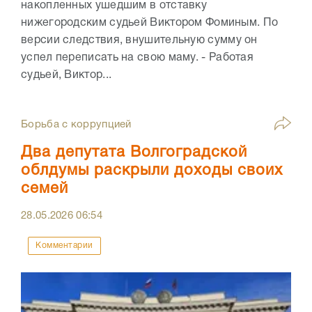
накопленных ушедшим в отставку
нижегородским судьей Виктором Фоминым. По
версии следствия, внушительную сумму он
успел переписать на свою маму. - Работая
судьей, Виктор...
Борьба с коррупцией
Два депутата Волгоградской
облдумы раскрыли доходы своих
семей
28.05.2026
06:54
Комментарии