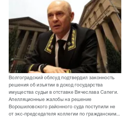
Волгоградский облсуд подтвердил законность
решения об изъятии в доход государства
имущества судьи в отставке Вячеслава Сапеги.
Апелляционные жалобы на решение
Ворошиловского районного суда поступили не
от экс-председателя коллегии по гражданским...