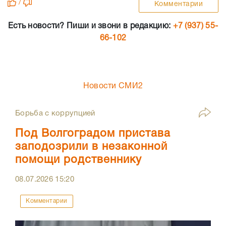
/
Комментарии
Есть новости? Пиши и звони в редакцию:
+7 (937) 55-
66-102
Новости СМИ2
Борьба с коррупцией
Под Волгоградом пристава
заподозрили в незаконной
помощи родственнику
08.07.2026
15:20
Комментарии