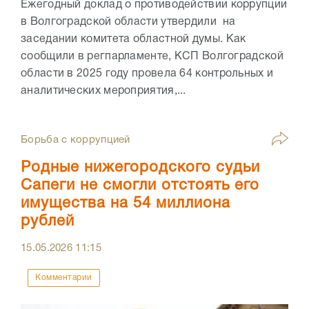
Ежегодный доклад о противодействии коррупции
в Волгоградской области утвердили на
заседании комитета областной думы. Как
сообщили в регпарламенте, КСП Волгоградской
области в 2025 году провела 64 контрольных и
аналитических мероприятия,...
Борьба с коррупцией
Родные нижегородского судьи
Сапеги не смогли отстоять его
имущества на 54 миллиона
рублей
15.05.2026
11:15
Комментарии