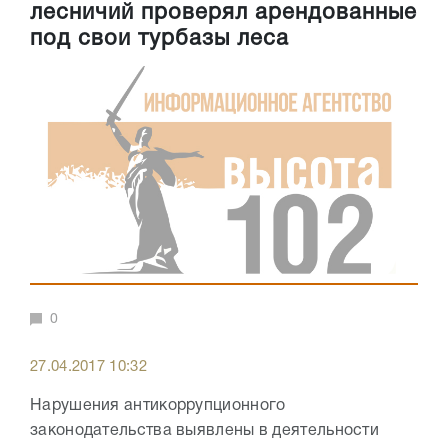
лесничий проверял арендованные
под свои турбазы леса
0
27.04.2017 10:32
Нарушения антикоррупционного
законодательства выявлены в деятельности