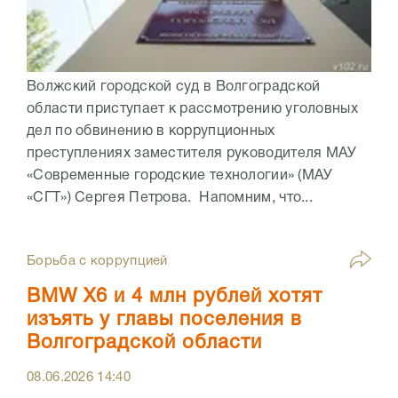
Волжский городской суд в Волгоградской
области приступает к рассмотрению уголовных
дел по обвинению в коррупционных
преступлениях заместителя руководителя МАУ
«Современные городские технологии» (МАУ
«СГТ») Сергея Петрова. Напомним, что...
Борьба с коррупцией
BMW X6 и 4 млн рублей хотят
изъять у главы поселения в
Волгоградской области
08.06.2026
14:40