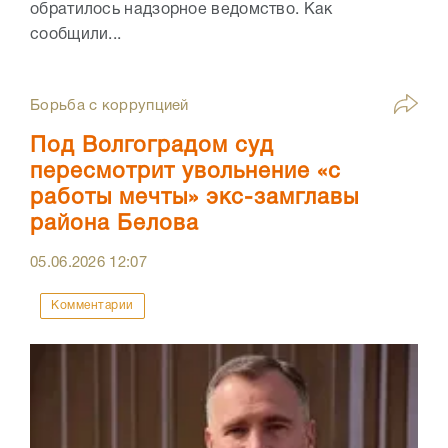
обратилось надзорное ведомство. Как
сообщили...
Борьба с коррупцией
Под Волгоградом суд
пересмотрит увольнение «с
работы мечты» экс-замглавы
района Белова
05.06.2026
12:07
Комментарии