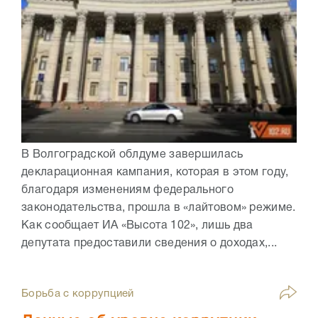
В Волгоградской облдуме завершилась
декларационная кампания, которая в этом году,
благодаря изменениям федерального
законодательства, прошла в «лайтовом» режиме.
Как сообщает ИА «Высота 102», лишь два
депутата предоставили сведения о доходах,...
Борьба с коррупцией