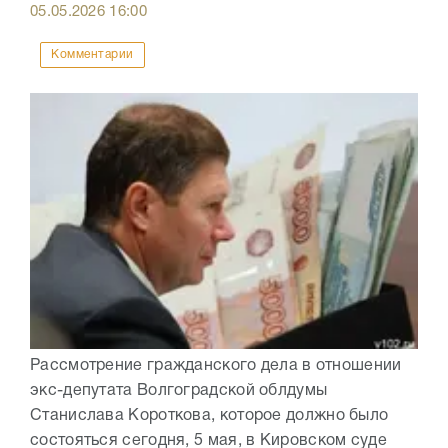
05.05.2026
16:00
Комментарии
Рассмотрение гражданского дела в отношении
экс-депутата Волгоградской облдумы
Станислава Короткова, которое должно было
состояться сегодня, 5 мая, в Кировском суде