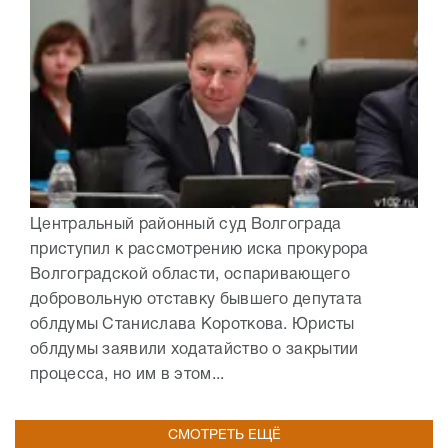
Центральный районный суд Волгограда
приступил к рассмотрению иска прокурора
Волгоградской области, оспаривающего
добровольную отставку бывшего депутата
облдумы Станислава Короткова. Юристы
облдумы заявили ходатайство о закрытии
процесса, но им в этом...
СМОТРЕТЬ ЕЩЁ