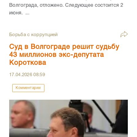
Волгограда, отложено. Следующее состоится 2
июня. ...
Борьба с коррупцией
Суд в Волгограде решит судьбу
43 миллионов экс-депутата
Короткова
17.04.2026
08:59
Комментарии