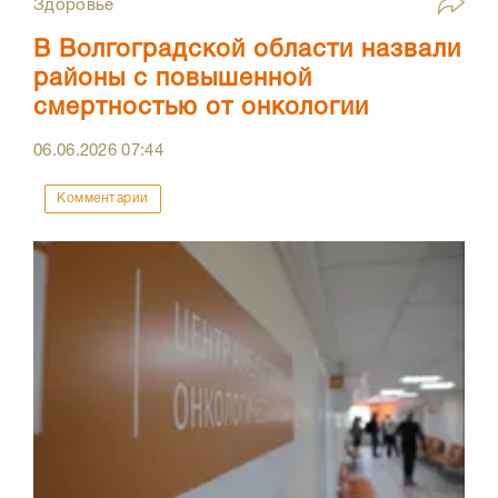
Здоровье
В Волгоградской области назвали
районы с повышенной
смертностью от онкологии
06.06.2026
07:44
Комментарии