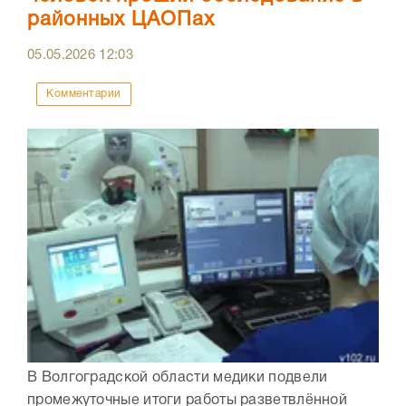
районных ЦАОПах
05.05.2026
12:03
Комментарии
В Волгоградской области медики подвели
промежуточные итоги работы разветвлённой