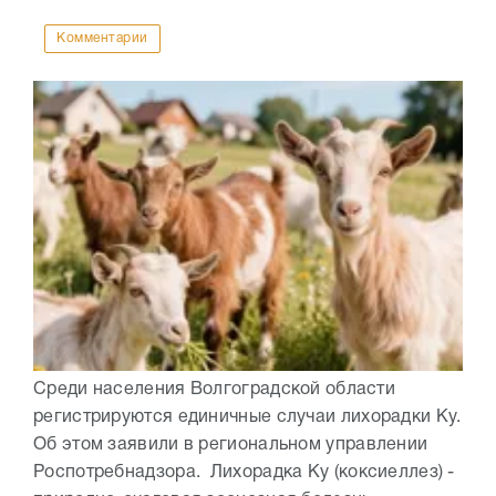
Комментарии
Среди населения Волгоградской области
регистрируются единичные случаи лихорадки Ку.
Об этом заявили в региональном управлении
Роспотребнадзора. Лихорадка Ку (коксиеллез) -