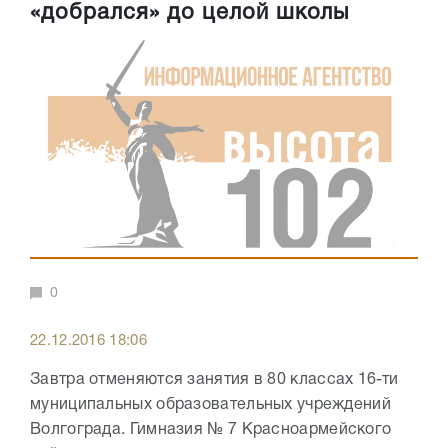
«добрался» до целой школы
0
22.12.2016 18:06
Завтра отменяются занятия в 80 классах 16-ти
муниципальных образовательных учреждений
Волгограда. Гимназия № 7 Красноармейского