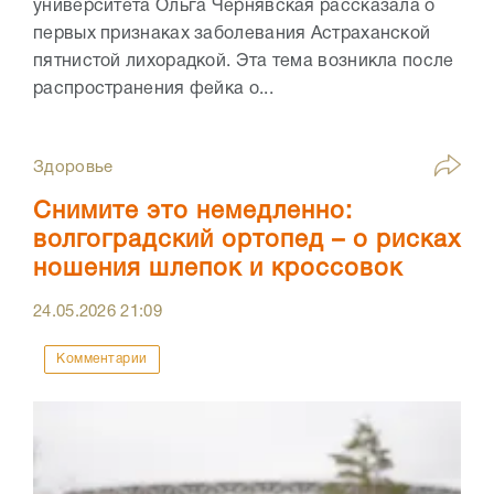
университета Ольга Чернявская рассказала о
первых признаках заболевания Астраханской
пятнистой лихорадкой. Эта тема возникла после
распространения фейка о...
Здоровье
Снимите это немедленно:
волгоградский ортопед – о рисках
ношения шлепок и кроссовок
24.05.2026
21:09
Комментарии