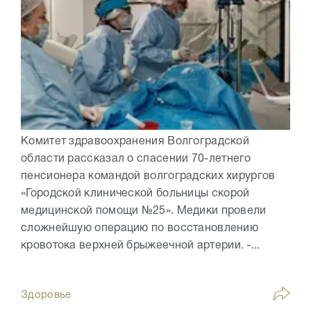
Комитет здравоохранения Волгоградской
области рассказал о спасении 70-летнего
пенсионера командой волгоградских хирургов
«Городской клинической больницы скорой
медицинской помощи №25». Медики провели
сложнейшую операцию по восстановлению
кровотока верхней брыжеечной артерии. -...
Здоровье