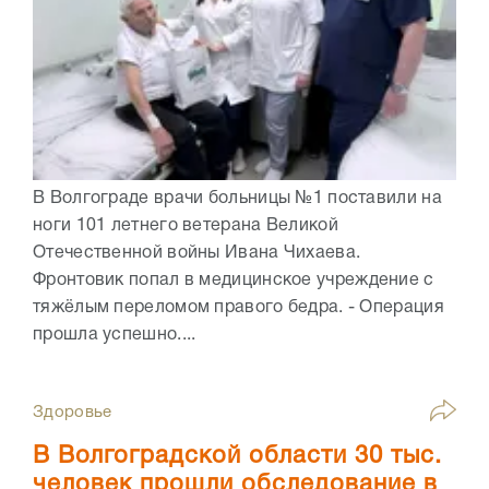
В Волгограде врачи больницы №1 поставили на
ноги 101 летнего ветерана Великой
Отечественной войны Ивана Чихаева.
Фронтовик попал в медицинское учреждение с
тяжёлым переломом правого бедра. - Операция
прошла успешно....
Здоровье
В Волгоградской области 30 тыс.
человек прошли обследование в