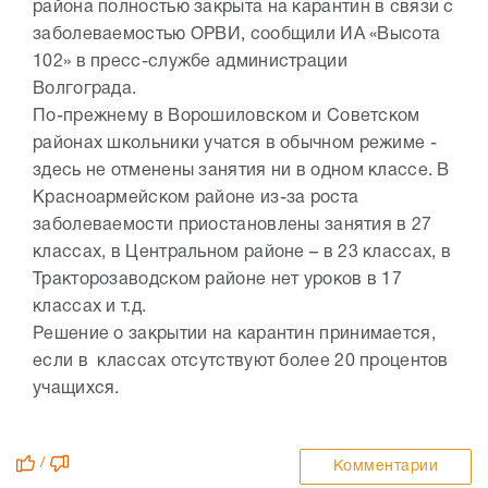
района полностью закрыта на карантин в связи с
заболеваемостью ОРВИ, сообщили ИА «Высота
102» в пресс-службе администрации
Волгограда.
По-прежнему в Ворошиловском и Советском
районах школьники учатся в обычном режиме -
здесь не отменены занятия ни в одном классе. В
Красноармейском районе из-за роста
заболеваемости приостановлены занятия в 27
классах, в Центральном районе – в 23 классах, в
Тракторозаводском районе нет уроков в 17
классах и т.д.
Решение о закрытии на карантин принимается,
если в классах отсутствуют более 20 процентов
учащихся.
/
Комментарии