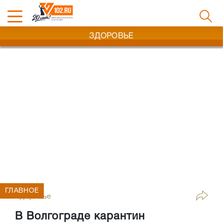
ЗДОРОВЬЕ
ГЛАВНОЕ
Здоровье
В Волгограде карантин