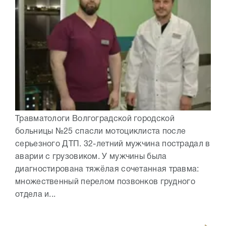
Травматологи Волгоградской городской
больницы №25 спасли мотоциклиста после
серьезного ДТП. 32-летний мужчина пострадал в
аварии с грузовиком. У мужчины была
диагностирована тяжёлая сочетанная травма:
множественный перелом позвонков грудного
отдела и...