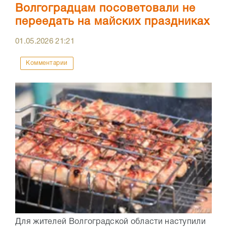
Волгоградцам посоветовали не
переедать на майских праздниках
01.05.2026
21:21
Комментарии
Для жителей Волгоградской области наступили