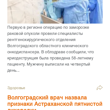
Первую в регионе операцию по заморозке
раковой опухоли провели специалисты
рентгенохирургического отделения
Волгоградского областного клинического
онкодиспансера. В облздраве сообщили, что
криодеструкция была проведена 58-летнему
пациенту. Мужчину выписали на четвертый
день...
Здоровье
Волгоградский врач назвала
признаки Астраханской пятнистой