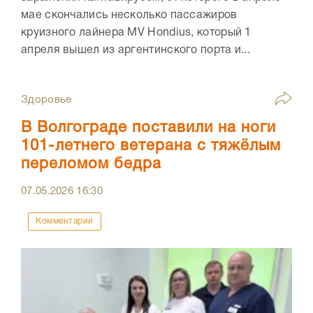
мае скончались несколько пассажиров
круизного лайнера MV Hondius, который 1
апреля вышел из аргентинского порта и...
Здоровье
В Волгограде поставили на ноги
101-летнего ветерана с тяжёлым
переломом бедра
07.05.2026
16:30
Комментарии