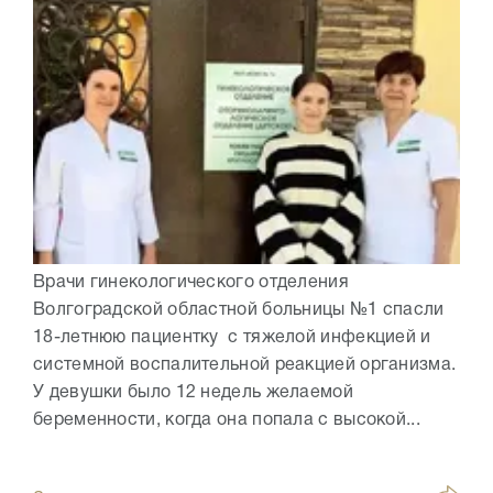
Врачи гинекологического отделения
Волгоградской областной больницы №1 спасли
18-летнюю пациентку с тяжелой инфекцией и
системной воспалительной реакцией организма.
У девушки было 12 недель желаемой
беременности, когда она попала с высокой...