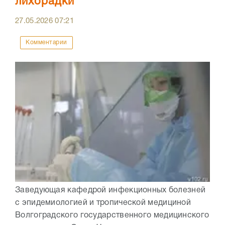
лихорадки
27.05.2026
07:21
Комментарии
Заведующая кафедрой инфекционных болезней
с эпидемиологией и тропической медициной
Волгоградского государственного медицинского