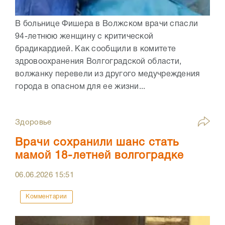
В больнице Фишера в Волжском врачи спасли
94-летнюю женщину с критической
брадикардией. Как сообщили в комитете
здровоохранения Волгоградской области,
волжанку перевели из другого медучреждения
города в опасном для ее жизни...
Здоровье
Врачи сохранили шанс стать
мамой 18-летней волгоградке
06.06.2026
15:51
Комментарии