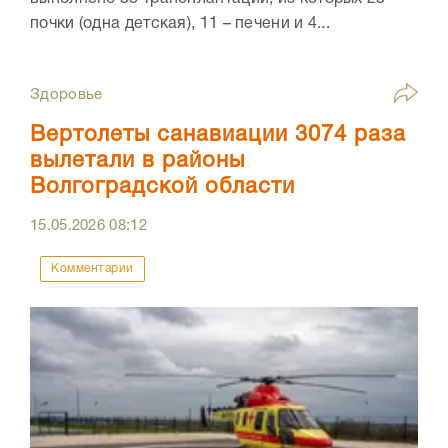
почки (одна детская), 11 – печени и 4...
Здоровье
Вертолеты санавиации 3074 раза
вылетали в районы
Волгоградской области
15.05.2026
08:12
Комментарии