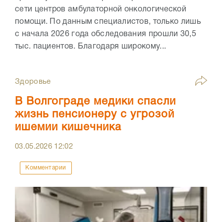
сети центров амбулаторной онкологической
помощи. По данным специалистов, только лишь
с начала 2026 года обследования прошли 30,5
тыс. пациентов. Благодаря широкому...
Здоровье
В Волгограде медики спасли
жизнь пенсионеру с угрозой
ишемии кишечника
03.05.2026
12:02
Комментарии