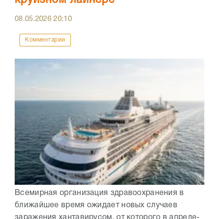
08.05.2026
20:10
Комментарии
Всемирная организация здравоохранения в
ближайшее время ожидает новых случаев
заражения хантавирусом, от которого в апреле-