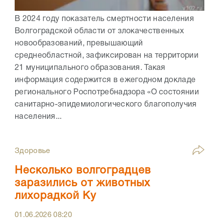
В 2024 году показатель смертности населения
Волгоградской области от злокачественных
новообразований, превышающий
среднеобластной, зафиксирован на территории
21 муниципального образования. Такая
информация содержится в ежегодном докладе
регионального Роспотребнадзора «О состоянии
санитарно-эпидемиологического благополучия
населения...
Здоровье
Несколько волгоградцев
заразились от животных
лихорадкой Ку
01.06.2026
08:20