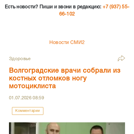
Есть новости? Пиши и звони в редакцию:
+7 (937) 55-
66-102
Новости СМИ2
Здоровье
Волгоградские врачи собрали из
костных отломков ногу
мотоциклиста
01.07.2026
08:59
Комментарии