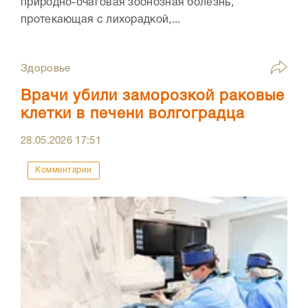
природно-очаговая зоонозная болезнь,
протекающая с лихорадкой,...
Здоровье
Врачи убили заморозкой раковые
клетки в печени волгоградца
28.05.2026
17:51
Комментарии