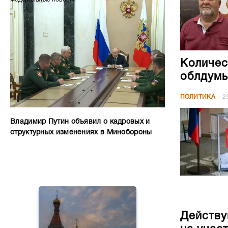
Количес
облдумы
ПОЛИТИКА
2
Владимир Путин объявил о кадровых и
структурных изменениях в Минобороны
Действу