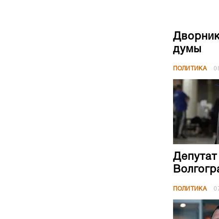
Дворник
думы
ПОЛИТИКА
0
Депутат
Волгогр
ПОЛИТИКА
0