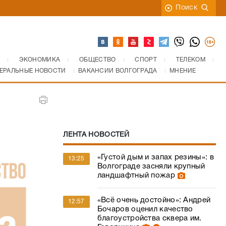
Поиск
ЭКОНОМИКА
ОБЩЕСТВО
СПОРТ
ТЕЛЕКОМ
ЕРАЛЬНЫЕ НОВОСТИ
ВАКАНСИИ ВОЛГОГРАДА
МНЕНИЕ
ЛЕНТА НОВОСТЕЙ
«Густой дым и запах резины»: в
13:25
Волгограде засняли крупный
ландшафтный пожар
«Всё очень достойно»: Андрей
12:57
Бочаров оценил качество
благоустройства сквера им.