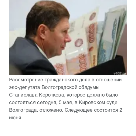
Рассмотрение гражданского дела в отношении
экс-депутата Волгоградской облдумы
Станислава Короткова, которое должно было
состояться сегодня, 5 мая, в Кировском суде
Волгограда, отложено. Следующее состоится 2
июня. ...