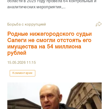
области в 2025 году провела 64 контрольных и
аналитических мероприятия,...
Борьба с коррупцией
Родные нижегородского судьи
Сапеги не смогли отстоять его
имущества на 54 миллиона
рублей
15.05.2026
11:15
Комментарии