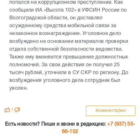
попался на коррупционном преступлении. Как
сообщили ИА «Высота 102» в УФСИН России по
Волгоградской области, он доставлял
осужденному средства мобильной связи за
незаконное вознаграждение. Уголовное дело
возбуждено на основании материалов проверки
отдела собственной безопасности ведомства.
Также ему вменяется превышение должностных
полномочий. За свои действия он получил 25
тысяч рублей, уточнили в СУ СКР по региону. До
возбуждения уголовного дела сотрудник был
уволен.
/
Комментарии
Есть новости? Пиши и звони в редакцию:
+7 (937) 55-
66-102