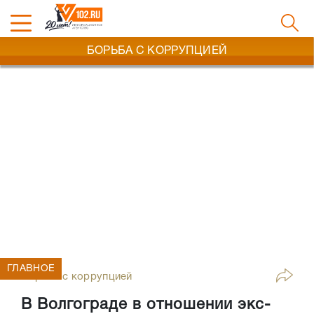
БОРЬБА С КОРРУПЦИЕЙ
ГЛАВНОЕ
Борьба с коррупцией
В Волгограде в отношении экс-