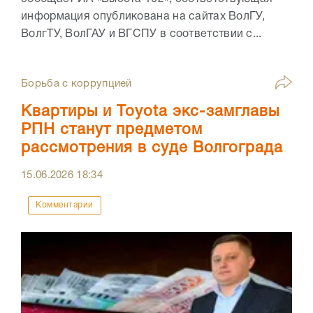
информация опубликована на сайтах ВолГУ,
ВолгТУ, ВолГАУ и ВГСПУ в соответствии с...
Борьба с коррупцией
Квартиры и Toyota экс-замглавы
РПН станут предметом
рассмотрения в суде Волгограда
15.06.2026
18:34
Комментарии