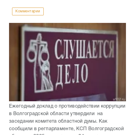
Комментарии
Ежегодный доклад о противодействии коррупции
в Волгоградской области утвердили на
заседании комитета областной думы. Как
сообщили в регпарламенте, КСП Волгоградской