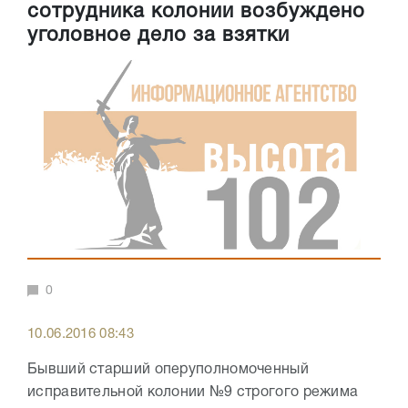
сотрудника колонии возбуждено
уголовное дело за взятки
0
10.06.2016 08:43
Бывший старший оперуполномоченный
исправительной колонии №9 строгого режима