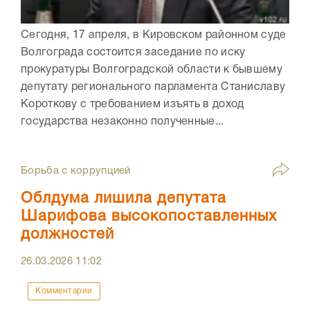
Сегодня, 17 апреля, в Кировском районном суде
Волгограда состоится заседание по иску
прокуратуры Волгоградской области к бывшему
депутату регионального парламента Станиславу
Короткову с требованием изъять в доход
государства незаконно полученные...
Борьба с коррупцией
Облдума лишила депутата
Шарифова высокопоставленных
должностей
26.03.2026
11:02
Комментарии