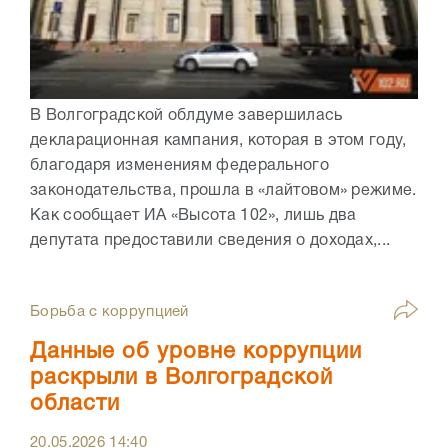
В Волгоградской облдуме завершилась
декларационная кампания, которая в этом году,
благодаря изменениям федерального
законодательства, прошла в «лайтовом» режиме.
Как сообщает ИА «Высота 102», лишь два
депутата предоставили сведения о доходах,...
Борьба с коррупцией
Данные об уровне коррупции
раскрыли в Волгоградской
области
20.05.2026
14:40