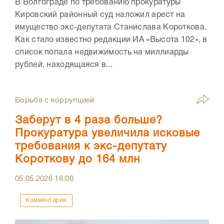
В Волгограде по требованию прокуратуры
Кировский районный суд наложил арест на
имущество экс-депутата Станислава Короткова.
Как стало известно редакции ИА «Высота 102», в
список попала недвижимость на миллиарды
рублей, находящаяся в...
Борьба с коррупцией
Заберут в 4 раза больше?
Прокуратура увеличила исковые
требования к экс-депутату
Короткову до 164 млн
05.05.2026
16:00
Комментарии