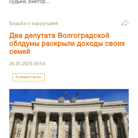
судьей, Виктор...
Борьба с коррупцией
Два депутата Волгоградской
облдумы раскрыли доходы своих
семей
28.05.2026
06:54
Комментарии