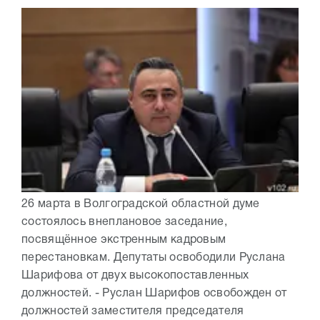
26 марта в Волгоградской областной думе
состоялось внеплановое заседание,
посвящённое экстренным кадровым
перестановкам. Депутаты освободили Руслана
Шарифова от двух высокопоставленных
должностей. - Руслан Шарифов освобожден от
должностей заместителя председателя