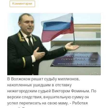
Комментарии
В Волжском решат судьбу миллионов,
накопленных ушедшим в отставку
нижегородским судьей Виктором Фоминым. По
версии следствия, внушительную сумму он
успел переписать на свою маму. - Работая