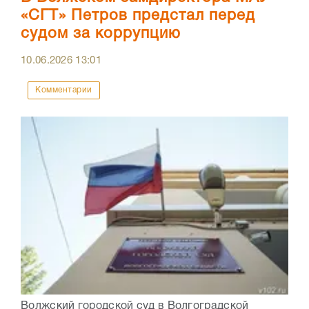
«СГТ» Петров предстал перед
судом за коррупцию
10.06.2026
13:01
Комментарии
Волжский городской суд в Волгоградской