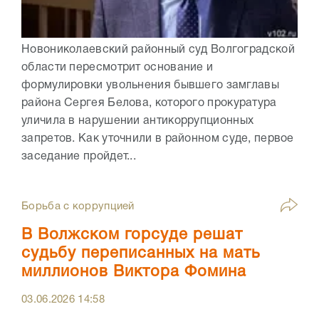
Новониколаевский районный суд Волгоградской
области пересмотрит основание и
формулировки увольнения бывшего замглавы
района Сергея Белова, которого прокуратура
уличила в нарушении антикоррупционных
запретов. Как уточнили в районном суде, первое
заседание пройдет...
Борьба с коррупцией
В Волжском горсуде решат
судьбу переписанных на мать
миллионов Виктора Фомина
03.06.2026
14:58