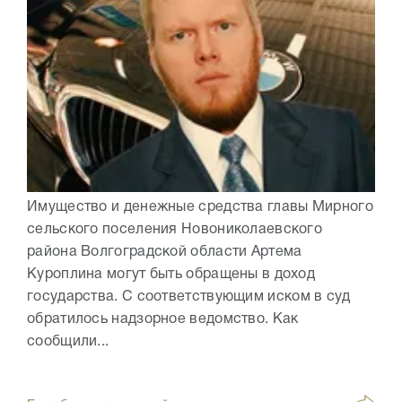
Имущество и денежные средства главы Мирного
сельского поселения Новониколаевского
района Волгоградской области Артема
Куроплина могут быть обращены в доход
государства. С соответствующим иском в суд
обратилось надзорное ведомство. Как
сообщили...