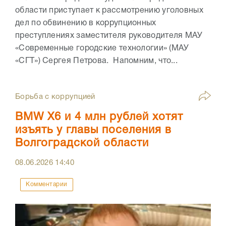
области приступает к рассмотрению уголовных
дел по обвинению в коррупционных
преступлениях заместителя руководителя МАУ
«Современные городские технологии» (МАУ
«СГТ») Сергея Петрова. Напомним, что...
Борьба с коррупцией
BMW X6 и 4 млн рублей хотят
изъять у главы поселения в
Волгоградской области
08.06.2026
14:40
Комментарии