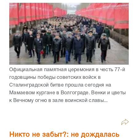
Официальная памятная церемония в честь 77-й
годовщины победы советских войск в
Сталинградской битве прошла сегодня на
Мамаевом кургане в Волгограде. Венки и цветы
к Вечному огню в зале воинской славы...
Никто не забыт?: не дождалась