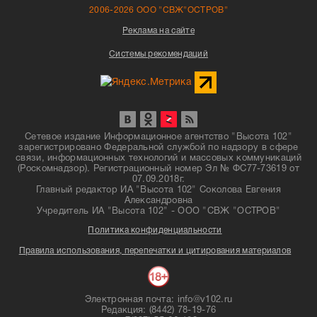
2006-2026 ООО "СВЖ"ОСТРОВ"
Реклама на сайте
Системы рекомендаций
Сетевое издание Информационное агентство "Высота 102"
зарегистрировано Федеральной службой по надзору в сфере
связи, информационных технологий и массовых коммуникаций
(Роскомнадзор). Регистрационный номер Эл № ФС77-73619 от
07.09.2018г.
Главный редактор ИА "Высота 102" Соколова Евгения
Александровна
Учредитель ИА "Высота 102" - ООО "СВЖ "ОСТРОВ"
Политика конфиденциальности
Правила использования, перепечатки и цитирования материалов
Электронная почта: info@v102.ru
Редакция: (8442) 78-19-76