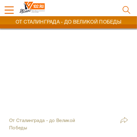
ОТ СТАЛИНГРАДА - ДО ВЕЛИКОЙ ПОБЕДЫ
От Сталинграда - до Великой
Победы