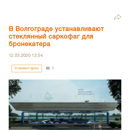
В Волгограде устанавливают
стеклянный саркофаг для
бронекатера
12.03.2020
12:54
Комментарии
0