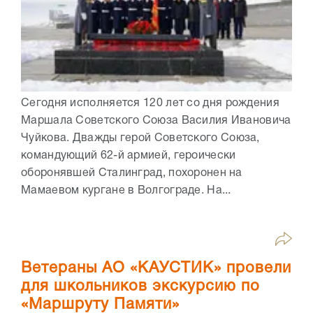
Сегодня исполняется 120 лет со дня рождения
Маршала Советского Союза Василия Ивановича
Чуйкова. Дважды герой Советского Союза,
командующий 62-й армией, героически
оборонявшей Сталинград, похоронен на
Мамаевом кургане в Волгограде. На...
Ветераны АО «КАУСТИК» провели
для школьников экскурсию по
«Маршруту Памяти»