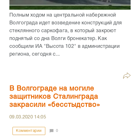
Полным ходом на центральной набережной
Волгограда идет возведение конструкций для
стеклянного саркофага, в который закроют
поднятый со дна Волги бронекатер. Как
сообщили ИА "Высота 102" в администрации
региона, сегодня с...
В Волгограде на могиле
защитников Сталинграда
закрасили «бесстыдство»
09.03.2020
14:05
Комментарии
0