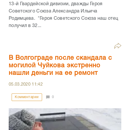
13-й Гвардейской дивизии, дважды Героя
Советского Союза Александра Ильича
Родимцева. "Героя Советского Союза наш отец
получил в 32...
В Волгограде после скандала с
могилой Чуйкова экстренно
нашли деньги на ее ремонт
05.03.2020
11:42
Комментарии
0