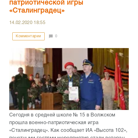
патриотической игры
«Сталинградец»
14.02.2020
18:55
Комментарии
0
Сегодня в средней школе № 15 в Волжском
прошла военно-патриотическая игра
«Сталинградец». Как сообщает ИА «Высота 102»,