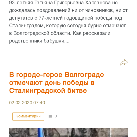
93-летняя Татьяна Григорьевна Харланова не
дождалась поздравлений ни от чиновников, ни от
депутатов с 77-летней годовщиной победы под
Сталинградом, которую сегодня бурно отмечают
в Волгоградской области. Как рассказали
родственники бабушки,...
В городе-герое Волгограде
отмечают день победы в
Сталинградской битве
02.02.2020
07:40
Комментарии
0