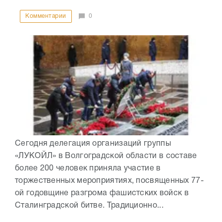
Комментарии
0
Сегодня делегация организаций группы
«ЛУКОЙЛ» в Волгоградской области в составе
более 200 человек приняла участие в
торжественных мероприятиях, посвященных 77-
ой годовщине разгрома фашистских войск в
Сталинградской битве. Традиционно...