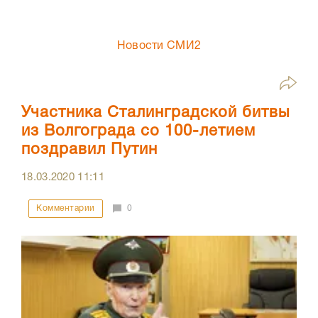
Новости СМИ2
Участника Сталинградской битвы
из Волгограда со 100-летием
поздравил Путин
18.03.2020
11:11
Комментарии
0