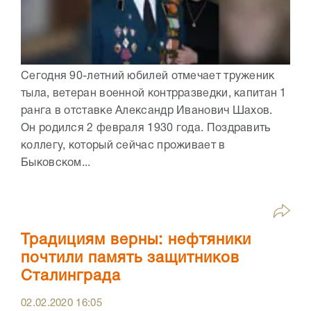
Сегодня 90-летний юбилей отмечает труженик
тыла, ветеран военной контрразведки, капитан 1
ранга в отставке Александр Иванович Шахов.
Он родился 2 февраля 1930 года. Поздравить
коллегу, который сейчас проживает в
Быковском...
Традициям верны: нефтяники
почтили память защитников
Сталинграда
02.02.2020
16:05