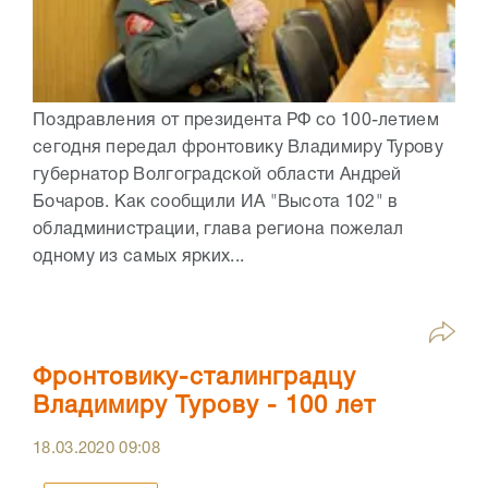
Поздравления от президента РФ со 100-летием
сегодня передал фронтовику Владимиру Турову
губернатор Волгоградской области Андрей
Бочаров. Как сообщили ИА "Высота 102" в
обладминистрации, глава региона пожелал
одному из самых ярких...
Фронтовику-сталинградцу
Владимиру Турову - 100 лет
18.03.2020
09:08