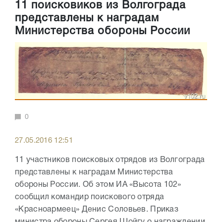
11 поисковиков из Волгограда
представлены к наградам
Министерства обороны России
0
27.05.2016 12:51
11 участников поисковых отрядов из Волгограда
представлены к наградам Министерства
обороны России. Об этом ИА «Высота 102»
сообщил командир поискового отряда
«Красноармеец» Денис Соловьев. Приказ
министра обороны Сергея Шойгу о награждении