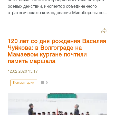
почетными гостями мероприятия стали ветеран
боевых действий, инспектор объединенного
стратегического командования Минобороны по...
120 лет со дня рождения Василия
Чуйкова: в Волгограде на
Мамаевом кургане почтили
память маршала
12.02.2020
15:17
Комментарии
0