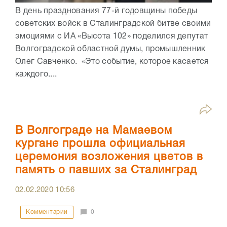
В день празднования 77-й годовщины победы
советских войск в Сталинградской битве своими
эмоциями с ИА «Высота 102» поделился депутат
Волгоградской областной думы, промышленник
Олег Савченко. «Это событие, которое касается
каждого....
В Волгограде на Мамаевом
кургане прошла официальная
церемония возложения цветов в
память о павших за Сталинград
02.02.2020
10:56
Комментарии
0