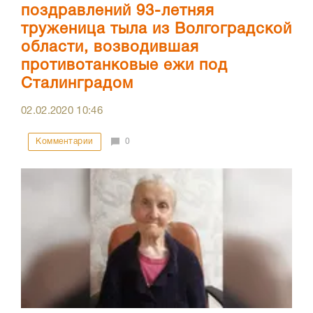
поздравлений 93-летняя
труженица тыла из Волгоградской
области, возводившая
противотанковые ежи под
Сталинградом
02.02.2020
10:46
Комментарии
0