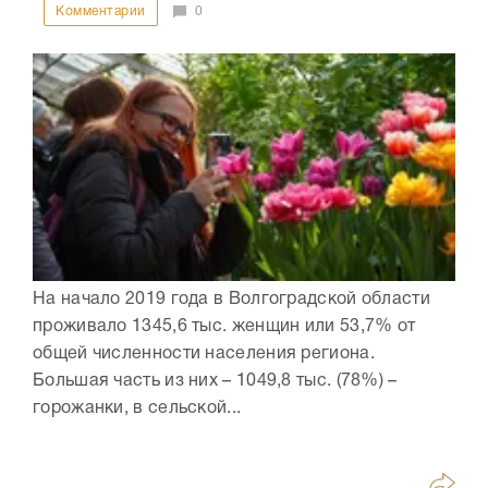
Комментарии
0
На начало 2019 года в Волгоградской области
проживало 1345,6 тыс. женщин или 53,7% от
общей численности населения региона.
Большая часть из них – 1049,8 тыс. (78%) –
горожанки, в сельской...