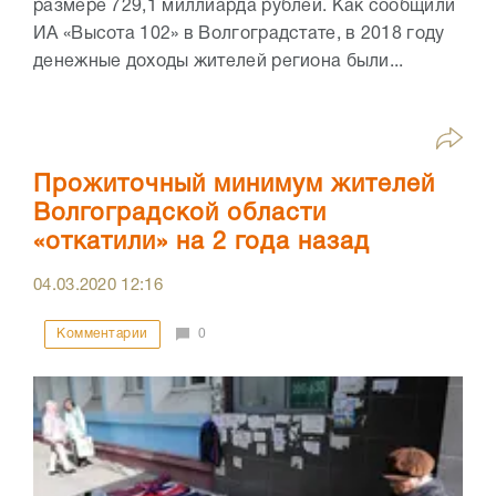
размере 729,1 миллиарда рублей. Как сообщили
ИА «Высота 102» в Волгоградстате, в 2018 году
денежные доходы жителей региона были...
Прожиточный минимум жителей
Волгоградской области
«откатили» на 2 года назад
04.03.2020
12:16
Комментарии
0