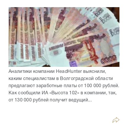
Аналитики компании HeadHunter выяснили,
каким специалистам в Волгоградской области
предлагают заработные платы от 100 000 рублей.
Как сообщили ИА «Высота 102» в компании, так,
от 130 000 рублей получит ведущий...