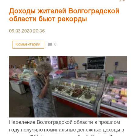
Доходы жителей Волгоградской
области бьют рекорды
06.03.2020
20:36
Комментарии
0
Население Волгоградской области в прошлом
году получило номинальные денежные доходы в