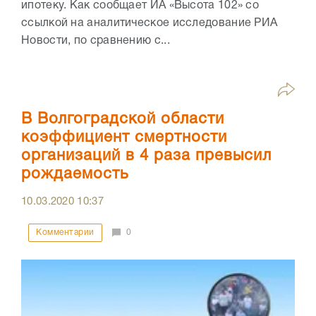
ипотеку. Как сообщает ИА «Высота 102» со
ссылкой на аналитическое исследование РИА
Новости, по сравнению с...
В Волгоградской области
коэффициент смертности
организаций в 4 раза превысил
рождаемость
10.03.2020
10:37
Комментарии
0