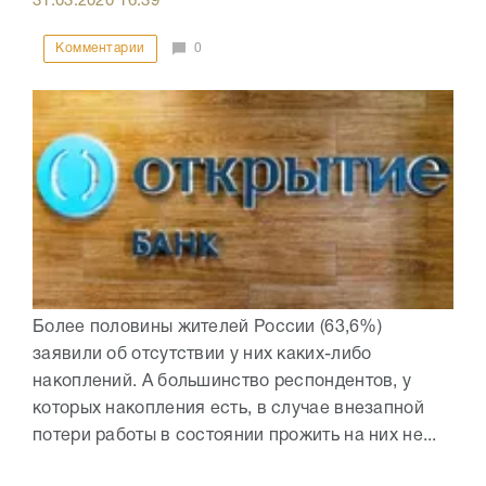
31.03.2020
16:39
Комментарии
0
Более половины жителей России (63,6%)
заявили об отсутствии у них каких-либо
накоплений. А большинство респондентов, у
которых накопления есть, в случае внезапной
потери работы в состоянии прожить на них не...