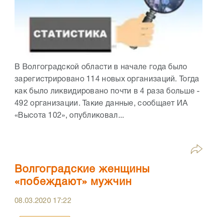
В Волгоградской области в начале года было
зарегистрировано 114 новых организаций. Тогда
как было ликвидировано почти в 4 раза больше -
492 организации. Такие данные, сообщает ИА
«Высота 102», опубликовал...
Волгоградские женщины
«побеждают» мужчин
08.03.2020
17:22