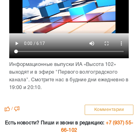
Информационные выпуски ИА «Высота 102»
выходят и в эфире "Первого волгоградского
канала". Смотрите нас в будние дни ежедневно в
19:00 и 20:10.
/
Комментарии
Есть новости? Пиши и звони в редакцию:
+7 (937) 55-
66-102