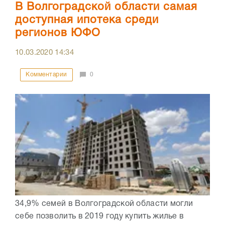
В Волгоградской области самая
доступная ипотека среди
регионов ЮФО
10.03.2020
14:34
Комментарии
0
34,9% семей в Волгоградской области могли
себе позволить в 2019 году купить жилье в