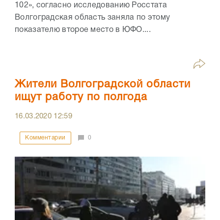
102», согласно исследованию Росстата
Волгоградская область заняла по этому
показателю второе место в ЮФО....
Жители Волгоградской области
ищут работу по полгода
16.03.2020
12:59
Комментарии
0