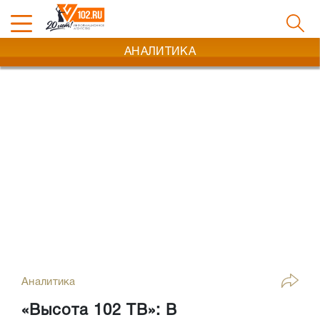
АНАЛИТИКА
Аналитика
«Высота 102 ТВ»: В