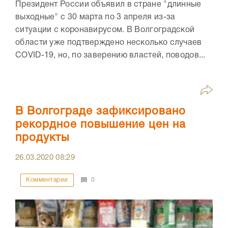
Президент России объявил в стране "длинные
выходные" с 30 марта по 3 апреля из-за
ситуации с коронавирусом. В Волгоградской
области уже подтверждено несколько случаев
COVID-19, но, по заверению властей, поводов...
В Волгограде зафиксировано
рекордное повышение цен на
продукты
26.03.2020
08:29
Комментарии
0