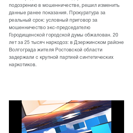
подозрению в мошенничестве, решил изменить
данные ранее показания. Прокуратура за
реальный срок: условный приговор за
мошенничество экс-председателю
Городищенской городской думы обжалован. 20
лет за 25 тысяч наркодоз: в Дзержинском районе
Волгограда жителя Ростовской области
задержали с крупной партией синтетических
наркотиков.