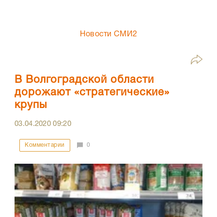
Новости СМИ2
В Волгоградской области
дорожают «стратегические»
крупы
03.04.2020
09:20
Комментарии
0