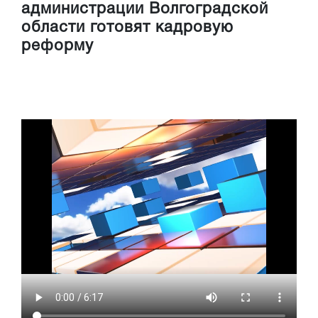
администрации Волгоградской
области готовят кадровую
реформу