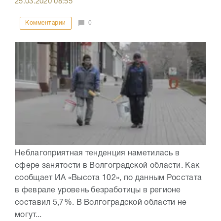
25.03.2020
08:55
Комментарии
0
Неблагоприятная тенденция наметилась в
сфере занятости в Волгоградской области. Как
сообщает ИА «Высота 102», по данным Росстата
в феврале уровень безработицы в регионе
составил 5,7%. В Волгоградской области не
могут...