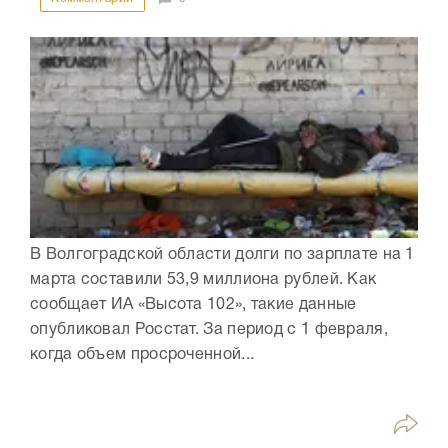
В Волгоградской области долги по зарплате на 1
марта составили 53,9 миллиона рублей. Как
сообщает ИА «Высота 102», такие данные
опубликовал Росстат. За период с 1 февраля,
когда объем просроченной...