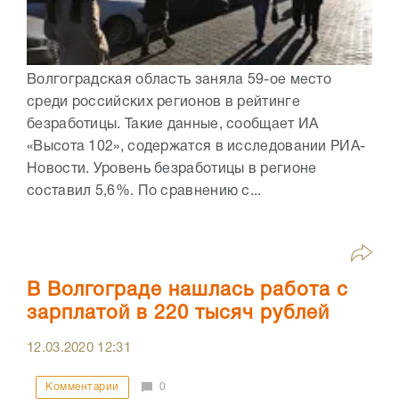
Волгоградская область заняла 59-ое место
среди российских регионов в рейтинге
безработицы. Такие данные, сообщает ИА
«Высота 102», содержатся в исследовании РИА-
Новости. Уровень безработицы в регионе
составил 5,6%. По сравнению с...
В Волгограде нашлась работа с
зарплатой в 220 тысяч рублей
12.03.2020
12:31
Комментарии
0