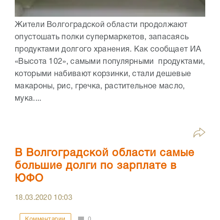
Жители Волгоградской области продолжают
опустошать полки супермаркетов, запасаясь
продуктами долгого хранения. Как сообщает ИА
«Высота 102», самыми популярными продуктами,
которыми набивают корзинки, стали дешевые
макароны, рис, гречка, растительное масло,
мука....
В Волгоградской области самые
большие долги по зарплате в
ЮФО
18.03.2020
10:03
Комментарии
0