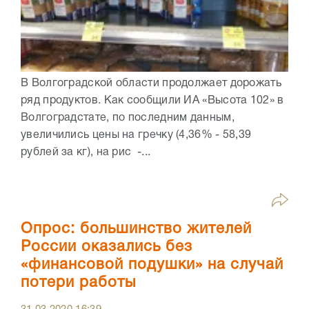
В Волгоградской области продолжает дорожать
ряд продуктов. Как сообщили ИА «Высота 102» в
Волгоградстате, по последним данным,
увеличились цены на гречку (4,36% - 58,39
рублей за кг), на рис -...
Опрос: большинство жителей
России оказались без
«финансовой подушки» на случай
потери работы