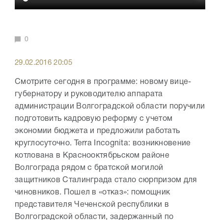
0
29.02.2016 20:05
Смотрите сегодня в программе: новому вице-
губернатору и руководителю аппарата
администрации Волгоградской области поручили
подготовить кадровую реформу с учетом
экономии бюджета и предложили работать
круглосуточно. Terra Incognita: возникновение
котлована в Краснооктябрьском районе
Волгограда рядом с братской могилой
защитников Сталинграда стало сюрпризом для
чиновников. Пошел в «отказ»: помощник
представителя Чеченской республики в
Волгоградской области, задержанный по