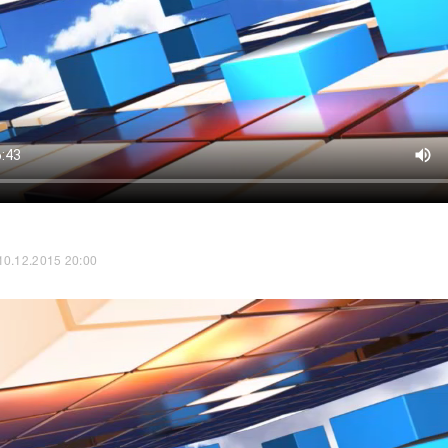
10.12.2015 20:00