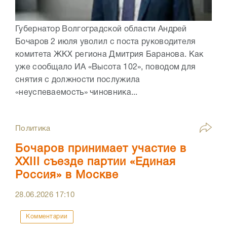
Губернатор Волгоградской области Андрей
Бочаров 2 июля уволил с поста руководителя
комитета ЖКХ региона Дмитрия Баранова. Как
уже сообщало ИА «Высота 102», поводом для
снятия с должности послужила
«неуспеваемость» чиновника...
Политика
Бочаров принимает участие в
XXIII съезде партии «Единая
Россия» в Москве
28.06.2026
17:10
Комментарии