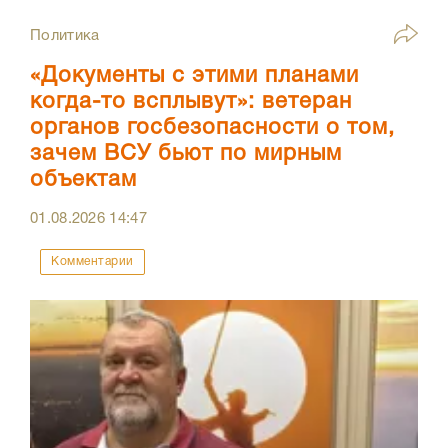
Политика
«Документы с этими планами
когда-то всплывут»: ветеран
органов госбезопасности о том,
зачем ВСУ бьют по мирным
объектам
01.08.2026
14:47
Комментарии