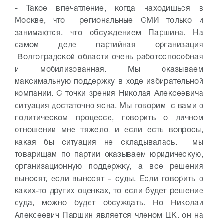
- Такое впечатление, когда находишься в
Москве, что региональные СМИ только и
занимаются, что обсуждением Паршина. На
самом деле партийная организация
Волгоградской области очень работоспособная
и мобилизованная. Мы оказываем
максимальную поддержку в ходе избирательной
компании. С точки зрения Николая Алексеевича
ситуация достаточно ясна. Мы говорим с вами о
политическом процессе, говорить о личном
отношении мне тяжело, и если есть вопросы,
какая бы ситуация не складывалась, мы
товарищам по партии оказываем юридическую,
организационную поддержку, а все решения
выносят, если выносят – суды. Если говорить о
каких-то других оценках, то если будет решение
суда, можно будет обсуждать. Но Николай
Алексеевич Паршин является членом ЦК, он на