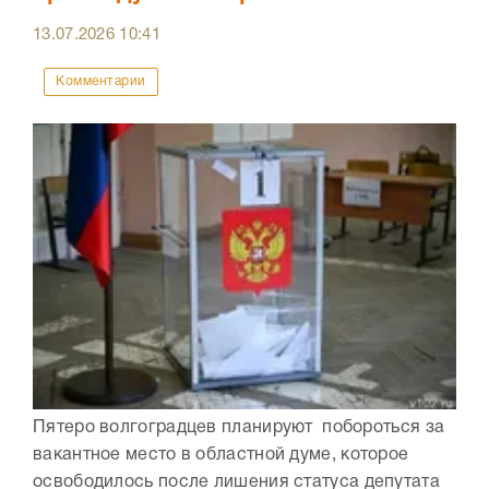
13.07.2026
10:41
Комментарии
Пятеро волгоградцев планируют побороться за
вакантное место в областной думе, которое
освободилось после лишения статуса депутата