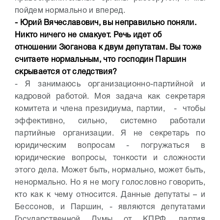
пойдем нормально и вперед.
- Юрий Вячеславович, вы неправильно поняли.
Никто ничего не смакует. Речь идет об
отношении Зюганова к двум депутатам. Вы тоже
считаете нормальным, что господин Паршин
скрывается от следствия?
- Я занимаюсь организационно-партийной и
кадровой работой. Моя задача как секретаря
комитета и члена президиума, партии, - чтобы
эффективно, сильно, системно работали
партийные организации. Я не секретарь по
юридическим вопросам - погружаться в
юридические вопросы, тонкости и сложности
этого дела. Может быть, нормально, может быть,
ненормально. Но я не могу голословно говорить,
кто как к чему относится. Данные депутаты – и
Бессонов, и Паршин, - являются депутатами
Государственной Думы от КПРФ, партия