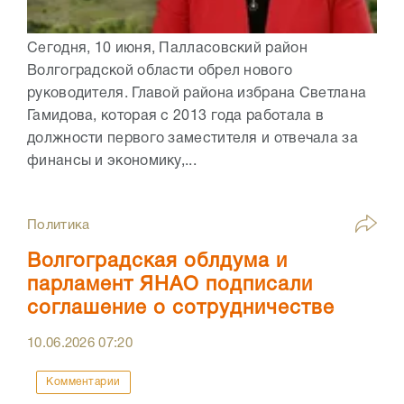
Сегодня, 10 июня, Палласовский район
Волгоградской области обрел нового
руководителя. Главой района избрана Светлана
Гамидова, которая с 2013 года работала в
должности первого заместителя и отвечала за
финансы и экономику,...
Политика
Волгоградская облдума и
парламент ЯНАО подписали
соглашение о сотрудничестве
10.06.2026
07:20
Комментарии