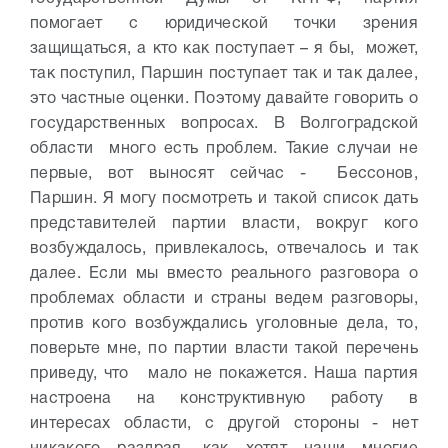
помогает с юридической точки зрения
защищаться, а кто как поступает – я бы, может,
так поступил, Паршин поступает так и так далее,
это частные оценки. Поэтому давайте говорить о
государственных вопросах. В Волгоградской
области много есть проблем. Такие случаи не
первые, вот выносят сейчас - Бессонов,
Паршин. Я могу посмотреть и такой список дать
представителей партии власти, вокруг кого
возбуждалось, привлекалось, отвечалось и так
далее. Если мы вместо реального разговора о
проблемах области и страны ведем разговоры,
против кого возбуждались уголовные дела, то,
поверьте мне, по партии власти такой перечень
приведу, что мало не покажется. Наша партия
настроена на конструктивную работу в
интересах области, с другой стороны - нет