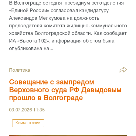
В Волгограде сегодня президиум реготделения
«Единой России» согласовал кандидатуру
Александра Мелкумова на должность
председателя комитета жилищно-коммунального
хозяйства Волгоградской области. Как сообщает
ИА «Высота 102», информация об этом была
опубликована на...
Политика
Совещание с зампредом
Верховного суда РФ Давыдовым
прошло в Волгограде
03.07.2026
11:35
Комментарии