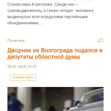
Станислава Короткова. Среди них –
самовыдвиженец, а также четыре человека,
выдвинутые волгоградскими партийными
объединениями...
Политика
Дворник из Волгограда подался в
депутаты областной думы
08.07.2026
12:15
Комментарии