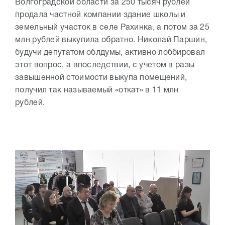
Волгоградской области за 250 тысяч рублей
продала частной компании здание школы и
земельный участок в селе Рахинка, а потом за 25
млн рублей выкупила обратно. Николай Паршин,
будучи депутатом облдумы, активно лоббировал
этот вопрос, а впоследствии, с учетом в разы
завышенной стоимости выкупа помещений,
получил так называемый «откат» в 11 млн
рублей.