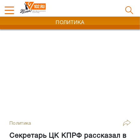
ПОЛИТИКА
Политика
Секретарь ЦК КПРФ рассказал в