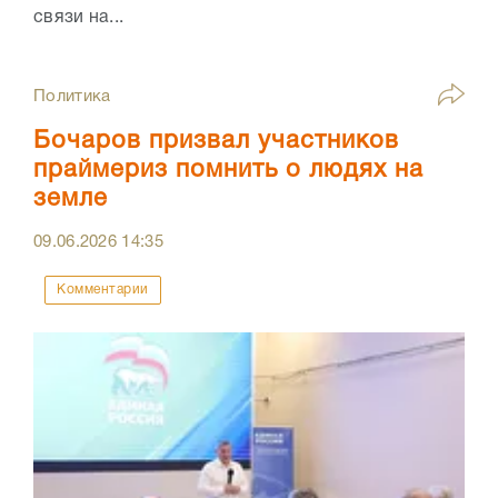
связи на...
Политика
Бочаров призвал участников
праймериз помнить о людях на
земле
09.06.2026
14:35
Комментарии