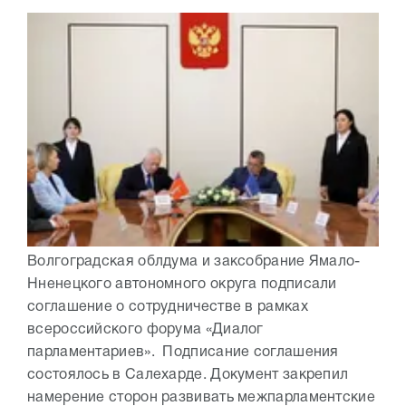
Волгоградская облдума и заксобрание Ямало-
Нненецкого автономного округа подписали
соглашение о сотрудничестве в рамках
всероссийского форума «Диалог
парламентариев». Подписание соглашения
состоялось в Салехарде. Документ закрепил
намерение сторон развивать межпарламентские