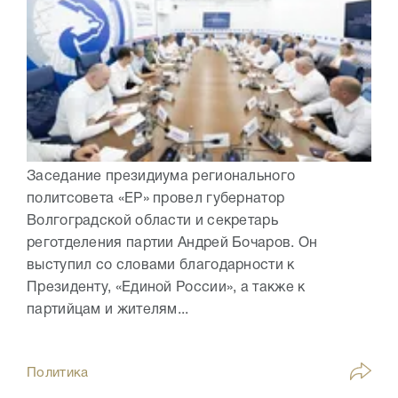
Заседание президиума регионального
политсовета «ЕР» провел губернатор
Волгоградской области и секретарь
реготделения партии Андрей Бочаров. Он
выступил со словами благодарности к
Президенту, «Единой России», а также к
партийцам и жителям...
Политика