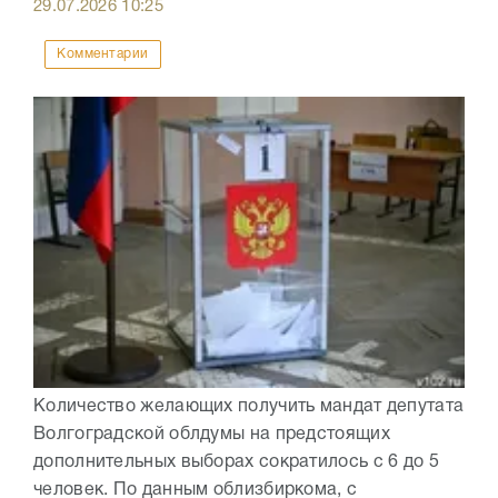
29.07.2026
10:25
Комментарии
Количество желающих получить мандат депутата
Волгоградской облдумы на предстоящих
дополнительных выборах сократилось с 6 до 5
человек. По данным облизбиркома, с