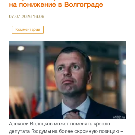
на понижение в Волгограде
07.07.2026
16:09
Комментарии
Алексей Волоцков может поменять кресло
депутата Госдумы на более скромную позицию –