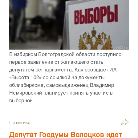
В избирком Волгоградской области поступило
первое заявление от желающего стать
депутатом регпарламента. Как сообщает ИА
«Высота 102» со ссылкой на документы
облизбиркома, самовыдвиженец Владимир
Немировский планирует принять участие в
выборной...
Политика
Депутат Госдумы Волоцков идет