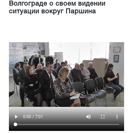
Волгограде о своем видении
ситуации вокруг Паршина