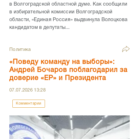
в Волгоградской областной думе. Как сообщили
в избирательной комиссии Волгоградской
области, «Единая Россия» выдвинула Волоцкова
кандидатом в депутаты...
Политика
«Поведу команду на выборы»:
Андрей Бочаров поблагодарил за
доверие «ЕР» и Президента
07.07.2026
13:28
Комментарии