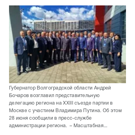
Губернатор Волгоградской области Андрей
Бочаров возглавил представительную
делегацию региона на XXIII съезде партии в
Москве с участием Владимира Путина. Об этом
28 июня сообщили в пресс-службе
администрации региона. – Масштабная...