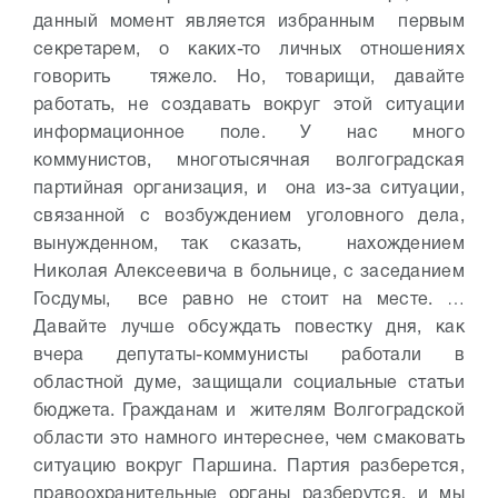
данный момент является избранным первым
секретарем, о каких-то личных отношениях
говорить тяжело. Но, товарищи, давайте
работать, не создавать вокруг этой ситуации
информационное поле. У нас много
коммунистов, многотысячная волгоградская
партийная организация, и она из-за ситуации,
связанной с возбуждением уголовного дела,
вынужденном, так сказать, нахождением
Николая Алексеевича в больнице, с заседанием
Госдумы, все равно не стоит на месте. …
Давайте лучше обсуждать повестку дня, как
вчера депутаты-коммунисты работали в
областной думе, защищали социальные статьи
бюджета. Гражданам и жителям Волгоградской
области это намного интереснее, чем смаковать
ситуацию вокруг Паршина. Партия разберется,
правоохранительные органы разберутся, и мы