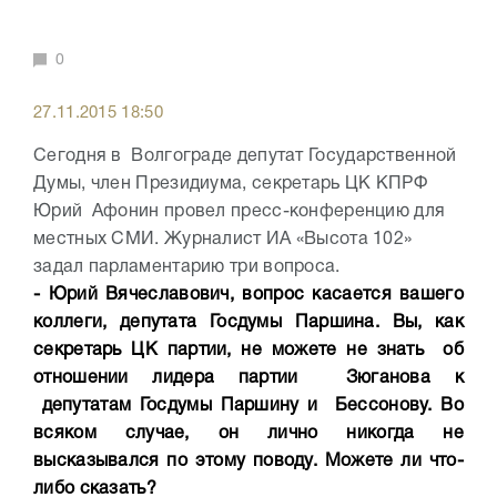
0
27.11.2015 18:50
Сегодня в Волгограде депутат Государственной
Думы, член Президиума, секретарь ЦК КПРФ
Юрий Афонин провел пресс-конференцию для
местных СМИ. Журналист ИА «Высота 102»
задал парламентарию три вопроса.
- Юрий Вячеславович, вопрос касается вашего
коллеги, депутата Госдумы Паршина. Вы, как
секретарь ЦК партии, не можете не знать об
отношении лидера партии Зюганова к
депутатам Госдумы Паршину и Бессонову. Во
всяком случае, он лично никогда не
высказывался по этому поводу. Можете ли что-
либо сказать?