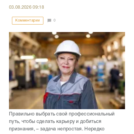
03.08.2026
09:18
Комментарии
0
Правильно выбрать свой профессиональный
путь, чтобы сделать карьеру и добиться
признания, – задача непростая. Нередко