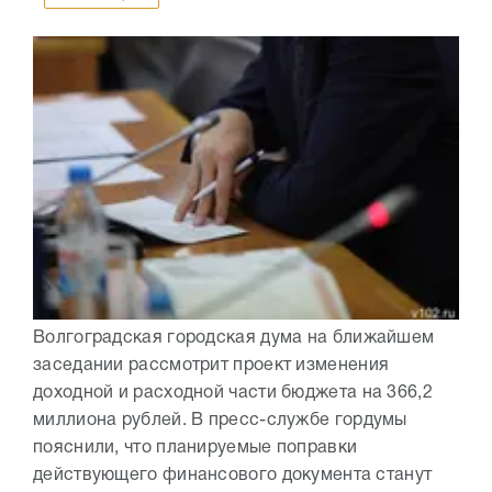
Волгоградская городская дума на ближайшем
заседании рассмотрит проект изменения
доходной и расходной части бюджета на 366,2
миллиона рублей. В пресс-службе гордумы
пояснили, что планируемые поправки
действующего финансового документа станут