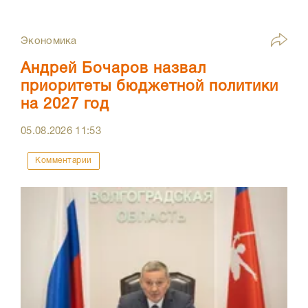
Экономика
Андрей Бочаров назвал
приоритеты бюджетной политики
на 2027 год
05.08.2026
11:53
Комментарии