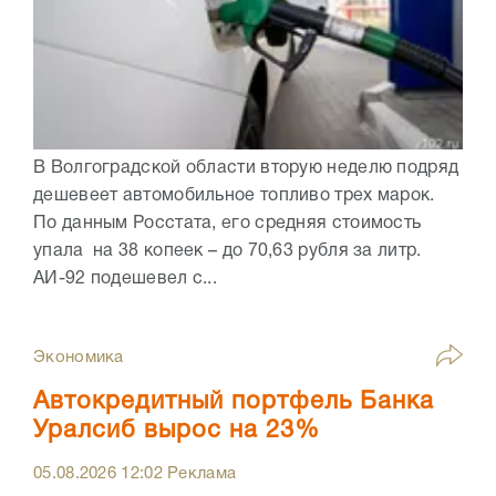
В Волгоградской области вторую неделю подряд
дешевеет автомобильное топливо трех марок.
По данным Росстата, его средняя стоимость
упала на 38 копеек – до 70,63 рубля за литр.
АИ-92 подешевел с...
Экономика
Автокредитный портфель Банка
Уралсиб вырос на 23%
05.08.2026
12:02
Реклама