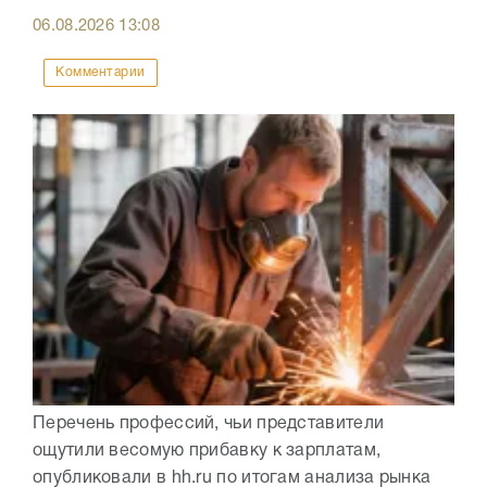
06.08.2026
13:08
Комментарии
Перечень профессий, чьи представители
ощутили весомую прибавку к зарплатам,
опубликовали в hh.ru по итогам анализа рынка