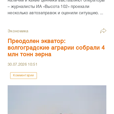
наличии и какие ценники выставляют операторы
– журналисты ИА «Высота 102» проехали
несколько автозаправок и оценили ситуацию. ...
Экономика
Преодолен экватор:
волгоградские аграрии собрали 4
млн тонн зерна
30.07.2026
10:51
Комментарии