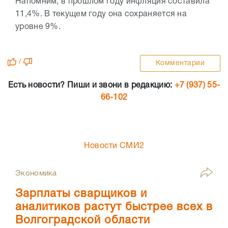
Напомним, в прошлом году инфляция составила
11,4%. В текущем году она сохраняется на
уровне 9%.
/
Комментарии
Есть новости? Пиши и звони в редакцию:
+7 (937) 55-
66-102
Новости СМИ2
Экономика
Зарплаты сварщиков и
аналитиков растут быстрее всех в
Волгоградской области