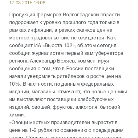
17.08.2015 16:08
Продукция фермеров Волгоградской области
подорожает к уровню прошлого года только в
рамках инфляции, а резких скачков цен на
местное продовольствие не ожидается. Как
сообщает ИА «Высота 102», об этом сегодня
сообщил журналистам первый замгубернатора
региона Александр Беляев, комментируя
сообщения о том, что в России поставщики
начали уведомлять ритейлеров о росте цен на
10%. В частности, по данным федеральных
изданий, магазины отмечают, что новые ценники
им выставляют поставщики хлебобулочных
изделий, овощей, фруктов, алкоголя, бытовой
химии.
«Овощи местных производителей вырастут в
цене на 1-2 рубля по сравнению с предыдущим