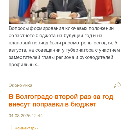
Вопросы формирования ключевых положений
областного бюджета на будущий год и на
плановый период были рассмотрены сегодня, 5
августа, на совещании у губернатора с участием
заместителей главы региона и руководителей
профильных...
Экономика
В Волгограде второй раз за год
внесут поправки в бюджет
04.08.2026
12:44
Комментарии