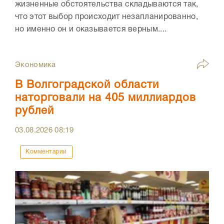
жизненные обстоятельства складываются так,
что этот выбор происходит незапланированно,
но именно он и оказывается верным....
Экономика
В Волгоградской области
наторговали на 405 миллиардов
рублей
03.08.2026
08:19
Комментарии