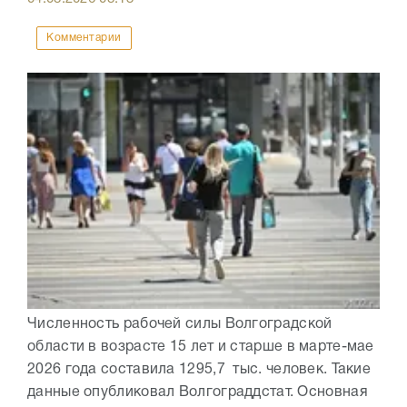
Комментарии
Численность рабочей силы Волгоградской
области в возрасте 15 лет и старше в марте-мае
2026 года составила 1295,7 тыс. человек. Такие
данные опубликовал Волгограддстат. Основная