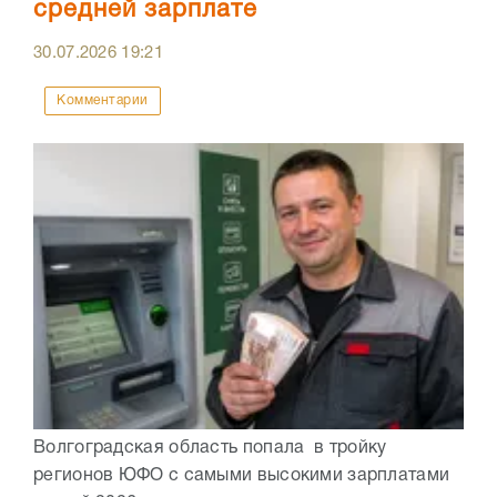
средней зарплате
30.07.2026
19:21
Комментарии
Волгоградская область попала в тройку
регионов ЮФО с самыми высокими зарплатами