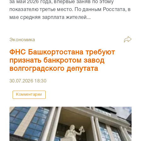
за май 2026 года, впервые заняв по этому
показателю третье место. По данным Росстата, в
мае средняя зарплата жителей...
Экономика
ФНС Башкортостана требуют
признать банкротом завод
волгоградского депутата
30.07.2026
18:30
Комментарии