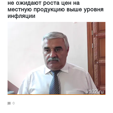
не ожидают роста цен на
местную продукцию выше уровня
инфляции
0