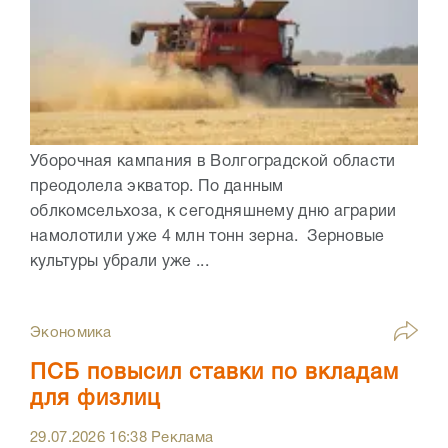
Уборочная кампания в Волгоградской области
преодолела экватор. По данным
облкомсельхоза, к сегодняшнему дню аграрии
намолотили уже 4 млн тонн зерна. Зерновые
культуры убрали уже ...
Экономика
ПСБ повысил ставки по вкладам
для физлиц
29.07.2026
16:38
Реклама