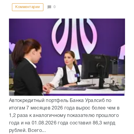
Комментарии
0
Автокредитный портфель Банка Уралсиб по
итогам 7 месяцев 2026 года вырос более чем в
1,2 раза к аналогичному показателю прошлого
года и на 01.08.2026 года составил 86,3 млрд
рублей. Всего...