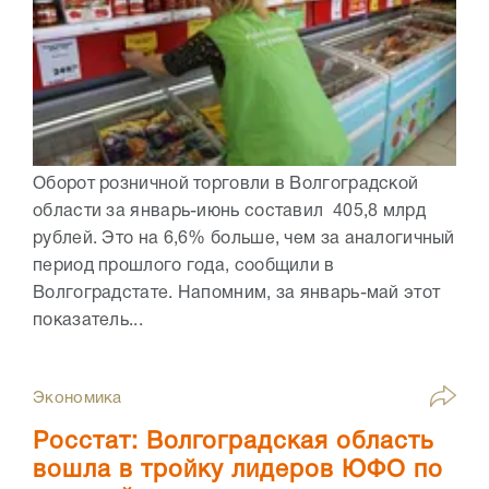
Оборот розничной торговли в Волгоградской
области за январь-июнь составил 405,8 млрд
рублей. Это на 6,6% больше, чем за аналогичный
период прошлого года, сообщили в
Волгоградстате. Напомним, за январь-май этот
показатель...
Экономика
Росстат: Волгоградская область
вошла в тройку лидеров ЮФО по