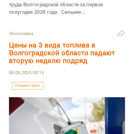
труда Волгоградской области за первое
полугодие 2026 года. Сильнее...
Экономика
Цены на 3 вида топлива в
Волгоградской области падают
вторую неделю подряд
06.08.2026
08:15
Комментарии