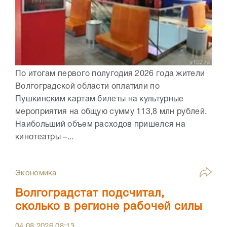
По итогам первого полугодия 2026 года жители
Волгоградской области оплатили по
Пушкинским картам билеты на культурные
мероприятия на общую сумму 113,8 млн рублей.
Наибольший объем расходов пришелся на
кинотеатры –...
Экономика
Волгоградстат подсчитал,
сколько в регионе рабочей силы
04.08.2026
08:13