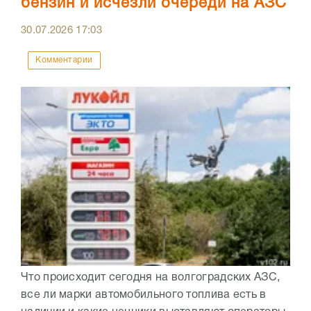
бензин и исчезли очереди на АЗС
30.07.2026
17:03
Комментарии
Что происходит сегодня на волгоградских АЗС,
все ли марки автомобильного топлива есть в