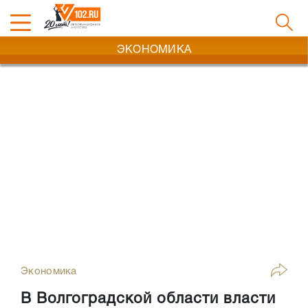
ЭКОНОМИКА
Экономика
В Волгоградской области власти