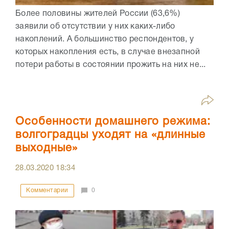
Более половины жителей России (63,6%)
заявили об отсутствии у них каких-либо
накоплений. А большинство респондентов, у
которых накопления есть, в случае внезапной
потери работы в состоянии прожить на них не...
Особенности домашнего режима:
волгоградцы уходят на «длинные
выходные»
28.03.2020
18:34
Комментарии
0