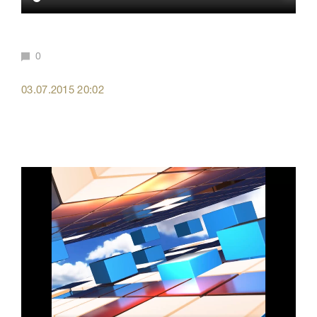
0
03.07.2015 20:02