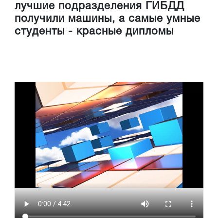
лучшие подразделения ГИБДД
получили машины, а самые умные
студенты - красные дипломы