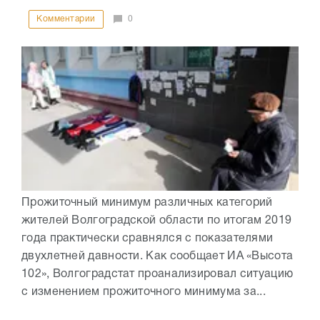
Комментарии
0
Прожиточный минимум различных категорий
жителей Волгоградской области по итогам 2019
года практически сравнялся с показателями
двухлетней давности. Как сообщает ИА «Высота
102», Волгоградстат проанализировал ситуацию
с изменением прожиточного минимума за...