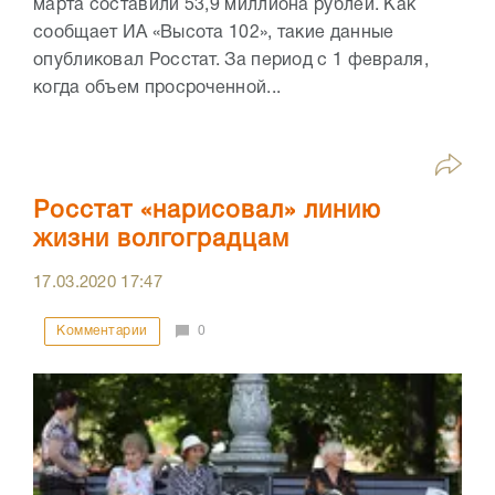
марта составили 53,9 миллиона рублей. Как
сообщает ИА «Высота 102», такие данные
опубликовал Росстат. За период с 1 февраля,
когда объем просроченной...
Росстат «нарисовал» линию
жизни волгоградцам
17.03.2020
17:47
Комментарии
0