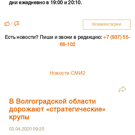
дни ежедневно в 19:00 и 20:10.
/
Комментарии
Есть новости? Пиши и звони в редакцию:
+7 (937) 55-
66-102
Новости СМИ2
В Волгоградской области
дорожают «стратегические»
крупы
03.04.2020
09:20