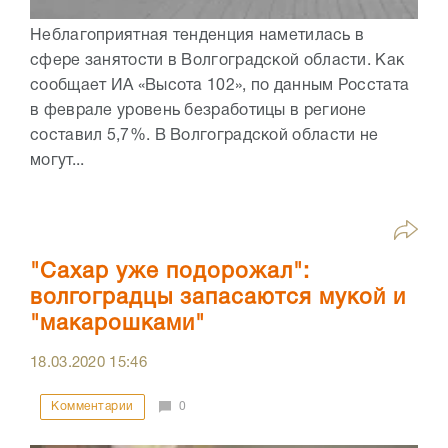
Неблагоприятная тенденция наметилась в
сфере занятости в Волгоградской области. Как
сообщает ИА «Высота 102», по данным Росстата
в феврале уровень безработицы в регионе
составил 5,7%. В Волгоградской области не
могут...
"Сахар уже подорожал":
волгоградцы запасаются мукой и
"макарошками"
18.03.2020
15:46
Комментарии
0