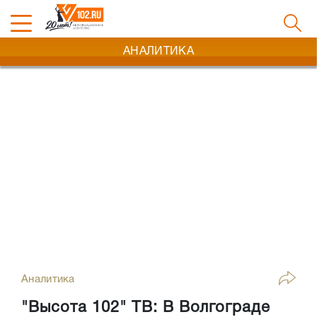
АНАЛИТИКА
Аналитика
"Высота 102" ТВ: В Волгограде