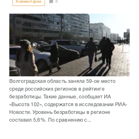
Комментарии
0
Волгоградская область заняла 59-ое место
среди российских регионов в рейтинге
безработицы. Такие данные, сообщает ИА
«Высота 102», содержатся в исследовании РИА-
Новости. Уровень безработицы в регионе
составил 5,6%. По сравнению с...