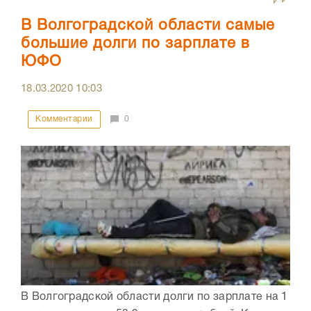
В Волгоградской области самые
большие долги по зарплате в
ЮФО
18.03.2020
10:03
Комментарии
0
В Волгоградской области долги по зарплате на 1