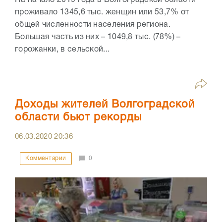
На начало 2019 года в Волгоградской области
проживало 1345,6 тыс. женщин или 53,7% от
общей численности населения региона.
Большая часть из них – 1049,8 тыс. (78%) –
горожанки, в сельской...
Доходы жителей Волгоградской
области бьют рекорды
06.03.2020
20:36
Комментарии
0