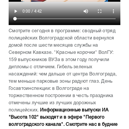
Смотрите сегодня в программе: сводный отряд
полицейских Волгоградской области вернулся
домой после шести месяцев службы на
Северном Кавказе. "Красные корочки" ВолГУ:
159 выпускников ВУЗа в этом году получили
дипломы с отличием. Гибель зеленых
насаждений: чем дальше от центра Волгограда,
тем меньше парковые зоны радуют глаз. День
Госавтоинспекции: в Волгограде на
торжественном построении в честь праздника
отмечены лучшие из лучших дорожных
полицейских.
Информационные выпуски ИА
"Высота 102" выходят и в эфире "Первого
волгоградского канала". Смотрите нас в будние