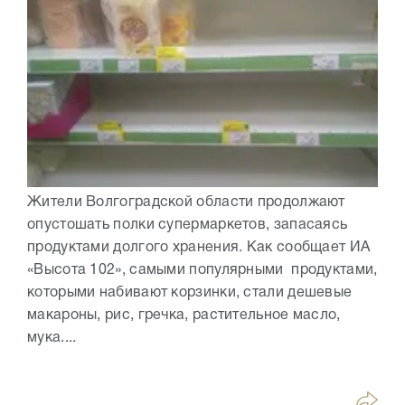
Жители Волгоградской области продолжают
опустошать полки супермаркетов, запасаясь
продуктами долгого хранения. Как сообщает ИА
«Высота 102», самыми популярными продуктами,
которыми набивают корзинки, стали дешевые
макароны, рис, гречка, растительное масло,
мука....