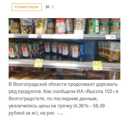
Комментарии
0
В Волгоградской области продолжает дорожать
ряд продуктов. Как сообщили ИА «Высота 102» в
Волгоградстате, по последним данным,
увеличились цены на гречку (4,36% - 58,39
рублей за кг), на рис -...