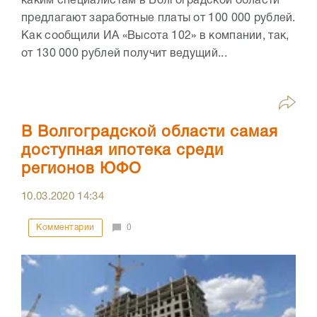
каким специалистам в Волгоградской области
предлагают заработные платы от 100 000 рублей.
Как сообщили ИА «Высота 102» в компании, так,
от 130 000 рублей получит ведущий...
В Волгоградской области самая
доступная ипотека среди
регионов ЮФО
10.03.2020
14:34
Комментарии
0