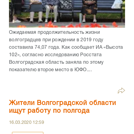
Ожидаемая продолжительность жизни
волгоградцев при рождении в 2019 году
составила 74,07 года. Как сообщает ИА «Высота
102», согласно исследованию Росстата
Волгоградская область заняла по этому
показателю второе место в ЮФО....
Жители Волгоградской области
ищут работу по полгода
16.03.2020
12:59