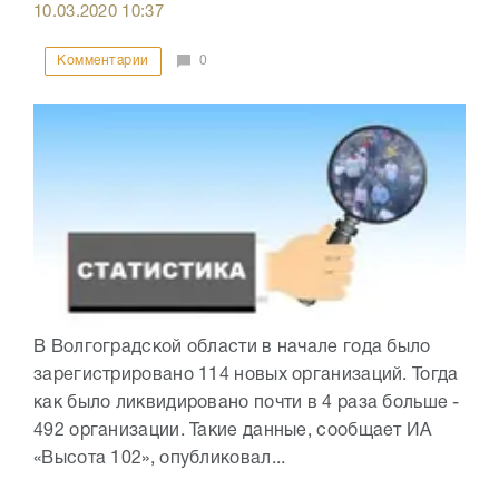
10.03.2020
10:37
Комментарии
0
В Волгоградской области в начале года было
зарегистрировано 114 новых организаций. Тогда
как было ликвидировано почти в 4 раза больше -
492 организации. Такие данные, сообщает ИА
«Высота 102», опубликовал...