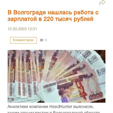
В Волгограде нашлась работа с
зарплатой в 220 тысяч рублей
12.03.2020
12:31
Комментарии
0
Аналитики компании HeadHunter выяснили,