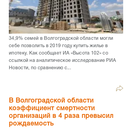
34,9% семей в Волгоградской области могли
себе позволить в 2019 году купить жилье в
ипотеку. Как сообщает ИА «Высота 102» со
ссылкой на аналитическое исследование РИА
Новости, по сравнению с...
В Волгоградской области
коэффициент смертности
организаций в 4 раза превысил
рождаемость