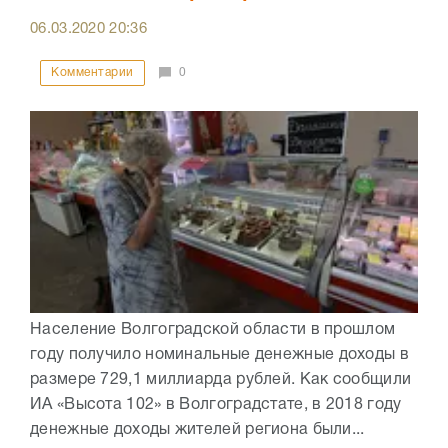
06.03.2020
20:36
Комментарии
0
Население Волгоградской области в прошлом
году получило номинальные денежные доходы в
размере 729,1 миллиарда рублей. Как сообщили
ИА «Высота 102» в Волгоградстате, в 2018 году
денежные доходы жителей региона были...