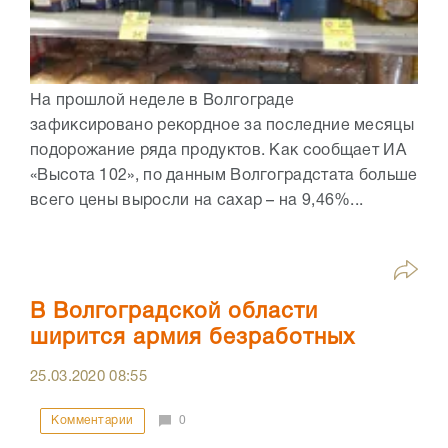
На прошлой неделе в Волгограде
зафиксировано рекордное за последние месяцы
подорожание ряда продуктов. Как сообщает ИА
«Высота 102», по данным Волгоградстата больше
всего цены выросли на сахар – на 9,46%...
В Волгоградской области
ширится армия безработных
25.03.2020
08:55
Комментарии
0