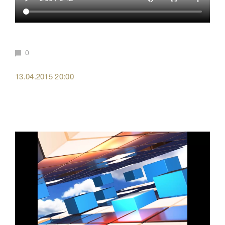
0
13.04.2015 20:00