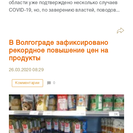
области уже подтверждено несколько случаев
COVID-19, но, по заверению властей, поводов...
В Волгограде зафиксировано
рекордное повышение цен на
продукты
26.03.2020
08:29
Комментарии
0