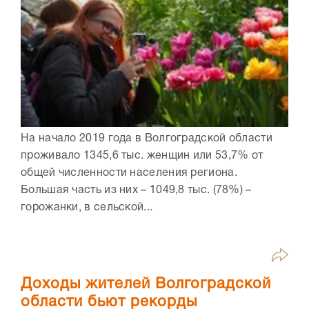
На начало 2019 года в Волгоградской области
проживало 1345,6 тыс. женщин или 53,7% от
общей численности населения региона.
Большая часть из них – 1049,8 тыс. (78%) –
горожанки, в сельской...
Доходы жителей Волгоградской
области бьют рекорды