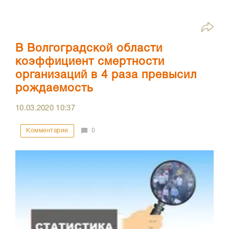
В Волгоградской области
коэффициент смертности
организаций в 4 раза превысил
рождаемость
10.03.2020
10:37
Комментарии
0