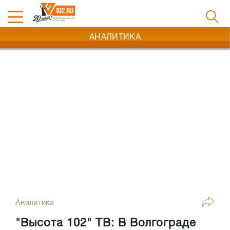
АНАЛИТИКА
Аналитика
"Высота 102" ТВ: В Волгограде