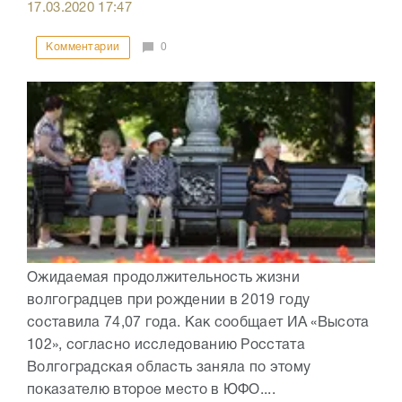
17.03.2020
17:47
Комментарии
0
Ожидаемая продолжительность жизни
волгоградцев при рождении в 2019 году
составила 74,07 года. Как сообщает ИА «Высота
102», согласно исследованию Росстата
Волгоградская область заняла по этому
показателю второе место в ЮФО....