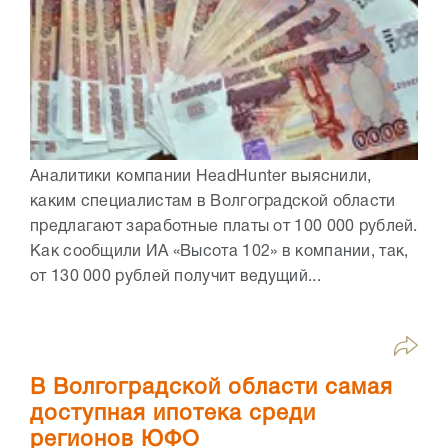
Аналитики компании HeadHunter выяснили,
каким специалистам в Волгоградской области
предлагают заработные платы от 100 000 рублей.
Как сообщили ИА «Высота 102» в компании, так,
от 130 000 рублей получит ведущий...
В Волгоградской области самая
доступная ипотека среди
регионов ЮФО