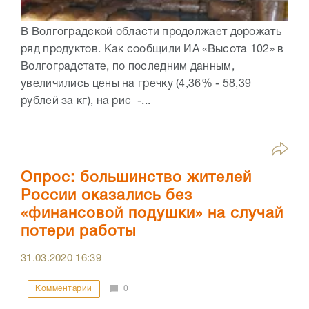
В Волгоградской области продолжает дорожать
ряд продуктов. Как сообщили ИА «Высота 102» в
Волгоградстате, по последним данным,
увеличились цены на гречку (4,36% - 58,39
рублей за кг), на рис -...
Опрос: большинство жителей
России оказались без
«финансовой подушки» на случай
потери работы
31.03.2020
16:39
Комментарии
0