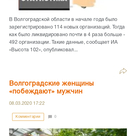
В Волгоградской области в начале года было
зарегистрировано 114 новых организаций. Тогда
как было ликвидировано почти в 4 раза больше -
492 организации. Такие данные, сообщает ИА
«Высота 102», опубликовал...
Волгоградские женщины
«побеждают» мужчин
08.03.2020
17:22
Комментарии
0