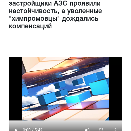
застройщики АЗС проявили
настойчивость, а уволенные
"химпромовцы" дождались
компенсаций