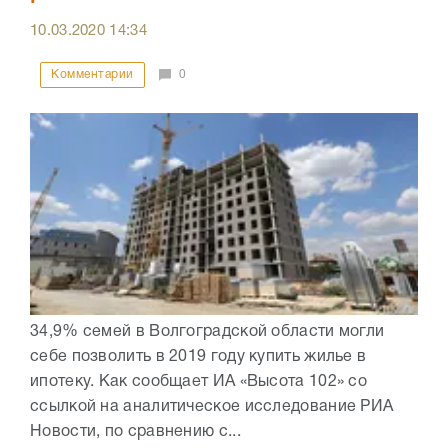
10.03.2020
14:34
Комментарии
0
34,9% семей в Волгоградской области могли
себе позволить в 2019 году купить жилье в
ипотеку. Как сообщает ИА «Высота 102» со
ссылкой на аналитическое исследование РИА
Новости, по сравнению с...