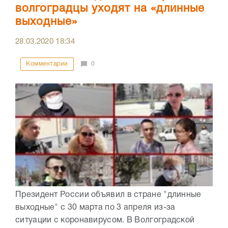
волгоградцы уходят на «длинные
выходные»
28.03.2020
18:34
Комментарии
0
Президент России объявил в стране "длинные
выходные" с 30 марта по 3 апреля из-за
ситуации с коронавирусом. В Волгоградской