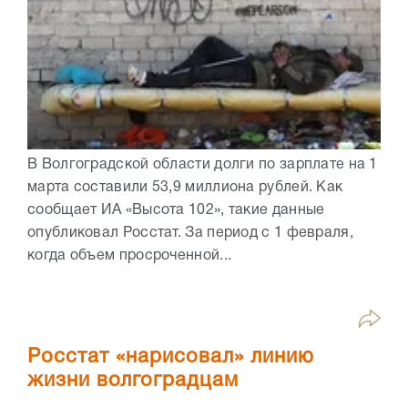
В Волгоградской области долги по зарплате на 1
марта составили 53,9 миллиона рублей. Как
сообщает ИА «Высота 102», такие данные
опубликовал Росстат. За период с 1 февраля,
когда объем просроченной...
Росстат «нарисовал» линию
жизни волгоградцам