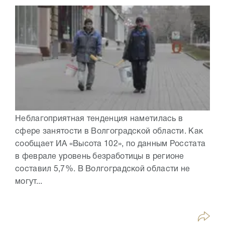
Неблагоприятная тенденция наметилась в
сфере занятости в Волгоградской области. Как
сообщает ИА «Высота 102», по данным Росстата
в феврале уровень безработицы в регионе
составил 5,7%. В Волгоградской области не
могут...