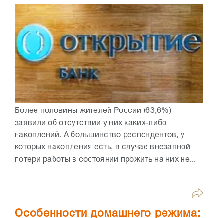
Более половины жителей России (63,6%)
заявили об отсутствии у них каких-либо
накоплений. А большинство респондентов, у
которых накопления есть, в случае внезапной
потери работы в состоянии прожить на них не...
Особенности домашнего режима: