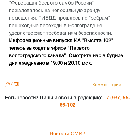
"Федерация боевого самбо России"
пожаловалось на непосильную аренду
помещения. ГИБДД прошлось по "зебрам":
пешеходные переходы в Волгограде не
удовлетворяют требованиям безопасности.
Информационные выпуски ИА "Высота 102"
теперь выходят в эфире "Первого
волгоградского канала". Смотрите нас в будние
дни ежедневно в 19.00 и 20.10 мск.
/
Комментарии
Есть новости? Пиши и звони в редакцию:
+7 (937) 55-
66-102
Новости СМИ2