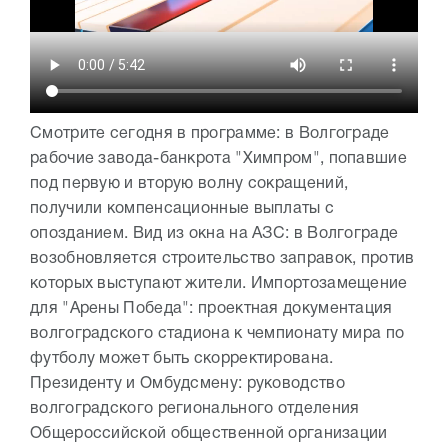
Смотрите сегодня в программе: в Волгограде
рабочие завода-банкрота "Химпром", попавшие
под первую и вторую волну сокращений,
получили компенсационные выплаты с
опозданием. Вид из окна на АЗС: в Волгограде
возобновляется строительство заправок, против
которых выступают жители. Импортозамещение
для "Арены Победа": проектная документация
волгоградского стадиона к чемпионату мира по
футболу может быть скорректирована.
Президенту и Омбудсмену: руководство
волгоградского регионального отделения
Общероссийской общественной организации