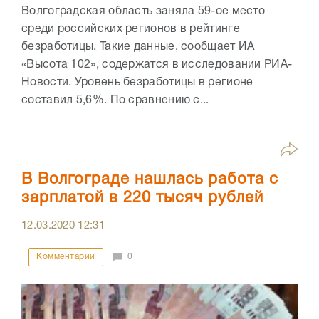
Волгоградская область заняла 59-ое место
среди российских регионов в рейтинге
безработицы. Такие данные, сообщает ИА
«Высота 102», содержатся в исследовании РИА-
Новости. Уровень безработицы в регионе
составил 5,6%. По сравнению с...
В Волгограде нашлась работа с
зарплатой в 220 тысяч рублей
12.03.2020
12:31
Комментарии
0