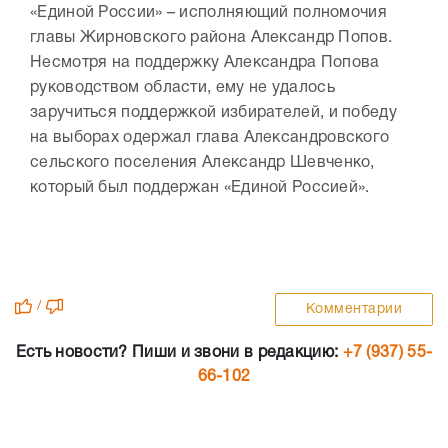
«Единой России» – исполняющий полномочия
главы Жирновского района Александр Попов.
Несмотря на поддержку Александра Попова
руководством области, ему не удалось
заручиться поддержкой избирателей, и победу
на выборах одержал глава Александровского
сельского поселения Александр Шевченко,
который был поддержан «Единой Россией».
/
Комментарии
Есть новости? Пиши и звони в редакцию:
+7 (937) 55-
66-102