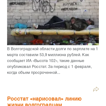
В Волгоградской области долги по зарплате на 1
марта составили 53,9 миллиона рублей. Как
сообщает ИА «Высота 102», такие данные
опубликовал Росстат. За период с 1 февраля,
когда объем просроченной...
Росстат «нарисовал» линию
жизни волгоградцам