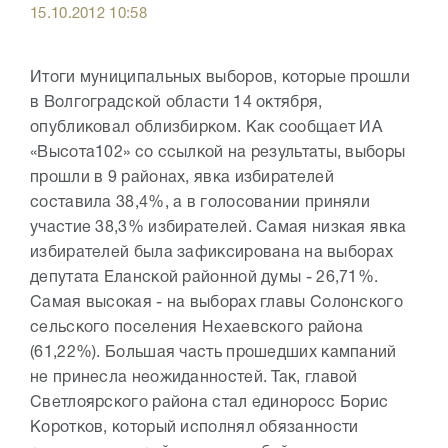
15.10.2012 10:58
Итоги муниципальных выборов, которые прошли
в Волгоградской области 14 октября,
опубликовал облизбирком. Как сообщает ИА
«Высота102» со ссылкой на результаты, выборы
прошли в 9 районах, явка избирателей
составила 38,4%, а в голосовании приняли
участие 38,3% избирателей. Самая низкая явка
избирателей была зафиксирована на выборах
депутата Еланской районной думы - 26,71%.
Самая высокая - на выборах главы Солонского
сельского поселения Нехаевского района
(61,22%). Большая часть прошедших кампаний
не принесла неожиданностей. Так, главой
Светлоярского района стал единоросс Борис
Коротков, который исполнял обязанности