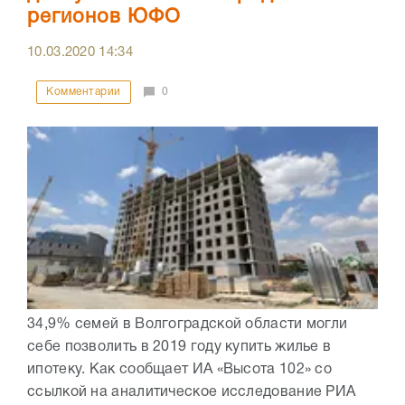
регионов ЮФО
10.03.2020
14:34
Комментарии
0
34,9% семей в Волгоградской области могли
себе позволить в 2019 году купить жилье в
ипотеку. Как сообщает ИА «Высота 102» со
ссылкой на аналитическое исследование РИА