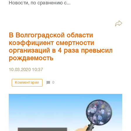
Новости, по сравнению с...
В Волгоградской области
коэффициент смертности
организаций в 4 раза превысил
рождаемость
10.03.2020
10:37
Комментарии
0