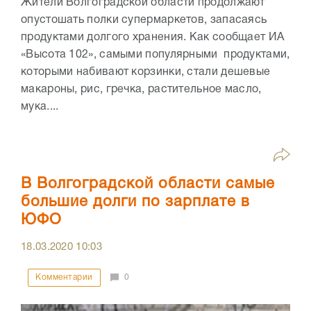
Жители Волгоградской области продолжают
опустошать полки супермаркетов, запасаясь
продуктами долгого хранения. Как сообщает ИА
«Высота 102», самыми популярными продуктами,
которыми набивают корзинки, стали дешевые
макароны, рис, гречка, растительное масло,
мука....
В Волгоградской области самые
большие долги по зарплате в
ЮФО
18.03.2020
10:03
Комментарии
0