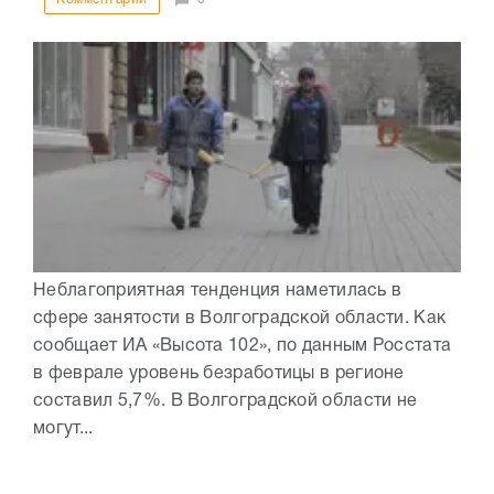
Неблагоприятная тенденция наметилась в
сфере занятости в Волгоградской области. Как
сообщает ИА «Высота 102», по данным Росстата
в феврале уровень безработицы в регионе
составил 5,7%. В Волгоградской области не
могут...