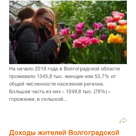
На начало 2019 года в Волгоградской области
проживало 1345,6 тыс. женщин или 53,7% от
общей численности населения региона.
Большая часть из них – 1049,8 тыс. (78%) –
горожанки, в сельской...
Доходы жителей Волгоградской