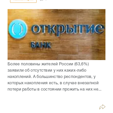
Более половины жителей России (63,6%)
заявили об отсутствии у них каких-либо
накоплений. А большинство респондентов, у
которых накопления есть, в случае внезапной
потери работы в состоянии прожить на них не...