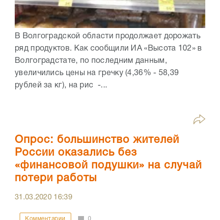
В Волгоградской области продолжает дорожать
ряд продуктов. Как сообщили ИА «Высота 102» в
Волгоградстате, по последним данным,
увеличились цены на гречку (4,36% - 58,39
рублей за кг), на рис -...
Опрос: большинство жителей
России оказались без
«финансовой подушки» на случай
потери работы
31.03.2020
16:39
Комментарии
0