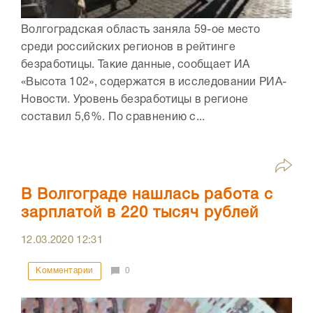
Волгоградская область заняла 59-ое место
среди российских регионов в рейтинге
безработицы. Такие данные, сообщает ИА
«Высота 102», содержатся в исследовании РИА-
Новости. Уровень безработицы в регионе
составил 5,6%. По сравнению с...
В Волгограде нашлась работа с
зарплатой в 220 тысяч рублей
12.03.2020
12:31
Комментарии
0