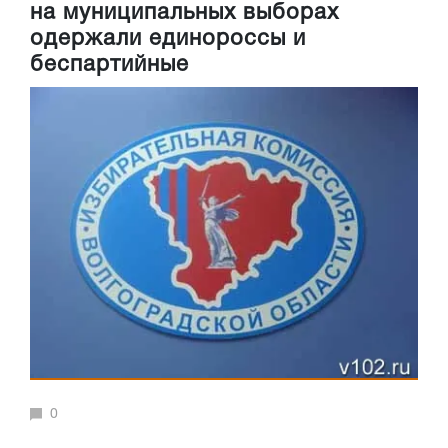
на муниципальных выборах
одержали единороссы и
беспартийные
0