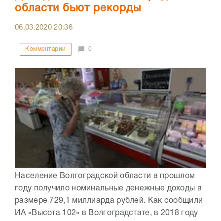
области бьют рекорды
06.03.2020
20:36
Комментарии
0
Население Волгоградской области в прошлом
году получило номинальные денежные доходы в
размере 729,1 миллиарда рублей. Как сообщили
ИА «Высота 102» в Волгоградстате, в 2018 году