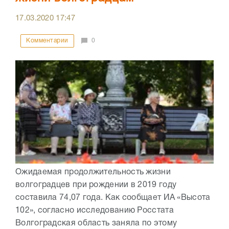
17.03.2020
17:47
Комментарии
0
Ожидаемая продолжительность жизни
волгоградцев при рождении в 2019 году
составила 74,07 года. Как сообщает ИА «Высота
102», согласно исследованию Росстата
Волгоградская область заняла по этому