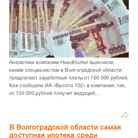
Аналитики компании HeadHunter выяснили,
каким специалистам в Волгоградской области
предлагают заработные платы от 100 000 рублей.
Как сообщили ИА «Высота 102» в компании, так,
от 130 000 рублей получит ведущий...
В Волгоградской области самая
доступная ипотека среди