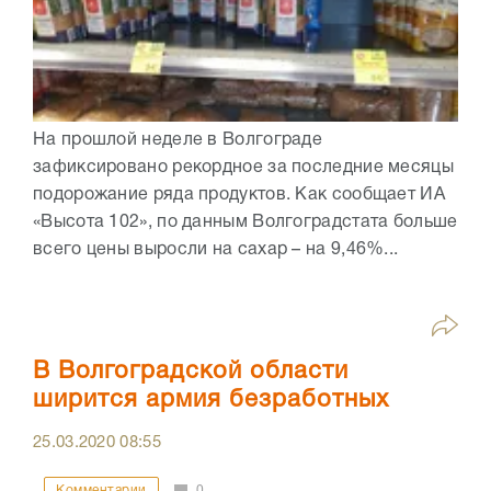
На прошлой неделе в Волгограде
зафиксировано рекордное за последние месяцы
подорожание ряда продуктов. Как сообщает ИА
«Высота 102», по данным Волгоградстата больше
всего цены выросли на сахар – на 9,46%...
В Волгоградской области
ширится армия безработных
25.03.2020
08:55
Комментарии
0