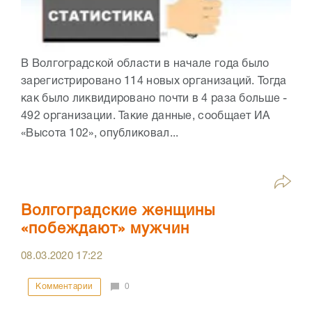
В Волгоградской области в начале года было
зарегистрировано 114 новых организаций. Тогда
как было ликвидировано почти в 4 раза больше -
492 организации. Такие данные, сообщает ИА
«Высота 102», опубликовал...
Волгоградские женщины
«побеждают» мужчин
08.03.2020
17:22
Комментарии
0