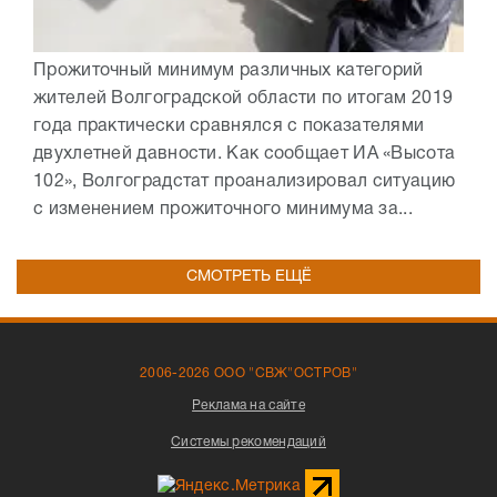
Прожиточный минимум различных категорий
жителей Волгоградской области по итогам 2019
года практически сравнялся с показателями
двухлетней давности. Как сообщает ИА «Высота
102», Волгоградстат проанализировал ситуацию
с изменением прожиточного минимума за...
СМОТРЕТЬ ЕЩЁ
2006-2026 ООО "СВЖ"ОСТРОВ"
Реклама на сайте
Системы рекомендаций