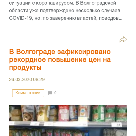
ситуации с коронавирусом. В Волгоградской
области уже подтверждено несколько случаев
COVID-19, но, по заверению властей, поводов...
В Волгограде зафиксировано
рекордное повышение цен на
продукты
26.03.2020
08:29
Комментарии
0