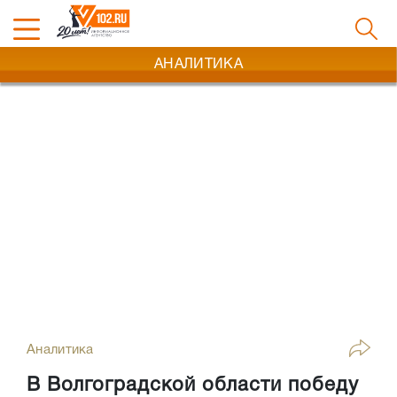
АНАЛИТИКА
Аналитика
В Волгоградской области победу