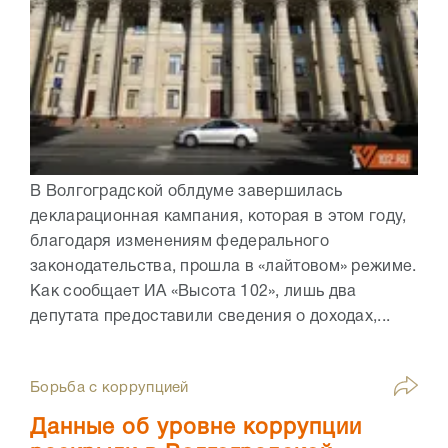
В Волгоградской облдуме завершилась
декларационная кампания, которая в этом году,
благодаря изменениям федерального
законодательства, прошла в «лайтовом» режиме.
Как сообщает ИА «Высота 102», лишь два
депутата предоставили сведения о доходах,...
Борьба с коррупцией
Данные об уровне коррупции