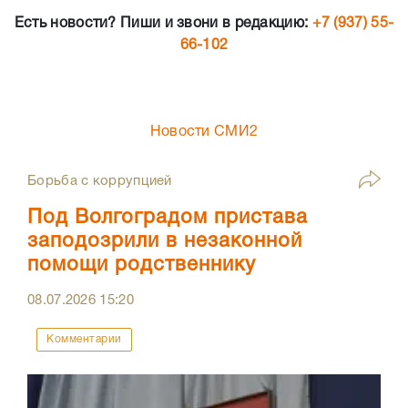
Есть новости? Пиши и звони в редакцию:
+7 (937) 55-
66-102
Новости СМИ2
Борьба с коррупцией
Под Волгоградом пристава
заподозрили в незаконной
помощи родственнику
08.07.2026
15:20
Комментарии