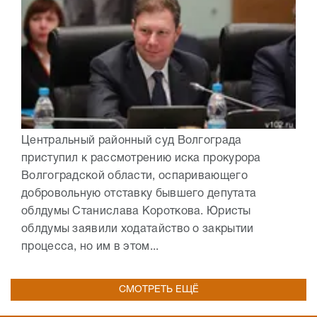
Центральный районный суд Волгограда
приступил к рассмотрению иска прокурора
Волгоградской области, оспаривающего
добровольную отставку бывшего депутата
облдумы Станислава Короткова. Юристы
облдумы заявили ходатайство о закрытии
процесса, но им в этом...
СМОТРЕТЬ ЕЩЁ