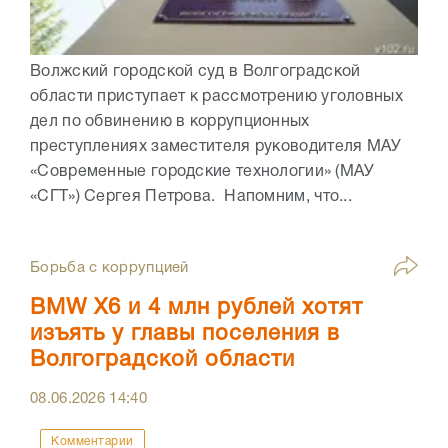
Волжский городской суд в Волгоградской
области приступает к рассмотрению уголовных
дел по обвинению в коррупционных
преступлениях заместителя руководителя МАУ
«Современные городские технологии» (МАУ
«СГТ») Сергея Петрова. Напомним, что...
Борьба с коррупцией
BMW X6 и 4 млн рублей хотят
изъять у главы поселения в
Волгоградской области
08.06.2026
14:40
Комментарии