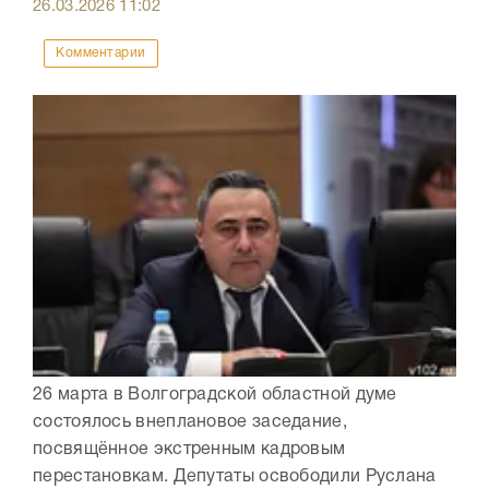
26.03.2026
11:02
Комментарии
26 марта в Волгоградской областной думе
состоялось внеплановое заседание,
посвящённое экстренным кадровым
перестановкам. Депутаты освободили Руслана