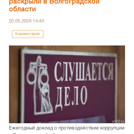
раскрыли в Волгоградской
области
20.05.2026
14:40
Комментарии
Ежегодный доклад о противодействии коррупции