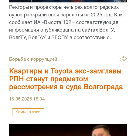
Ректоры и проректоры четырех волгоградских
вузов раскрыли свои зарплаты за 2025 год. Как
сообщает ИА «Высота 102», соответствующая
информация опубликована на сайтах ВолГУ,
ВолгТУ, ВолГАУ и ВГСПУ в соответствии с...
Борьба с коррупцией
Квартиры и Toyota экс-замглавы
РПН станут предметом
рассмотрения в суде Волгограда
15.06.2026
18:34
Комментарии