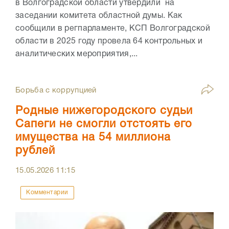
в Волгоградской области утвердили на
заседании комитета областной думы. Как
сообщили в регпарламенте, КСП Волгоградской
области в 2025 году провела 64 контрольных и
аналитических мероприятия,...
Борьба с коррупцией
Родные нижегородского судьи
Сапеги не смогли отстоять его
имущества на 54 миллиона
рублей
15.05.2026
11:15
Комментарии