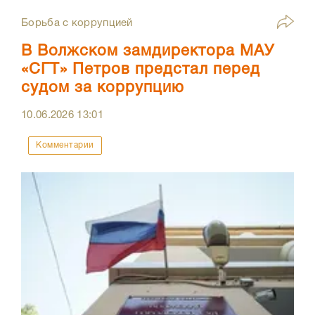
Борьба с коррупцией
В Волжском замдиректора МАУ
«СГТ» Петров предстал перед
судом за коррупцию
10.06.2026
13:01
Комментарии