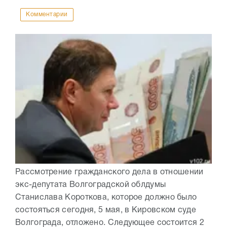
Комментарии
Рассмотрение гражданского дела в отношении
экс-депутата Волгоградской облдумы
Станислава Короткова, которое должно было
состояться сегодня, 5 мая, в Кировском суде
Волгограда, отложено. Следующее состоится 2