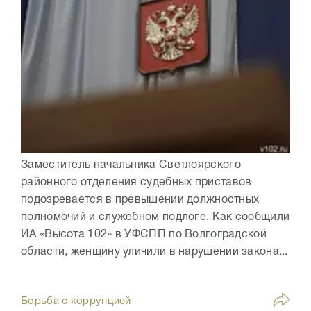
Заместитель начальника Светлоярского
районного отделения судебных приставов
подозревается в превышении должностных
полномочий и служебном подлоге. Как сообщили
ИА «Высота 102» в УФСПП по Волгоградской
области, женщину уличили в нарушении закона...
Борьба с коррупцией