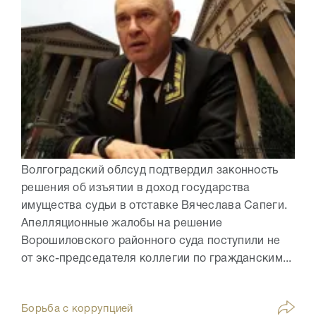
Волгоградский облсуд подтвердил законность
решения об изъятии в доход государства
имущества судьи в отставке Вячеслава Сапеги.
Апелляционные жалобы на решение
Ворошиловского районного суда поступили не
от экс-председателя коллегии по гражданским...
Борьба с коррупцией