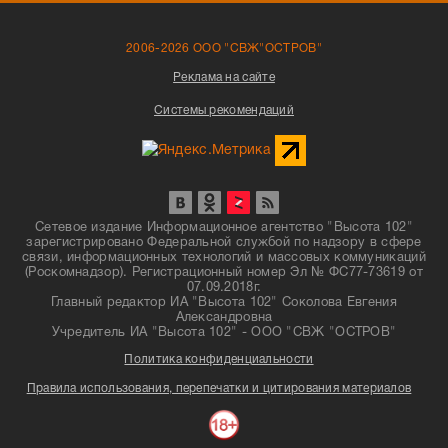
2006-2026 ООО "СВЖ"ОСТРОВ"
Реклама на сайте
Системы рекомендаций
Сетевое издание Информационное агентство "Высота 102"
зарегистрировано Федеральной службой по надзору в сфере
связи, информационных технологий и массовых коммуникаций
(Роскомнадзор). Регистрационный номер Эл № ФС77-73619 от
07.09.2018г.
Главный редактор ИА "Высота 102" Соколова Евгения
Александровна
Учредитель ИА "Высота 102" - ООО "СВЖ "ОСТРОВ"
Политика конфиденциальности
Правила использования, перепечатки и цитирования материалов