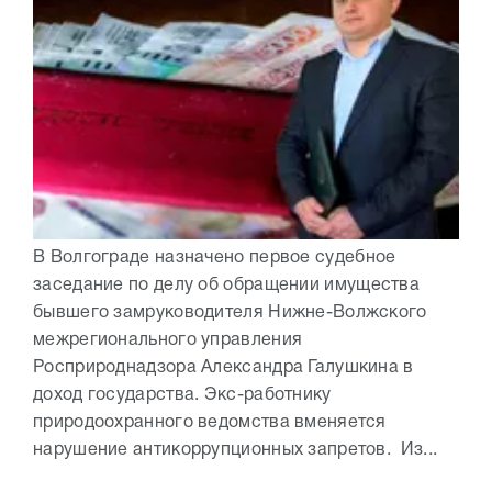
В Волгограде назначено первое судебное
заседание по делу об обращении имущества
бывшего замруководителя Нижне-Волжского
межрегионального управления
Росприроднадзора Александра Галушкина в
доход государства. Экс-работнику
природоохранного ведомства вменяется
нарушение антикоррупционных запретов. Из...