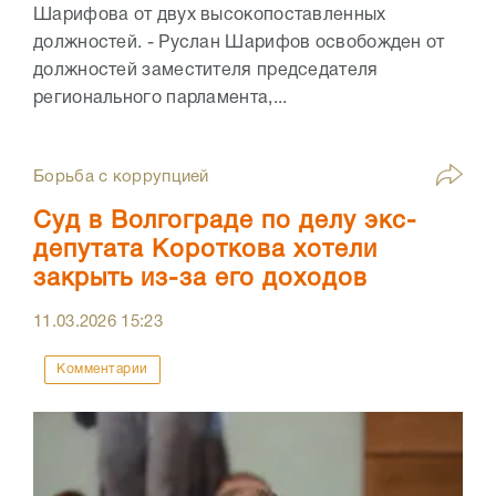
Шарифова от двух высокопоставленных
должностей. - Руслан Шарифов освобожден от
должностей заместителя председателя
регионального парламента,...
Борьба с коррупцией
Суд в Волгограде по делу экс-
депутата Короткова хотели
закрыть из-за его доходов
11.03.2026
15:23
Комментарии