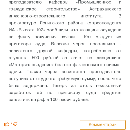
преподавателю кафедры «Промышленное и
гражданское строительство» Астраханского
инженерно-строительного института. В
прокуратуре Ленинского района корреспонденту
ИА «Высота 102» сообщили, что женщина осуждена
по факту получения взятки. Как следует из
приговора суда, Власова через посредника -
ассистента другой кафедры, потребовала от
студента 500 рублей за зачет по дисциплине
«Материаловедение» без его фактического приема-
сдачи. Позже через ассистента преподаватель
получила от студента требуемую сумму, после чего
была задержана. Теперь за столь незаконный
заработок ей по приговору суда придется
заплатить штраф в 100 тысяч рублей.
/
Комментарии