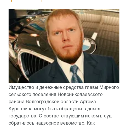
Имущество и денежные средства главы Мирного
сельского поселения Новониколаевского
района Волгоградской области Артема
Куроплина могут быть обращены в доход
государства. С соответствующим иском в суд
обратилось надзорное ведомство. Как