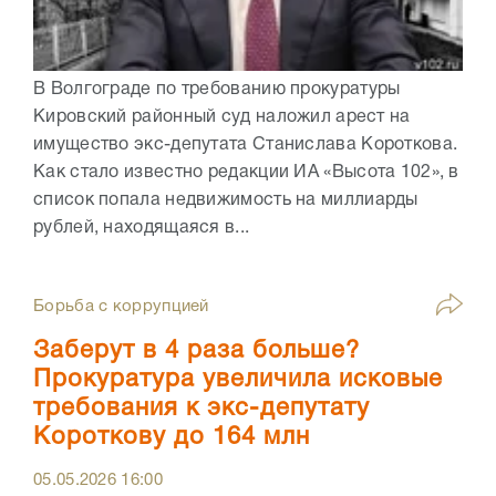
В Волгограде по требованию прокуратуры
Кировский районный суд наложил арест на
имущество экс-депутата Станислава Короткова.
Как стало известно редакции ИА «Высота 102», в
список попала недвижимость на миллиарды
рублей, находящаяся в...
Борьба с коррупцией
Заберут в 4 раза больше?
Прокуратура увеличила исковые
требования к экс-депутату
Короткову до 164 млн
05.05.2026
16:00