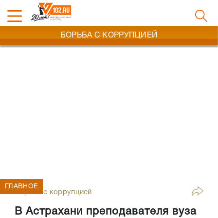
БОРЬБА С КОРРУПЦИЕЙ
ГЛАВНОЕ
Борьба с коррупцией
В Астрахани преподавателя вуза