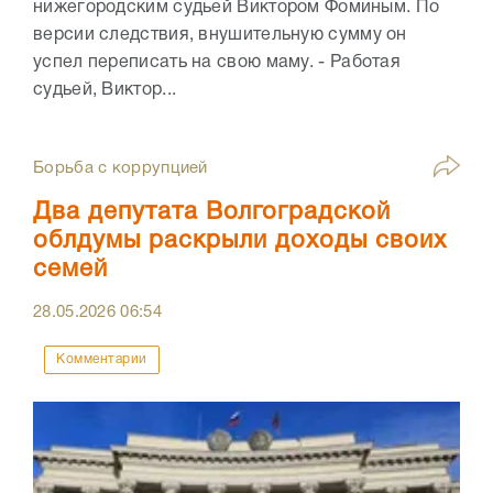
нижегородским судьей Виктором Фоминым. По
версии следствия, внушительную сумму он
успел переписать на свою маму. - Работая
судьей, Виктор...
Борьба с коррупцией
Два депутата Волгоградской
облдумы раскрыли доходы своих
семей
28.05.2026
06:54
Комментарии