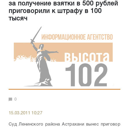
за получение взятки в 500 рублей
приговорили к штрафу в 100
тысяч
0
15.03.2011 10:27
Суд Ленинского района Астрахани вынес приговор