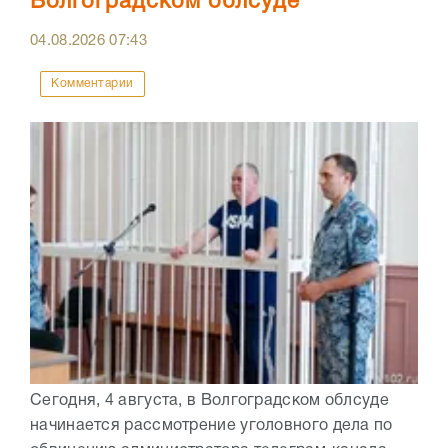
Волгоградском облсуде
04.08.2026
07:43
Комментарии
Сегодня, 4 августа, в Волгоградском облсуде
начинается рассмотрение уголовного дела по