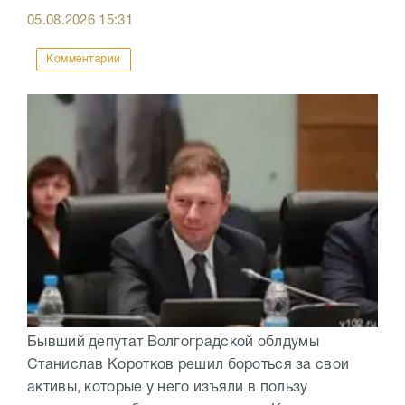
05.08.2026
15:31
Комментарии
Бывший депутат Волгоградской облдумы
Станислав Коротков решил бороться за свои
активы, которые у него изъяли в пользу