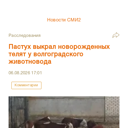
Новости СМИ2
Расследования
Пастух выкрал новорожденных
телят у волгоградского
животновода
06.08.2026
17:01
Комментарии