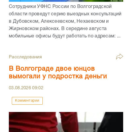
Сотрудники УФНС России по Волгоградской
области проведут серию выездных консультаций
в Дубовском, Алексеевском, Нехаевском и
Жирновском районах. В середине августа
мобильные офисы будут работать по адресам: ...
Расследования
В Волгограде двое юнцов
вымогали у подростка деньги
03.08.2026
09:02
Комментарии