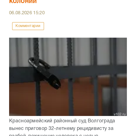
колонии
06.08.2026
15:20
Комментарии
Красноармейский районный суд Волгограда
вынес приговор 32-летнему рецидивисту за