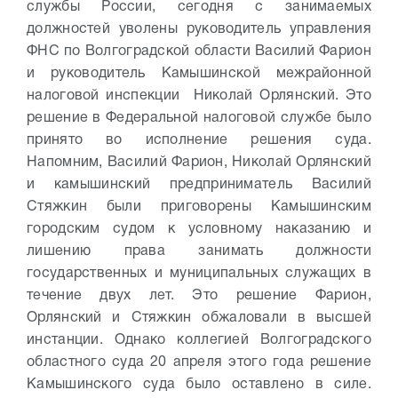
службы России, сегодня с занимаемых
должностей уволены руководитель управления
ФНС по Волгоградской области Василий Фарион
и руководитель Камышинской межрайонной
налоговой инспекции Николай Орлянский. Это
решение в Федеральной налоговой службе было
принято во исполнение решения суда.
Напомним, Василий Фарион, Николай Орлянский
и камышинский предприниматель Василий
Стяжкин были приговорены Камышинским
городским судом к условному наказанию и
лишению права занимать должности
государственных и муниципальных служащих в
течение двух лет. Это решение Фарион,
Орлянский и Стяжкин обжаловали в высшей
инстанции. Однако коллегией Волгоградского
областного суда 20 апреля этого года решение
Камышинского суда было оставлено в силе.