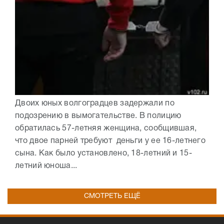
Двоих юных волгоградцев задержали по
подозрению в вымогательстве. В полицию
обратилась 57-летняя женщина, сообщившая,
что двое парней требуют деньги у ее 16-летнего
сына. Как было установлено, 18-летний и 15-
летний юноша...
СМОТРЕТЬ ЕЩЁ