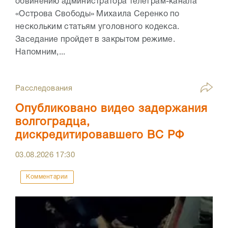
обвинению администратора телеграм-канала
«Острова Свободы» Михаила Серенко по
нескольким статьям уголовного кодекса.
Заседание пройдет в закрытом режиме.
Напомним,...
Расследования
Опубликовано видео задержания
волгоградца,
дискредитировавшего ВС РФ
03.08.2026
17:30
Комментарии