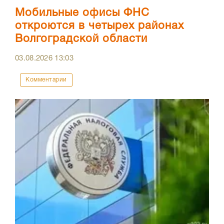
Мобильные офисы ФНС
откроются в четырех районах
Волгоградской области
03.08.2026
13:03
Комментарии