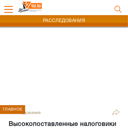
РАССЛЕДОВАНИЯ
ГЛАВНОЕ
Расследования
Высокопоставленные налоговики