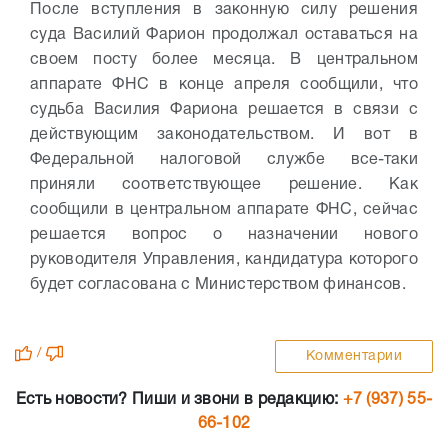
После вступления в законную силу решения
суда Василий Фарион продолжал оставаться на
своем посту более месяца. В центральном
аппарате ФНС в конце апреля сообщили, что
судьба Василия Фариона решается в связи с
действующим законодательством. И вот в
Федеральной налоговой службе все-таки
приняли соответствующее решение.
Как
сообщили в центральном аппарате ФНС, сейчас
решается вопрос о назначении нового
руководителя Управления, кандидатура которого
будет согласована с Министерством финансов.
/
Комментарии
Есть новости? Пиши и звони в редакцию:
+7 (937) 55-
66-102