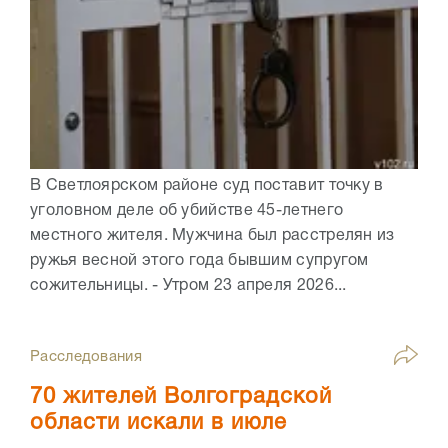
В Светлоярском районе суд поставит точку в
уголовном деле об убийстве 45-летнего
местного жителя. Мужчина был расстрелян из
ружья весной этого года бывшим супругом
сожительницы. - Утром 23 апреля 2026...
Расследования
70 жителей Волгоградской
области искали в июле