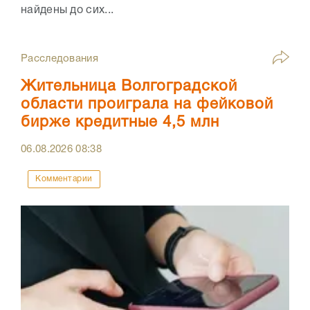
найдены до сих...
Расследования
Жительница Волгоградской
области проиграла на фейковой
бирже кредитные 4,5 млн
06.08.2026
08:38
Комментарии