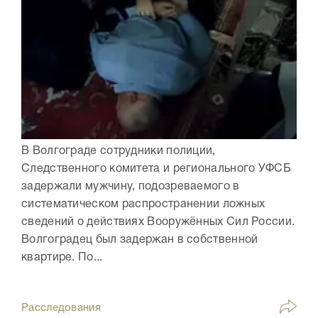
В Волгограде сотрудники полиции,
Следственного комитета и регионального УФСБ
задержали мужчину, подозреваемого в
систематическом распространении ложных
сведений о действиях Вооружённых Сил России.
Волгоградец был задержан в собственной
квартире. По...
Расследования