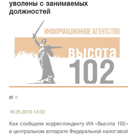
уволены с занимаемых
должностей
0
18.05.2010 14:32
Как сообщили корреспонденту ИА «Высота 102»
в центральном аппарате Федеральной налоговой