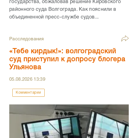
государства, обжаловав решение Кировского
районного суда Волгограда. Как пояснили в
объединенной пресс-службе судов...
Расследования
«Тебе кирдык!»: волгоградский
суд приступил к допросу блогера
Ульянова
05.08.2026
13:39
Комментарии