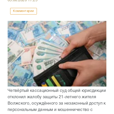
05.08.2026
17:25
Комментарии
Четвёртый кассационный суд общей юрисдикции
отклонил жалобу защиты 21-летнего жителя
Волжского, осуждённого за незаконный доступ к
персональным данным и мошенничество с