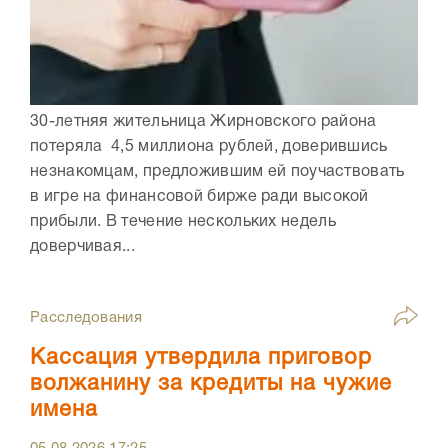
30-летняя жительница Жирновского района
потеряла 4,5 миллиона рублей, доверившись
незнакомцам, предложившим ей поучаствовать
в игре на финансовой бирже ради высокой
прибыли. В течение нескольких недель
доверчивая...
Расследования
Кассация утвердила приговор
волжанину за кредиты на чужие
имена