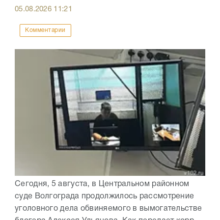
05.08.2026
11:21
Комментарии
Сегодня, 5 августа, в Центральном районном
суде Волгограда продолжилось рассмотрение
уголовного дела обвиняемого в вымогательстве