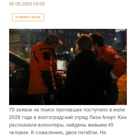
06.08.2026
09:09
Комментарии
70 заявок на поиск пропавших поступило в июле
2026 года в волгоградский отряд Лиза Алерт. Как
рассказали волонтеры, найдены живыми 45
человек. К сожалению, двое погибли. Не