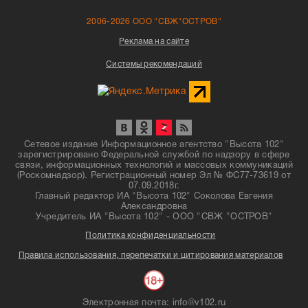
2006-2026 ООО "СВЖ"ОСТРОВ"
Реклама на сайте
Системы рекомендаций
Сетевое издание Информационное агентство "Высота 102"
зарегистрировано Федеральной службой по надзору в сфере
связи, информационных технологий и массовых коммуникаций
(Роскомнадзор). Регистрационный номер Эл № ФС77-73619 от
07.09.2018г.
Главный редактор ИА "Высота 102" Соколова Евгения
Александровна
Учредитель ИА "Высота 102" - ООО "СВЖ "ОСТРОВ"
Политика конфиденциальности
Правила использования, перепечатки и цитирования материалов
Электронная почта: info@v102.ru