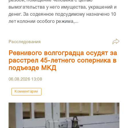
разбой, похищение человека с целью
вымогательства у него имущества, украшений и
денег. За содеянное подсудимому назначено 10
лет колонии особого режима,...
Расследования
Ревнивого волгоградца осудят за
расстрел 45-летнего соперника в
подъезде МКД
06.08.2026
13:08
Комментарии