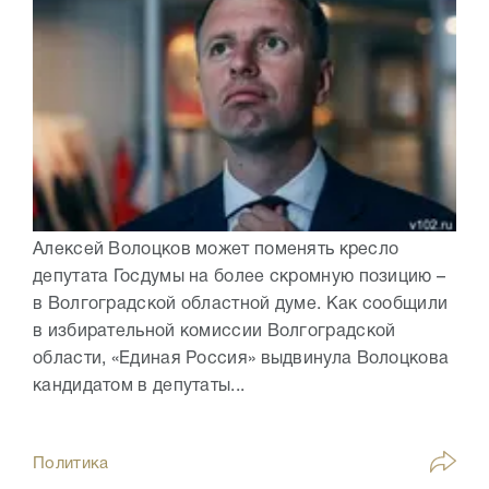
Алексей Волоцков может поменять кресло
депутата Госдумы на более скромную позицию –
в Волгоградской областной думе. Как сообщили
в избирательной комиссии Волгоградской
области, «Единая Россия» выдвинула Волоцкова
кандидатом в депутаты...
Политика