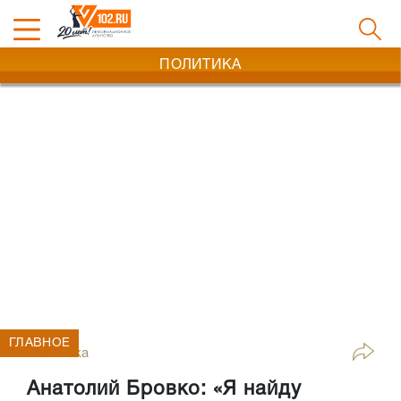
ПОЛИТИКА
ГЛАВНОЕ
Политика
Анатолий Бровко: «Я найду