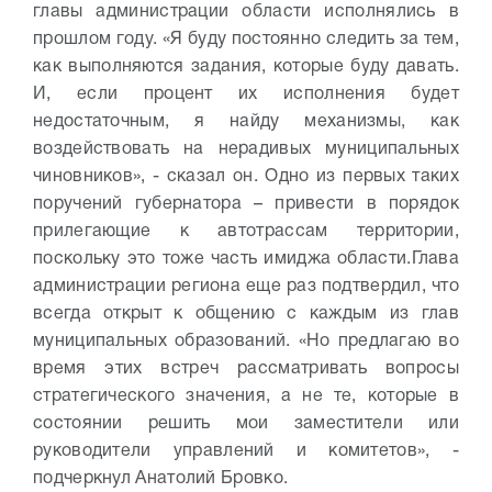
главы администрации области исполнялись в
прошлом году. «Я буду постоянно следить за тем,
как выполняются задания, которые буду давать.
И, если процент их исполнения будет
недостаточным, я найду механизмы, как
воздействовать на нерадивых муниципальных
чиновников», - сказал он. Одно из первых таких
поручений губернатора – привести в порядок
прилегающие к автотрассам территории,
поскольку это тоже часть имиджа области.
Глава
администрации региона еще раз подтвердил, что
всегда открыт к общению с каждым из глав
муниципальных образований. «Но предлагаю во
время этих встреч рассматривать вопросы
стратегического значения, а не те, которые в
состоянии решить мои заместители или
руководители управлений и комитетов», -
подчеркнул Анатолий Бровко.