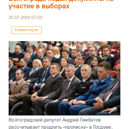
участие в выборах
20.07.2026
07:22
Комментарии
Волгоградский депутат Андрей Гимбатов
рассчитывает продлить «прописку» в Госдуме.