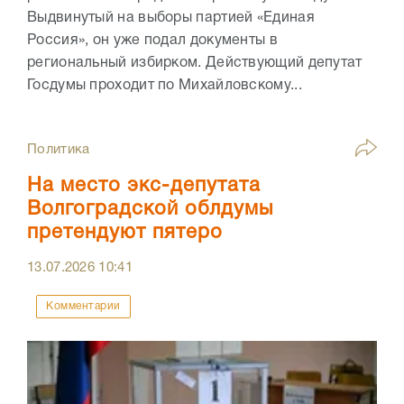
Выдвинутый на выборы партией «Единая
Россия», он уже подал документы в
региональный избирком. Действующий депутат
Госдумы проходит по Михайловскому...
Политика
На место экс-депутата
Волгоградской облдумы
претендуют пятеро
13.07.2026
10:41
Комментарии