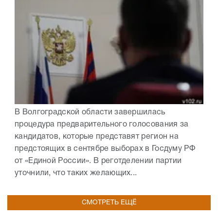
В Волгоградской области завершилась
процедура предварительного голосования за
кандидатов, которые представят регион на
предстоящих в сентябре выборах в Госдуму РФ
от «Единой России». В реготделении партии
уточнили, что таких желающих...
СМОТРЕТЬ ЕЩЁ