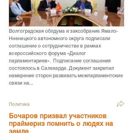
Волгоградская облдума и заксобрание Ямало-
Нненецкого автономного округа подписали
соглашение о сотрудничестве в рамках
всероссийского форума «Диалог
парламентариев». Подписание соглашения
состоялось в Салехарде. Документ закрепил
намерение сторон развивать межпарламентские
связи на...
Политика
Бочаров призвал участников
праймериз помнить о людях на
земле