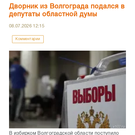
Дворник из Волгограда подался в
депутаты областной думы
08.07.2026
12:15
Комментарии
В избирком Волгоградской области поступило