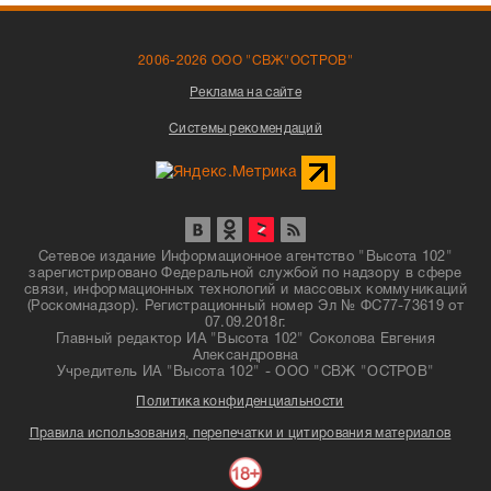
2006-2026 ООО "СВЖ"ОСТРОВ"
Реклама на сайте
Системы рекомендаций
Сетевое издание Информационное агентство "Высота 102"
зарегистрировано Федеральной службой по надзору в сфере
связи, информационных технологий и массовых коммуникаций
(Роскомнадзор). Регистрационный номер Эл № ФС77-73619 от
07.09.2018г.
Главный редактор ИА "Высота 102" Соколова Евгения
Александровна
Учредитель ИА "Высота 102" - ООО "СВЖ "ОСТРОВ"
Политика конфиденциальности
Правила использования, перепечатки и цитирования материалов