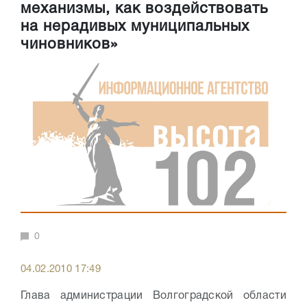
механизмы, как воздействовать
на нерадивых муниципальных
чиновников»
0
04.02.2010 17:49
Глава администрации Волгоградской области