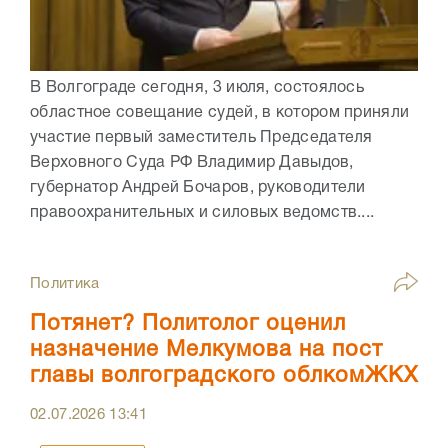
В Волгограде сегодня, 3 июля, состоялось
областное совещание судей, в котором приняли
участие первый заместитель Председателя
Верховного Суда РФ Владимир Давыдов,
губернатор Андрей Бочаров, руководители
правоохранительных и силовых ведомств....
Политика
Потянет? Политолог оценил
назначение Мелкумова на пост
главы волгоградского облкомЖКХ
02.07.2026
13:41