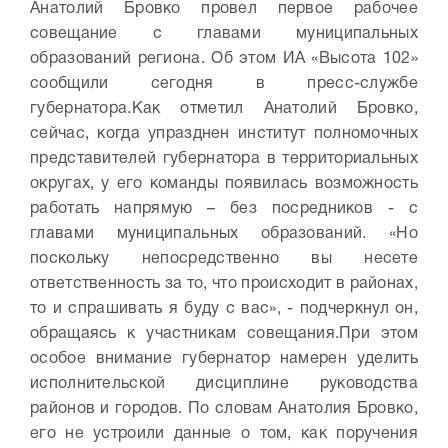
Анатолий Бровко провел первое рабочее
совещание с главами муниципальных
образований региона. Об этом ИА «Высота 102»
сообщили сегодня в пресс-службе
губернатора.
Как отметил Анатолий Бровко,
сейчас, когда упразднен институт полномочных
представителей губернатора в территориальных
округах, у его команды появилась возможность
работать напрямую – без посредников - с
главами муниципальных образований. «Но
поскольку непосредственно вы несете
ответственность за то, что происходит в районах,
то и спрашивать я буду с вас», - подчеркнул он,
обращаясь к участникам совещания.
При этом
особое внимание губернатор намерен уделить
исполнительской дисциплине руководства
районов и городов. По словам Анатолия Бровко,
его не устроили данные о том, как поручения