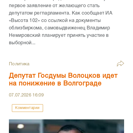
первое заявление от желающего стать
депутатом регпарламента. Как сообщает ИА
«Высота 102» со ссылкой на документы
облизбиркома, самовыдвиженец Владимир
Немировский планирует принять участие в
выборной...
Политика
Депутат Госдумы Волоцков идет
на понижение в Волгограде
07.07.2026
16:09
Комментарии