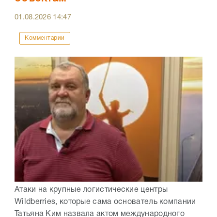
01.08.2026
14:47
Комментарии
Атаки на крупные логистические центры
Wildberries, которые сама основатель компании
Татьяна Ким назвала актом международного