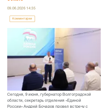
09.06.2026
14:35
Комментарии
Сегодня, 9 июня, губернатор Волгоградской
области, секретарь отделения «Единой
России» Андрей Бочаров провел встречу с