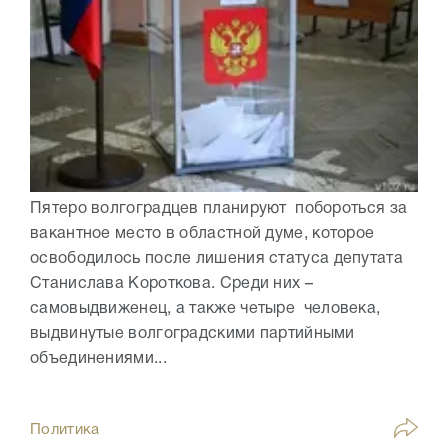
Пятеро волгоградцев планируют побороться за
вакантное место в областной думе, которое
освободилось после лишения статуса депутата
Станислава Короткова. Среди них –
самовыдвиженец, а также четыре человека,
выдвинутые волгоградскими партийными
объединениями...
Политика