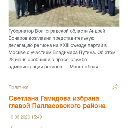
Губернатор Волгоградской области Андрей
Бочаров возглавил представительную
делегацию региона на XXIII съезде партии в
Москве с участием Владимира Путина. Об этом
28 июня сообщили в пресс-службе
администрации региона. – Масштабная...
Политика
Светлана Гамидова избрана
главой Палласовского района
10.06.2026
15:49