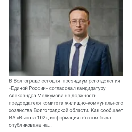
В Волгограде сегодня президиум реготделения
«Единой России» согласовал кандидатуру
Александра Мелкумова на должность
председателя комитета жилищно-коммунального
хозяйства Волгоградской области. Как сообщает
ИА «Высота 102», информация об этом была
опубликована на...