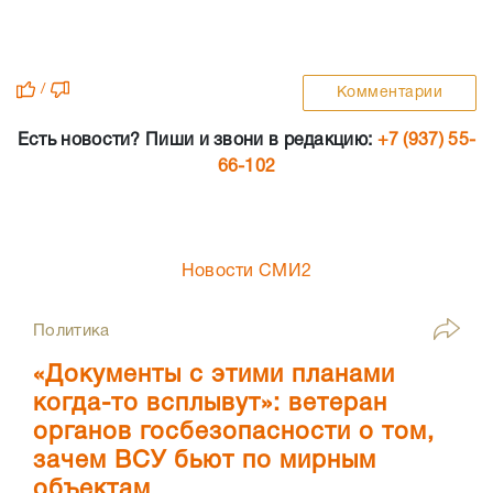
/
Комментарии
Есть новости? Пиши и звони в редакцию:
+7 (937) 55-
66-102
Новости СМИ2
Политика
«Документы с этими планами
когда-то всплывут»: ветеран
органов госбезопасности о том,
зачем ВСУ бьют по мирным
объектам