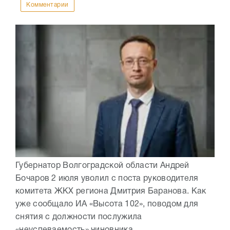
Комментарии
Губернатор Волгоградской области Андрей
Бочаров 2 июля уволил с поста руководителя
комитета ЖКХ региона Дмитрия Баранова. Как
уже сообщало ИА «Высота 102», поводом для
снятия с должности послужила
«неуспеваемость» чиновника...