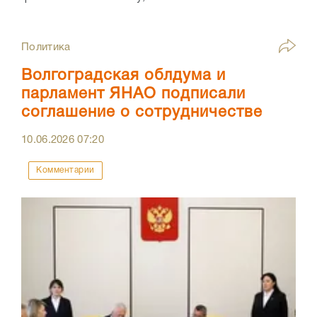
Политика
Волгоградская облдума и
парламент ЯНАО подписали
соглашение о сотрудничестве
10.06.2026
07:20
Комментарии