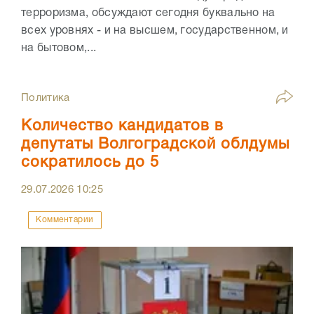
терроризма, обсуждают сегодня буквально на
всех уровнях - и на высшем, государственном, и
на бытовом,...
Политика
Количество кандидатов в
депутаты Волгоградской облдумы
сократилось до 5
29.07.2026
10:25
Комментарии