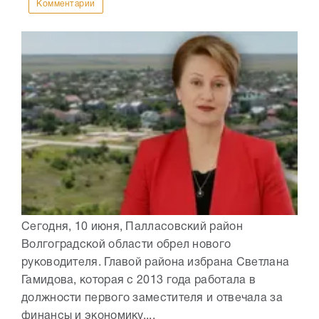
Комментарии
Сегодня, 10 июня, Палласовский район
Волгоградской области обрел нового
руководителя. Главой района избрана Светлана
Гамидова, которая с 2013 года работала в
должности первого заместителя и отвечала за
финансы и экономику,...