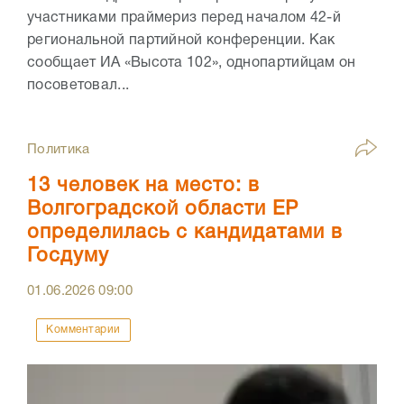
участниками праймериз перед началом 42-й
региональной партийной конференции. Как
сообщает ИА «Высота 102», однопартийцам он
посоветовал...
Политика
13 человек на место: в
Волгоградской области ЕР
определилась с кандидатами в
Госдуму
01.06.2026
09:00
Комментарии