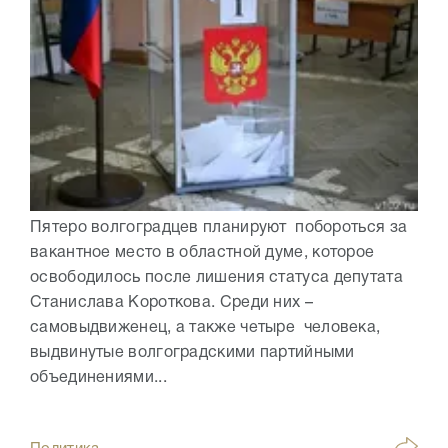
Пятеро волгоградцев планируют побороться за
вакантное место в областной думе, которое
освободилось после лишения статуса депутата
Станислава Короткова. Среди них –
самовыдвиженец, а также четыре человека,
выдвинутые волгоградскими партийными
объединениями...