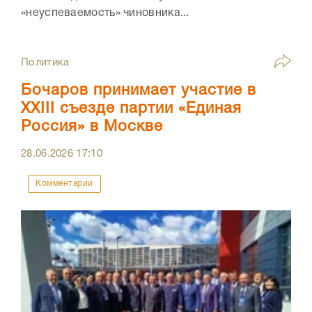
«неуспеваемость» чиновника...
Политика
Бочаров принимает участие в
XXIII съезде партии «Единая
Россия» в Москве
28.06.2026
17:10
Комментарии