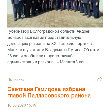
Губернатор Волгоградской области Андрей
Бочаров возглавил представительную
делегацию региона на XXIII съезде партии в
Москве с участием Владимира Путина. Об этом
28 июня сообщили в пресс-службе
администрации региона. – Масштабная...
Политика
Светлана Гамидова избрана
главой Палласовского района
10.06.2026
15:49