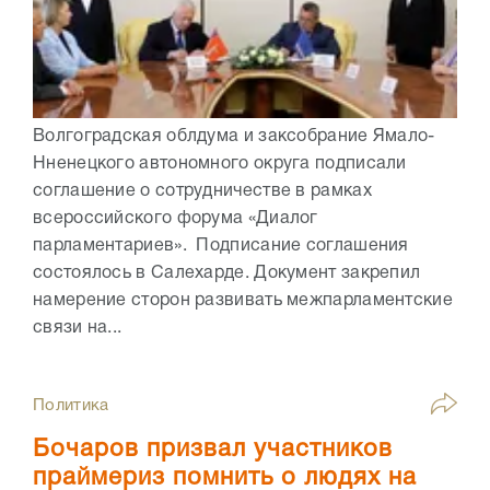
Волгоградская облдума и заксобрание Ямало-
Нненецкого автономного округа подписали
соглашение о сотрудничестве в рамках
всероссийского форума «Диалог
парламентариев». Подписание соглашения
состоялось в Салехарде. Документ закрепил
намерение сторон развивать межпарламентские
связи на...
Политика
Бочаров призвал участников
праймериз помнить о людях на