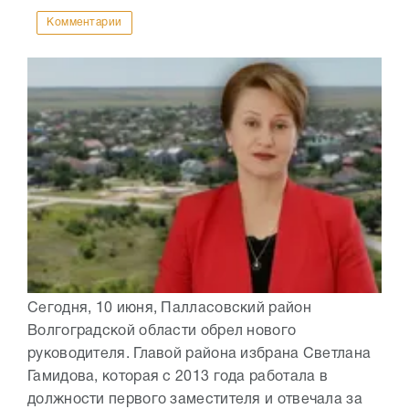
Комментарии
Сегодня, 10 июня, Палласовский район
Волгоградской области обрел нового
руководителя. Главой района избрана Светлана
Гамидова, которая с 2013 года работала в
должности первого заместителя и отвечала за