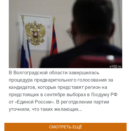
В Волгоградской области завершилась
процедура предварительного голосования за
кандидатов, которые представят регион на
предстоящих в сентябре выборах в Госдуму РФ
от «Единой России». В реготделении партии
уточнили, что таких желающих...
СМОТРЕТЬ ЕЩЁ