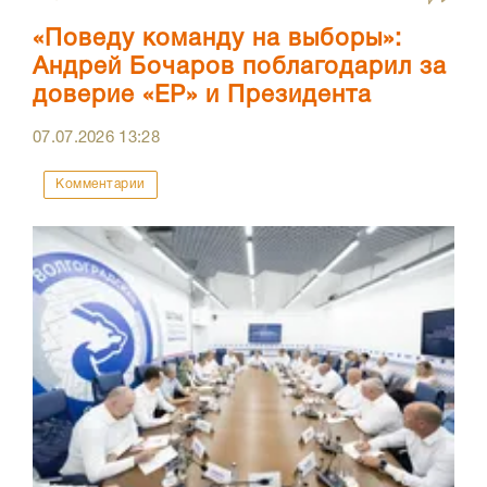
«Поведу команду на выборы»:
Андрей Бочаров поблагодарил за
доверие «ЕР» и Президента
07.07.2026
13:28
Комментарии