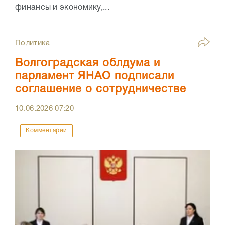
финансы и экономику,...
Политика
Волгоградская облдума и
парламент ЯНАО подписали
соглашение о сотрудничестве
10.06.2026
07:20
Комментарии