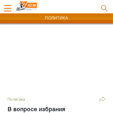
ПОЛИТИКА
Политика
В вопросе избрания