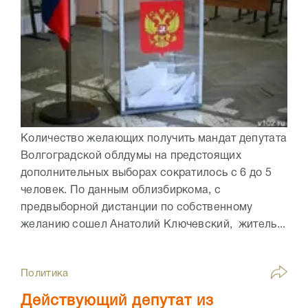
Количество желающих получить мандат депутата
Волгоградской облдумы на предстоящих
дополнительных выборах сократилось с 6 до 5
человек. По данным облизбиркома, с
предвыборной дистанции по собственному
желанию сошел Анатолий Ключевский, житель...
Политика
Действующий депутат из