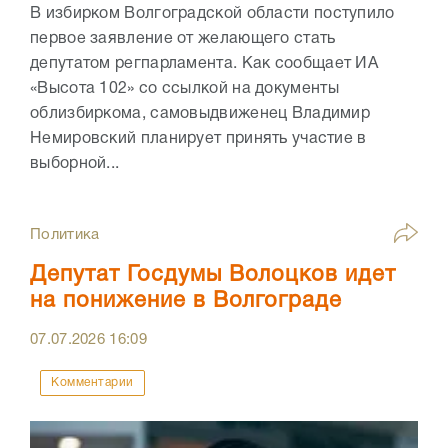
В избирком Волгоградской области поступило
первое заявление от желающего стать
депутатом регпарламента. Как сообщает ИА
«Высота 102» со ссылкой на документы
облизбиркома, самовыдвиженец Владимир
Немировский планирует принять участие в
выборной...
Политика
Депутат Госдумы Волоцков идет
на понижение в Волгограде
07.07.2026
16:09
Комментарии