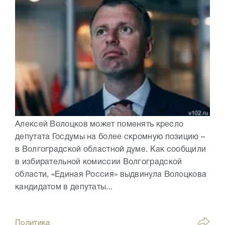
Алексей Волоцков может поменять кресло
депутата Госдумы на более скромную позицию –
в Волгоградской областной думе. Как сообщили
в избирательной комиссии Волгоградской
области, «Единая Россия» выдвинула Волоцкова
кандидатом в депутаты...
Политика