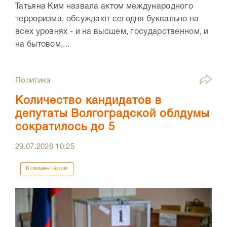
Татьяна Ким назвала актом международного
терроризма, обсуждают сегодня буквально на
всех уровнях - и на высшем, государственном, и
на бытовом,...
Политика
Количество кандидатов в
депутаты Волгоградской облдумы
сократилось до 5
29.07.2026
10:25
Комментарии