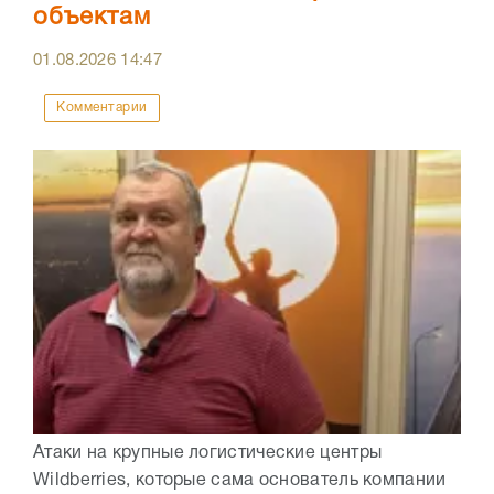
объектам
01.08.2026
14:47
Комментарии
Атаки на крупные логистические центры
Wildberries, которые сама основатель компании