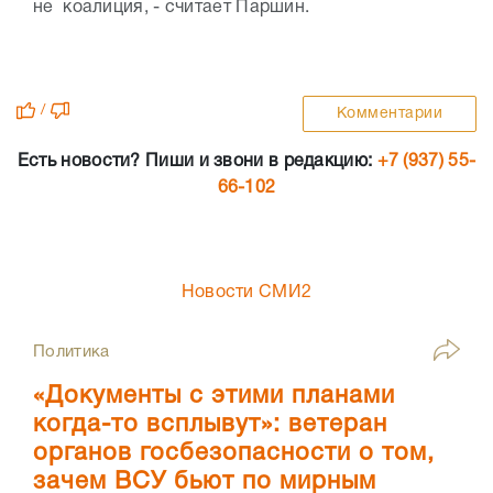
не коалиция, - считает Паршин.
/
Комментарии
Есть новости? Пиши и звони в редакцию:
+7 (937) 55-
66-102
Новости СМИ2
Политика
«Документы с этими планами
когда-то всплывут»: ветеран
органов госбезопасности о том,
зачем ВСУ бьют по мирным