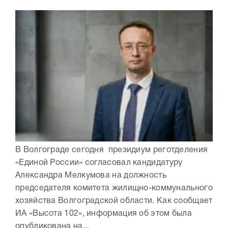
В Волгограде сегодня президиум реготделения
«Единой России» согласовал кандидатуру
Александра Мелкумова на должность
председателя комитета жилищно-коммунального
хозяйства Волгоградской области. Как сообщает
ИА «Высота 102», информация об этом была
опубликована на...