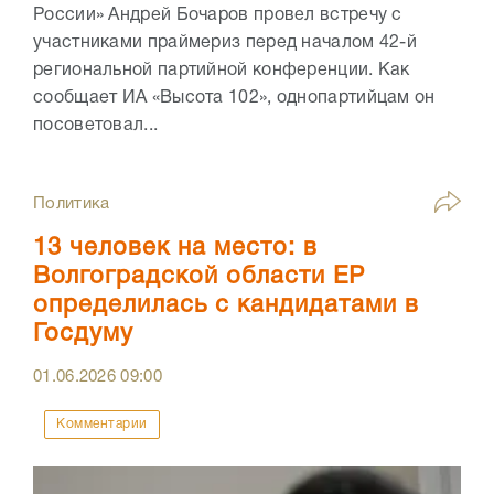
России» Андрей Бочаров провел встречу с
участниками праймериз перед началом 42-й
региональной партийной конференции. Как
сообщает ИА «Высота 102», однопартийцам он
посоветовал...
Политика
13 человек на место: в
Волгоградской области ЕР
определилась с кандидатами в
Госдуму
01.06.2026
09:00
Комментарии