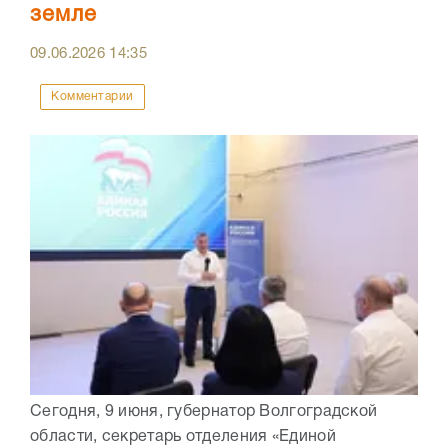
земле
09.06.2026
14:35
Комментарии
Сегодня, 9 июня, губернатор Волгоградской
области, секретарь отделения «Единой