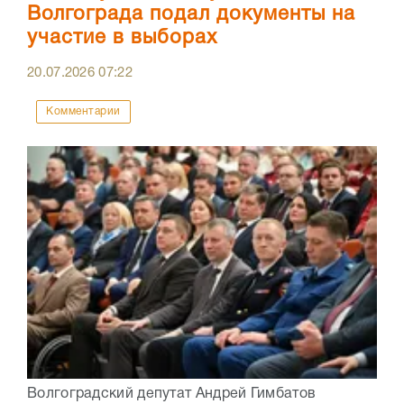
Волгограда подал документы на
участие в выборах
20.07.2026
07:22
Комментарии
Волгоградский депутат Андрей Гимбатов