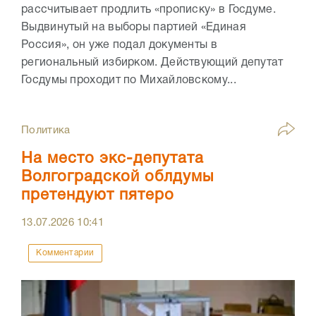
рассчитывает продлить «прописку» в Госдуме.
Выдвинутый на выборы партией «Единая
Россия», он уже подал документы в
региональный избирком. Действующий депутат
Госдумы проходит по Михайловскому...
Политика
На место экс-депутата
Волгоградской облдумы
претендуют пятеро
13.07.2026
10:41
Комментарии