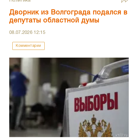
Политика
Дворник из Волгограда подался в
депутаты областной думы
08.07.2026
12:15
Комментарии