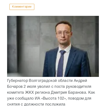
Комментарии
Губернатор Волгоградской области Андрей
Бочаров 2 июля уволил с поста руководителя
комитета ЖКХ региона Дмитрия Баранова. Как
уже сообщало ИА «Высота 102», поводом для
снятия с должности послужила