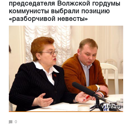
председателя Волжской гордумы
коммунисты выбрали позицию
«разборчивой невесты»
0