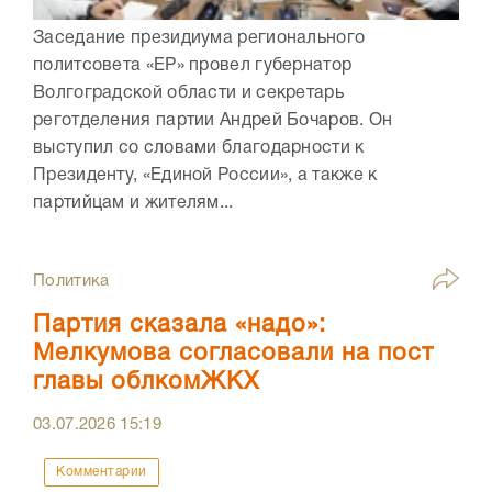
Заседание президиума регионального
политсовета «ЕР» провел губернатор
Волгоградской области и секретарь
реготделения партии Андрей Бочаров. Он
выступил со словами благодарности к
Президенту, «Единой России», а также к
партийцам и жителям...
Политика
Партия сказала «надо»:
Мелкумова согласовали на пост
главы облкомЖКХ
03.07.2026
15:19
Комментарии