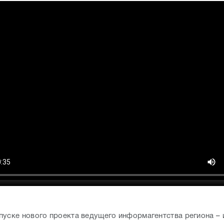
пуске нового проекта ведущего информагентства региона – 