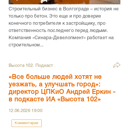
Строительный бизнес в Волгограде – история не
только про бетон. Это еще и про доверие
конечного потребителя к застройщику, про
ответственность последнего перед людьми.
Компания «Синара-Девелопмент» работает на
строительном...
Высота 102. Подкаст
«Все больше людей хотят не
уезжать, а улучшать город»:
директор ЦПКиО Андрей Еркин -
в подкасте ИА «Высота 102»
12.06.2026
19:00
Комментарии