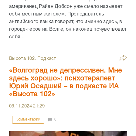
американец Райан Добсон уже смело называет
себя местным жителем. Преподаватель
английского языка говорит, что именно здесь, в
городе-герое на Волге, он наконец почувствовал
себя...
Высота 102. Подкаст
«Волгоград не депрессивен. Мне
здесь хорошо»: психотерапевт
Юрий Осадший – в подкасте ИА
«Высота 102»
08.11.2024
21:29
Комментарии
0