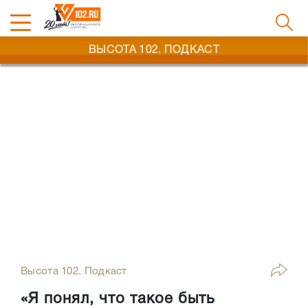
ВЫСОТА 102. ПОДКАСТ
Высота 102. Подкаст
«Я понял, что такое быть