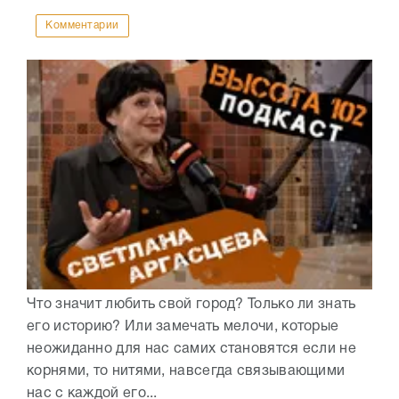
Комментарии
Что значит любить свой город? Только ли знать
его историю? Или замечать мелочи, которые
неожиданно для нас самих становятся если не
корнями, то нитями, навсегда связывающими
нас с каждой его...