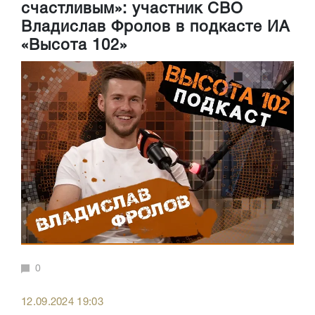
счастливым»: участник СВО
Владислав Фролов в подкасте ИА
«Высота 102»
0
12.09.2024 19:03