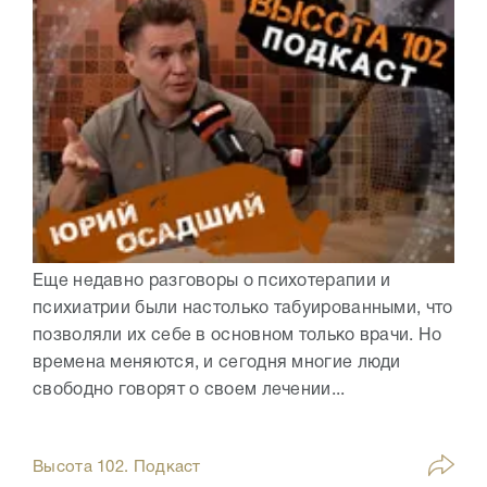
Еще недавно разговоры о психотерапии и
психиатрии были настолько табуированными, что
позволяли их себе в основном только врачи. Но
времена меняются, и сегодня многие люди
свободно говорят о своем лечении...
Высота 102. Подкаст