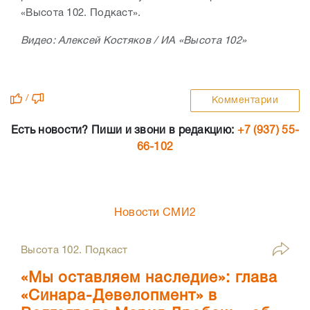
«Высота 102. Подкаст».
Видео: Алексей Костяков / ИА «Высота 102»
/
Комментарии
Есть новости? Пиши и звони в редакцию:
+7 (937) 55-
66-102
Новости СМИ2
Высота 102. Подкаст
«Мы оставляем наследие»: глава
«Синара-Девелопмент» в