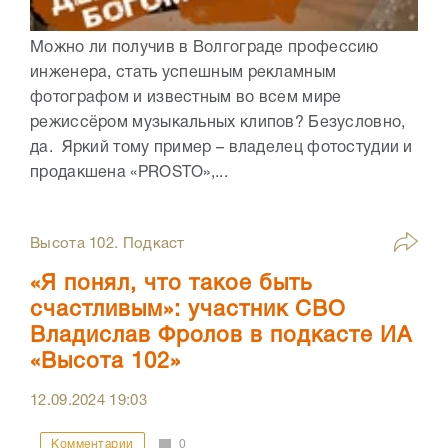
Можно ли получив в Волгограде профессию
инженера, стать успешным рекламным
фотографом и известным во всем мире
режиссёром музыкальных клипов? Безусловно,
да. Яркий тому пример – владелец фотостудии и
продакшена «PROSTO»,...
Высота 102. Подкаст
«Я понял, что такое быть
счастливым»: участник СВО
Владислав Фролов в подкасте ИА
«Высота 102»
12.09.2024
19:03
Комментарии
0