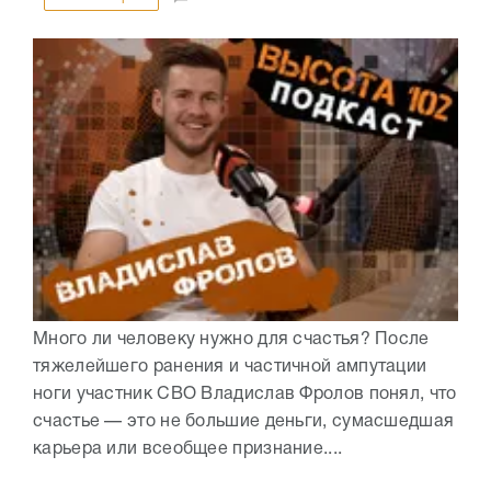
Много ли человеку нужно для счастья? После
тяжелейшего ранения и частичной ампутации
ноги участник СВО Владислав Фролов понял, что
счастье — это не большие деньги, сумасшедшая
карьера или всеобщее признание....