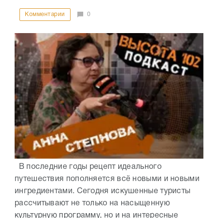
Комментарии
0
В последние годы рецепт идеального
путешествия пополняется всё новыми и новыми
ингредиентами. Сегодня искушенные туристы
рассчитывают не только на насыщенную
культурную программу, но и на интересные