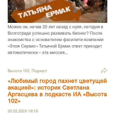
Можно ли, начав 20 лет назад с нуля, сегодня в
Волгограде успешно развивать бизнес? После
знакомства с основателем фасилити-компании
«Элоя Сервис» Татьяной Ермак ответ приходит
автоматически – эта миссия...
Высота 102. Подкаст
«Любимый город пахнет цветущей
акацией»: историк Светлана
Аргасцева в подкасте ИА «Высота
102»
20.03.2026
19:18