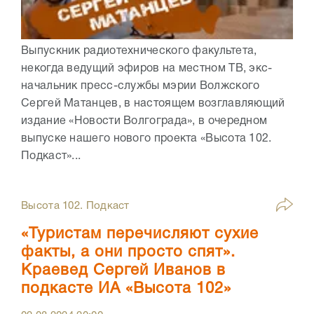
Выпускник радиотехнического факультета,
некогда ведущий эфиров на местном ТВ, экс-
начальник пресс-службы мэрии Волжского
Сергей Матанцев, в настоящем возглавляющий
издание «Новости Волгограда», в очередном
выпуске нашего нового проекта «Высота 102.
Подкаст»...
Высота 102. Подкаст
«Туристам перечисляют сухие
факты, а они просто спят».
Краевед Сергей Иванов в
подкасте ИА «Высота 102»