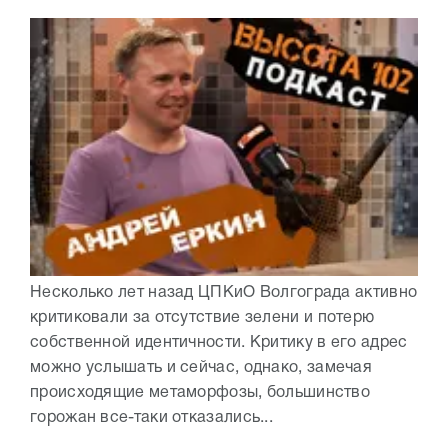
Несколько лет назад ЦПКиО Волгограда активно
критиковали за отсутствие зелени и потерю
собственной идентичности. Критику в его адрес
можно услышать и сейчас, однако, замечая
происходящие метаморфозы, большинство
горожан все-таки отказались...